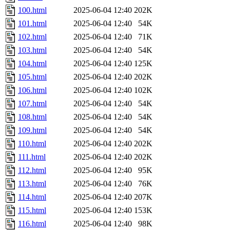
100.html
2025-06-04 12:40
202K
101.html
2025-06-04 12:40
54K
102.html
2025-06-04 12:40
71K
103.html
2025-06-04 12:40
54K
104.html
2025-06-04 12:40
125K
105.html
2025-06-04 12:40
202K
106.html
2025-06-04 12:40
102K
107.html
2025-06-04 12:40
54K
108.html
2025-06-04 12:40
54K
109.html
2025-06-04 12:40
54K
110.html
2025-06-04 12:40
202K
111.html
2025-06-04 12:40
202K
112.html
2025-06-04 12:40
95K
113.html
2025-06-04 12:40
76K
114.html
2025-06-04 12:40
207K
115.html
2025-06-04 12:40
153K
116.html
2025-06-04 12:40
98K