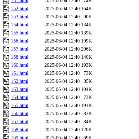
151.html
2025-06-04 12:40
74K
152.html
2025-06-04 12:40
164K
153.html
2025-06-04 12:40
90K
154.html
2025-06-04 12:40
134K
155.html
2025-06-04 12:40
139K
156.html
2025-06-04 12:40
199K
157.html
2025-06-04 12:40
206K
158.html
2025-06-04 12:40
140K
160.html
2025-06-04 12:40
193K
161.html
2025-06-04 12:40
73K
162.html
2025-06-04 12:40
85K
163.html
2025-06-04 12:40
104K
164.html
2025-06-04 12:40
73K
165.html
2025-06-04 12:40
191K
166.html
2025-06-04 12:40
83K
167.html
2025-06-04 12:40
84K
168.html
2025-06-04 12:40
120K
169.html
2025-06-04 12:40
69K