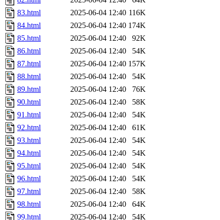
83.html
2025-06-04 12:40
116K
84.html
2025-06-04 12:40
174K
85.html
2025-06-04 12:40
92K
86.html
2025-06-04 12:40
54K
87.html
2025-06-04 12:40
157K
88.html
2025-06-04 12:40
54K
89.html
2025-06-04 12:40
76K
90.html
2025-06-04 12:40
58K
91.html
2025-06-04 12:40
54K
92.html
2025-06-04 12:40
61K
93.html
2025-06-04 12:40
54K
94.html
2025-06-04 12:40
54K
95.html
2025-06-04 12:40
54K
96.html
2025-06-04 12:40
54K
97.html
2025-06-04 12:40
58K
98.html
2025-06-04 12:40
64K
99.html
2025-06-04 12:40
54K