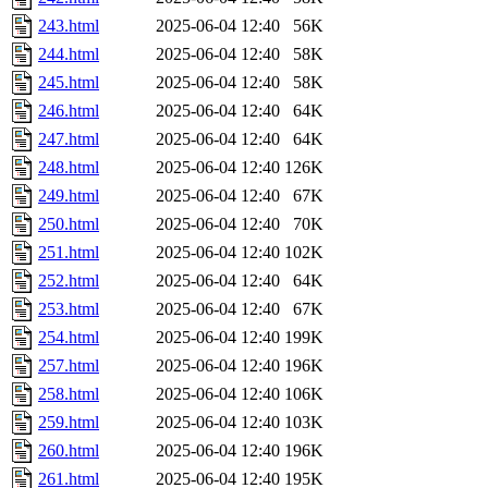
243.html
2025-06-04 12:40
56K
244.html
2025-06-04 12:40
58K
245.html
2025-06-04 12:40
58K
246.html
2025-06-04 12:40
64K
247.html
2025-06-04 12:40
64K
248.html
2025-06-04 12:40
126K
249.html
2025-06-04 12:40
67K
250.html
2025-06-04 12:40
70K
251.html
2025-06-04 12:40
102K
252.html
2025-06-04 12:40
64K
253.html
2025-06-04 12:40
67K
254.html
2025-06-04 12:40
199K
257.html
2025-06-04 12:40
196K
258.html
2025-06-04 12:40
106K
259.html
2025-06-04 12:40
103K
260.html
2025-06-04 12:40
196K
261.html
2025-06-04 12:40
195K