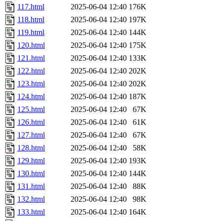
117.html
2025-06-04 12:40
176K
118.html
2025-06-04 12:40
197K
119.html
2025-06-04 12:40
144K
120.html
2025-06-04 12:40
175K
121.html
2025-06-04 12:40
133K
122.html
2025-06-04 12:40
202K
123.html
2025-06-04 12:40
202K
124.html
2025-06-04 12:40
187K
125.html
2025-06-04 12:40
67K
126.html
2025-06-04 12:40
61K
127.html
2025-06-04 12:40
67K
128.html
2025-06-04 12:40
58K
129.html
2025-06-04 12:40
193K
130.html
2025-06-04 12:40
144K
131.html
2025-06-04 12:40
88K
132.html
2025-06-04 12:40
98K
133.html
2025-06-04 12:40
164K