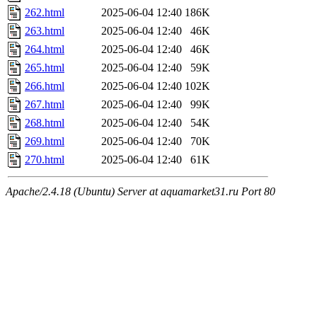
262.html
2025-06-04 12:40
186K
263.html
2025-06-04 12:40
46K
264.html
2025-06-04 12:40
46K
265.html
2025-06-04 12:40
59K
266.html
2025-06-04 12:40
102K
267.html
2025-06-04 12:40
99K
268.html
2025-06-04 12:40
54K
269.html
2025-06-04 12:40
70K
270.html
2025-06-04 12:40
61K
Apache/2.4.18 (Ubuntu) Server at aquamarket31.ru Port 80