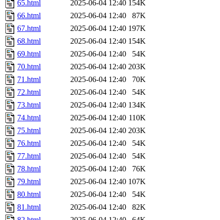
65.html
2025-06-04 12:40
154K
66.html
2025-06-04 12:40
87K
67.html
2025-06-04 12:40
197K
68.html
2025-06-04 12:40
154K
69.html
2025-06-04 12:40
54K
70.html
2025-06-04 12:40
203K
71.html
2025-06-04 12:40
70K
72.html
2025-06-04 12:40
54K
73.html
2025-06-04 12:40
134K
74.html
2025-06-04 12:40
110K
75.html
2025-06-04 12:40
203K
76.html
2025-06-04 12:40
54K
77.html
2025-06-04 12:40
54K
78.html
2025-06-04 12:40
76K
79.html
2025-06-04 12:40
107K
80.html
2025-06-04 12:40
54K
81.html
2025-06-04 12:40
82K
82.html
2025-06-04 12:40
64K