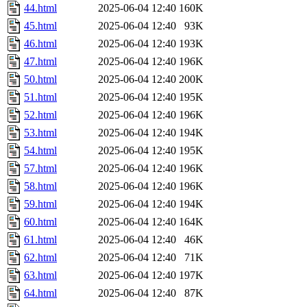
44.html
2025-06-04 12:40
160K
45.html
2025-06-04 12:40
93K
46.html
2025-06-04 12:40
193K
47.html
2025-06-04 12:40
196K
50.html
2025-06-04 12:40
200K
51.html
2025-06-04 12:40
195K
52.html
2025-06-04 12:40
196K
53.html
2025-06-04 12:40
194K
54.html
2025-06-04 12:40
195K
57.html
2025-06-04 12:40
196K
58.html
2025-06-04 12:40
196K
59.html
2025-06-04 12:40
194K
60.html
2025-06-04 12:40
164K
61.html
2025-06-04 12:40
46K
62.html
2025-06-04 12:40
71K
63.html
2025-06-04 12:40
197K
64.html
2025-06-04 12:40
87K