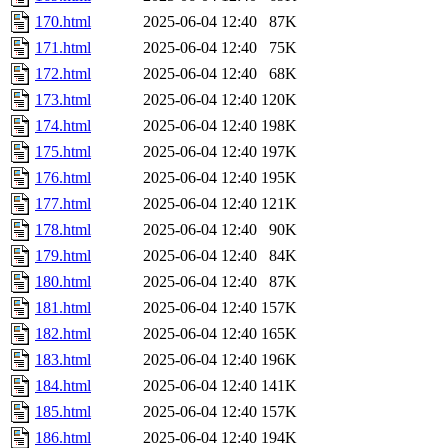
170.html
2025-06-04 12:40
87K
171.html
2025-06-04 12:40
75K
172.html
2025-06-04 12:40
68K
173.html
2025-06-04 12:40
120K
174.html
2025-06-04 12:40
198K
175.html
2025-06-04 12:40
197K
176.html
2025-06-04 12:40
195K
177.html
2025-06-04 12:40
121K
178.html
2025-06-04 12:40
90K
179.html
2025-06-04 12:40
84K
180.html
2025-06-04 12:40
87K
181.html
2025-06-04 12:40
157K
182.html
2025-06-04 12:40
165K
183.html
2025-06-04 12:40
196K
184.html
2025-06-04 12:40
141K
185.html
2025-06-04 12:40
157K
186.html
2025-06-04 12:40
194K