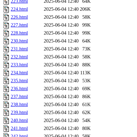
223.html
2025-06-04 12:40
64K
224.html
2025-06-04 12:40
206K
226.html
2025-06-04 12:40
58K
227.html
2025-06-04 12:40
99K
228.html
2025-06-04 12:40
99K
230.html
2025-06-04 12:40
64K
231.html
2025-06-04 12:40
73K
232.html
2025-06-04 12:40
58K
233.html
2025-06-04 12:40
88K
234.html
2025-06-04 12:40
113K
235.html
2025-06-04 12:40
53K
236.html
2025-06-04 12:40
69K
237.html
2025-06-04 12:40
86K
238.html
2025-06-04 12:40
61K
239.html
2025-06-04 12:40
62K
240.html
2025-06-04 12:40
54K
241.html
2025-06-04 12:40
80K
242.html
2025-06-04 12:40
58K