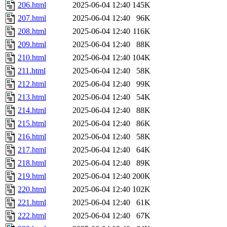
206.html
2025-06-04 12:40
145K
207.html
2025-06-04 12:40
96K
208.html
2025-06-04 12:40
116K
209.html
2025-06-04 12:40
88K
210.html
2025-06-04 12:40
104K
211.html
2025-06-04 12:40
58K
212.html
2025-06-04 12:40
99K
213.html
2025-06-04 12:40
54K
214.html
2025-06-04 12:40
88K
215.html
2025-06-04 12:40
86K
216.html
2025-06-04 12:40
58K
217.html
2025-06-04 12:40
64K
218.html
2025-06-04 12:40
89K
219.html
2025-06-04 12:40
200K
220.html
2025-06-04 12:40
102K
221.html
2025-06-04 12:40
61K
222.html
2025-06-04 12:40
67K