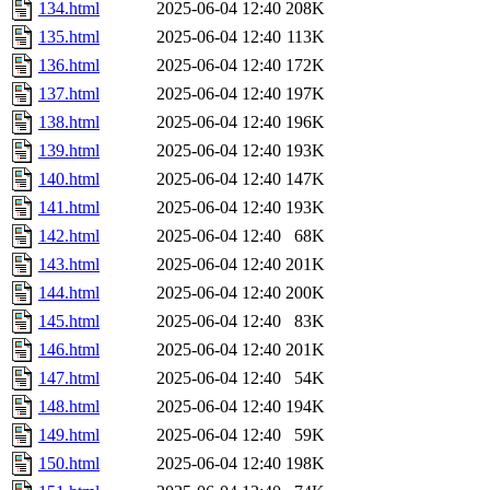
134.html
2025-06-04 12:40
208K
135.html
2025-06-04 12:40
113K
136.html
2025-06-04 12:40
172K
137.html
2025-06-04 12:40
197K
138.html
2025-06-04 12:40
196K
139.html
2025-06-04 12:40
193K
140.html
2025-06-04 12:40
147K
141.html
2025-06-04 12:40
193K
142.html
2025-06-04 12:40
68K
143.html
2025-06-04 12:40
201K
144.html
2025-06-04 12:40
200K
145.html
2025-06-04 12:40
83K
146.html
2025-06-04 12:40
201K
147.html
2025-06-04 12:40
54K
148.html
2025-06-04 12:40
194K
149.html
2025-06-04 12:40
59K
150.html
2025-06-04 12:40
198K