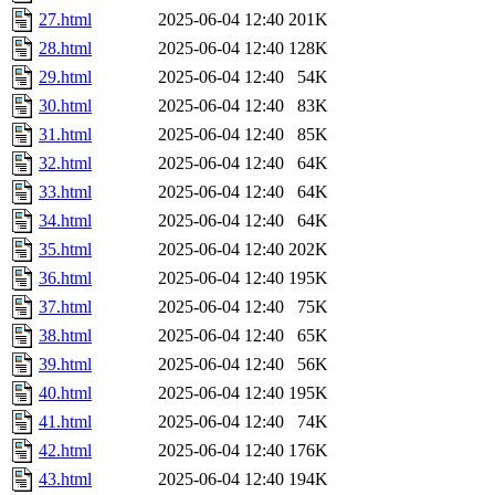
27.html
2025-06-04 12:40
201K
28.html
2025-06-04 12:40
128K
29.html
2025-06-04 12:40
54K
30.html
2025-06-04 12:40
83K
31.html
2025-06-04 12:40
85K
32.html
2025-06-04 12:40
64K
33.html
2025-06-04 12:40
64K
34.html
2025-06-04 12:40
64K
35.html
2025-06-04 12:40
202K
36.html
2025-06-04 12:40
195K
37.html
2025-06-04 12:40
75K
38.html
2025-06-04 12:40
65K
39.html
2025-06-04 12:40
56K
40.html
2025-06-04 12:40
195K
41.html
2025-06-04 12:40
74K
42.html
2025-06-04 12:40
176K
43.html
2025-06-04 12:40
194K