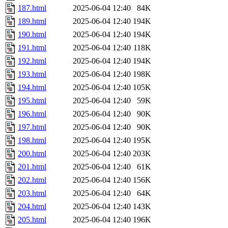
187.html
2025-06-04 12:40
84K
189.html
2025-06-04 12:40
194K
190.html
2025-06-04 12:40
194K
191.html
2025-06-04 12:40
118K
192.html
2025-06-04 12:40
194K
193.html
2025-06-04 12:40
198K
194.html
2025-06-04 12:40
105K
195.html
2025-06-04 12:40
59K
196.html
2025-06-04 12:40
90K
197.html
2025-06-04 12:40
90K
198.html
2025-06-04 12:40
195K
200.html
2025-06-04 12:40
203K
201.html
2025-06-04 12:40
61K
202.html
2025-06-04 12:40
156K
203.html
2025-06-04 12:40
64K
204.html
2025-06-04 12:40
143K
205.html
2025-06-04 12:40
196K