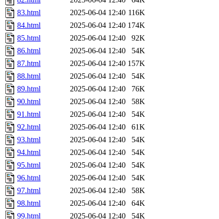
83.html
2025-06-04 12:40
116K
84.html
2025-06-04 12:40
174K
85.html
2025-06-04 12:40
92K
86.html
2025-06-04 12:40
54K
87.html
2025-06-04 12:40
157K
88.html
2025-06-04 12:40
54K
89.html
2025-06-04 12:40
76K
90.html
2025-06-04 12:40
58K
91.html
2025-06-04 12:40
54K
92.html
2025-06-04 12:40
61K
93.html
2025-06-04 12:40
54K
94.html
2025-06-04 12:40
54K
95.html
2025-06-04 12:40
54K
96.html
2025-06-04 12:40
54K
97.html
2025-06-04 12:40
58K
98.html
2025-06-04 12:40
64K
99.html
2025-06-04 12:40
54K