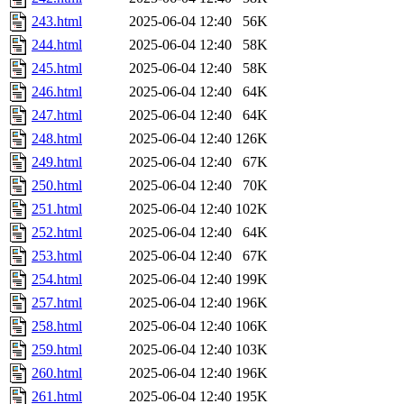
243.html
2025-06-04 12:40
56K
244.html
2025-06-04 12:40
58K
245.html
2025-06-04 12:40
58K
246.html
2025-06-04 12:40
64K
247.html
2025-06-04 12:40
64K
248.html
2025-06-04 12:40
126K
249.html
2025-06-04 12:40
67K
250.html
2025-06-04 12:40
70K
251.html
2025-06-04 12:40
102K
252.html
2025-06-04 12:40
64K
253.html
2025-06-04 12:40
67K
254.html
2025-06-04 12:40
199K
257.html
2025-06-04 12:40
196K
258.html
2025-06-04 12:40
106K
259.html
2025-06-04 12:40
103K
260.html
2025-06-04 12:40
196K
261.html
2025-06-04 12:40
195K