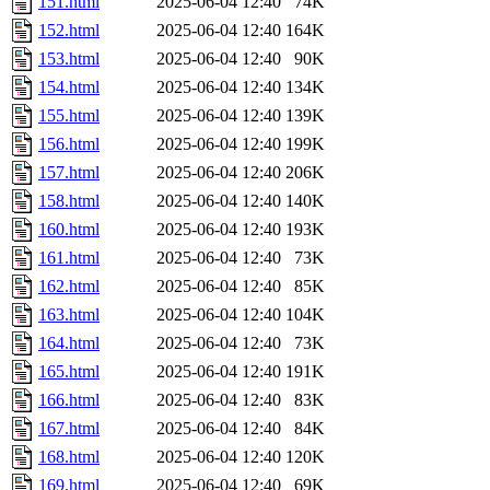
151.html
2025-06-04 12:40
74K
152.html
2025-06-04 12:40
164K
153.html
2025-06-04 12:40
90K
154.html
2025-06-04 12:40
134K
155.html
2025-06-04 12:40
139K
156.html
2025-06-04 12:40
199K
157.html
2025-06-04 12:40
206K
158.html
2025-06-04 12:40
140K
160.html
2025-06-04 12:40
193K
161.html
2025-06-04 12:40
73K
162.html
2025-06-04 12:40
85K
163.html
2025-06-04 12:40
104K
164.html
2025-06-04 12:40
73K
165.html
2025-06-04 12:40
191K
166.html
2025-06-04 12:40
83K
167.html
2025-06-04 12:40
84K
168.html
2025-06-04 12:40
120K
169.html
2025-06-04 12:40
69K