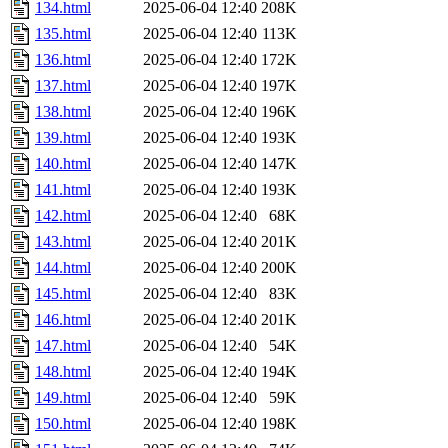
134.html
2025-06-04 12:40
208K
135.html
2025-06-04 12:40
113K
136.html
2025-06-04 12:40
172K
137.html
2025-06-04 12:40
197K
138.html
2025-06-04 12:40
196K
139.html
2025-06-04 12:40
193K
140.html
2025-06-04 12:40
147K
141.html
2025-06-04 12:40
193K
142.html
2025-06-04 12:40
68K
143.html
2025-06-04 12:40
201K
144.html
2025-06-04 12:40
200K
145.html
2025-06-04 12:40
83K
146.html
2025-06-04 12:40
201K
147.html
2025-06-04 12:40
54K
148.html
2025-06-04 12:40
194K
149.html
2025-06-04 12:40
59K
150.html
2025-06-04 12:40
198K