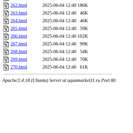
262.html
2025-06-04 12:40
186K
263.html
2025-06-04 12:40
46K
264.html
2025-06-04 12:40
46K
265.html
2025-06-04 12:40
59K
266.html
2025-06-04 12:40
102K
267.html
2025-06-04 12:40
99K
268.html
2025-06-04 12:40
54K
269.html
2025-06-04 12:40
70K
270.html
2025-06-04 12:40
61K
Apache/2.4.18 (Ubuntu) Server at aquamarket31.ru Port 80