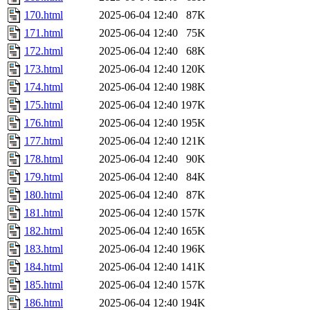
170.html
2025-06-04 12:40
87K
171.html
2025-06-04 12:40
75K
172.html
2025-06-04 12:40
68K
173.html
2025-06-04 12:40
120K
174.html
2025-06-04 12:40
198K
175.html
2025-06-04 12:40
197K
176.html
2025-06-04 12:40
195K
177.html
2025-06-04 12:40
121K
178.html
2025-06-04 12:40
90K
179.html
2025-06-04 12:40
84K
180.html
2025-06-04 12:40
87K
181.html
2025-06-04 12:40
157K
182.html
2025-06-04 12:40
165K
183.html
2025-06-04 12:40
196K
184.html
2025-06-04 12:40
141K
185.html
2025-06-04 12:40
157K
186.html
2025-06-04 12:40
194K