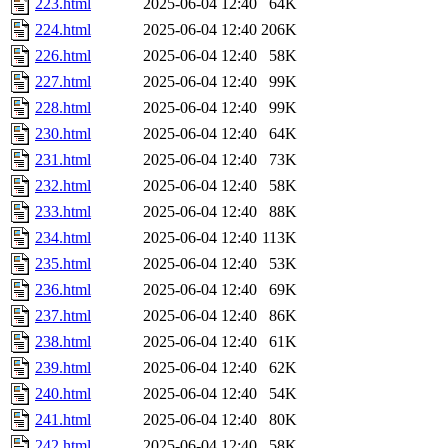
223.html
2025-06-04 12:40
64K
224.html
2025-06-04 12:40
206K
226.html
2025-06-04 12:40
58K
227.html
2025-06-04 12:40
99K
228.html
2025-06-04 12:40
99K
230.html
2025-06-04 12:40
64K
231.html
2025-06-04 12:40
73K
232.html
2025-06-04 12:40
58K
233.html
2025-06-04 12:40
88K
234.html
2025-06-04 12:40
113K
235.html
2025-06-04 12:40
53K
236.html
2025-06-04 12:40
69K
237.html
2025-06-04 12:40
86K
238.html
2025-06-04 12:40
61K
239.html
2025-06-04 12:40
62K
240.html
2025-06-04 12:40
54K
241.html
2025-06-04 12:40
80K
242.html
2025-06-04 12:40
58K