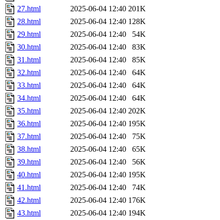
27.html
2025-06-04 12:40
201K
28.html
2025-06-04 12:40
128K
29.html
2025-06-04 12:40
54K
30.html
2025-06-04 12:40
83K
31.html
2025-06-04 12:40
85K
32.html
2025-06-04 12:40
64K
33.html
2025-06-04 12:40
64K
34.html
2025-06-04 12:40
64K
35.html
2025-06-04 12:40
202K
36.html
2025-06-04 12:40
195K
37.html
2025-06-04 12:40
75K
38.html
2025-06-04 12:40
65K
39.html
2025-06-04 12:40
56K
40.html
2025-06-04 12:40
195K
41.html
2025-06-04 12:40
74K
42.html
2025-06-04 12:40
176K
43.html
2025-06-04 12:40
194K