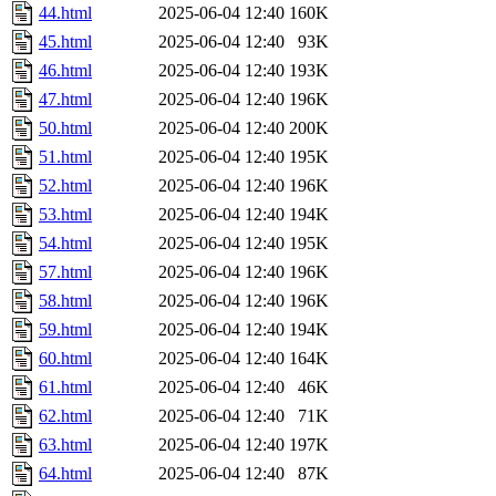
44.html
2025-06-04 12:40
160K
45.html
2025-06-04 12:40
93K
46.html
2025-06-04 12:40
193K
47.html
2025-06-04 12:40
196K
50.html
2025-06-04 12:40
200K
51.html
2025-06-04 12:40
195K
52.html
2025-06-04 12:40
196K
53.html
2025-06-04 12:40
194K
54.html
2025-06-04 12:40
195K
57.html
2025-06-04 12:40
196K
58.html
2025-06-04 12:40
196K
59.html
2025-06-04 12:40
194K
60.html
2025-06-04 12:40
164K
61.html
2025-06-04 12:40
46K
62.html
2025-06-04 12:40
71K
63.html
2025-06-04 12:40
197K
64.html
2025-06-04 12:40
87K