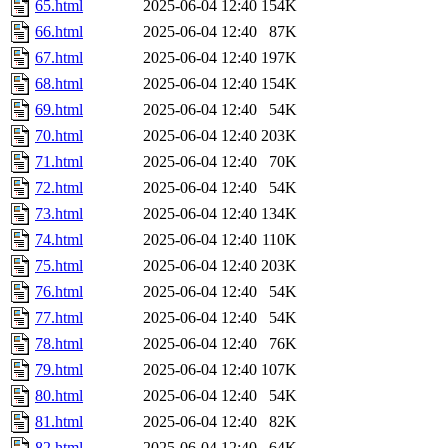
65.html
2025-06-04 12:40
154K
66.html
2025-06-04 12:40
87K
67.html
2025-06-04 12:40
197K
68.html
2025-06-04 12:40
154K
69.html
2025-06-04 12:40
54K
70.html
2025-06-04 12:40
203K
71.html
2025-06-04 12:40
70K
72.html
2025-06-04 12:40
54K
73.html
2025-06-04 12:40
134K
74.html
2025-06-04 12:40
110K
75.html
2025-06-04 12:40
203K
76.html
2025-06-04 12:40
54K
77.html
2025-06-04 12:40
54K
78.html
2025-06-04 12:40
76K
79.html
2025-06-04 12:40
107K
80.html
2025-06-04 12:40
54K
81.html
2025-06-04 12:40
82K
82.html
2025-06-04 12:40
64K