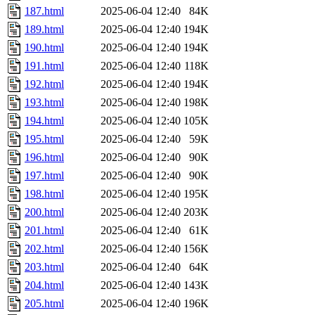
187.html
2025-06-04 12:40
84K
189.html
2025-06-04 12:40
194K
190.html
2025-06-04 12:40
194K
191.html
2025-06-04 12:40
118K
192.html
2025-06-04 12:40
194K
193.html
2025-06-04 12:40
198K
194.html
2025-06-04 12:40
105K
195.html
2025-06-04 12:40
59K
196.html
2025-06-04 12:40
90K
197.html
2025-06-04 12:40
90K
198.html
2025-06-04 12:40
195K
200.html
2025-06-04 12:40
203K
201.html
2025-06-04 12:40
61K
202.html
2025-06-04 12:40
156K
203.html
2025-06-04 12:40
64K
204.html
2025-06-04 12:40
143K
205.html
2025-06-04 12:40
196K