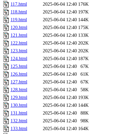
117.html
2025-06-04 12:40
176K
118.html
2025-06-04 12:40
197K
119.html
2025-06-04 12:40
144K
120.html
2025-06-04 12:40
175K
121.html
2025-06-04 12:40
133K
122.html
2025-06-04 12:40
202K
123.html
2025-06-04 12:40
202K
124.html
2025-06-04 12:40
187K
125.html
2025-06-04 12:40
67K
126.html
2025-06-04 12:40
61K
127.html
2025-06-04 12:40
67K
128.html
2025-06-04 12:40
58K
129.html
2025-06-04 12:40
193K
130.html
2025-06-04 12:40
144K
131.html
2025-06-04 12:40
88K
132.html
2025-06-04 12:40
98K
133.html
2025-06-04 12:40
164K