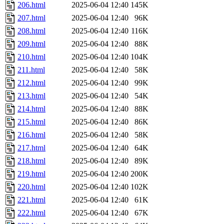
206.html
2025-06-04 12:40
145K
207.html
2025-06-04 12:40
96K
208.html
2025-06-04 12:40
116K
209.html
2025-06-04 12:40
88K
210.html
2025-06-04 12:40
104K
211.html
2025-06-04 12:40
58K
212.html
2025-06-04 12:40
99K
213.html
2025-06-04 12:40
54K
214.html
2025-06-04 12:40
88K
215.html
2025-06-04 12:40
86K
216.html
2025-06-04 12:40
58K
217.html
2025-06-04 12:40
64K
218.html
2025-06-04 12:40
89K
219.html
2025-06-04 12:40
200K
220.html
2025-06-04 12:40
102K
221.html
2025-06-04 12:40
61K
222.html
2025-06-04 12:40
67K