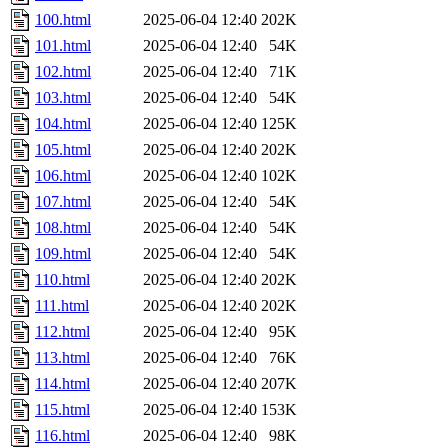
100.html
2025-06-04 12:40
202K
101.html
2025-06-04 12:40
54K
102.html
2025-06-04 12:40
71K
103.html
2025-06-04 12:40
54K
104.html
2025-06-04 12:40
125K
105.html
2025-06-04 12:40
202K
106.html
2025-06-04 12:40
102K
107.html
2025-06-04 12:40
54K
108.html
2025-06-04 12:40
54K
109.html
2025-06-04 12:40
54K
110.html
2025-06-04 12:40
202K
111.html
2025-06-04 12:40
202K
112.html
2025-06-04 12:40
95K
113.html
2025-06-04 12:40
76K
114.html
2025-06-04 12:40
207K
115.html
2025-06-04 12:40
153K
116.html
2025-06-04 12:40
98K