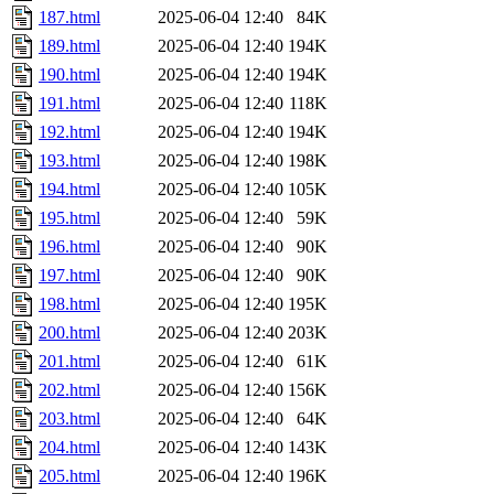
187.html
2025-06-04 12:40
84K
189.html
2025-06-04 12:40
194K
190.html
2025-06-04 12:40
194K
191.html
2025-06-04 12:40
118K
192.html
2025-06-04 12:40
194K
193.html
2025-06-04 12:40
198K
194.html
2025-06-04 12:40
105K
195.html
2025-06-04 12:40
59K
196.html
2025-06-04 12:40
90K
197.html
2025-06-04 12:40
90K
198.html
2025-06-04 12:40
195K
200.html
2025-06-04 12:40
203K
201.html
2025-06-04 12:40
61K
202.html
2025-06-04 12:40
156K
203.html
2025-06-04 12:40
64K
204.html
2025-06-04 12:40
143K
205.html
2025-06-04 12:40
196K