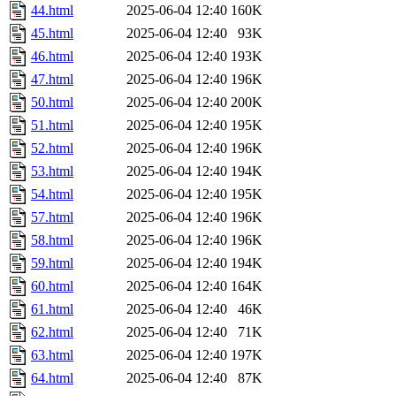
44.html
2025-06-04 12:40
160K
45.html
2025-06-04 12:40
93K
46.html
2025-06-04 12:40
193K
47.html
2025-06-04 12:40
196K
50.html
2025-06-04 12:40
200K
51.html
2025-06-04 12:40
195K
52.html
2025-06-04 12:40
196K
53.html
2025-06-04 12:40
194K
54.html
2025-06-04 12:40
195K
57.html
2025-06-04 12:40
196K
58.html
2025-06-04 12:40
196K
59.html
2025-06-04 12:40
194K
60.html
2025-06-04 12:40
164K
61.html
2025-06-04 12:40
46K
62.html
2025-06-04 12:40
71K
63.html
2025-06-04 12:40
197K
64.html
2025-06-04 12:40
87K