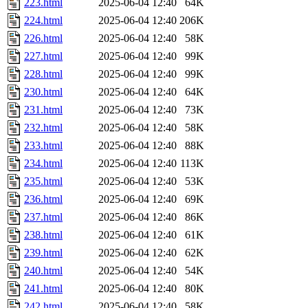
223.html
2025-06-04 12:40
64K
224.html
2025-06-04 12:40
206K
226.html
2025-06-04 12:40
58K
227.html
2025-06-04 12:40
99K
228.html
2025-06-04 12:40
99K
230.html
2025-06-04 12:40
64K
231.html
2025-06-04 12:40
73K
232.html
2025-06-04 12:40
58K
233.html
2025-06-04 12:40
88K
234.html
2025-06-04 12:40
113K
235.html
2025-06-04 12:40
53K
236.html
2025-06-04 12:40
69K
237.html
2025-06-04 12:40
86K
238.html
2025-06-04 12:40
61K
239.html
2025-06-04 12:40
62K
240.html
2025-06-04 12:40
54K
241.html
2025-06-04 12:40
80K
242.html
2025-06-04 12:40
58K