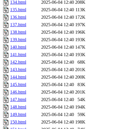
134.html
2025-06-04 12:40
208K
135.html
2025-06-04 12:40
113K
136.html
2025-06-04 12:40
172K
137.html
2025-06-04 12:40
197K
138.html
2025-06-04 12:40
196K
139.html
2025-06-04 12:40
193K
140.html
2025-06-04 12:40
147K
141.html
2025-06-04 12:40
193K
142.html
2025-06-04 12:40
68K
143.html
2025-06-04 12:40
201K
144.html
2025-06-04 12:40
200K
145.html
2025-06-04 12:40
83K
146.html
2025-06-04 12:40
201K
147.html
2025-06-04 12:40
54K
148.html
2025-06-04 12:40
194K
149.html
2025-06-04 12:40
59K
150.html
2025-06-04 12:40
198K