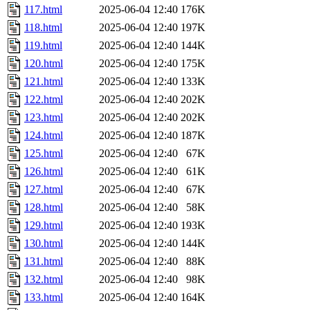
117.html
2025-06-04 12:40
176K
118.html
2025-06-04 12:40
197K
119.html
2025-06-04 12:40
144K
120.html
2025-06-04 12:40
175K
121.html
2025-06-04 12:40
133K
122.html
2025-06-04 12:40
202K
123.html
2025-06-04 12:40
202K
124.html
2025-06-04 12:40
187K
125.html
2025-06-04 12:40
67K
126.html
2025-06-04 12:40
61K
127.html
2025-06-04 12:40
67K
128.html
2025-06-04 12:40
58K
129.html
2025-06-04 12:40
193K
130.html
2025-06-04 12:40
144K
131.html
2025-06-04 12:40
88K
132.html
2025-06-04 12:40
98K
133.html
2025-06-04 12:40
164K