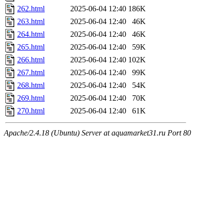
262.html
2025-06-04 12:40
186K
263.html
2025-06-04 12:40
46K
264.html
2025-06-04 12:40
46K
265.html
2025-06-04 12:40
59K
266.html
2025-06-04 12:40
102K
267.html
2025-06-04 12:40
99K
268.html
2025-06-04 12:40
54K
269.html
2025-06-04 12:40
70K
270.html
2025-06-04 12:40
61K
Apache/2.4.18 (Ubuntu) Server at aquamarket31.ru Port 80