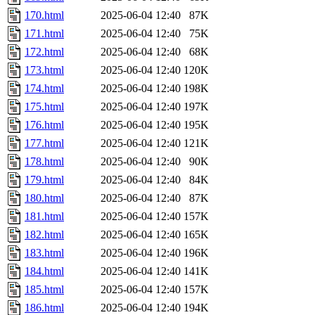
170.html
2025-06-04 12:40
87K
171.html
2025-06-04 12:40
75K
172.html
2025-06-04 12:40
68K
173.html
2025-06-04 12:40
120K
174.html
2025-06-04 12:40
198K
175.html
2025-06-04 12:40
197K
176.html
2025-06-04 12:40
195K
177.html
2025-06-04 12:40
121K
178.html
2025-06-04 12:40
90K
179.html
2025-06-04 12:40
84K
180.html
2025-06-04 12:40
87K
181.html
2025-06-04 12:40
157K
182.html
2025-06-04 12:40
165K
183.html
2025-06-04 12:40
196K
184.html
2025-06-04 12:40
141K
185.html
2025-06-04 12:40
157K
186.html
2025-06-04 12:40
194K