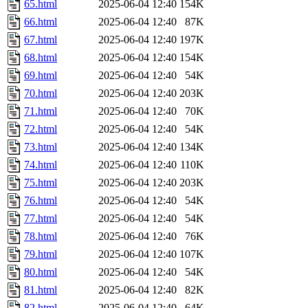
65.html
2025-06-04 12:40
154K
66.html
2025-06-04 12:40
87K
67.html
2025-06-04 12:40
197K
68.html
2025-06-04 12:40
154K
69.html
2025-06-04 12:40
54K
70.html
2025-06-04 12:40
203K
71.html
2025-06-04 12:40
70K
72.html
2025-06-04 12:40
54K
73.html
2025-06-04 12:40
134K
74.html
2025-06-04 12:40
110K
75.html
2025-06-04 12:40
203K
76.html
2025-06-04 12:40
54K
77.html
2025-06-04 12:40
54K
78.html
2025-06-04 12:40
76K
79.html
2025-06-04 12:40
107K
80.html
2025-06-04 12:40
54K
81.html
2025-06-04 12:40
82K
82.html
2025-06-04 12:40
64K