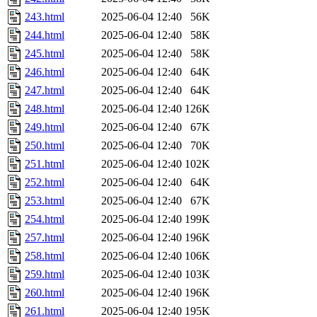
243.html
2025-06-04 12:40
56K
244.html
2025-06-04 12:40
58K
245.html
2025-06-04 12:40
58K
246.html
2025-06-04 12:40
64K
247.html
2025-06-04 12:40
64K
248.html
2025-06-04 12:40
126K
249.html
2025-06-04 12:40
67K
250.html
2025-06-04 12:40
70K
251.html
2025-06-04 12:40
102K
252.html
2025-06-04 12:40
64K
253.html
2025-06-04 12:40
67K
254.html
2025-06-04 12:40
199K
257.html
2025-06-04 12:40
196K
258.html
2025-06-04 12:40
106K
259.html
2025-06-04 12:40
103K
260.html
2025-06-04 12:40
196K
261.html
2025-06-04 12:40
195K