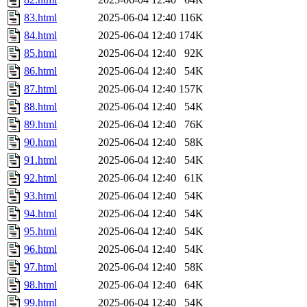
83.html
2025-06-04 12:40
116K
84.html
2025-06-04 12:40
174K
85.html
2025-06-04 12:40
92K
86.html
2025-06-04 12:40
54K
87.html
2025-06-04 12:40
157K
88.html
2025-06-04 12:40
54K
89.html
2025-06-04 12:40
76K
90.html
2025-06-04 12:40
58K
91.html
2025-06-04 12:40
54K
92.html
2025-06-04 12:40
61K
93.html
2025-06-04 12:40
54K
94.html
2025-06-04 12:40
54K
95.html
2025-06-04 12:40
54K
96.html
2025-06-04 12:40
54K
97.html
2025-06-04 12:40
58K
98.html
2025-06-04 12:40
64K
99.html
2025-06-04 12:40
54K