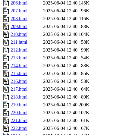
206.html
2025-06-04 12:40
145K
207.html
2025-06-04 12:40
96K
208.html
2025-06-04 12:40
116K
209.html
2025-06-04 12:40
88K
210.html
2025-06-04 12:40
104K
211.html
2025-06-04 12:40
58K
212.html
2025-06-04 12:40
99K
213.html
2025-06-04 12:40
54K
214.html
2025-06-04 12:40
88K
215.html
2025-06-04 12:40
86K
216.html
2025-06-04 12:40
58K
217.html
2025-06-04 12:40
64K
218.html
2025-06-04 12:40
89K
219.html
2025-06-04 12:40
200K
220.html
2025-06-04 12:40
102K
221.html
2025-06-04 12:40
61K
222.html
2025-06-04 12:40
67K