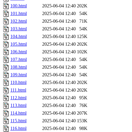
100.html
2025-06-04 12:40
202K
101.html
2025-06-04 12:40
54K
102.html
2025-06-04 12:40
71K
103.html
2025-06-04 12:40
54K
104.html
2025-06-04 12:40
125K
105.html
2025-06-04 12:40
202K
106.html
2025-06-04 12:40
102K
107.html
2025-06-04 12:40
54K
108.html
2025-06-04 12:40
54K
109.html
2025-06-04 12:40
54K
110.html
2025-06-04 12:40
202K
111.html
2025-06-04 12:40
202K
112.html
2025-06-04 12:40
95K
113.html
2025-06-04 12:40
76K
114.html
2025-06-04 12:40
207K
115.html
2025-06-04 12:40
153K
116.html
2025-06-04 12:40
98K