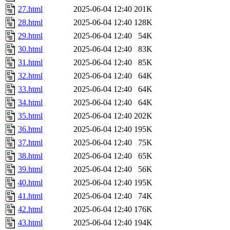
27.html
2025-06-04 12:40
201K
28.html
2025-06-04 12:40
128K
29.html
2025-06-04 12:40
54K
30.html
2025-06-04 12:40
83K
31.html
2025-06-04 12:40
85K
32.html
2025-06-04 12:40
64K
33.html
2025-06-04 12:40
64K
34.html
2025-06-04 12:40
64K
35.html
2025-06-04 12:40
202K
36.html
2025-06-04 12:40
195K
37.html
2025-06-04 12:40
75K
38.html
2025-06-04 12:40
65K
39.html
2025-06-04 12:40
56K
40.html
2025-06-04 12:40
195K
41.html
2025-06-04 12:40
74K
42.html
2025-06-04 12:40
176K
43.html
2025-06-04 12:40
194K