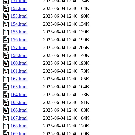
151.html
2025-06-04 12:40
74K
152.html
2025-06-04 12:40
164K
153.html
2025-06-04 12:40
90K
154.html
2025-06-04 12:40
134K
155.html
2025-06-04 12:40
139K
156.html
2025-06-04 12:40
199K
157.html
2025-06-04 12:40
206K
158.html
2025-06-04 12:40
140K
160.html
2025-06-04 12:40
193K
161.html
2025-06-04 12:40
73K
162.html
2025-06-04 12:40
85K
163.html
2025-06-04 12:40
104K
164.html
2025-06-04 12:40
73K
165.html
2025-06-04 12:40
191K
166.html
2025-06-04 12:40
83K
167.html
2025-06-04 12:40
84K
168.html
2025-06-04 12:40
120K
169.html
2025-06-04 12:40
69K