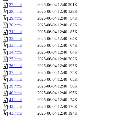
27.html
2025-06-04 12:40
201K
28.html
2025-06-04 12:40
128K
29.html
2025-06-04 12:40
54K
30.html
2025-06-04 12:40
83K
31.html
2025-06-04 12:40
85K
32.html
2025-06-04 12:40
64K
33.html
2025-06-04 12:40
64K
34.html
2025-06-04 12:40
64K
35.html
2025-06-04 12:40
202K
36.html
2025-06-04 12:40
195K
37.html
2025-06-04 12:40
75K
38.html
2025-06-04 12:40
65K
39.html
2025-06-04 12:40
56K
40.html
2025-06-04 12:40
195K
41.html
2025-06-04 12:40
74K
42.html
2025-06-04 12:40
176K
43.html
2025-06-04 12:40
194K