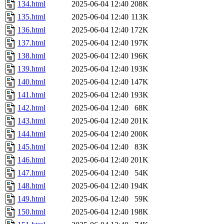
134.html
2025-06-04 12:40
208K
135.html
2025-06-04 12:40
113K
136.html
2025-06-04 12:40
172K
137.html
2025-06-04 12:40
197K
138.html
2025-06-04 12:40
196K
139.html
2025-06-04 12:40
193K
140.html
2025-06-04 12:40
147K
141.html
2025-06-04 12:40
193K
142.html
2025-06-04 12:40
68K
143.html
2025-06-04 12:40
201K
144.html
2025-06-04 12:40
200K
145.html
2025-06-04 12:40
83K
146.html
2025-06-04 12:40
201K
147.html
2025-06-04 12:40
54K
148.html
2025-06-04 12:40
194K
149.html
2025-06-04 12:40
59K
150.html
2025-06-04 12:40
198K