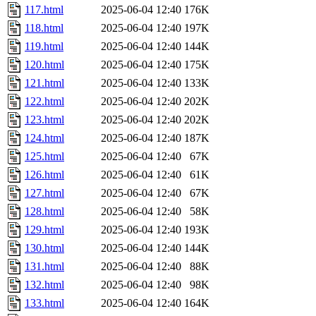
117.html
2025-06-04 12:40
176K
118.html
2025-06-04 12:40
197K
119.html
2025-06-04 12:40
144K
120.html
2025-06-04 12:40
175K
121.html
2025-06-04 12:40
133K
122.html
2025-06-04 12:40
202K
123.html
2025-06-04 12:40
202K
124.html
2025-06-04 12:40
187K
125.html
2025-06-04 12:40
67K
126.html
2025-06-04 12:40
61K
127.html
2025-06-04 12:40
67K
128.html
2025-06-04 12:40
58K
129.html
2025-06-04 12:40
193K
130.html
2025-06-04 12:40
144K
131.html
2025-06-04 12:40
88K
132.html
2025-06-04 12:40
98K
133.html
2025-06-04 12:40
164K