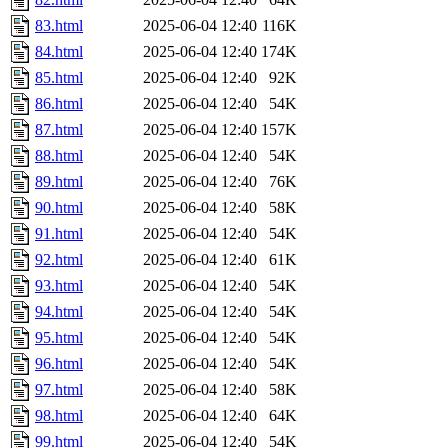
83.html
2025-06-04 12:40
116K
84.html
2025-06-04 12:40
174K
85.html
2025-06-04 12:40
92K
86.html
2025-06-04 12:40
54K
87.html
2025-06-04 12:40
157K
88.html
2025-06-04 12:40
54K
89.html
2025-06-04 12:40
76K
90.html
2025-06-04 12:40
58K
91.html
2025-06-04 12:40
54K
92.html
2025-06-04 12:40
61K
93.html
2025-06-04 12:40
54K
94.html
2025-06-04 12:40
54K
95.html
2025-06-04 12:40
54K
96.html
2025-06-04 12:40
54K
97.html
2025-06-04 12:40
58K
98.html
2025-06-04 12:40
64K
99.html
2025-06-04 12:40
54K