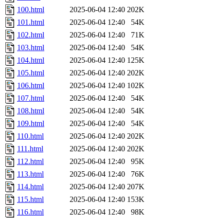
100.html
2025-06-04 12:40
202K
101.html
2025-06-04 12:40
54K
102.html
2025-06-04 12:40
71K
103.html
2025-06-04 12:40
54K
104.html
2025-06-04 12:40
125K
105.html
2025-06-04 12:40
202K
106.html
2025-06-04 12:40
102K
107.html
2025-06-04 12:40
54K
108.html
2025-06-04 12:40
54K
109.html
2025-06-04 12:40
54K
110.html
2025-06-04 12:40
202K
111.html
2025-06-04 12:40
202K
112.html
2025-06-04 12:40
95K
113.html
2025-06-04 12:40
76K
114.html
2025-06-04 12:40
207K
115.html
2025-06-04 12:40
153K
116.html
2025-06-04 12:40
98K