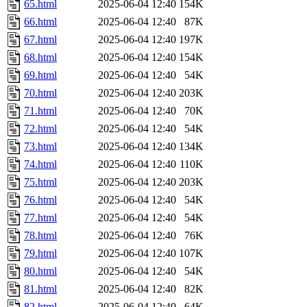
65.html
2025-06-04 12:40
154K
66.html
2025-06-04 12:40
87K
67.html
2025-06-04 12:40
197K
68.html
2025-06-04 12:40
154K
69.html
2025-06-04 12:40
54K
70.html
2025-06-04 12:40
203K
71.html
2025-06-04 12:40
70K
72.html
2025-06-04 12:40
54K
73.html
2025-06-04 12:40
134K
74.html
2025-06-04 12:40
110K
75.html
2025-06-04 12:40
203K
76.html
2025-06-04 12:40
54K
77.html
2025-06-04 12:40
54K
78.html
2025-06-04 12:40
76K
79.html
2025-06-04 12:40
107K
80.html
2025-06-04 12:40
54K
81.html
2025-06-04 12:40
82K
82.html
2025-06-04 12:40
64K