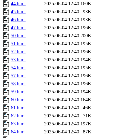
44.html
2025-06-04 12:40
160K
45.html
2025-06-04 12:40
93K
46.html
2025-06-04 12:40
193K
47.html
2025-06-04 12:40
196K
50.html
2025-06-04 12:40
200K
51.html
2025-06-04 12:40
195K
52.html
2025-06-04 12:40
196K
53.html
2025-06-04 12:40
194K
54.html
2025-06-04 12:40
195K
57.html
2025-06-04 12:40
196K
58.html
2025-06-04 12:40
196K
59.html
2025-06-04 12:40
194K
60.html
2025-06-04 12:40
164K
61.html
2025-06-04 12:40
46K
62.html
2025-06-04 12:40
71K
63.html
2025-06-04 12:40
197K
64.html
2025-06-04 12:40
87K