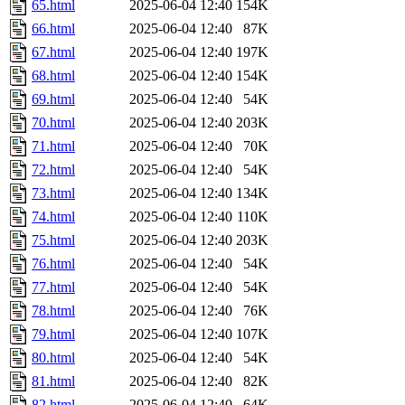
65.html
2025-06-04 12:40
154K
66.html
2025-06-04 12:40
87K
67.html
2025-06-04 12:40
197K
68.html
2025-06-04 12:40
154K
69.html
2025-06-04 12:40
54K
70.html
2025-06-04 12:40
203K
71.html
2025-06-04 12:40
70K
72.html
2025-06-04 12:40
54K
73.html
2025-06-04 12:40
134K
74.html
2025-06-04 12:40
110K
75.html
2025-06-04 12:40
203K
76.html
2025-06-04 12:40
54K
77.html
2025-06-04 12:40
54K
78.html
2025-06-04 12:40
76K
79.html
2025-06-04 12:40
107K
80.html
2025-06-04 12:40
54K
81.html
2025-06-04 12:40
82K
82.html
2025-06-04 12:40
64K