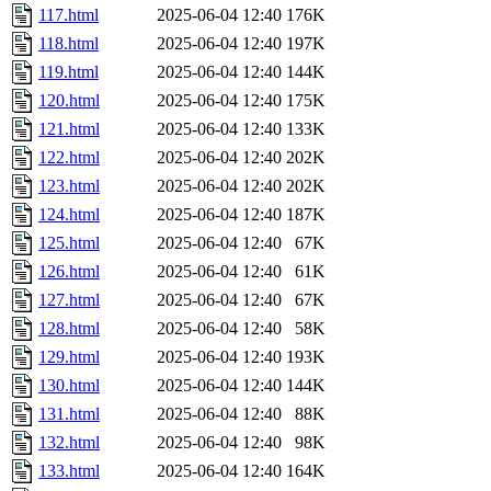
117.html
2025-06-04 12:40
176K
118.html
2025-06-04 12:40
197K
119.html
2025-06-04 12:40
144K
120.html
2025-06-04 12:40
175K
121.html
2025-06-04 12:40
133K
122.html
2025-06-04 12:40
202K
123.html
2025-06-04 12:40
202K
124.html
2025-06-04 12:40
187K
125.html
2025-06-04 12:40
67K
126.html
2025-06-04 12:40
61K
127.html
2025-06-04 12:40
67K
128.html
2025-06-04 12:40
58K
129.html
2025-06-04 12:40
193K
130.html
2025-06-04 12:40
144K
131.html
2025-06-04 12:40
88K
132.html
2025-06-04 12:40
98K
133.html
2025-06-04 12:40
164K