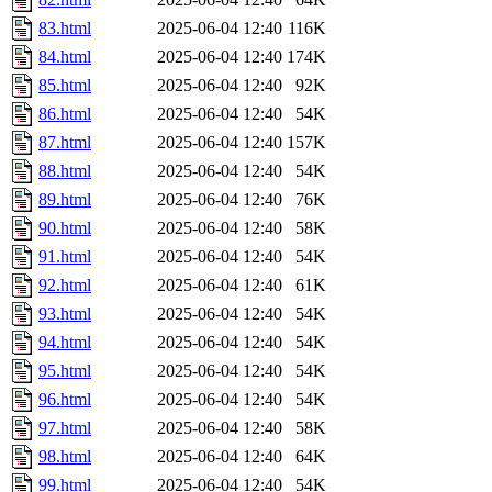
83.html
2025-06-04 12:40
116K
84.html
2025-06-04 12:40
174K
85.html
2025-06-04 12:40
92K
86.html
2025-06-04 12:40
54K
87.html
2025-06-04 12:40
157K
88.html
2025-06-04 12:40
54K
89.html
2025-06-04 12:40
76K
90.html
2025-06-04 12:40
58K
91.html
2025-06-04 12:40
54K
92.html
2025-06-04 12:40
61K
93.html
2025-06-04 12:40
54K
94.html
2025-06-04 12:40
54K
95.html
2025-06-04 12:40
54K
96.html
2025-06-04 12:40
54K
97.html
2025-06-04 12:40
58K
98.html
2025-06-04 12:40
64K
99.html
2025-06-04 12:40
54K