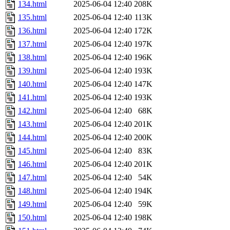
134.html
2025-06-04 12:40
208K
135.html
2025-06-04 12:40
113K
136.html
2025-06-04 12:40
172K
137.html
2025-06-04 12:40
197K
138.html
2025-06-04 12:40
196K
139.html
2025-06-04 12:40
193K
140.html
2025-06-04 12:40
147K
141.html
2025-06-04 12:40
193K
142.html
2025-06-04 12:40
68K
143.html
2025-06-04 12:40
201K
144.html
2025-06-04 12:40
200K
145.html
2025-06-04 12:40
83K
146.html
2025-06-04 12:40
201K
147.html
2025-06-04 12:40
54K
148.html
2025-06-04 12:40
194K
149.html
2025-06-04 12:40
59K
150.html
2025-06-04 12:40
198K