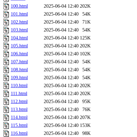
100.html
2025-06-04 12:40
202K
101.html
2025-06-04 12:40
54K
102.html
2025-06-04 12:40
71K
103.html
2025-06-04 12:40
54K
104.html
2025-06-04 12:40
125K
105.html
2025-06-04 12:40
202K
106.html
2025-06-04 12:40
102K
107.html
2025-06-04 12:40
54K
108.html
2025-06-04 12:40
54K
109.html
2025-06-04 12:40
54K
110.html
2025-06-04 12:40
202K
111.html
2025-06-04 12:40
202K
112.html
2025-06-04 12:40
95K
113.html
2025-06-04 12:40
76K
114.html
2025-06-04 12:40
207K
115.html
2025-06-04 12:40
153K
116.html
2025-06-04 12:40
98K