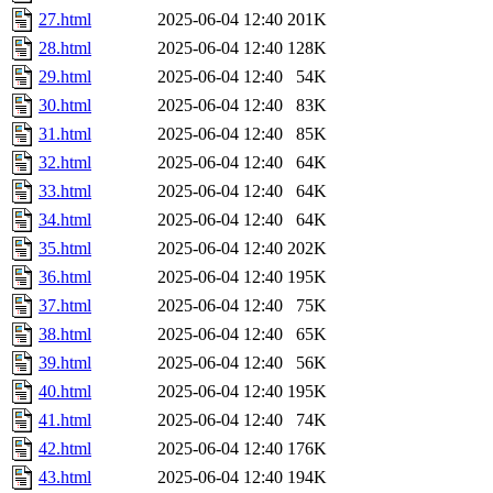
27.html
2025-06-04 12:40
201K
28.html
2025-06-04 12:40
128K
29.html
2025-06-04 12:40
54K
30.html
2025-06-04 12:40
83K
31.html
2025-06-04 12:40
85K
32.html
2025-06-04 12:40
64K
33.html
2025-06-04 12:40
64K
34.html
2025-06-04 12:40
64K
35.html
2025-06-04 12:40
202K
36.html
2025-06-04 12:40
195K
37.html
2025-06-04 12:40
75K
38.html
2025-06-04 12:40
65K
39.html
2025-06-04 12:40
56K
40.html
2025-06-04 12:40
195K
41.html
2025-06-04 12:40
74K
42.html
2025-06-04 12:40
176K
43.html
2025-06-04 12:40
194K