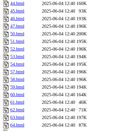
44.html
2025-06-04 12:40
160K
45.html
2025-06-04 12:40
93K
46.html
2025-06-04 12:40
193K
47.html
2025-06-04 12:40
196K
50.html
2025-06-04 12:40
200K
51.html
2025-06-04 12:40
195K
52.html
2025-06-04 12:40
196K
53.html
2025-06-04 12:40
194K
54.html
2025-06-04 12:40
195K
57.html
2025-06-04 12:40
196K
58.html
2025-06-04 12:40
196K
59.html
2025-06-04 12:40
194K
60.html
2025-06-04 12:40
164K
61.html
2025-06-04 12:40
46K
62.html
2025-06-04 12:40
71K
63.html
2025-06-04 12:40
197K
64.html
2025-06-04 12:40
87K