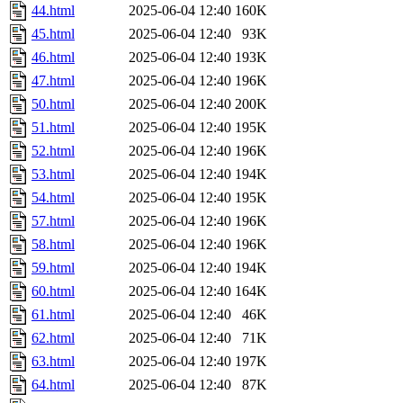
44.html
2025-06-04 12:40
160K
45.html
2025-06-04 12:40
93K
46.html
2025-06-04 12:40
193K
47.html
2025-06-04 12:40
196K
50.html
2025-06-04 12:40
200K
51.html
2025-06-04 12:40
195K
52.html
2025-06-04 12:40
196K
53.html
2025-06-04 12:40
194K
54.html
2025-06-04 12:40
195K
57.html
2025-06-04 12:40
196K
58.html
2025-06-04 12:40
196K
59.html
2025-06-04 12:40
194K
60.html
2025-06-04 12:40
164K
61.html
2025-06-04 12:40
46K
62.html
2025-06-04 12:40
71K
63.html
2025-06-04 12:40
197K
64.html
2025-06-04 12:40
87K