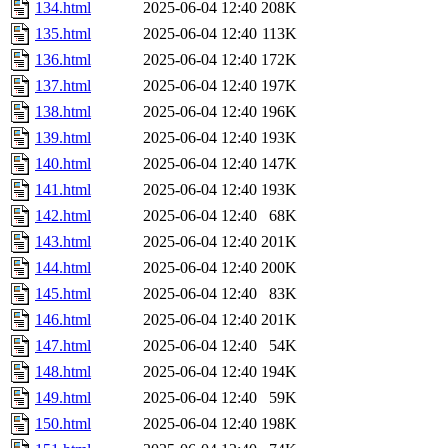
134.html
2025-06-04 12:40
208K
135.html
2025-06-04 12:40
113K
136.html
2025-06-04 12:40
172K
137.html
2025-06-04 12:40
197K
138.html
2025-06-04 12:40
196K
139.html
2025-06-04 12:40
193K
140.html
2025-06-04 12:40
147K
141.html
2025-06-04 12:40
193K
142.html
2025-06-04 12:40
68K
143.html
2025-06-04 12:40
201K
144.html
2025-06-04 12:40
200K
145.html
2025-06-04 12:40
83K
146.html
2025-06-04 12:40
201K
147.html
2025-06-04 12:40
54K
148.html
2025-06-04 12:40
194K
149.html
2025-06-04 12:40
59K
150.html
2025-06-04 12:40
198K