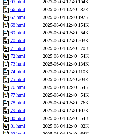
65.html
2025-06-04 12:40
154K
66.html
2025-06-04 12:40
87K
67.html
2025-06-04 12:40
197K
68.html
2025-06-04 12:40
154K
69.html
2025-06-04 12:40
54K
70.html
2025-06-04 12:40
203K
71.html
2025-06-04 12:40
70K
72.html
2025-06-04 12:40
54K
73.html
2025-06-04 12:40
134K
74.html
2025-06-04 12:40
110K
75.html
2025-06-04 12:40
203K
76.html
2025-06-04 12:40
54K
77.html
2025-06-04 12:40
54K
78.html
2025-06-04 12:40
76K
79.html
2025-06-04 12:40
107K
80.html
2025-06-04 12:40
54K
81.html
2025-06-04 12:40
82K
82.html
2025-06-04 12:40
64K