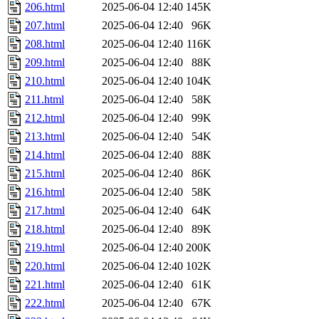
206.html
2025-06-04 12:40
145K
207.html
2025-06-04 12:40
96K
208.html
2025-06-04 12:40
116K
209.html
2025-06-04 12:40
88K
210.html
2025-06-04 12:40
104K
211.html
2025-06-04 12:40
58K
212.html
2025-06-04 12:40
99K
213.html
2025-06-04 12:40
54K
214.html
2025-06-04 12:40
88K
215.html
2025-06-04 12:40
86K
216.html
2025-06-04 12:40
58K
217.html
2025-06-04 12:40
64K
218.html
2025-06-04 12:40
89K
219.html
2025-06-04 12:40
200K
220.html
2025-06-04 12:40
102K
221.html
2025-06-04 12:40
61K
222.html
2025-06-04 12:40
67K