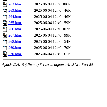
262.html
2025-06-04 12:40
186K
263.html
2025-06-04 12:40
46K
264.html
2025-06-04 12:40
46K
265.html
2025-06-04 12:40
59K
266.html
2025-06-04 12:40
102K
267.html
2025-06-04 12:40
99K
268.html
2025-06-04 12:40
54K
269.html
2025-06-04 12:40
70K
270.html
2025-06-04 12:40
61K
Apache/2.4.18 (Ubuntu) Server at aquamarket31.ru Port 80