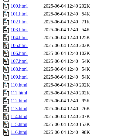
100.html
2025-06-04 12:40
202K
101.html
2025-06-04 12:40
54K
102.html
2025-06-04 12:40
71K
103.html
2025-06-04 12:40
54K
104.html
2025-06-04 12:40
125K
105.html
2025-06-04 12:40
202K
106.html
2025-06-04 12:40
102K
107.html
2025-06-04 12:40
54K
108.html
2025-06-04 12:40
54K
109.html
2025-06-04 12:40
54K
110.html
2025-06-04 12:40
202K
111.html
2025-06-04 12:40
202K
112.html
2025-06-04 12:40
95K
113.html
2025-06-04 12:40
76K
114.html
2025-06-04 12:40
207K
115.html
2025-06-04 12:40
153K
116.html
2025-06-04 12:40
98K