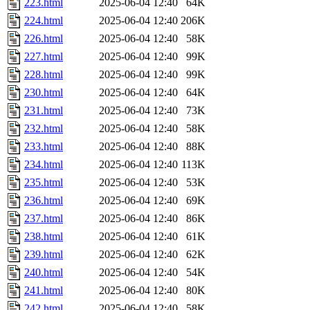
223.html
2025-06-04 12:40
64K
224.html
2025-06-04 12:40
206K
226.html
2025-06-04 12:40
58K
227.html
2025-06-04 12:40
99K
228.html
2025-06-04 12:40
99K
230.html
2025-06-04 12:40
64K
231.html
2025-06-04 12:40
73K
232.html
2025-06-04 12:40
58K
233.html
2025-06-04 12:40
88K
234.html
2025-06-04 12:40
113K
235.html
2025-06-04 12:40
53K
236.html
2025-06-04 12:40
69K
237.html
2025-06-04 12:40
86K
238.html
2025-06-04 12:40
61K
239.html
2025-06-04 12:40
62K
240.html
2025-06-04 12:40
54K
241.html
2025-06-04 12:40
80K
242.html
2025-06-04 12:40
58K