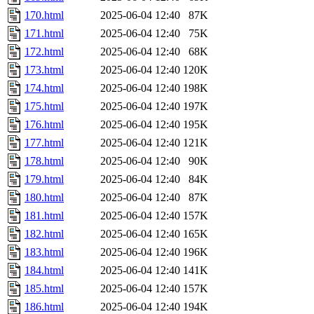
170.html
2025-06-04 12:40
87K
171.html
2025-06-04 12:40
75K
172.html
2025-06-04 12:40
68K
173.html
2025-06-04 12:40
120K
174.html
2025-06-04 12:40
198K
175.html
2025-06-04 12:40
197K
176.html
2025-06-04 12:40
195K
177.html
2025-06-04 12:40
121K
178.html
2025-06-04 12:40
90K
179.html
2025-06-04 12:40
84K
180.html
2025-06-04 12:40
87K
181.html
2025-06-04 12:40
157K
182.html
2025-06-04 12:40
165K
183.html
2025-06-04 12:40
196K
184.html
2025-06-04 12:40
141K
185.html
2025-06-04 12:40
157K
186.html
2025-06-04 12:40
194K