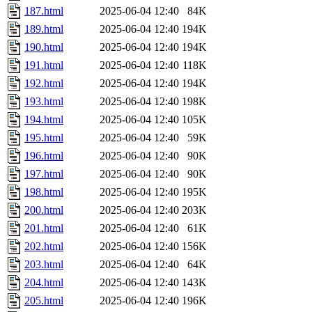
187.html
2025-06-04 12:40
84K
189.html
2025-06-04 12:40
194K
190.html
2025-06-04 12:40
194K
191.html
2025-06-04 12:40
118K
192.html
2025-06-04 12:40
194K
193.html
2025-06-04 12:40
198K
194.html
2025-06-04 12:40
105K
195.html
2025-06-04 12:40
59K
196.html
2025-06-04 12:40
90K
197.html
2025-06-04 12:40
90K
198.html
2025-06-04 12:40
195K
200.html
2025-06-04 12:40
203K
201.html
2025-06-04 12:40
61K
202.html
2025-06-04 12:40
156K
203.html
2025-06-04 12:40
64K
204.html
2025-06-04 12:40
143K
205.html
2025-06-04 12:40
196K