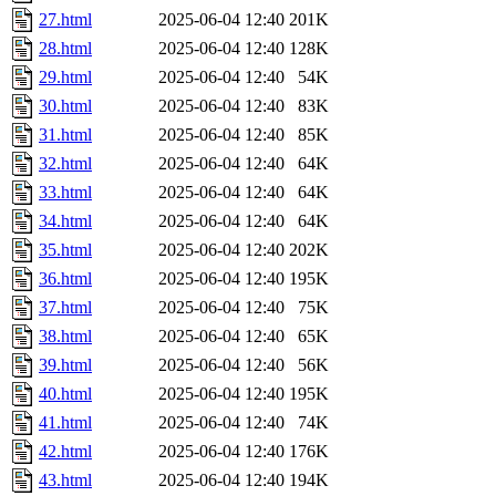
27.html
2025-06-04 12:40
201K
28.html
2025-06-04 12:40
128K
29.html
2025-06-04 12:40
54K
30.html
2025-06-04 12:40
83K
31.html
2025-06-04 12:40
85K
32.html
2025-06-04 12:40
64K
33.html
2025-06-04 12:40
64K
34.html
2025-06-04 12:40
64K
35.html
2025-06-04 12:40
202K
36.html
2025-06-04 12:40
195K
37.html
2025-06-04 12:40
75K
38.html
2025-06-04 12:40
65K
39.html
2025-06-04 12:40
56K
40.html
2025-06-04 12:40
195K
41.html
2025-06-04 12:40
74K
42.html
2025-06-04 12:40
176K
43.html
2025-06-04 12:40
194K