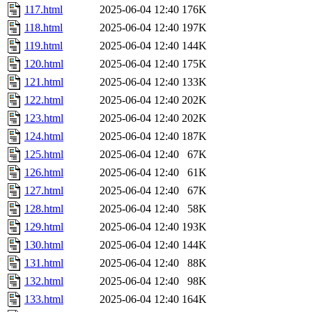
117.html
2025-06-04 12:40
176K
118.html
2025-06-04 12:40
197K
119.html
2025-06-04 12:40
144K
120.html
2025-06-04 12:40
175K
121.html
2025-06-04 12:40
133K
122.html
2025-06-04 12:40
202K
123.html
2025-06-04 12:40
202K
124.html
2025-06-04 12:40
187K
125.html
2025-06-04 12:40
67K
126.html
2025-06-04 12:40
61K
127.html
2025-06-04 12:40
67K
128.html
2025-06-04 12:40
58K
129.html
2025-06-04 12:40
193K
130.html
2025-06-04 12:40
144K
131.html
2025-06-04 12:40
88K
132.html
2025-06-04 12:40
98K
133.html
2025-06-04 12:40
164K