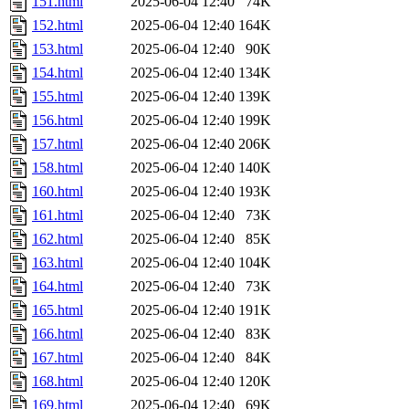
151.html
2025-06-04 12:40
74K
152.html
2025-06-04 12:40
164K
153.html
2025-06-04 12:40
90K
154.html
2025-06-04 12:40
134K
155.html
2025-06-04 12:40
139K
156.html
2025-06-04 12:40
199K
157.html
2025-06-04 12:40
206K
158.html
2025-06-04 12:40
140K
160.html
2025-06-04 12:40
193K
161.html
2025-06-04 12:40
73K
162.html
2025-06-04 12:40
85K
163.html
2025-06-04 12:40
104K
164.html
2025-06-04 12:40
73K
165.html
2025-06-04 12:40
191K
166.html
2025-06-04 12:40
83K
167.html
2025-06-04 12:40
84K
168.html
2025-06-04 12:40
120K
169.html
2025-06-04 12:40
69K