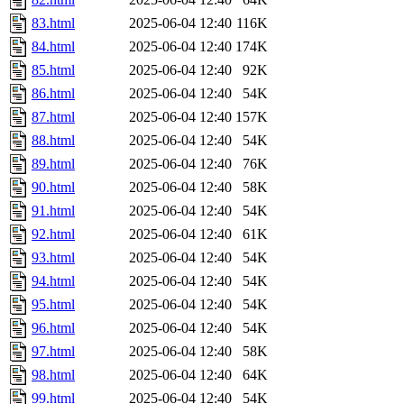
83.html
2025-06-04 12:40
116K
84.html
2025-06-04 12:40
174K
85.html
2025-06-04 12:40
92K
86.html
2025-06-04 12:40
54K
87.html
2025-06-04 12:40
157K
88.html
2025-06-04 12:40
54K
89.html
2025-06-04 12:40
76K
90.html
2025-06-04 12:40
58K
91.html
2025-06-04 12:40
54K
92.html
2025-06-04 12:40
61K
93.html
2025-06-04 12:40
54K
94.html
2025-06-04 12:40
54K
95.html
2025-06-04 12:40
54K
96.html
2025-06-04 12:40
54K
97.html
2025-06-04 12:40
58K
98.html
2025-06-04 12:40
64K
99.html
2025-06-04 12:40
54K