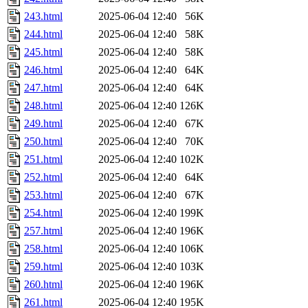
243.html
2025-06-04 12:40
56K
244.html
2025-06-04 12:40
58K
245.html
2025-06-04 12:40
58K
246.html
2025-06-04 12:40
64K
247.html
2025-06-04 12:40
64K
248.html
2025-06-04 12:40
126K
249.html
2025-06-04 12:40
67K
250.html
2025-06-04 12:40
70K
251.html
2025-06-04 12:40
102K
252.html
2025-06-04 12:40
64K
253.html
2025-06-04 12:40
67K
254.html
2025-06-04 12:40
199K
257.html
2025-06-04 12:40
196K
258.html
2025-06-04 12:40
106K
259.html
2025-06-04 12:40
103K
260.html
2025-06-04 12:40
196K
261.html
2025-06-04 12:40
195K