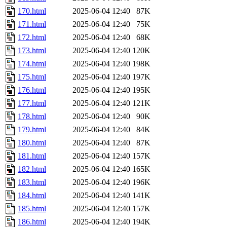
170.html
2025-06-04 12:40
87K
171.html
2025-06-04 12:40
75K
172.html
2025-06-04 12:40
68K
173.html
2025-06-04 12:40
120K
174.html
2025-06-04 12:40
198K
175.html
2025-06-04 12:40
197K
176.html
2025-06-04 12:40
195K
177.html
2025-06-04 12:40
121K
178.html
2025-06-04 12:40
90K
179.html
2025-06-04 12:40
84K
180.html
2025-06-04 12:40
87K
181.html
2025-06-04 12:40
157K
182.html
2025-06-04 12:40
165K
183.html
2025-06-04 12:40
196K
184.html
2025-06-04 12:40
141K
185.html
2025-06-04 12:40
157K
186.html
2025-06-04 12:40
194K