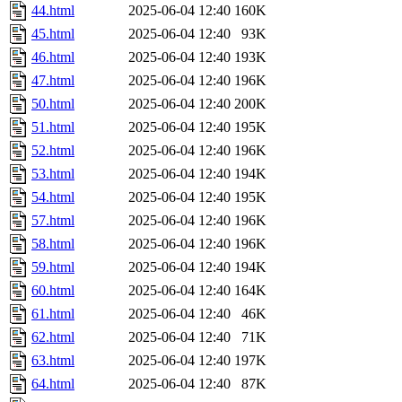
44.html
2025-06-04 12:40
160K
45.html
2025-06-04 12:40
93K
46.html
2025-06-04 12:40
193K
47.html
2025-06-04 12:40
196K
50.html
2025-06-04 12:40
200K
51.html
2025-06-04 12:40
195K
52.html
2025-06-04 12:40
196K
53.html
2025-06-04 12:40
194K
54.html
2025-06-04 12:40
195K
57.html
2025-06-04 12:40
196K
58.html
2025-06-04 12:40
196K
59.html
2025-06-04 12:40
194K
60.html
2025-06-04 12:40
164K
61.html
2025-06-04 12:40
46K
62.html
2025-06-04 12:40
71K
63.html
2025-06-04 12:40
197K
64.html
2025-06-04 12:40
87K