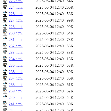
223.html
2025-06-04 12:40
64K
224.html
2025-06-04 12:40
206K
226.html
2025-06-04 12:40
58K
227.html
2025-06-04 12:40
99K
228.html
2025-06-04 12:40
99K
230.html
2025-06-04 12:40
64K
231.html
2025-06-04 12:40
73K
232.html
2025-06-04 12:40
58K
233.html
2025-06-04 12:40
88K
234.html
2025-06-04 12:40
113K
235.html
2025-06-04 12:40
53K
236.html
2025-06-04 12:40
69K
237.html
2025-06-04 12:40
86K
238.html
2025-06-04 12:40
61K
239.html
2025-06-04 12:40
62K
240.html
2025-06-04 12:40
54K
241.html
2025-06-04 12:40
80K
242.html
2025-06-04 12:40
58K