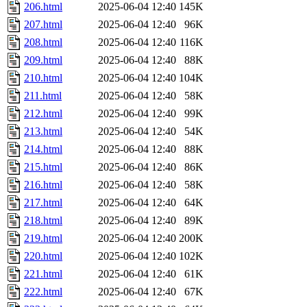
206.html
2025-06-04 12:40
145K
207.html
2025-06-04 12:40
96K
208.html
2025-06-04 12:40
116K
209.html
2025-06-04 12:40
88K
210.html
2025-06-04 12:40
104K
211.html
2025-06-04 12:40
58K
212.html
2025-06-04 12:40
99K
213.html
2025-06-04 12:40
54K
214.html
2025-06-04 12:40
88K
215.html
2025-06-04 12:40
86K
216.html
2025-06-04 12:40
58K
217.html
2025-06-04 12:40
64K
218.html
2025-06-04 12:40
89K
219.html
2025-06-04 12:40
200K
220.html
2025-06-04 12:40
102K
221.html
2025-06-04 12:40
61K
222.html
2025-06-04 12:40
67K