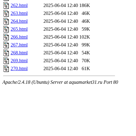
262.html
2025-06-04 12:40
186K
263.html
2025-06-04 12:40
46K
264.html
2025-06-04 12:40
46K
265.html
2025-06-04 12:40
59K
266.html
2025-06-04 12:40
102K
267.html
2025-06-04 12:40
99K
268.html
2025-06-04 12:40
54K
269.html
2025-06-04 12:40
70K
270.html
2025-06-04 12:40
61K
Apache/2.4.18 (Ubuntu) Server at aquamarket31.ru Port 80