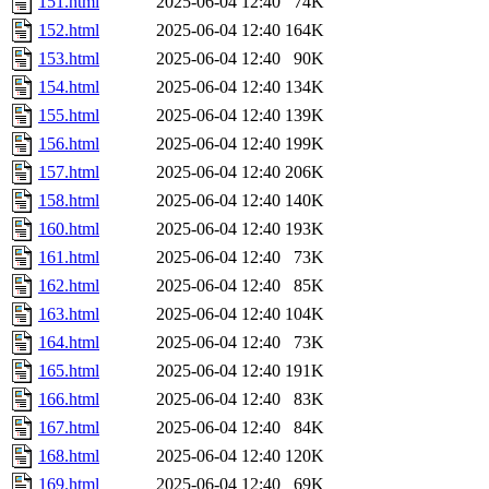
151.html
2025-06-04 12:40
74K
152.html
2025-06-04 12:40
164K
153.html
2025-06-04 12:40
90K
154.html
2025-06-04 12:40
134K
155.html
2025-06-04 12:40
139K
156.html
2025-06-04 12:40
199K
157.html
2025-06-04 12:40
206K
158.html
2025-06-04 12:40
140K
160.html
2025-06-04 12:40
193K
161.html
2025-06-04 12:40
73K
162.html
2025-06-04 12:40
85K
163.html
2025-06-04 12:40
104K
164.html
2025-06-04 12:40
73K
165.html
2025-06-04 12:40
191K
166.html
2025-06-04 12:40
83K
167.html
2025-06-04 12:40
84K
168.html
2025-06-04 12:40
120K
169.html
2025-06-04 12:40
69K