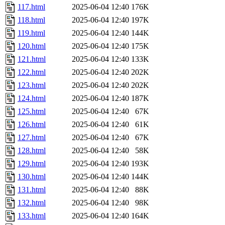
117.html
2025-06-04 12:40
176K
118.html
2025-06-04 12:40
197K
119.html
2025-06-04 12:40
144K
120.html
2025-06-04 12:40
175K
121.html
2025-06-04 12:40
133K
122.html
2025-06-04 12:40
202K
123.html
2025-06-04 12:40
202K
124.html
2025-06-04 12:40
187K
125.html
2025-06-04 12:40
67K
126.html
2025-06-04 12:40
61K
127.html
2025-06-04 12:40
67K
128.html
2025-06-04 12:40
58K
129.html
2025-06-04 12:40
193K
130.html
2025-06-04 12:40
144K
131.html
2025-06-04 12:40
88K
132.html
2025-06-04 12:40
98K
133.html
2025-06-04 12:40
164K