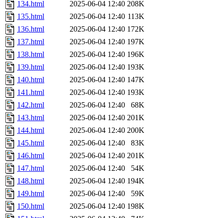
134.html
2025-06-04 12:40
208K
135.html
2025-06-04 12:40
113K
136.html
2025-06-04 12:40
172K
137.html
2025-06-04 12:40
197K
138.html
2025-06-04 12:40
196K
139.html
2025-06-04 12:40
193K
140.html
2025-06-04 12:40
147K
141.html
2025-06-04 12:40
193K
142.html
2025-06-04 12:40
68K
143.html
2025-06-04 12:40
201K
144.html
2025-06-04 12:40
200K
145.html
2025-06-04 12:40
83K
146.html
2025-06-04 12:40
201K
147.html
2025-06-04 12:40
54K
148.html
2025-06-04 12:40
194K
149.html
2025-06-04 12:40
59K
150.html
2025-06-04 12:40
198K