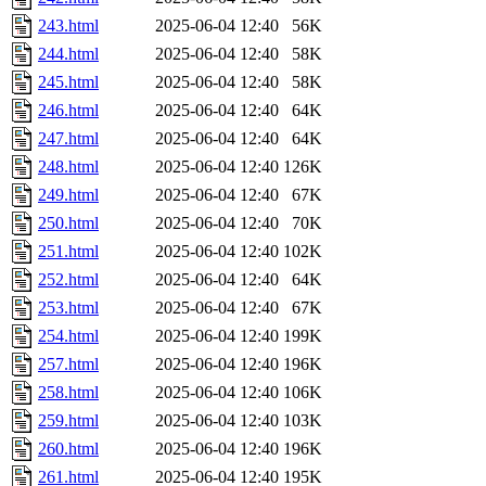
243.html
2025-06-04 12:40
56K
244.html
2025-06-04 12:40
58K
245.html
2025-06-04 12:40
58K
246.html
2025-06-04 12:40
64K
247.html
2025-06-04 12:40
64K
248.html
2025-06-04 12:40
126K
249.html
2025-06-04 12:40
67K
250.html
2025-06-04 12:40
70K
251.html
2025-06-04 12:40
102K
252.html
2025-06-04 12:40
64K
253.html
2025-06-04 12:40
67K
254.html
2025-06-04 12:40
199K
257.html
2025-06-04 12:40
196K
258.html
2025-06-04 12:40
106K
259.html
2025-06-04 12:40
103K
260.html
2025-06-04 12:40
196K
261.html
2025-06-04 12:40
195K