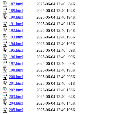
187.html
2025-06-04 12:40
84K
189.html
2025-06-04 12:40
194K
190.html
2025-06-04 12:40
194K
191.html
2025-06-04 12:40
118K
192.html
2025-06-04 12:40
194K
193.html
2025-06-04 12:40
198K
194.html
2025-06-04 12:40
105K
195.html
2025-06-04 12:40
59K
196.html
2025-06-04 12:40
90K
197.html
2025-06-04 12:40
90K
198.html
2025-06-04 12:40
195K
200.html
2025-06-04 12:40
203K
201.html
2025-06-04 12:40
61K
202.html
2025-06-04 12:40
156K
203.html
2025-06-04 12:40
64K
204.html
2025-06-04 12:40
143K
205.html
2025-06-04 12:40
196K