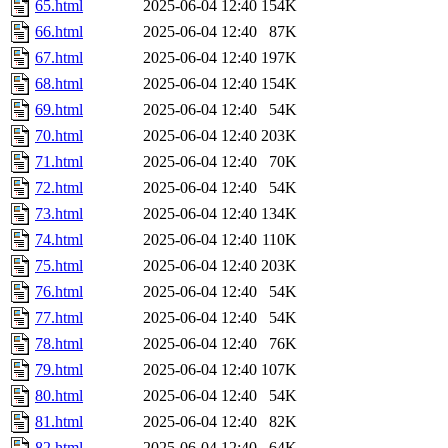
65.html
2025-06-04 12:40
154K
66.html
2025-06-04 12:40
87K
67.html
2025-06-04 12:40
197K
68.html
2025-06-04 12:40
154K
69.html
2025-06-04 12:40
54K
70.html
2025-06-04 12:40
203K
71.html
2025-06-04 12:40
70K
72.html
2025-06-04 12:40
54K
73.html
2025-06-04 12:40
134K
74.html
2025-06-04 12:40
110K
75.html
2025-06-04 12:40
203K
76.html
2025-06-04 12:40
54K
77.html
2025-06-04 12:40
54K
78.html
2025-06-04 12:40
76K
79.html
2025-06-04 12:40
107K
80.html
2025-06-04 12:40
54K
81.html
2025-06-04 12:40
82K
82.html
2025-06-04 12:40
64K