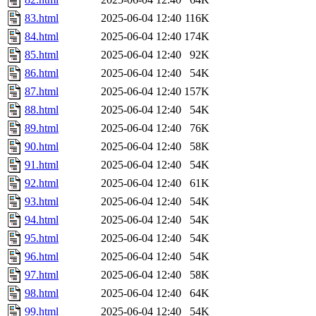
83.html
2025-06-04 12:40
116K
84.html
2025-06-04 12:40
174K
85.html
2025-06-04 12:40
92K
86.html
2025-06-04 12:40
54K
87.html
2025-06-04 12:40
157K
88.html
2025-06-04 12:40
54K
89.html
2025-06-04 12:40
76K
90.html
2025-06-04 12:40
58K
91.html
2025-06-04 12:40
54K
92.html
2025-06-04 12:40
61K
93.html
2025-06-04 12:40
54K
94.html
2025-06-04 12:40
54K
95.html
2025-06-04 12:40
54K
96.html
2025-06-04 12:40
54K
97.html
2025-06-04 12:40
58K
98.html
2025-06-04 12:40
64K
99.html
2025-06-04 12:40
54K