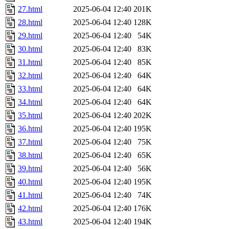
27.html
2025-06-04 12:40
201K
28.html
2025-06-04 12:40
128K
29.html
2025-06-04 12:40
54K
30.html
2025-06-04 12:40
83K
31.html
2025-06-04 12:40
85K
32.html
2025-06-04 12:40
64K
33.html
2025-06-04 12:40
64K
34.html
2025-06-04 12:40
64K
35.html
2025-06-04 12:40
202K
36.html
2025-06-04 12:40
195K
37.html
2025-06-04 12:40
75K
38.html
2025-06-04 12:40
65K
39.html
2025-06-04 12:40
56K
40.html
2025-06-04 12:40
195K
41.html
2025-06-04 12:40
74K
42.html
2025-06-04 12:40
176K
43.html
2025-06-04 12:40
194K