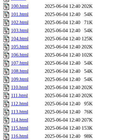
100.html
2025-06-04 12:40
202K
101.html
2025-06-04 12:40
54K
102.html
2025-06-04 12:40
71K
103.html
2025-06-04 12:40
54K
104.html
2025-06-04 12:40
125K
105.html
2025-06-04 12:40
202K
106.html
2025-06-04 12:40
102K
107.html
2025-06-04 12:40
54K
108.html
2025-06-04 12:40
54K
109.html
2025-06-04 12:40
54K
110.html
2025-06-04 12:40
202K
111.html
2025-06-04 12:40
202K
112.html
2025-06-04 12:40
95K
113.html
2025-06-04 12:40
76K
114.html
2025-06-04 12:40
207K
115.html
2025-06-04 12:40
153K
116.html
2025-06-04 12:40
98K