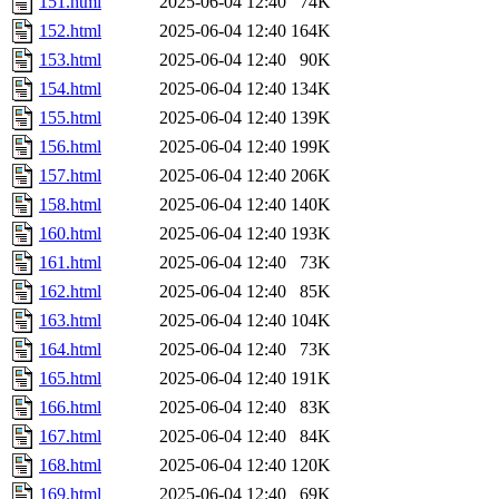
151.html
2025-06-04 12:40
74K
152.html
2025-06-04 12:40
164K
153.html
2025-06-04 12:40
90K
154.html
2025-06-04 12:40
134K
155.html
2025-06-04 12:40
139K
156.html
2025-06-04 12:40
199K
157.html
2025-06-04 12:40
206K
158.html
2025-06-04 12:40
140K
160.html
2025-06-04 12:40
193K
161.html
2025-06-04 12:40
73K
162.html
2025-06-04 12:40
85K
163.html
2025-06-04 12:40
104K
164.html
2025-06-04 12:40
73K
165.html
2025-06-04 12:40
191K
166.html
2025-06-04 12:40
83K
167.html
2025-06-04 12:40
84K
168.html
2025-06-04 12:40
120K
169.html
2025-06-04 12:40
69K