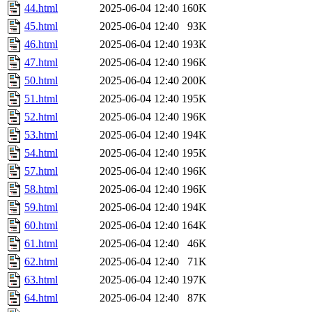
44.html
2025-06-04 12:40
160K
45.html
2025-06-04 12:40
93K
46.html
2025-06-04 12:40
193K
47.html
2025-06-04 12:40
196K
50.html
2025-06-04 12:40
200K
51.html
2025-06-04 12:40
195K
52.html
2025-06-04 12:40
196K
53.html
2025-06-04 12:40
194K
54.html
2025-06-04 12:40
195K
57.html
2025-06-04 12:40
196K
58.html
2025-06-04 12:40
196K
59.html
2025-06-04 12:40
194K
60.html
2025-06-04 12:40
164K
61.html
2025-06-04 12:40
46K
62.html
2025-06-04 12:40
71K
63.html
2025-06-04 12:40
197K
64.html
2025-06-04 12:40
87K