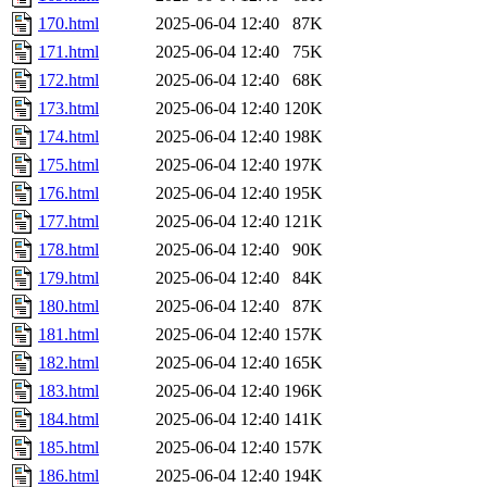
170.html
2025-06-04 12:40
87K
171.html
2025-06-04 12:40
75K
172.html
2025-06-04 12:40
68K
173.html
2025-06-04 12:40
120K
174.html
2025-06-04 12:40
198K
175.html
2025-06-04 12:40
197K
176.html
2025-06-04 12:40
195K
177.html
2025-06-04 12:40
121K
178.html
2025-06-04 12:40
90K
179.html
2025-06-04 12:40
84K
180.html
2025-06-04 12:40
87K
181.html
2025-06-04 12:40
157K
182.html
2025-06-04 12:40
165K
183.html
2025-06-04 12:40
196K
184.html
2025-06-04 12:40
141K
185.html
2025-06-04 12:40
157K
186.html
2025-06-04 12:40
194K