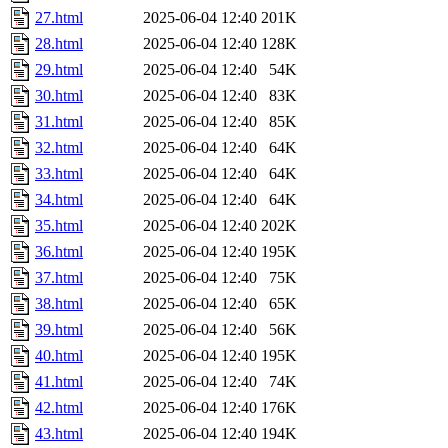
27.html
2025-06-04 12:40
201K
28.html
2025-06-04 12:40
128K
29.html
2025-06-04 12:40
54K
30.html
2025-06-04 12:40
83K
31.html
2025-06-04 12:40
85K
32.html
2025-06-04 12:40
64K
33.html
2025-06-04 12:40
64K
34.html
2025-06-04 12:40
64K
35.html
2025-06-04 12:40
202K
36.html
2025-06-04 12:40
195K
37.html
2025-06-04 12:40
75K
38.html
2025-06-04 12:40
65K
39.html
2025-06-04 12:40
56K
40.html
2025-06-04 12:40
195K
41.html
2025-06-04 12:40
74K
42.html
2025-06-04 12:40
176K
43.html
2025-06-04 12:40
194K