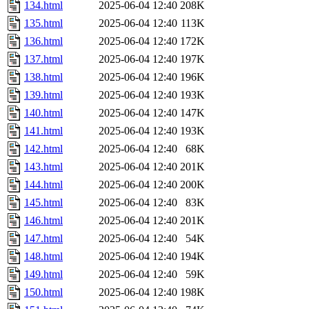
134.html
2025-06-04 12:40
208K
135.html
2025-06-04 12:40
113K
136.html
2025-06-04 12:40
172K
137.html
2025-06-04 12:40
197K
138.html
2025-06-04 12:40
196K
139.html
2025-06-04 12:40
193K
140.html
2025-06-04 12:40
147K
141.html
2025-06-04 12:40
193K
142.html
2025-06-04 12:40
68K
143.html
2025-06-04 12:40
201K
144.html
2025-06-04 12:40
200K
145.html
2025-06-04 12:40
83K
146.html
2025-06-04 12:40
201K
147.html
2025-06-04 12:40
54K
148.html
2025-06-04 12:40
194K
149.html
2025-06-04 12:40
59K
150.html
2025-06-04 12:40
198K