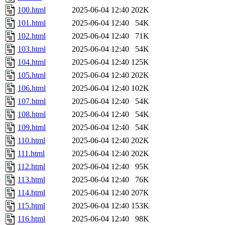
100.html
2025-06-04 12:40
202K
101.html
2025-06-04 12:40
54K
102.html
2025-06-04 12:40
71K
103.html
2025-06-04 12:40
54K
104.html
2025-06-04 12:40
125K
105.html
2025-06-04 12:40
202K
106.html
2025-06-04 12:40
102K
107.html
2025-06-04 12:40
54K
108.html
2025-06-04 12:40
54K
109.html
2025-06-04 12:40
54K
110.html
2025-06-04 12:40
202K
111.html
2025-06-04 12:40
202K
112.html
2025-06-04 12:40
95K
113.html
2025-06-04 12:40
76K
114.html
2025-06-04 12:40
207K
115.html
2025-06-04 12:40
153K
116.html
2025-06-04 12:40
98K