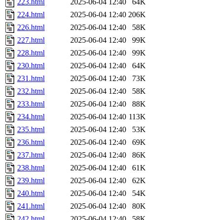
223.html
2025-06-04 12:40
64K
224.html
2025-06-04 12:40
206K
226.html
2025-06-04 12:40
58K
227.html
2025-06-04 12:40
99K
228.html
2025-06-04 12:40
99K
230.html
2025-06-04 12:40
64K
231.html
2025-06-04 12:40
73K
232.html
2025-06-04 12:40
58K
233.html
2025-06-04 12:40
88K
234.html
2025-06-04 12:40
113K
235.html
2025-06-04 12:40
53K
236.html
2025-06-04 12:40
69K
237.html
2025-06-04 12:40
86K
238.html
2025-06-04 12:40
61K
239.html
2025-06-04 12:40
62K
240.html
2025-06-04 12:40
54K
241.html
2025-06-04 12:40
80K
242.html
2025-06-04 12:40
58K