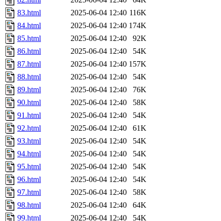
83.html
2025-06-04 12:40
116K
84.html
2025-06-04 12:40
174K
85.html
2025-06-04 12:40
92K
86.html
2025-06-04 12:40
54K
87.html
2025-06-04 12:40
157K
88.html
2025-06-04 12:40
54K
89.html
2025-06-04 12:40
76K
90.html
2025-06-04 12:40
58K
91.html
2025-06-04 12:40
54K
92.html
2025-06-04 12:40
61K
93.html
2025-06-04 12:40
54K
94.html
2025-06-04 12:40
54K
95.html
2025-06-04 12:40
54K
96.html
2025-06-04 12:40
54K
97.html
2025-06-04 12:40
58K
98.html
2025-06-04 12:40
64K
99.html
2025-06-04 12:40
54K