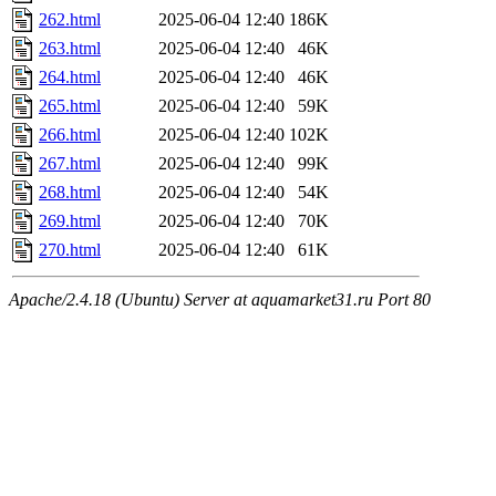
262.html
2025-06-04 12:40
186K
263.html
2025-06-04 12:40
46K
264.html
2025-06-04 12:40
46K
265.html
2025-06-04 12:40
59K
266.html
2025-06-04 12:40
102K
267.html
2025-06-04 12:40
99K
268.html
2025-06-04 12:40
54K
269.html
2025-06-04 12:40
70K
270.html
2025-06-04 12:40
61K
Apache/2.4.18 (Ubuntu) Server at aquamarket31.ru Port 80