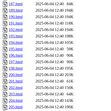
187.html
2025-06-04 12:40
84K
189.html
2025-06-04 12:40
194K
190.html
2025-06-04 12:40
194K
191.html
2025-06-04 12:40
118K
192.html
2025-06-04 12:40
194K
193.html
2025-06-04 12:40
198K
194.html
2025-06-04 12:40
105K
195.html
2025-06-04 12:40
59K
196.html
2025-06-04 12:40
90K
197.html
2025-06-04 12:40
90K
198.html
2025-06-04 12:40
195K
200.html
2025-06-04 12:40
203K
201.html
2025-06-04 12:40
61K
202.html
2025-06-04 12:40
156K
203.html
2025-06-04 12:40
64K
204.html
2025-06-04 12:40
143K
205.html
2025-06-04 12:40
196K