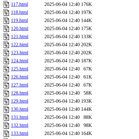
117.html
2025-06-04 12:40
176K
118.html
2025-06-04 12:40
197K
119.html
2025-06-04 12:40
144K
120.html
2025-06-04 12:40
175K
121.html
2025-06-04 12:40
133K
122.html
2025-06-04 12:40
202K
123.html
2025-06-04 12:40
202K
124.html
2025-06-04 12:40
187K
125.html
2025-06-04 12:40
67K
126.html
2025-06-04 12:40
61K
127.html
2025-06-04 12:40
67K
128.html
2025-06-04 12:40
58K
129.html
2025-06-04 12:40
193K
130.html
2025-06-04 12:40
144K
131.html
2025-06-04 12:40
88K
132.html
2025-06-04 12:40
98K
133.html
2025-06-04 12:40
164K