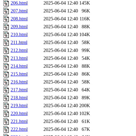
206.html
2025-06-04 12:40
145K
207.html
2025-06-04 12:40
96K
208.html
2025-06-04 12:40
116K
209.html
2025-06-04 12:40
88K
210.html
2025-06-04 12:40
104K
211.html
2025-06-04 12:40
58K
212.html
2025-06-04 12:40
99K
213.html
2025-06-04 12:40
54K
214.html
2025-06-04 12:40
88K
215.html
2025-06-04 12:40
86K
216.html
2025-06-04 12:40
58K
217.html
2025-06-04 12:40
64K
218.html
2025-06-04 12:40
89K
219.html
2025-06-04 12:40
200K
220.html
2025-06-04 12:40
102K
221.html
2025-06-04 12:40
61K
222.html
2025-06-04 12:40
67K