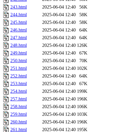
243.html
2025-06-04 12:40
56K
244.html
2025-06-04 12:40
58K
245.html
2025-06-04 12:40
58K
246.html
2025-06-04 12:40
64K
247.html
2025-06-04 12:40
64K
248.html
2025-06-04 12:40
126K
249.html
2025-06-04 12:40
67K
250.html
2025-06-04 12:40
70K
251.html
2025-06-04 12:40
102K
252.html
2025-06-04 12:40
64K
253.html
2025-06-04 12:40
67K
254.html
2025-06-04 12:40
199K
257.html
2025-06-04 12:40
196K
258.html
2025-06-04 12:40
106K
259.html
2025-06-04 12:40
103K
260.html
2025-06-04 12:40
196K
261.html
2025-06-04 12:40
195K