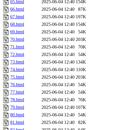
65.html
2025-06-04 12:40
154K
66.html
2025-06-04 12:40
87K
67.html
2025-06-04 12:40
197K
68.html
2025-06-04 12:40
154K
69.html
2025-06-04 12:40
54K
70.html
2025-06-04 12:40
203K
71.html
2025-06-04 12:40
70K
72.html
2025-06-04 12:40
54K
73.html
2025-06-04 12:40
134K
74.html
2025-06-04 12:40
110K
75.html
2025-06-04 12:40
203K
76.html
2025-06-04 12:40
54K
77.html
2025-06-04 12:40
54K
78.html
2025-06-04 12:40
76K
79.html
2025-06-04 12:40
107K
80.html
2025-06-04 12:40
54K
81.html
2025-06-04 12:40
82K
82.html
2025-06-04 12:40
64K