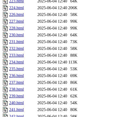
223.html
2025-06-04 12:40
64K
224.html
2025-06-04 12:40
206K
226.html
2025-06-04 12:40
58K
227.html
2025-06-04 12:40
99K
228.html
2025-06-04 12:40
99K
230.html
2025-06-04 12:40
64K
231.html
2025-06-04 12:40
73K
232.html
2025-06-04 12:40
58K
233.html
2025-06-04 12:40
88K
234.html
2025-06-04 12:40
113K
235.html
2025-06-04 12:40
53K
236.html
2025-06-04 12:40
69K
237.html
2025-06-04 12:40
86K
238.html
2025-06-04 12:40
61K
239.html
2025-06-04 12:40
62K
240.html
2025-06-04 12:40
54K
241.html
2025-06-04 12:40
80K
242.html
2025-06-04 12:40
58K