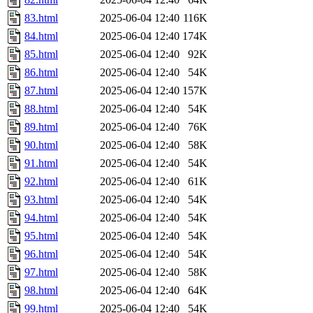
83.html
2025-06-04 12:40
116K
84.html
2025-06-04 12:40
174K
85.html
2025-06-04 12:40
92K
86.html
2025-06-04 12:40
54K
87.html
2025-06-04 12:40
157K
88.html
2025-06-04 12:40
54K
89.html
2025-06-04 12:40
76K
90.html
2025-06-04 12:40
58K
91.html
2025-06-04 12:40
54K
92.html
2025-06-04 12:40
61K
93.html
2025-06-04 12:40
54K
94.html
2025-06-04 12:40
54K
95.html
2025-06-04 12:40
54K
96.html
2025-06-04 12:40
54K
97.html
2025-06-04 12:40
58K
98.html
2025-06-04 12:40
64K
99.html
2025-06-04 12:40
54K