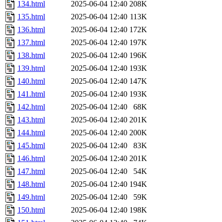
134.html
2025-06-04 12:40
208K
135.html
2025-06-04 12:40
113K
136.html
2025-06-04 12:40
172K
137.html
2025-06-04 12:40
197K
138.html
2025-06-04 12:40
196K
139.html
2025-06-04 12:40
193K
140.html
2025-06-04 12:40
147K
141.html
2025-06-04 12:40
193K
142.html
2025-06-04 12:40
68K
143.html
2025-06-04 12:40
201K
144.html
2025-06-04 12:40
200K
145.html
2025-06-04 12:40
83K
146.html
2025-06-04 12:40
201K
147.html
2025-06-04 12:40
54K
148.html
2025-06-04 12:40
194K
149.html
2025-06-04 12:40
59K
150.html
2025-06-04 12:40
198K