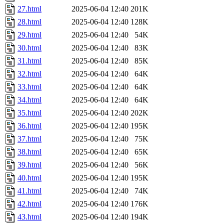
27.html
2025-06-04 12:40
201K
28.html
2025-06-04 12:40
128K
29.html
2025-06-04 12:40
54K
30.html
2025-06-04 12:40
83K
31.html
2025-06-04 12:40
85K
32.html
2025-06-04 12:40
64K
33.html
2025-06-04 12:40
64K
34.html
2025-06-04 12:40
64K
35.html
2025-06-04 12:40
202K
36.html
2025-06-04 12:40
195K
37.html
2025-06-04 12:40
75K
38.html
2025-06-04 12:40
65K
39.html
2025-06-04 12:40
56K
40.html
2025-06-04 12:40
195K
41.html
2025-06-04 12:40
74K
42.html
2025-06-04 12:40
176K
43.html
2025-06-04 12:40
194K