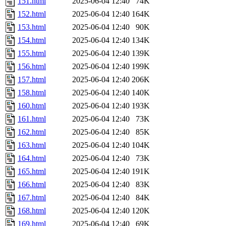
151.html
2025-06-04 12:40
74K
152.html
2025-06-04 12:40
164K
153.html
2025-06-04 12:40
90K
154.html
2025-06-04 12:40
134K
155.html
2025-06-04 12:40
139K
156.html
2025-06-04 12:40
199K
157.html
2025-06-04 12:40
206K
158.html
2025-06-04 12:40
140K
160.html
2025-06-04 12:40
193K
161.html
2025-06-04 12:40
73K
162.html
2025-06-04 12:40
85K
163.html
2025-06-04 12:40
104K
164.html
2025-06-04 12:40
73K
165.html
2025-06-04 12:40
191K
166.html
2025-06-04 12:40
83K
167.html
2025-06-04 12:40
84K
168.html
2025-06-04 12:40
120K
169.html
2025-06-04 12:40
69K