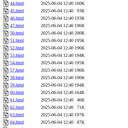
44.html
2025-06-04 12:40
160K
45.html
2025-06-04 12:40
93K
46.html
2025-06-04 12:40
193K
47.html
2025-06-04 12:40
196K
50.html
2025-06-04 12:40
200K
51.html
2025-06-04 12:40
195K
52.html
2025-06-04 12:40
196K
53.html
2025-06-04 12:40
194K
54.html
2025-06-04 12:40
195K
57.html
2025-06-04 12:40
196K
58.html
2025-06-04 12:40
196K
59.html
2025-06-04 12:40
194K
60.html
2025-06-04 12:40
164K
61.html
2025-06-04 12:40
46K
62.html
2025-06-04 12:40
71K
63.html
2025-06-04 12:40
197K
64.html
2025-06-04 12:40
87K