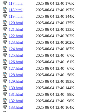
117.html
2025-06-04 12:40
176K
118.html
2025-06-04 12:40
197K
119.html
2025-06-04 12:40
144K
120.html
2025-06-04 12:40
175K
121.html
2025-06-04 12:40
133K
122.html
2025-06-04 12:40
202K
123.html
2025-06-04 12:40
202K
124.html
2025-06-04 12:40
187K
125.html
2025-06-04 12:40
67K
126.html
2025-06-04 12:40
61K
127.html
2025-06-04 12:40
67K
128.html
2025-06-04 12:40
58K
129.html
2025-06-04 12:40
193K
130.html
2025-06-04 12:40
144K
131.html
2025-06-04 12:40
88K
132.html
2025-06-04 12:40
98K
133.html
2025-06-04 12:40
164K