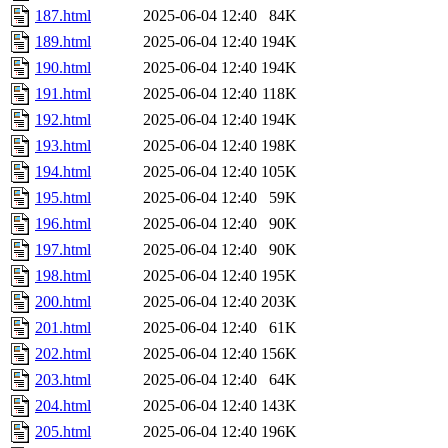
187.html
2025-06-04 12:40
84K
189.html
2025-06-04 12:40
194K
190.html
2025-06-04 12:40
194K
191.html
2025-06-04 12:40
118K
192.html
2025-06-04 12:40
194K
193.html
2025-06-04 12:40
198K
194.html
2025-06-04 12:40
105K
195.html
2025-06-04 12:40
59K
196.html
2025-06-04 12:40
90K
197.html
2025-06-04 12:40
90K
198.html
2025-06-04 12:40
195K
200.html
2025-06-04 12:40
203K
201.html
2025-06-04 12:40
61K
202.html
2025-06-04 12:40
156K
203.html
2025-06-04 12:40
64K
204.html
2025-06-04 12:40
143K
205.html
2025-06-04 12:40
196K