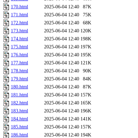
170.html
2025-06-04 12:40
87K
171.html
2025-06-04 12:40
75K
172.html
2025-06-04 12:40
68K
173.html
2025-06-04 12:40
120K
174.html
2025-06-04 12:40
198K
175.html
2025-06-04 12:40
197K
176.html
2025-06-04 12:40
195K
177.html
2025-06-04 12:40
121K
178.html
2025-06-04 12:40
90K
179.html
2025-06-04 12:40
84K
180.html
2025-06-04 12:40
87K
181.html
2025-06-04 12:40
157K
182.html
2025-06-04 12:40
165K
183.html
2025-06-04 12:40
196K
184.html
2025-06-04 12:40
141K
185.html
2025-06-04 12:40
157K
186.html
2025-06-04 12:40
194K