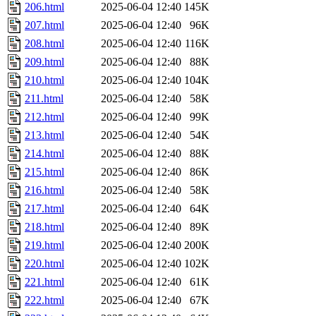
206.html
2025-06-04 12:40
145K
207.html
2025-06-04 12:40
96K
208.html
2025-06-04 12:40
116K
209.html
2025-06-04 12:40
88K
210.html
2025-06-04 12:40
104K
211.html
2025-06-04 12:40
58K
212.html
2025-06-04 12:40
99K
213.html
2025-06-04 12:40
54K
214.html
2025-06-04 12:40
88K
215.html
2025-06-04 12:40
86K
216.html
2025-06-04 12:40
58K
217.html
2025-06-04 12:40
64K
218.html
2025-06-04 12:40
89K
219.html
2025-06-04 12:40
200K
220.html
2025-06-04 12:40
102K
221.html
2025-06-04 12:40
61K
222.html
2025-06-04 12:40
67K