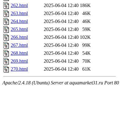
262.html
2025-06-04 12:40
186K
263.html
2025-06-04 12:40
46K
264.html
2025-06-04 12:40
46K
265.html
2025-06-04 12:40
59K
266.html
2025-06-04 12:40
102K
267.html
2025-06-04 12:40
99K
268.html
2025-06-04 12:40
54K
269.html
2025-06-04 12:40
70K
270.html
2025-06-04 12:40
61K
Apache/2.4.18 (Ubuntu) Server at aquamarket31.ru Port 80