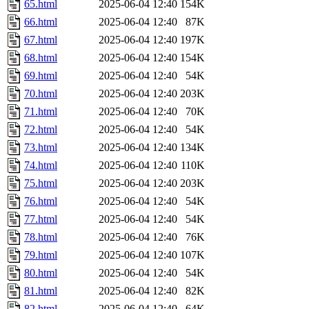
65.html
2025-06-04 12:40
154K
66.html
2025-06-04 12:40
87K
67.html
2025-06-04 12:40
197K
68.html
2025-06-04 12:40
154K
69.html
2025-06-04 12:40
54K
70.html
2025-06-04 12:40
203K
71.html
2025-06-04 12:40
70K
72.html
2025-06-04 12:40
54K
73.html
2025-06-04 12:40
134K
74.html
2025-06-04 12:40
110K
75.html
2025-06-04 12:40
203K
76.html
2025-06-04 12:40
54K
77.html
2025-06-04 12:40
54K
78.html
2025-06-04 12:40
76K
79.html
2025-06-04 12:40
107K
80.html
2025-06-04 12:40
54K
81.html
2025-06-04 12:40
82K
82.html
2025-06-04 12:40
64K