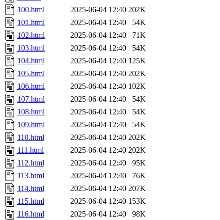
100.html
2025-06-04 12:40
202K
101.html
2025-06-04 12:40
54K
102.html
2025-06-04 12:40
71K
103.html
2025-06-04 12:40
54K
104.html
2025-06-04 12:40
125K
105.html
2025-06-04 12:40
202K
106.html
2025-06-04 12:40
102K
107.html
2025-06-04 12:40
54K
108.html
2025-06-04 12:40
54K
109.html
2025-06-04 12:40
54K
110.html
2025-06-04 12:40
202K
111.html
2025-06-04 12:40
202K
112.html
2025-06-04 12:40
95K
113.html
2025-06-04 12:40
76K
114.html
2025-06-04 12:40
207K
115.html
2025-06-04 12:40
153K
116.html
2025-06-04 12:40
98K