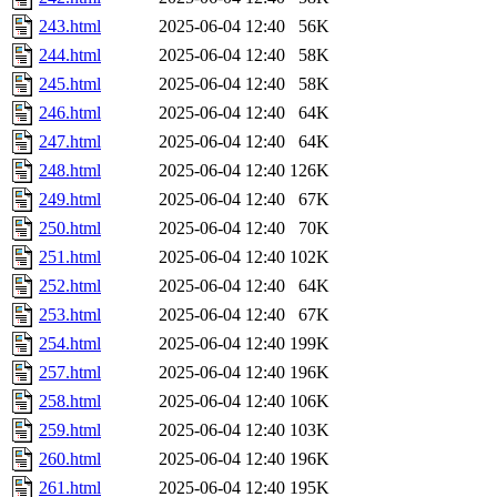
243.html
2025-06-04 12:40
56K
244.html
2025-06-04 12:40
58K
245.html
2025-06-04 12:40
58K
246.html
2025-06-04 12:40
64K
247.html
2025-06-04 12:40
64K
248.html
2025-06-04 12:40
126K
249.html
2025-06-04 12:40
67K
250.html
2025-06-04 12:40
70K
251.html
2025-06-04 12:40
102K
252.html
2025-06-04 12:40
64K
253.html
2025-06-04 12:40
67K
254.html
2025-06-04 12:40
199K
257.html
2025-06-04 12:40
196K
258.html
2025-06-04 12:40
106K
259.html
2025-06-04 12:40
103K
260.html
2025-06-04 12:40
196K
261.html
2025-06-04 12:40
195K