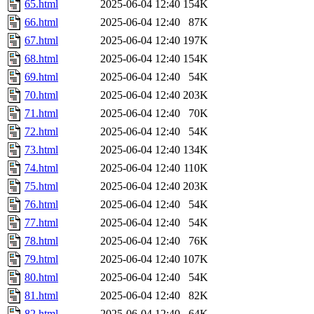
65.html
2025-06-04 12:40
154K
66.html
2025-06-04 12:40
87K
67.html
2025-06-04 12:40
197K
68.html
2025-06-04 12:40
154K
69.html
2025-06-04 12:40
54K
70.html
2025-06-04 12:40
203K
71.html
2025-06-04 12:40
70K
72.html
2025-06-04 12:40
54K
73.html
2025-06-04 12:40
134K
74.html
2025-06-04 12:40
110K
75.html
2025-06-04 12:40
203K
76.html
2025-06-04 12:40
54K
77.html
2025-06-04 12:40
54K
78.html
2025-06-04 12:40
76K
79.html
2025-06-04 12:40
107K
80.html
2025-06-04 12:40
54K
81.html
2025-06-04 12:40
82K
82.html
2025-06-04 12:40
64K