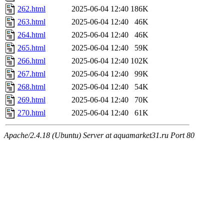
262.html
2025-06-04 12:40
186K
263.html
2025-06-04 12:40
46K
264.html
2025-06-04 12:40
46K
265.html
2025-06-04 12:40
59K
266.html
2025-06-04 12:40
102K
267.html
2025-06-04 12:40
99K
268.html
2025-06-04 12:40
54K
269.html
2025-06-04 12:40
70K
270.html
2025-06-04 12:40
61K
Apache/2.4.18 (Ubuntu) Server at aquamarket31.ru Port 80