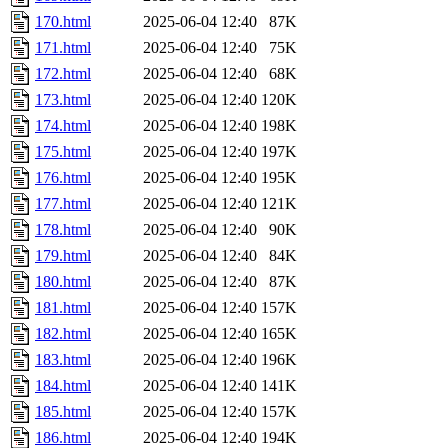
170.html
2025-06-04 12:40
87K
171.html
2025-06-04 12:40
75K
172.html
2025-06-04 12:40
68K
173.html
2025-06-04 12:40
120K
174.html
2025-06-04 12:40
198K
175.html
2025-06-04 12:40
197K
176.html
2025-06-04 12:40
195K
177.html
2025-06-04 12:40
121K
178.html
2025-06-04 12:40
90K
179.html
2025-06-04 12:40
84K
180.html
2025-06-04 12:40
87K
181.html
2025-06-04 12:40
157K
182.html
2025-06-04 12:40
165K
183.html
2025-06-04 12:40
196K
184.html
2025-06-04 12:40
141K
185.html
2025-06-04 12:40
157K
186.html
2025-06-04 12:40
194K