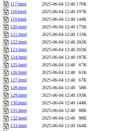
117.html
2025-06-04 12:40
176K
118.html
2025-06-04 12:40
197K
119.html
2025-06-04 12:40
144K
120.html
2025-06-04 12:40
175K
121.html
2025-06-04 12:40
133K
122.html
2025-06-04 12:40
202K
123.html
2025-06-04 12:40
202K
124.html
2025-06-04 12:40
187K
125.html
2025-06-04 12:40
67K
126.html
2025-06-04 12:40
61K
127.html
2025-06-04 12:40
67K
128.html
2025-06-04 12:40
58K
129.html
2025-06-04 12:40
193K
130.html
2025-06-04 12:40
144K
131.html
2025-06-04 12:40
88K
132.html
2025-06-04 12:40
98K
133.html
2025-06-04 12:40
164K