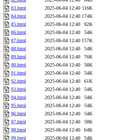
83.html
2025-06-04 12:40
116K
84.html
2025-06-04 12:40
174K
85.html
2025-06-04 12:40
92K
86.html
2025-06-04 12:40
54K
87.html
2025-06-04 12:40
157K
88.html
2025-06-04 12:40
54K
89.html
2025-06-04 12:40
76K
90.html
2025-06-04 12:40
58K
91.html
2025-06-04 12:40
54K
92.html
2025-06-04 12:40
61K
93.html
2025-06-04 12:40
54K
94.html
2025-06-04 12:40
54K
95.html
2025-06-04 12:40
54K
96.html
2025-06-04 12:40
54K
97.html
2025-06-04 12:40
58K
98.html
2025-06-04 12:40
64K
99.html
2025-06-04 12:40
54K