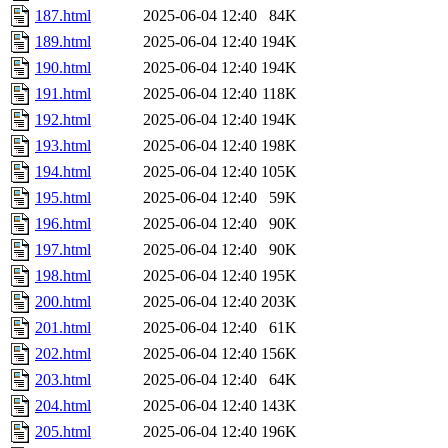
187.html
2025-06-04 12:40
84K
189.html
2025-06-04 12:40
194K
190.html
2025-06-04 12:40
194K
191.html
2025-06-04 12:40
118K
192.html
2025-06-04 12:40
194K
193.html
2025-06-04 12:40
198K
194.html
2025-06-04 12:40
105K
195.html
2025-06-04 12:40
59K
196.html
2025-06-04 12:40
90K
197.html
2025-06-04 12:40
90K
198.html
2025-06-04 12:40
195K
200.html
2025-06-04 12:40
203K
201.html
2025-06-04 12:40
61K
202.html
2025-06-04 12:40
156K
203.html
2025-06-04 12:40
64K
204.html
2025-06-04 12:40
143K
205.html
2025-06-04 12:40
196K