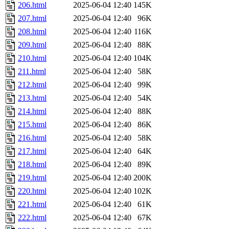
206.html
2025-06-04 12:40
145K
207.html
2025-06-04 12:40
96K
208.html
2025-06-04 12:40
116K
209.html
2025-06-04 12:40
88K
210.html
2025-06-04 12:40
104K
211.html
2025-06-04 12:40
58K
212.html
2025-06-04 12:40
99K
213.html
2025-06-04 12:40
54K
214.html
2025-06-04 12:40
88K
215.html
2025-06-04 12:40
86K
216.html
2025-06-04 12:40
58K
217.html
2025-06-04 12:40
64K
218.html
2025-06-04 12:40
89K
219.html
2025-06-04 12:40
200K
220.html
2025-06-04 12:40
102K
221.html
2025-06-04 12:40
61K
222.html
2025-06-04 12:40
67K