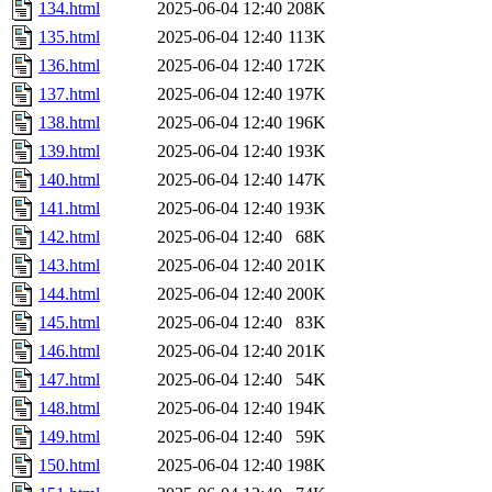
134.html
2025-06-04 12:40
208K
135.html
2025-06-04 12:40
113K
136.html
2025-06-04 12:40
172K
137.html
2025-06-04 12:40
197K
138.html
2025-06-04 12:40
196K
139.html
2025-06-04 12:40
193K
140.html
2025-06-04 12:40
147K
141.html
2025-06-04 12:40
193K
142.html
2025-06-04 12:40
68K
143.html
2025-06-04 12:40
201K
144.html
2025-06-04 12:40
200K
145.html
2025-06-04 12:40
83K
146.html
2025-06-04 12:40
201K
147.html
2025-06-04 12:40
54K
148.html
2025-06-04 12:40
194K
149.html
2025-06-04 12:40
59K
150.html
2025-06-04 12:40
198K