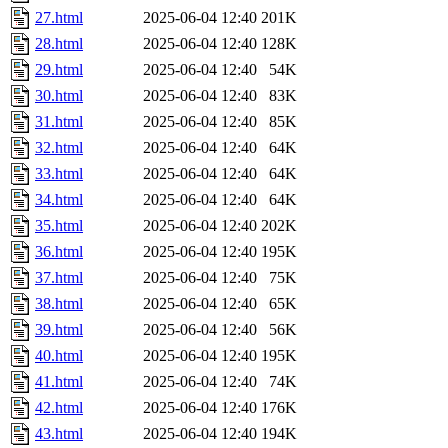
27.html
2025-06-04 12:40
201K
28.html
2025-06-04 12:40
128K
29.html
2025-06-04 12:40
54K
30.html
2025-06-04 12:40
83K
31.html
2025-06-04 12:40
85K
32.html
2025-06-04 12:40
64K
33.html
2025-06-04 12:40
64K
34.html
2025-06-04 12:40
64K
35.html
2025-06-04 12:40
202K
36.html
2025-06-04 12:40
195K
37.html
2025-06-04 12:40
75K
38.html
2025-06-04 12:40
65K
39.html
2025-06-04 12:40
56K
40.html
2025-06-04 12:40
195K
41.html
2025-06-04 12:40
74K
42.html
2025-06-04 12:40
176K
43.html
2025-06-04 12:40
194K