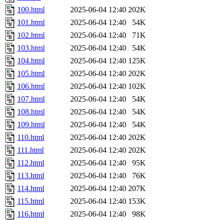
100.html
2025-06-04 12:40
202K
101.html
2025-06-04 12:40
54K
102.html
2025-06-04 12:40
71K
103.html
2025-06-04 12:40
54K
104.html
2025-06-04 12:40
125K
105.html
2025-06-04 12:40
202K
106.html
2025-06-04 12:40
102K
107.html
2025-06-04 12:40
54K
108.html
2025-06-04 12:40
54K
109.html
2025-06-04 12:40
54K
110.html
2025-06-04 12:40
202K
111.html
2025-06-04 12:40
202K
112.html
2025-06-04 12:40
95K
113.html
2025-06-04 12:40
76K
114.html
2025-06-04 12:40
207K
115.html
2025-06-04 12:40
153K
116.html
2025-06-04 12:40
98K