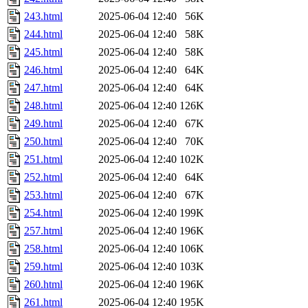
243.html
2025-06-04 12:40
56K
244.html
2025-06-04 12:40
58K
245.html
2025-06-04 12:40
58K
246.html
2025-06-04 12:40
64K
247.html
2025-06-04 12:40
64K
248.html
2025-06-04 12:40
126K
249.html
2025-06-04 12:40
67K
250.html
2025-06-04 12:40
70K
251.html
2025-06-04 12:40
102K
252.html
2025-06-04 12:40
64K
253.html
2025-06-04 12:40
67K
254.html
2025-06-04 12:40
199K
257.html
2025-06-04 12:40
196K
258.html
2025-06-04 12:40
106K
259.html
2025-06-04 12:40
103K
260.html
2025-06-04 12:40
196K
261.html
2025-06-04 12:40
195K