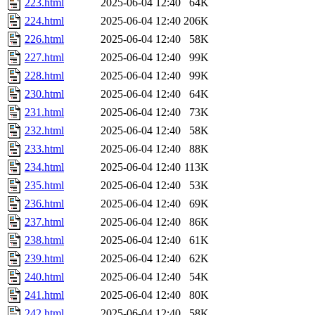
223.html
2025-06-04 12:40
64K
224.html
2025-06-04 12:40
206K
226.html
2025-06-04 12:40
58K
227.html
2025-06-04 12:40
99K
228.html
2025-06-04 12:40
99K
230.html
2025-06-04 12:40
64K
231.html
2025-06-04 12:40
73K
232.html
2025-06-04 12:40
58K
233.html
2025-06-04 12:40
88K
234.html
2025-06-04 12:40
113K
235.html
2025-06-04 12:40
53K
236.html
2025-06-04 12:40
69K
237.html
2025-06-04 12:40
86K
238.html
2025-06-04 12:40
61K
239.html
2025-06-04 12:40
62K
240.html
2025-06-04 12:40
54K
241.html
2025-06-04 12:40
80K
242.html
2025-06-04 12:40
58K