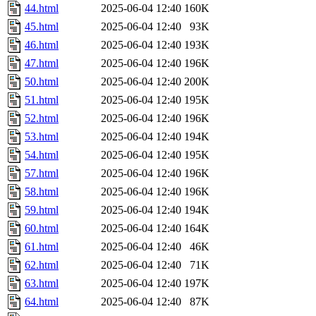
44.html
2025-06-04 12:40
160K
45.html
2025-06-04 12:40
93K
46.html
2025-06-04 12:40
193K
47.html
2025-06-04 12:40
196K
50.html
2025-06-04 12:40
200K
51.html
2025-06-04 12:40
195K
52.html
2025-06-04 12:40
196K
53.html
2025-06-04 12:40
194K
54.html
2025-06-04 12:40
195K
57.html
2025-06-04 12:40
196K
58.html
2025-06-04 12:40
196K
59.html
2025-06-04 12:40
194K
60.html
2025-06-04 12:40
164K
61.html
2025-06-04 12:40
46K
62.html
2025-06-04 12:40
71K
63.html
2025-06-04 12:40
197K
64.html
2025-06-04 12:40
87K