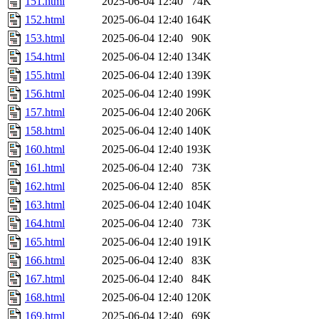
151.html
2025-06-04 12:40
74K
152.html
2025-06-04 12:40
164K
153.html
2025-06-04 12:40
90K
154.html
2025-06-04 12:40
134K
155.html
2025-06-04 12:40
139K
156.html
2025-06-04 12:40
199K
157.html
2025-06-04 12:40
206K
158.html
2025-06-04 12:40
140K
160.html
2025-06-04 12:40
193K
161.html
2025-06-04 12:40
73K
162.html
2025-06-04 12:40
85K
163.html
2025-06-04 12:40
104K
164.html
2025-06-04 12:40
73K
165.html
2025-06-04 12:40
191K
166.html
2025-06-04 12:40
83K
167.html
2025-06-04 12:40
84K
168.html
2025-06-04 12:40
120K
169.html
2025-06-04 12:40
69K