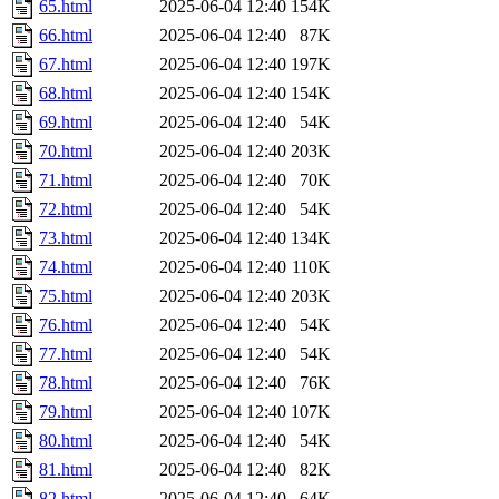
65.html
2025-06-04 12:40
154K
66.html
2025-06-04 12:40
87K
67.html
2025-06-04 12:40
197K
68.html
2025-06-04 12:40
154K
69.html
2025-06-04 12:40
54K
70.html
2025-06-04 12:40
203K
71.html
2025-06-04 12:40
70K
72.html
2025-06-04 12:40
54K
73.html
2025-06-04 12:40
134K
74.html
2025-06-04 12:40
110K
75.html
2025-06-04 12:40
203K
76.html
2025-06-04 12:40
54K
77.html
2025-06-04 12:40
54K
78.html
2025-06-04 12:40
76K
79.html
2025-06-04 12:40
107K
80.html
2025-06-04 12:40
54K
81.html
2025-06-04 12:40
82K
82.html
2025-06-04 12:40
64K