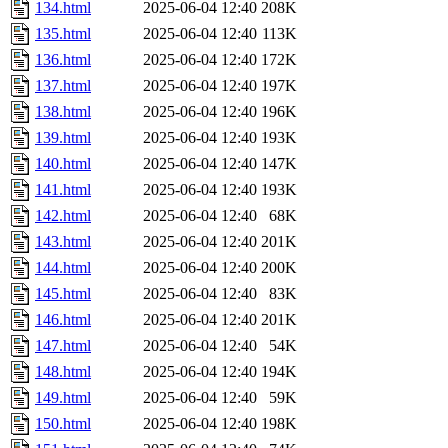
134.html
2025-06-04 12:40
208K
135.html
2025-06-04 12:40
113K
136.html
2025-06-04 12:40
172K
137.html
2025-06-04 12:40
197K
138.html
2025-06-04 12:40
196K
139.html
2025-06-04 12:40
193K
140.html
2025-06-04 12:40
147K
141.html
2025-06-04 12:40
193K
142.html
2025-06-04 12:40
68K
143.html
2025-06-04 12:40
201K
144.html
2025-06-04 12:40
200K
145.html
2025-06-04 12:40
83K
146.html
2025-06-04 12:40
201K
147.html
2025-06-04 12:40
54K
148.html
2025-06-04 12:40
194K
149.html
2025-06-04 12:40
59K
150.html
2025-06-04 12:40
198K