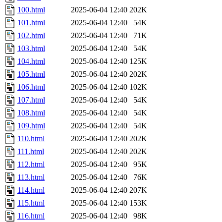
100.html
2025-06-04 12:40
202K
101.html
2025-06-04 12:40
54K
102.html
2025-06-04 12:40
71K
103.html
2025-06-04 12:40
54K
104.html
2025-06-04 12:40
125K
105.html
2025-06-04 12:40
202K
106.html
2025-06-04 12:40
102K
107.html
2025-06-04 12:40
54K
108.html
2025-06-04 12:40
54K
109.html
2025-06-04 12:40
54K
110.html
2025-06-04 12:40
202K
111.html
2025-06-04 12:40
202K
112.html
2025-06-04 12:40
95K
113.html
2025-06-04 12:40
76K
114.html
2025-06-04 12:40
207K
115.html
2025-06-04 12:40
153K
116.html
2025-06-04 12:40
98K