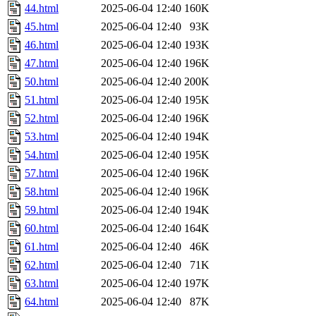
44.html
2025-06-04 12:40
160K
45.html
2025-06-04 12:40
93K
46.html
2025-06-04 12:40
193K
47.html
2025-06-04 12:40
196K
50.html
2025-06-04 12:40
200K
51.html
2025-06-04 12:40
195K
52.html
2025-06-04 12:40
196K
53.html
2025-06-04 12:40
194K
54.html
2025-06-04 12:40
195K
57.html
2025-06-04 12:40
196K
58.html
2025-06-04 12:40
196K
59.html
2025-06-04 12:40
194K
60.html
2025-06-04 12:40
164K
61.html
2025-06-04 12:40
46K
62.html
2025-06-04 12:40
71K
63.html
2025-06-04 12:40
197K
64.html
2025-06-04 12:40
87K