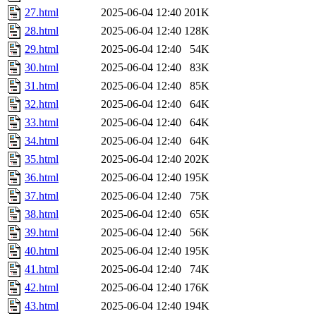
27.html
2025-06-04 12:40
201K
28.html
2025-06-04 12:40
128K
29.html
2025-06-04 12:40
54K
30.html
2025-06-04 12:40
83K
31.html
2025-06-04 12:40
85K
32.html
2025-06-04 12:40
64K
33.html
2025-06-04 12:40
64K
34.html
2025-06-04 12:40
64K
35.html
2025-06-04 12:40
202K
36.html
2025-06-04 12:40
195K
37.html
2025-06-04 12:40
75K
38.html
2025-06-04 12:40
65K
39.html
2025-06-04 12:40
56K
40.html
2025-06-04 12:40
195K
41.html
2025-06-04 12:40
74K
42.html
2025-06-04 12:40
176K
43.html
2025-06-04 12:40
194K