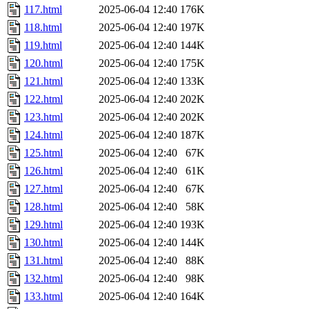
117.html
2025-06-04 12:40
176K
118.html
2025-06-04 12:40
197K
119.html
2025-06-04 12:40
144K
120.html
2025-06-04 12:40
175K
121.html
2025-06-04 12:40
133K
122.html
2025-06-04 12:40
202K
123.html
2025-06-04 12:40
202K
124.html
2025-06-04 12:40
187K
125.html
2025-06-04 12:40
67K
126.html
2025-06-04 12:40
61K
127.html
2025-06-04 12:40
67K
128.html
2025-06-04 12:40
58K
129.html
2025-06-04 12:40
193K
130.html
2025-06-04 12:40
144K
131.html
2025-06-04 12:40
88K
132.html
2025-06-04 12:40
98K
133.html
2025-06-04 12:40
164K