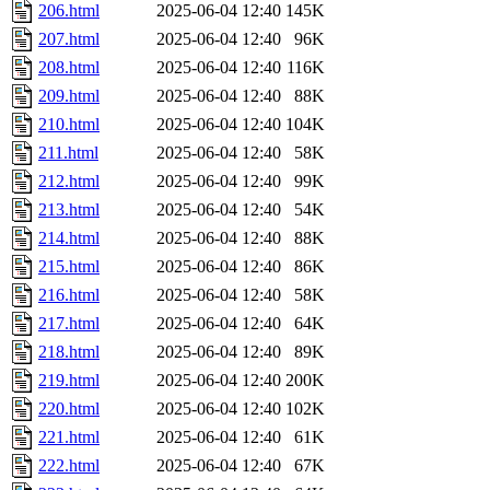
206.html
2025-06-04 12:40
145K
207.html
2025-06-04 12:40
96K
208.html
2025-06-04 12:40
116K
209.html
2025-06-04 12:40
88K
210.html
2025-06-04 12:40
104K
211.html
2025-06-04 12:40
58K
212.html
2025-06-04 12:40
99K
213.html
2025-06-04 12:40
54K
214.html
2025-06-04 12:40
88K
215.html
2025-06-04 12:40
86K
216.html
2025-06-04 12:40
58K
217.html
2025-06-04 12:40
64K
218.html
2025-06-04 12:40
89K
219.html
2025-06-04 12:40
200K
220.html
2025-06-04 12:40
102K
221.html
2025-06-04 12:40
61K
222.html
2025-06-04 12:40
67K