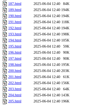
187.html
2025-06-04 12:40
84K
189.html
2025-06-04 12:40
194K
190.html
2025-06-04 12:40
194K
191.html
2025-06-04 12:40
118K
192.html
2025-06-04 12:40
194K
193.html
2025-06-04 12:40
198K
194.html
2025-06-04 12:40
105K
195.html
2025-06-04 12:40
59K
196.html
2025-06-04 12:40
90K
197.html
2025-06-04 12:40
90K
198.html
2025-06-04 12:40
195K
200.html
2025-06-04 12:40
203K
201.html
2025-06-04 12:40
61K
202.html
2025-06-04 12:40
156K
203.html
2025-06-04 12:40
64K
204.html
2025-06-04 12:40
143K
205.html
2025-06-04 12:40
196K