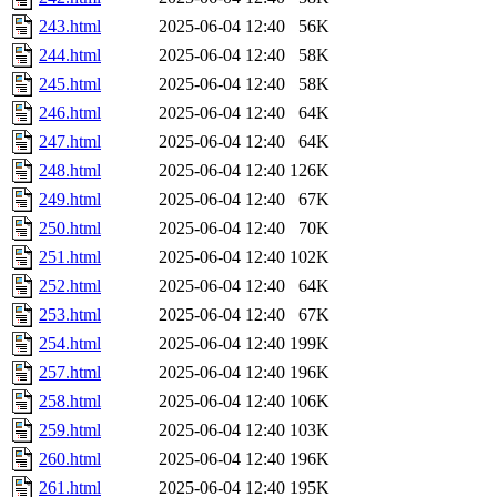
243.html
2025-06-04 12:40
56K
244.html
2025-06-04 12:40
58K
245.html
2025-06-04 12:40
58K
246.html
2025-06-04 12:40
64K
247.html
2025-06-04 12:40
64K
248.html
2025-06-04 12:40
126K
249.html
2025-06-04 12:40
67K
250.html
2025-06-04 12:40
70K
251.html
2025-06-04 12:40
102K
252.html
2025-06-04 12:40
64K
253.html
2025-06-04 12:40
67K
254.html
2025-06-04 12:40
199K
257.html
2025-06-04 12:40
196K
258.html
2025-06-04 12:40
106K
259.html
2025-06-04 12:40
103K
260.html
2025-06-04 12:40
196K
261.html
2025-06-04 12:40
195K