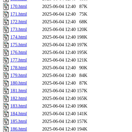
170.html
2025-06-04 12:40
87K
171.html
2025-06-04 12:40
75K
172.html
2025-06-04 12:40
68K
173.html
2025-06-04 12:40
120K
174.html
2025-06-04 12:40
198K
175.html
2025-06-04 12:40
197K
176.html
2025-06-04 12:40
195K
177.html
2025-06-04 12:40
121K
178.html
2025-06-04 12:40
90K
179.html
2025-06-04 12:40
84K
180.html
2025-06-04 12:40
87K
181.html
2025-06-04 12:40
157K
182.html
2025-06-04 12:40
165K
183.html
2025-06-04 12:40
196K
184.html
2025-06-04 12:40
141K
185.html
2025-06-04 12:40
157K
186.html
2025-06-04 12:40
194K