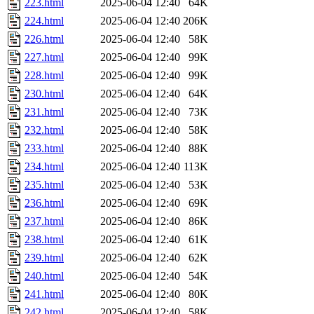
223.html
2025-06-04 12:40
64K
224.html
2025-06-04 12:40
206K
226.html
2025-06-04 12:40
58K
227.html
2025-06-04 12:40
99K
228.html
2025-06-04 12:40
99K
230.html
2025-06-04 12:40
64K
231.html
2025-06-04 12:40
73K
232.html
2025-06-04 12:40
58K
233.html
2025-06-04 12:40
88K
234.html
2025-06-04 12:40
113K
235.html
2025-06-04 12:40
53K
236.html
2025-06-04 12:40
69K
237.html
2025-06-04 12:40
86K
238.html
2025-06-04 12:40
61K
239.html
2025-06-04 12:40
62K
240.html
2025-06-04 12:40
54K
241.html
2025-06-04 12:40
80K
242.html
2025-06-04 12:40
58K