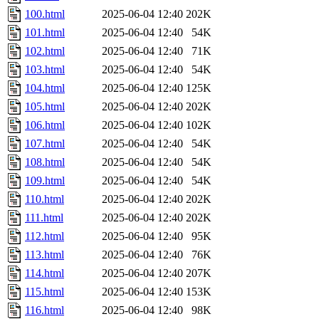
100.html
2025-06-04 12:40
202K
101.html
2025-06-04 12:40
54K
102.html
2025-06-04 12:40
71K
103.html
2025-06-04 12:40
54K
104.html
2025-06-04 12:40
125K
105.html
2025-06-04 12:40
202K
106.html
2025-06-04 12:40
102K
107.html
2025-06-04 12:40
54K
108.html
2025-06-04 12:40
54K
109.html
2025-06-04 12:40
54K
110.html
2025-06-04 12:40
202K
111.html
2025-06-04 12:40
202K
112.html
2025-06-04 12:40
95K
113.html
2025-06-04 12:40
76K
114.html
2025-06-04 12:40
207K
115.html
2025-06-04 12:40
153K
116.html
2025-06-04 12:40
98K