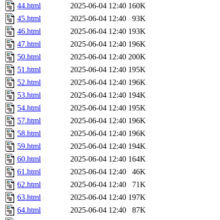
44.html
2025-06-04 12:40
160K
45.html
2025-06-04 12:40
93K
46.html
2025-06-04 12:40
193K
47.html
2025-06-04 12:40
196K
50.html
2025-06-04 12:40
200K
51.html
2025-06-04 12:40
195K
52.html
2025-06-04 12:40
196K
53.html
2025-06-04 12:40
194K
54.html
2025-06-04 12:40
195K
57.html
2025-06-04 12:40
196K
58.html
2025-06-04 12:40
196K
59.html
2025-06-04 12:40
194K
60.html
2025-06-04 12:40
164K
61.html
2025-06-04 12:40
46K
62.html
2025-06-04 12:40
71K
63.html
2025-06-04 12:40
197K
64.html
2025-06-04 12:40
87K