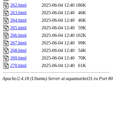
262.html
2025-06-04 12:40
186K
263.html
2025-06-04 12:40
46K
264.html
2025-06-04 12:40
46K
265.html
2025-06-04 12:40
59K
266.html
2025-06-04 12:40
102K
267.html
2025-06-04 12:40
99K
268.html
2025-06-04 12:40
54K
269.html
2025-06-04 12:40
70K
270.html
2025-06-04 12:40
61K
Apache/2.4.18 (Ubuntu) Server at aquamarket31.ru Port 80