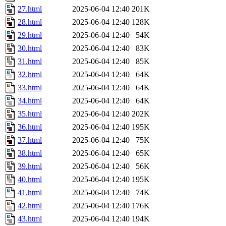
27.html
2025-06-04 12:40
201K
28.html
2025-06-04 12:40
128K
29.html
2025-06-04 12:40
54K
30.html
2025-06-04 12:40
83K
31.html
2025-06-04 12:40
85K
32.html
2025-06-04 12:40
64K
33.html
2025-06-04 12:40
64K
34.html
2025-06-04 12:40
64K
35.html
2025-06-04 12:40
202K
36.html
2025-06-04 12:40
195K
37.html
2025-06-04 12:40
75K
38.html
2025-06-04 12:40
65K
39.html
2025-06-04 12:40
56K
40.html
2025-06-04 12:40
195K
41.html
2025-06-04 12:40
74K
42.html
2025-06-04 12:40
176K
43.html
2025-06-04 12:40
194K