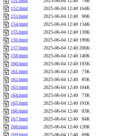
151.html
2025-06-04 12:40
74K
152.html
2025-06-04 12:40
164K
153.html
2025-06-04 12:40
90K
154.html
2025-06-04 12:40
134K
155.html
2025-06-04 12:40
139K
156.html
2025-06-04 12:40
199K
157.html
2025-06-04 12:40
206K
158.html
2025-06-04 12:40
140K
160.html
2025-06-04 12:40
193K
161.html
2025-06-04 12:40
73K
162.html
2025-06-04 12:40
85K
163.html
2025-06-04 12:40
104K
164.html
2025-06-04 12:40
73K
165.html
2025-06-04 12:40
191K
166.html
2025-06-04 12:40
83K
167.html
2025-06-04 12:40
84K
168.html
2025-06-04 12:40
120K
169.html
2025-06-04 12:40
69K