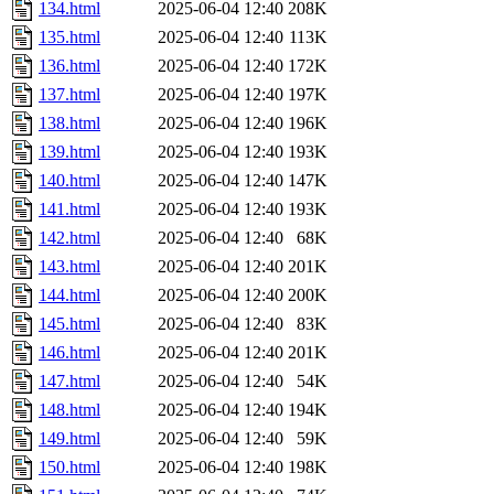
134.html
2025-06-04 12:40
208K
135.html
2025-06-04 12:40
113K
136.html
2025-06-04 12:40
172K
137.html
2025-06-04 12:40
197K
138.html
2025-06-04 12:40
196K
139.html
2025-06-04 12:40
193K
140.html
2025-06-04 12:40
147K
141.html
2025-06-04 12:40
193K
142.html
2025-06-04 12:40
68K
143.html
2025-06-04 12:40
201K
144.html
2025-06-04 12:40
200K
145.html
2025-06-04 12:40
83K
146.html
2025-06-04 12:40
201K
147.html
2025-06-04 12:40
54K
148.html
2025-06-04 12:40
194K
149.html
2025-06-04 12:40
59K
150.html
2025-06-04 12:40
198K