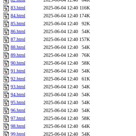
83.html
2025-06-04 12:40
116K
84.html
2025-06-04 12:40
174K
85.html
2025-06-04 12:40
92K
86.html
2025-06-04 12:40
54K
87.html
2025-06-04 12:40
157K
88.html
2025-06-04 12:40
54K
89.html
2025-06-04 12:40
76K
90.html
2025-06-04 12:40
58K
91.html
2025-06-04 12:40
54K
92.html
2025-06-04 12:40
61K
93.html
2025-06-04 12:40
54K
94.html
2025-06-04 12:40
54K
95.html
2025-06-04 12:40
54K
96.html
2025-06-04 12:40
54K
97.html
2025-06-04 12:40
58K
98.html
2025-06-04 12:40
64K
99.html
2025-06-04 12:40
54K