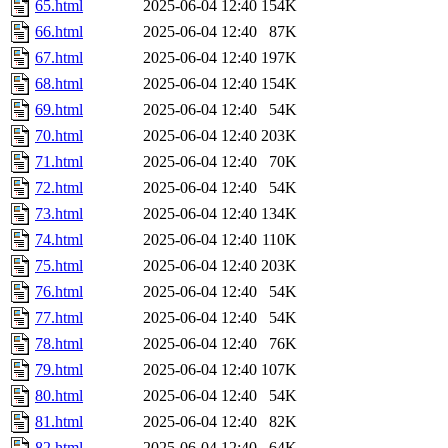
65.html
2025-06-04 12:40
154K
66.html
2025-06-04 12:40
87K
67.html
2025-06-04 12:40
197K
68.html
2025-06-04 12:40
154K
69.html
2025-06-04 12:40
54K
70.html
2025-06-04 12:40
203K
71.html
2025-06-04 12:40
70K
72.html
2025-06-04 12:40
54K
73.html
2025-06-04 12:40
134K
74.html
2025-06-04 12:40
110K
75.html
2025-06-04 12:40
203K
76.html
2025-06-04 12:40
54K
77.html
2025-06-04 12:40
54K
78.html
2025-06-04 12:40
76K
79.html
2025-06-04 12:40
107K
80.html
2025-06-04 12:40
54K
81.html
2025-06-04 12:40
82K
82.html
2025-06-04 12:40
64K