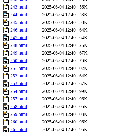
243.html
2025-06-04 12:40
56K
244.html
2025-06-04 12:40
58K
245.html
2025-06-04 12:40
58K
246.html
2025-06-04 12:40
64K
247.html
2025-06-04 12:40
64K
248.html
2025-06-04 12:40
126K
249.html
2025-06-04 12:40
67K
250.html
2025-06-04 12:40
70K
251.html
2025-06-04 12:40
102K
252.html
2025-06-04 12:40
64K
253.html
2025-06-04 12:40
67K
254.html
2025-06-04 12:40
199K
257.html
2025-06-04 12:40
196K
258.html
2025-06-04 12:40
106K
259.html
2025-06-04 12:40
103K
260.html
2025-06-04 12:40
196K
261.html
2025-06-04 12:40
195K