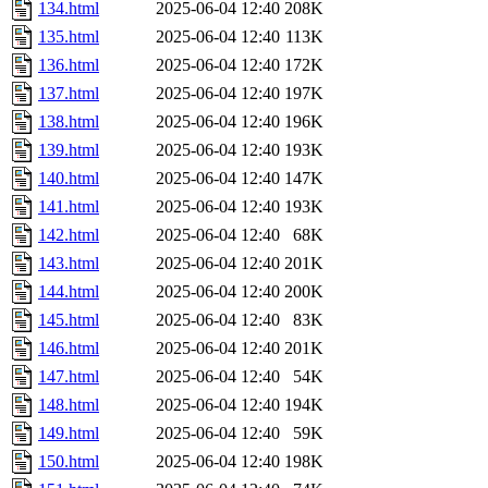
134.html
2025-06-04 12:40
208K
135.html
2025-06-04 12:40
113K
136.html
2025-06-04 12:40
172K
137.html
2025-06-04 12:40
197K
138.html
2025-06-04 12:40
196K
139.html
2025-06-04 12:40
193K
140.html
2025-06-04 12:40
147K
141.html
2025-06-04 12:40
193K
142.html
2025-06-04 12:40
68K
143.html
2025-06-04 12:40
201K
144.html
2025-06-04 12:40
200K
145.html
2025-06-04 12:40
83K
146.html
2025-06-04 12:40
201K
147.html
2025-06-04 12:40
54K
148.html
2025-06-04 12:40
194K
149.html
2025-06-04 12:40
59K
150.html
2025-06-04 12:40
198K