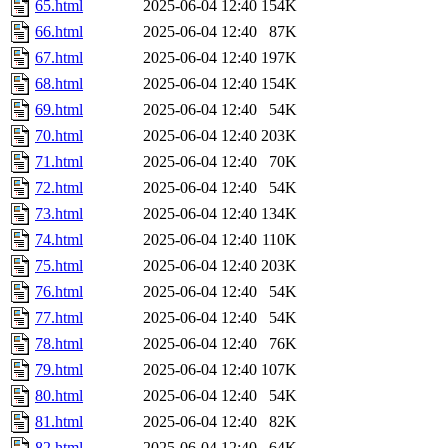
65.html
2025-06-04 12:40
154K
66.html
2025-06-04 12:40
87K
67.html
2025-06-04 12:40
197K
68.html
2025-06-04 12:40
154K
69.html
2025-06-04 12:40
54K
70.html
2025-06-04 12:40
203K
71.html
2025-06-04 12:40
70K
72.html
2025-06-04 12:40
54K
73.html
2025-06-04 12:40
134K
74.html
2025-06-04 12:40
110K
75.html
2025-06-04 12:40
203K
76.html
2025-06-04 12:40
54K
77.html
2025-06-04 12:40
54K
78.html
2025-06-04 12:40
76K
79.html
2025-06-04 12:40
107K
80.html
2025-06-04 12:40
54K
81.html
2025-06-04 12:40
82K
82.html
2025-06-04 12:40
64K