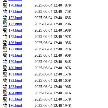
170.html
2025-06-04 12:40
87K
171.html
2025-06-04 12:40
75K
172.html
2025-06-04 12:40
68K
173.html
2025-06-04 12:40
120K
174.html
2025-06-04 12:40
198K
175.html
2025-06-04 12:40
197K
176.html
2025-06-04 12:40
195K
177.html
2025-06-04 12:40
121K
178.html
2025-06-04 12:40
90K
179.html
2025-06-04 12:40
84K
180.html
2025-06-04 12:40
87K
181.html
2025-06-04 12:40
157K
182.html
2025-06-04 12:40
165K
183.html
2025-06-04 12:40
196K
184.html
2025-06-04 12:40
141K
185.html
2025-06-04 12:40
157K
186.html
2025-06-04 12:40
194K