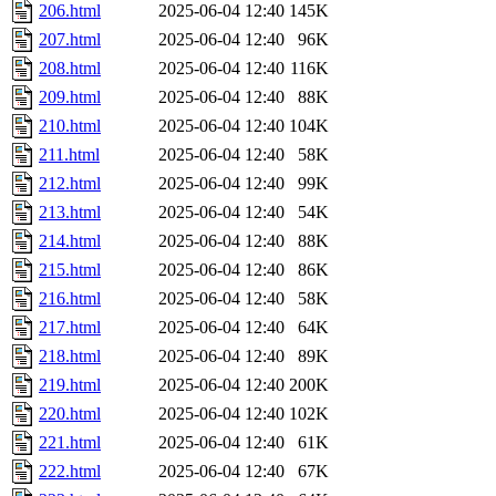
206.html
2025-06-04 12:40
145K
207.html
2025-06-04 12:40
96K
208.html
2025-06-04 12:40
116K
209.html
2025-06-04 12:40
88K
210.html
2025-06-04 12:40
104K
211.html
2025-06-04 12:40
58K
212.html
2025-06-04 12:40
99K
213.html
2025-06-04 12:40
54K
214.html
2025-06-04 12:40
88K
215.html
2025-06-04 12:40
86K
216.html
2025-06-04 12:40
58K
217.html
2025-06-04 12:40
64K
218.html
2025-06-04 12:40
89K
219.html
2025-06-04 12:40
200K
220.html
2025-06-04 12:40
102K
221.html
2025-06-04 12:40
61K
222.html
2025-06-04 12:40
67K