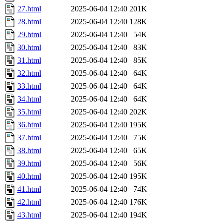
27.html
2025-06-04 12:40
201K
28.html
2025-06-04 12:40
128K
29.html
2025-06-04 12:40
54K
30.html
2025-06-04 12:40
83K
31.html
2025-06-04 12:40
85K
32.html
2025-06-04 12:40
64K
33.html
2025-06-04 12:40
64K
34.html
2025-06-04 12:40
64K
35.html
2025-06-04 12:40
202K
36.html
2025-06-04 12:40
195K
37.html
2025-06-04 12:40
75K
38.html
2025-06-04 12:40
65K
39.html
2025-06-04 12:40
56K
40.html
2025-06-04 12:40
195K
41.html
2025-06-04 12:40
74K
42.html
2025-06-04 12:40
176K
43.html
2025-06-04 12:40
194K