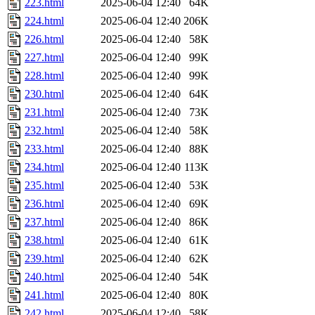
223.html
2025-06-04 12:40
64K
224.html
2025-06-04 12:40
206K
226.html
2025-06-04 12:40
58K
227.html
2025-06-04 12:40
99K
228.html
2025-06-04 12:40
99K
230.html
2025-06-04 12:40
64K
231.html
2025-06-04 12:40
73K
232.html
2025-06-04 12:40
58K
233.html
2025-06-04 12:40
88K
234.html
2025-06-04 12:40
113K
235.html
2025-06-04 12:40
53K
236.html
2025-06-04 12:40
69K
237.html
2025-06-04 12:40
86K
238.html
2025-06-04 12:40
61K
239.html
2025-06-04 12:40
62K
240.html
2025-06-04 12:40
54K
241.html
2025-06-04 12:40
80K
242.html
2025-06-04 12:40
58K