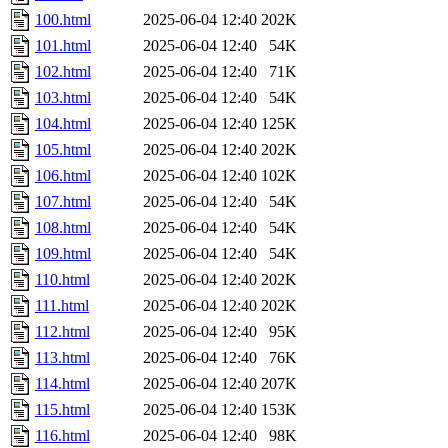
100.html
2025-06-04 12:40
202K
101.html
2025-06-04 12:40
54K
102.html
2025-06-04 12:40
71K
103.html
2025-06-04 12:40
54K
104.html
2025-06-04 12:40
125K
105.html
2025-06-04 12:40
202K
106.html
2025-06-04 12:40
102K
107.html
2025-06-04 12:40
54K
108.html
2025-06-04 12:40
54K
109.html
2025-06-04 12:40
54K
110.html
2025-06-04 12:40
202K
111.html
2025-06-04 12:40
202K
112.html
2025-06-04 12:40
95K
113.html
2025-06-04 12:40
76K
114.html
2025-06-04 12:40
207K
115.html
2025-06-04 12:40
153K
116.html
2025-06-04 12:40
98K