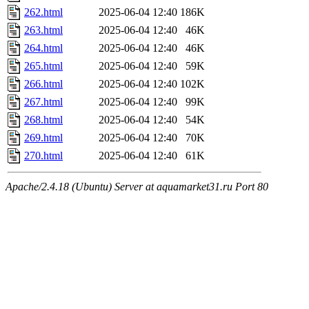
262.html
2025-06-04 12:40
186K
263.html
2025-06-04 12:40
46K
264.html
2025-06-04 12:40
46K
265.html
2025-06-04 12:40
59K
266.html
2025-06-04 12:40
102K
267.html
2025-06-04 12:40
99K
268.html
2025-06-04 12:40
54K
269.html
2025-06-04 12:40
70K
270.html
2025-06-04 12:40
61K
Apache/2.4.18 (Ubuntu) Server at aquamarket31.ru Port 80