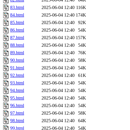
83.html
2025-06-04 12:40
116K
84.html
2025-06-04 12:40
174K
85.html
2025-06-04 12:40
92K
86.html
2025-06-04 12:40
54K
87.html
2025-06-04 12:40
157K
88.html
2025-06-04 12:40
54K
89.html
2025-06-04 12:40
76K
90.html
2025-06-04 12:40
58K
91.html
2025-06-04 12:40
54K
92.html
2025-06-04 12:40
61K
93.html
2025-06-04 12:40
54K
94.html
2025-06-04 12:40
54K
95.html
2025-06-04 12:40
54K
96.html
2025-06-04 12:40
54K
97.html
2025-06-04 12:40
58K
98.html
2025-06-04 12:40
64K
99.html
2025-06-04 12:40
54K