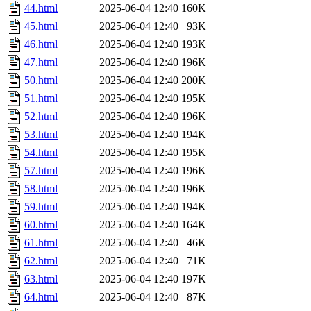
44.html
2025-06-04 12:40
160K
45.html
2025-06-04 12:40
93K
46.html
2025-06-04 12:40
193K
47.html
2025-06-04 12:40
196K
50.html
2025-06-04 12:40
200K
51.html
2025-06-04 12:40
195K
52.html
2025-06-04 12:40
196K
53.html
2025-06-04 12:40
194K
54.html
2025-06-04 12:40
195K
57.html
2025-06-04 12:40
196K
58.html
2025-06-04 12:40
196K
59.html
2025-06-04 12:40
194K
60.html
2025-06-04 12:40
164K
61.html
2025-06-04 12:40
46K
62.html
2025-06-04 12:40
71K
63.html
2025-06-04 12:40
197K
64.html
2025-06-04 12:40
87K