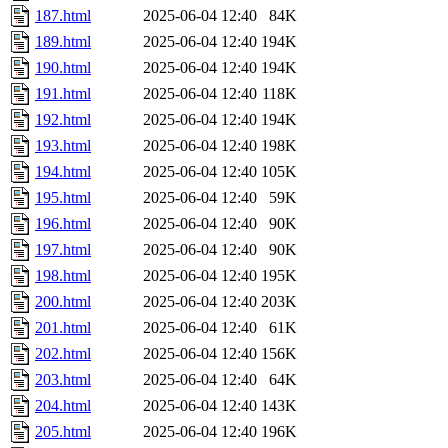
187.html
2025-06-04 12:40
84K
189.html
2025-06-04 12:40
194K
190.html
2025-06-04 12:40
194K
191.html
2025-06-04 12:40
118K
192.html
2025-06-04 12:40
194K
193.html
2025-06-04 12:40
198K
194.html
2025-06-04 12:40
105K
195.html
2025-06-04 12:40
59K
196.html
2025-06-04 12:40
90K
197.html
2025-06-04 12:40
90K
198.html
2025-06-04 12:40
195K
200.html
2025-06-04 12:40
203K
201.html
2025-06-04 12:40
61K
202.html
2025-06-04 12:40
156K
203.html
2025-06-04 12:40
64K
204.html
2025-06-04 12:40
143K
205.html
2025-06-04 12:40
196K