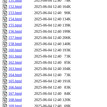
151.html
2025-06-04 12:40
74K
152.html
2025-06-04 12:40
164K
153.html
2025-06-04 12:40
90K
154.html
2025-06-04 12:40
134K
155.html
2025-06-04 12:40
139K
156.html
2025-06-04 12:40
199K
157.html
2025-06-04 12:40
206K
158.html
2025-06-04 12:40
140K
160.html
2025-06-04 12:40
193K
161.html
2025-06-04 12:40
73K
162.html
2025-06-04 12:40
85K
163.html
2025-06-04 12:40
104K
164.html
2025-06-04 12:40
73K
165.html
2025-06-04 12:40
191K
166.html
2025-06-04 12:40
83K
167.html
2025-06-04 12:40
84K
168.html
2025-06-04 12:40
120K
169.html
2025-06-04 12:40
69K