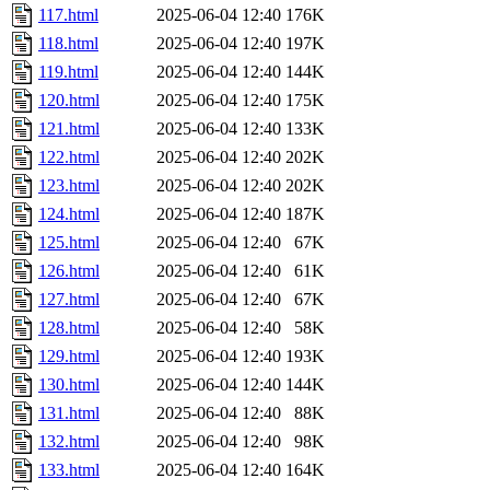
117.html
2025-06-04 12:40
176K
118.html
2025-06-04 12:40
197K
119.html
2025-06-04 12:40
144K
120.html
2025-06-04 12:40
175K
121.html
2025-06-04 12:40
133K
122.html
2025-06-04 12:40
202K
123.html
2025-06-04 12:40
202K
124.html
2025-06-04 12:40
187K
125.html
2025-06-04 12:40
67K
126.html
2025-06-04 12:40
61K
127.html
2025-06-04 12:40
67K
128.html
2025-06-04 12:40
58K
129.html
2025-06-04 12:40
193K
130.html
2025-06-04 12:40
144K
131.html
2025-06-04 12:40
88K
132.html
2025-06-04 12:40
98K
133.html
2025-06-04 12:40
164K