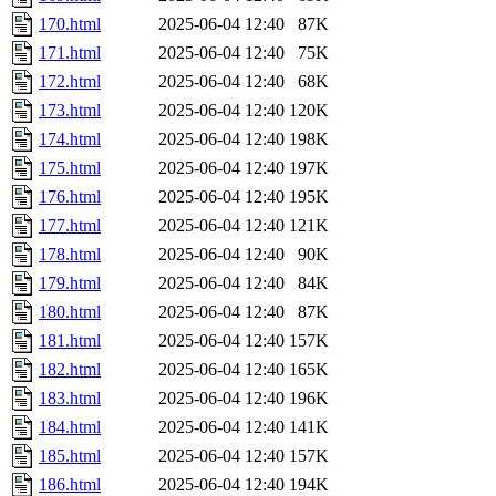
170.html
2025-06-04 12:40
87K
171.html
2025-06-04 12:40
75K
172.html
2025-06-04 12:40
68K
173.html
2025-06-04 12:40
120K
174.html
2025-06-04 12:40
198K
175.html
2025-06-04 12:40
197K
176.html
2025-06-04 12:40
195K
177.html
2025-06-04 12:40
121K
178.html
2025-06-04 12:40
90K
179.html
2025-06-04 12:40
84K
180.html
2025-06-04 12:40
87K
181.html
2025-06-04 12:40
157K
182.html
2025-06-04 12:40
165K
183.html
2025-06-04 12:40
196K
184.html
2025-06-04 12:40
141K
185.html
2025-06-04 12:40
157K
186.html
2025-06-04 12:40
194K