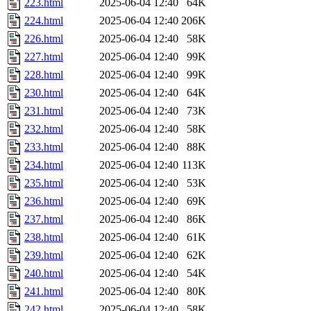
223.html
2025-06-04 12:40
64K
224.html
2025-06-04 12:40
206K
226.html
2025-06-04 12:40
58K
227.html
2025-06-04 12:40
99K
228.html
2025-06-04 12:40
99K
230.html
2025-06-04 12:40
64K
231.html
2025-06-04 12:40
73K
232.html
2025-06-04 12:40
58K
233.html
2025-06-04 12:40
88K
234.html
2025-06-04 12:40
113K
235.html
2025-06-04 12:40
53K
236.html
2025-06-04 12:40
69K
237.html
2025-06-04 12:40
86K
238.html
2025-06-04 12:40
61K
239.html
2025-06-04 12:40
62K
240.html
2025-06-04 12:40
54K
241.html
2025-06-04 12:40
80K
242.html
2025-06-04 12:40
58K