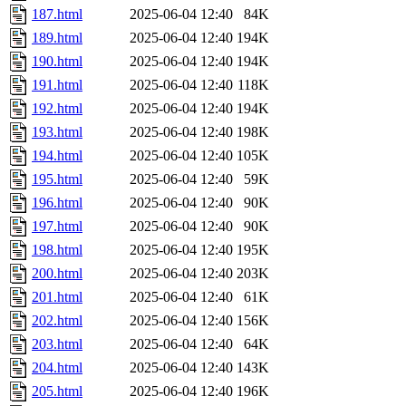
187.html
2025-06-04 12:40
84K
189.html
2025-06-04 12:40
194K
190.html
2025-06-04 12:40
194K
191.html
2025-06-04 12:40
118K
192.html
2025-06-04 12:40
194K
193.html
2025-06-04 12:40
198K
194.html
2025-06-04 12:40
105K
195.html
2025-06-04 12:40
59K
196.html
2025-06-04 12:40
90K
197.html
2025-06-04 12:40
90K
198.html
2025-06-04 12:40
195K
200.html
2025-06-04 12:40
203K
201.html
2025-06-04 12:40
61K
202.html
2025-06-04 12:40
156K
203.html
2025-06-04 12:40
64K
204.html
2025-06-04 12:40
143K
205.html
2025-06-04 12:40
196K