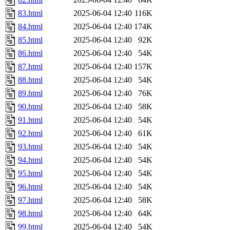
83.html
2025-06-04 12:40
116K
84.html
2025-06-04 12:40
174K
85.html
2025-06-04 12:40
92K
86.html
2025-06-04 12:40
54K
87.html
2025-06-04 12:40
157K
88.html
2025-06-04 12:40
54K
89.html
2025-06-04 12:40
76K
90.html
2025-06-04 12:40
58K
91.html
2025-06-04 12:40
54K
92.html
2025-06-04 12:40
61K
93.html
2025-06-04 12:40
54K
94.html
2025-06-04 12:40
54K
95.html
2025-06-04 12:40
54K
96.html
2025-06-04 12:40
54K
97.html
2025-06-04 12:40
58K
98.html
2025-06-04 12:40
64K
99.html
2025-06-04 12:40
54K