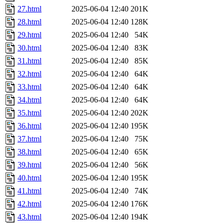
27.html
2025-06-04 12:40
201K
28.html
2025-06-04 12:40
128K
29.html
2025-06-04 12:40
54K
30.html
2025-06-04 12:40
83K
31.html
2025-06-04 12:40
85K
32.html
2025-06-04 12:40
64K
33.html
2025-06-04 12:40
64K
34.html
2025-06-04 12:40
64K
35.html
2025-06-04 12:40
202K
36.html
2025-06-04 12:40
195K
37.html
2025-06-04 12:40
75K
38.html
2025-06-04 12:40
65K
39.html
2025-06-04 12:40
56K
40.html
2025-06-04 12:40
195K
41.html
2025-06-04 12:40
74K
42.html
2025-06-04 12:40
176K
43.html
2025-06-04 12:40
194K