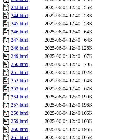
243.html
2025-06-04 12:40
56K
244.html
2025-06-04 12:40
58K
245.html
2025-06-04 12:40
58K
246.html
2025-06-04 12:40
64K
247.html
2025-06-04 12:40
64K
248.html
2025-06-04 12:40
126K
249.html
2025-06-04 12:40
67K
250.html
2025-06-04 12:40
70K
251.html
2025-06-04 12:40
102K
252.html
2025-06-04 12:40
64K
253.html
2025-06-04 12:40
67K
254.html
2025-06-04 12:40
199K
257.html
2025-06-04 12:40
196K
258.html
2025-06-04 12:40
106K
259.html
2025-06-04 12:40
103K
260.html
2025-06-04 12:40
196K
261.html
2025-06-04 12:40
195K