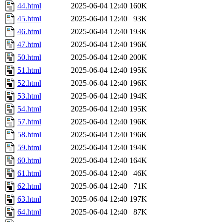
44.html
2025-06-04 12:40
160K
45.html
2025-06-04 12:40
93K
46.html
2025-06-04 12:40
193K
47.html
2025-06-04 12:40
196K
50.html
2025-06-04 12:40
200K
51.html
2025-06-04 12:40
195K
52.html
2025-06-04 12:40
196K
53.html
2025-06-04 12:40
194K
54.html
2025-06-04 12:40
195K
57.html
2025-06-04 12:40
196K
58.html
2025-06-04 12:40
196K
59.html
2025-06-04 12:40
194K
60.html
2025-06-04 12:40
164K
61.html
2025-06-04 12:40
46K
62.html
2025-06-04 12:40
71K
63.html
2025-06-04 12:40
197K
64.html
2025-06-04 12:40
87K