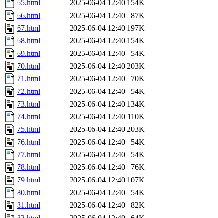
65.html
2025-06-04 12:40
154K
66.html
2025-06-04 12:40
87K
67.html
2025-06-04 12:40
197K
68.html
2025-06-04 12:40
154K
69.html
2025-06-04 12:40
54K
70.html
2025-06-04 12:40
203K
71.html
2025-06-04 12:40
70K
72.html
2025-06-04 12:40
54K
73.html
2025-06-04 12:40
134K
74.html
2025-06-04 12:40
110K
75.html
2025-06-04 12:40
203K
76.html
2025-06-04 12:40
54K
77.html
2025-06-04 12:40
54K
78.html
2025-06-04 12:40
76K
79.html
2025-06-04 12:40
107K
80.html
2025-06-04 12:40
54K
81.html
2025-06-04 12:40
82K
82.html
2025-06-04 12:40
64K