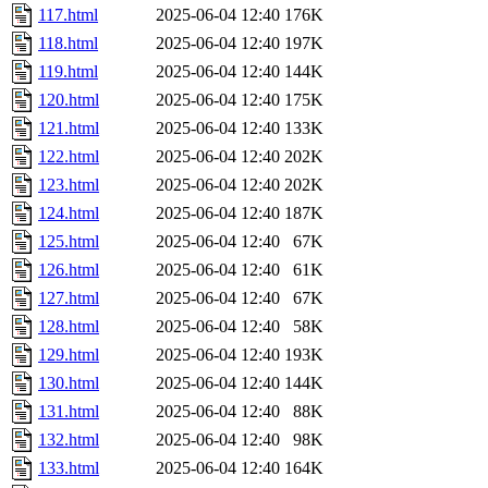
117.html
2025-06-04 12:40
176K
118.html
2025-06-04 12:40
197K
119.html
2025-06-04 12:40
144K
120.html
2025-06-04 12:40
175K
121.html
2025-06-04 12:40
133K
122.html
2025-06-04 12:40
202K
123.html
2025-06-04 12:40
202K
124.html
2025-06-04 12:40
187K
125.html
2025-06-04 12:40
67K
126.html
2025-06-04 12:40
61K
127.html
2025-06-04 12:40
67K
128.html
2025-06-04 12:40
58K
129.html
2025-06-04 12:40
193K
130.html
2025-06-04 12:40
144K
131.html
2025-06-04 12:40
88K
132.html
2025-06-04 12:40
98K
133.html
2025-06-04 12:40
164K