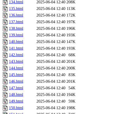
134.html
2025-06-04 12:40
208K
135.html
2025-06-04 12:40
113K
136.html
2025-06-04 12:40
172K
137.html
2025-06-04 12:40
197K
138.html
2025-06-04 12:40
196K
139.html
2025-06-04 12:40
193K
140.html
2025-06-04 12:40
147K
141.html
2025-06-04 12:40
193K
142.html
2025-06-04 12:40
68K
143.html
2025-06-04 12:40
201K
144.html
2025-06-04 12:40
200K
145.html
2025-06-04 12:40
83K
146.html
2025-06-04 12:40
201K
147.html
2025-06-04 12:40
54K
148.html
2025-06-04 12:40
194K
149.html
2025-06-04 12:40
59K
150.html
2025-06-04 12:40
198K