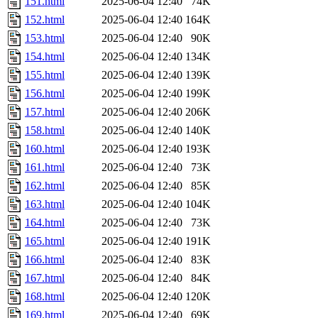
151.html
2025-06-04 12:40
74K
152.html
2025-06-04 12:40
164K
153.html
2025-06-04 12:40
90K
154.html
2025-06-04 12:40
134K
155.html
2025-06-04 12:40
139K
156.html
2025-06-04 12:40
199K
157.html
2025-06-04 12:40
206K
158.html
2025-06-04 12:40
140K
160.html
2025-06-04 12:40
193K
161.html
2025-06-04 12:40
73K
162.html
2025-06-04 12:40
85K
163.html
2025-06-04 12:40
104K
164.html
2025-06-04 12:40
73K
165.html
2025-06-04 12:40
191K
166.html
2025-06-04 12:40
83K
167.html
2025-06-04 12:40
84K
168.html
2025-06-04 12:40
120K
169.html
2025-06-04 12:40
69K