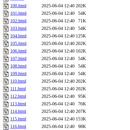
100.html
2025-06-04 12:40
202K
101.html
2025-06-04 12:40
54K
102.html
2025-06-04 12:40
71K
103.html
2025-06-04 12:40
54K
104.html
2025-06-04 12:40
125K
105.html
2025-06-04 12:40
202K
106.html
2025-06-04 12:40
102K
107.html
2025-06-04 12:40
54K
108.html
2025-06-04 12:40
54K
109.html
2025-06-04 12:40
54K
110.html
2025-06-04 12:40
202K
111.html
2025-06-04 12:40
202K
112.html
2025-06-04 12:40
95K
113.html
2025-06-04 12:40
76K
114.html
2025-06-04 12:40
207K
115.html
2025-06-04 12:40
153K
116.html
2025-06-04 12:40
98K