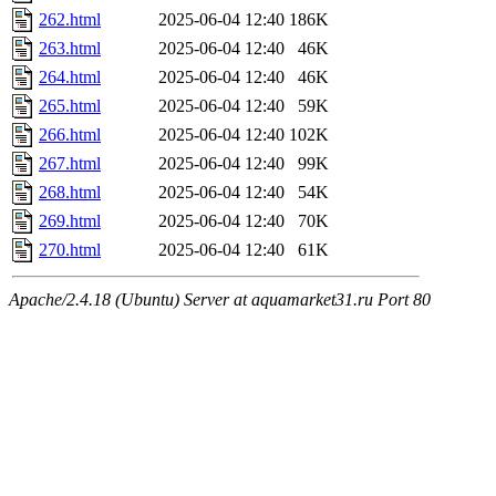
262.html
2025-06-04 12:40
186K
263.html
2025-06-04 12:40
46K
264.html
2025-06-04 12:40
46K
265.html
2025-06-04 12:40
59K
266.html
2025-06-04 12:40
102K
267.html
2025-06-04 12:40
99K
268.html
2025-06-04 12:40
54K
269.html
2025-06-04 12:40
70K
270.html
2025-06-04 12:40
61K
Apache/2.4.18 (Ubuntu) Server at aquamarket31.ru Port 80