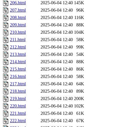
206.html
2025-06-04 12:40
145K
207.html
2025-06-04 12:40
96K
208.html
2025-06-04 12:40
116K
209.html
2025-06-04 12:40
88K
210.html
2025-06-04 12:40
104K
211.html
2025-06-04 12:40
58K
212.html
2025-06-04 12:40
99K
213.html
2025-06-04 12:40
54K
214.html
2025-06-04 12:40
88K
215.html
2025-06-04 12:40
86K
216.html
2025-06-04 12:40
58K
217.html
2025-06-04 12:40
64K
218.html
2025-06-04 12:40
89K
219.html
2025-06-04 12:40
200K
220.html
2025-06-04 12:40
102K
221.html
2025-06-04 12:40
61K
222.html
2025-06-04 12:40
67K