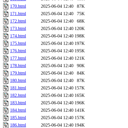
170.html
2025-06-04 12:40
87K
171.html
2025-06-04 12:40
75K
172.html
2025-06-04 12:40
68K
173.html
2025-06-04 12:40
120K
174.html
2025-06-04 12:40
198K
175.html
2025-06-04 12:40
197K
176.html
2025-06-04 12:40
195K
177.html
2025-06-04 12:40
121K
178.html
2025-06-04 12:40
90K
179.html
2025-06-04 12:40
84K
180.html
2025-06-04 12:40
87K
181.html
2025-06-04 12:40
157K
182.html
2025-06-04 12:40
165K
183.html
2025-06-04 12:40
196K
184.html
2025-06-04 12:40
141K
185.html
2025-06-04 12:40
157K
186.html
2025-06-04 12:40
194K