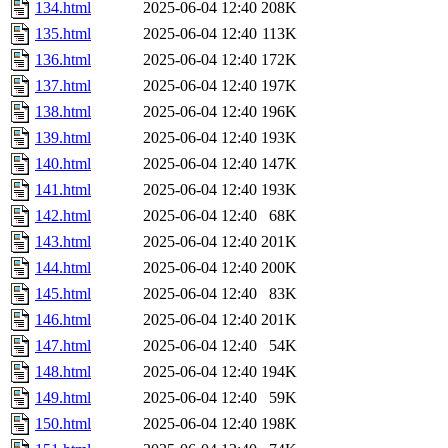
134.html
2025-06-04 12:40
208K
135.html
2025-06-04 12:40
113K
136.html
2025-06-04 12:40
172K
137.html
2025-06-04 12:40
197K
138.html
2025-06-04 12:40
196K
139.html
2025-06-04 12:40
193K
140.html
2025-06-04 12:40
147K
141.html
2025-06-04 12:40
193K
142.html
2025-06-04 12:40
68K
143.html
2025-06-04 12:40
201K
144.html
2025-06-04 12:40
200K
145.html
2025-06-04 12:40
83K
146.html
2025-06-04 12:40
201K
147.html
2025-06-04 12:40
54K
148.html
2025-06-04 12:40
194K
149.html
2025-06-04 12:40
59K
150.html
2025-06-04 12:40
198K