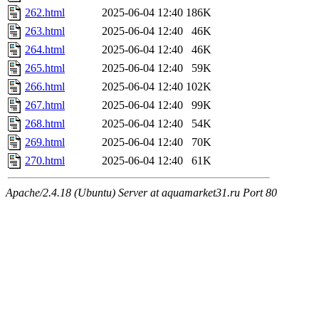
262.html
2025-06-04 12:40
186K
263.html
2025-06-04 12:40
46K
264.html
2025-06-04 12:40
46K
265.html
2025-06-04 12:40
59K
266.html
2025-06-04 12:40
102K
267.html
2025-06-04 12:40
99K
268.html
2025-06-04 12:40
54K
269.html
2025-06-04 12:40
70K
270.html
2025-06-04 12:40
61K
Apache/2.4.18 (Ubuntu) Server at aquamarket31.ru Port 80