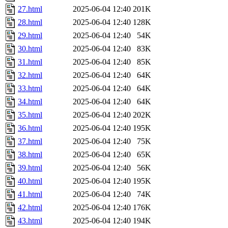
27.html
2025-06-04 12:40
201K
28.html
2025-06-04 12:40
128K
29.html
2025-06-04 12:40
54K
30.html
2025-06-04 12:40
83K
31.html
2025-06-04 12:40
85K
32.html
2025-06-04 12:40
64K
33.html
2025-06-04 12:40
64K
34.html
2025-06-04 12:40
64K
35.html
2025-06-04 12:40
202K
36.html
2025-06-04 12:40
195K
37.html
2025-06-04 12:40
75K
38.html
2025-06-04 12:40
65K
39.html
2025-06-04 12:40
56K
40.html
2025-06-04 12:40
195K
41.html
2025-06-04 12:40
74K
42.html
2025-06-04 12:40
176K
43.html
2025-06-04 12:40
194K