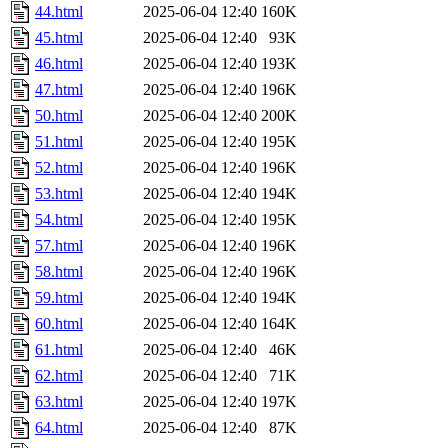
44.html
2025-06-04 12:40
160K
45.html
2025-06-04 12:40
93K
46.html
2025-06-04 12:40
193K
47.html
2025-06-04 12:40
196K
50.html
2025-06-04 12:40
200K
51.html
2025-06-04 12:40
195K
52.html
2025-06-04 12:40
196K
53.html
2025-06-04 12:40
194K
54.html
2025-06-04 12:40
195K
57.html
2025-06-04 12:40
196K
58.html
2025-06-04 12:40
196K
59.html
2025-06-04 12:40
194K
60.html
2025-06-04 12:40
164K
61.html
2025-06-04 12:40
46K
62.html
2025-06-04 12:40
71K
63.html
2025-06-04 12:40
197K
64.html
2025-06-04 12:40
87K