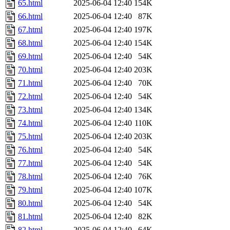
65.html
2025-06-04 12:40
154K
66.html
2025-06-04 12:40
87K
67.html
2025-06-04 12:40
197K
68.html
2025-06-04 12:40
154K
69.html
2025-06-04 12:40
54K
70.html
2025-06-04 12:40
203K
71.html
2025-06-04 12:40
70K
72.html
2025-06-04 12:40
54K
73.html
2025-06-04 12:40
134K
74.html
2025-06-04 12:40
110K
75.html
2025-06-04 12:40
203K
76.html
2025-06-04 12:40
54K
77.html
2025-06-04 12:40
54K
78.html
2025-06-04 12:40
76K
79.html
2025-06-04 12:40
107K
80.html
2025-06-04 12:40
54K
81.html
2025-06-04 12:40
82K
82.html
2025-06-04 12:40
64K