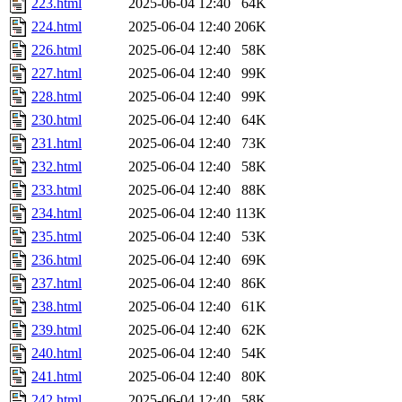
223.html
2025-06-04 12:40
64K
224.html
2025-06-04 12:40
206K
226.html
2025-06-04 12:40
58K
227.html
2025-06-04 12:40
99K
228.html
2025-06-04 12:40
99K
230.html
2025-06-04 12:40
64K
231.html
2025-06-04 12:40
73K
232.html
2025-06-04 12:40
58K
233.html
2025-06-04 12:40
88K
234.html
2025-06-04 12:40
113K
235.html
2025-06-04 12:40
53K
236.html
2025-06-04 12:40
69K
237.html
2025-06-04 12:40
86K
238.html
2025-06-04 12:40
61K
239.html
2025-06-04 12:40
62K
240.html
2025-06-04 12:40
54K
241.html
2025-06-04 12:40
80K
242.html
2025-06-04 12:40
58K