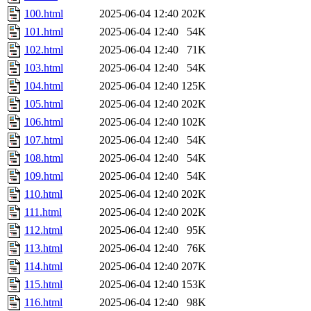
100.html
2025-06-04 12:40
202K
101.html
2025-06-04 12:40
54K
102.html
2025-06-04 12:40
71K
103.html
2025-06-04 12:40
54K
104.html
2025-06-04 12:40
125K
105.html
2025-06-04 12:40
202K
106.html
2025-06-04 12:40
102K
107.html
2025-06-04 12:40
54K
108.html
2025-06-04 12:40
54K
109.html
2025-06-04 12:40
54K
110.html
2025-06-04 12:40
202K
111.html
2025-06-04 12:40
202K
112.html
2025-06-04 12:40
95K
113.html
2025-06-04 12:40
76K
114.html
2025-06-04 12:40
207K
115.html
2025-06-04 12:40
153K
116.html
2025-06-04 12:40
98K