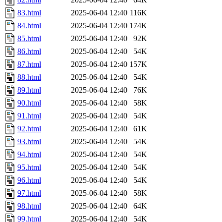
83.html
2025-06-04 12:40
116K
84.html
2025-06-04 12:40
174K
85.html
2025-06-04 12:40
92K
86.html
2025-06-04 12:40
54K
87.html
2025-06-04 12:40
157K
88.html
2025-06-04 12:40
54K
89.html
2025-06-04 12:40
76K
90.html
2025-06-04 12:40
58K
91.html
2025-06-04 12:40
54K
92.html
2025-06-04 12:40
61K
93.html
2025-06-04 12:40
54K
94.html
2025-06-04 12:40
54K
95.html
2025-06-04 12:40
54K
96.html
2025-06-04 12:40
54K
97.html
2025-06-04 12:40
58K
98.html
2025-06-04 12:40
64K
99.html
2025-06-04 12:40
54K