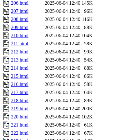
206.html
2025-06-04 12:40
145K
207.html
2025-06-04 12:40
96K
208.html
2025-06-04 12:40
116K
209.html
2025-06-04 12:40
88K
210.html
2025-06-04 12:40
104K
211.html
2025-06-04 12:40
58K
212.html
2025-06-04 12:40
99K
213.html
2025-06-04 12:40
54K
214.html
2025-06-04 12:40
88K
215.html
2025-06-04 12:40
86K
216.html
2025-06-04 12:40
58K
217.html
2025-06-04 12:40
64K
218.html
2025-06-04 12:40
89K
219.html
2025-06-04 12:40
200K
220.html
2025-06-04 12:40
102K
221.html
2025-06-04 12:40
61K
222.html
2025-06-04 12:40
67K