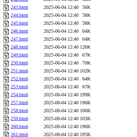
243.html
2025-06-04 12:40
56K
244.html
2025-06-04 12:40
58K
245.html
2025-06-04 12:40
58K
246.html
2025-06-04 12:40
64K
247.html
2025-06-04 12:40
64K
248.html
2025-06-04 12:40
126K
249.html
2025-06-04 12:40
67K
250.html
2025-06-04 12:40
70K
251.html
2025-06-04 12:40
102K
252.html
2025-06-04 12:40
64K
253.html
2025-06-04 12:40
67K
254.html
2025-06-04 12:40
199K
257.html
2025-06-04 12:40
196K
258.html
2025-06-04 12:40
106K
259.html
2025-06-04 12:40
103K
260.html
2025-06-04 12:40
196K
261.html
2025-06-04 12:40
195K