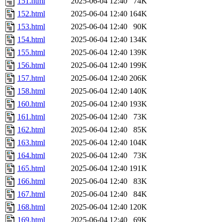
151.html
2025-06-04 12:40
74K
152.html
2025-06-04 12:40
164K
153.html
2025-06-04 12:40
90K
154.html
2025-06-04 12:40
134K
155.html
2025-06-04 12:40
139K
156.html
2025-06-04 12:40
199K
157.html
2025-06-04 12:40
206K
158.html
2025-06-04 12:40
140K
160.html
2025-06-04 12:40
193K
161.html
2025-06-04 12:40
73K
162.html
2025-06-04 12:40
85K
163.html
2025-06-04 12:40
104K
164.html
2025-06-04 12:40
73K
165.html
2025-06-04 12:40
191K
166.html
2025-06-04 12:40
83K
167.html
2025-06-04 12:40
84K
168.html
2025-06-04 12:40
120K
169.html
2025-06-04 12:40
69K