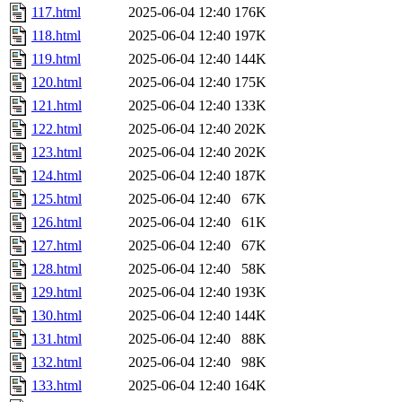
117.html
2025-06-04 12:40
176K
118.html
2025-06-04 12:40
197K
119.html
2025-06-04 12:40
144K
120.html
2025-06-04 12:40
175K
121.html
2025-06-04 12:40
133K
122.html
2025-06-04 12:40
202K
123.html
2025-06-04 12:40
202K
124.html
2025-06-04 12:40
187K
125.html
2025-06-04 12:40
67K
126.html
2025-06-04 12:40
61K
127.html
2025-06-04 12:40
67K
128.html
2025-06-04 12:40
58K
129.html
2025-06-04 12:40
193K
130.html
2025-06-04 12:40
144K
131.html
2025-06-04 12:40
88K
132.html
2025-06-04 12:40
98K
133.html
2025-06-04 12:40
164K