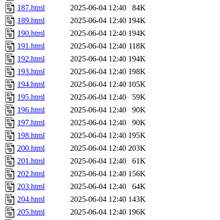
187.html
2025-06-04 12:40
84K
189.html
2025-06-04 12:40
194K
190.html
2025-06-04 12:40
194K
191.html
2025-06-04 12:40
118K
192.html
2025-06-04 12:40
194K
193.html
2025-06-04 12:40
198K
194.html
2025-06-04 12:40
105K
195.html
2025-06-04 12:40
59K
196.html
2025-06-04 12:40
90K
197.html
2025-06-04 12:40
90K
198.html
2025-06-04 12:40
195K
200.html
2025-06-04 12:40
203K
201.html
2025-06-04 12:40
61K
202.html
2025-06-04 12:40
156K
203.html
2025-06-04 12:40
64K
204.html
2025-06-04 12:40
143K
205.html
2025-06-04 12:40
196K