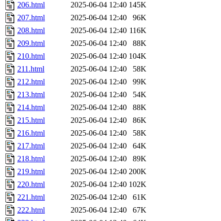
206.html
2025-06-04 12:40
145K
207.html
2025-06-04 12:40
96K
208.html
2025-06-04 12:40
116K
209.html
2025-06-04 12:40
88K
210.html
2025-06-04 12:40
104K
211.html
2025-06-04 12:40
58K
212.html
2025-06-04 12:40
99K
213.html
2025-06-04 12:40
54K
214.html
2025-06-04 12:40
88K
215.html
2025-06-04 12:40
86K
216.html
2025-06-04 12:40
58K
217.html
2025-06-04 12:40
64K
218.html
2025-06-04 12:40
89K
219.html
2025-06-04 12:40
200K
220.html
2025-06-04 12:40
102K
221.html
2025-06-04 12:40
61K
222.html
2025-06-04 12:40
67K