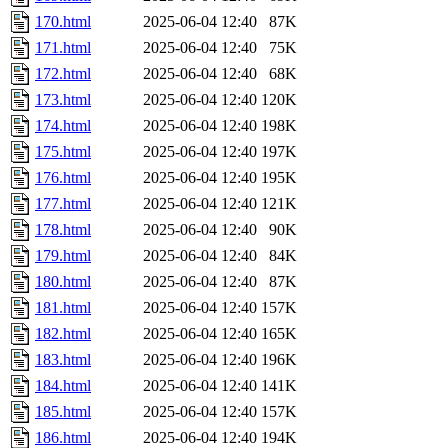
170.html
2025-06-04 12:40
87K
171.html
2025-06-04 12:40
75K
172.html
2025-06-04 12:40
68K
173.html
2025-06-04 12:40
120K
174.html
2025-06-04 12:40
198K
175.html
2025-06-04 12:40
197K
176.html
2025-06-04 12:40
195K
177.html
2025-06-04 12:40
121K
178.html
2025-06-04 12:40
90K
179.html
2025-06-04 12:40
84K
180.html
2025-06-04 12:40
87K
181.html
2025-06-04 12:40
157K
182.html
2025-06-04 12:40
165K
183.html
2025-06-04 12:40
196K
184.html
2025-06-04 12:40
141K
185.html
2025-06-04 12:40
157K
186.html
2025-06-04 12:40
194K