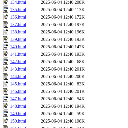
134.html
2025-06-04 12:40
208K
135.html
2025-06-04 12:40
113K
136.html
2025-06-04 12:40
172K
137.html
2025-06-04 12:40
197K
138.html
2025-06-04 12:40
196K
139.html
2025-06-04 12:40
193K
140.html
2025-06-04 12:40
147K
141.html
2025-06-04 12:40
193K
142.html
2025-06-04 12:40
68K
143.html
2025-06-04 12:40
201K
144.html
2025-06-04 12:40
200K
145.html
2025-06-04 12:40
83K
146.html
2025-06-04 12:40
201K
147.html
2025-06-04 12:40
54K
148.html
2025-06-04 12:40
194K
149.html
2025-06-04 12:40
59K
150.html
2025-06-04 12:40
198K