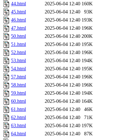
44.html
2025-06-04 12:40
160K
45.html
2025-06-04 12:40
93K
46.html
2025-06-04 12:40
193K
47.html
2025-06-04 12:40
196K
50.html
2025-06-04 12:40
200K
51.html
2025-06-04 12:40
195K
52.html
2025-06-04 12:40
196K
53.html
2025-06-04 12:40
194K
54.html
2025-06-04 12:40
195K
57.html
2025-06-04 12:40
196K
58.html
2025-06-04 12:40
196K
59.html
2025-06-04 12:40
194K
60.html
2025-06-04 12:40
164K
61.html
2025-06-04 12:40
46K
62.html
2025-06-04 12:40
71K
63.html
2025-06-04 12:40
197K
64.html
2025-06-04 12:40
87K