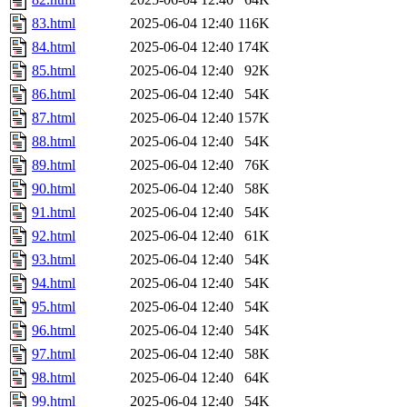
83.html
2025-06-04 12:40
116K
84.html
2025-06-04 12:40
174K
85.html
2025-06-04 12:40
92K
86.html
2025-06-04 12:40
54K
87.html
2025-06-04 12:40
157K
88.html
2025-06-04 12:40
54K
89.html
2025-06-04 12:40
76K
90.html
2025-06-04 12:40
58K
91.html
2025-06-04 12:40
54K
92.html
2025-06-04 12:40
61K
93.html
2025-06-04 12:40
54K
94.html
2025-06-04 12:40
54K
95.html
2025-06-04 12:40
54K
96.html
2025-06-04 12:40
54K
97.html
2025-06-04 12:40
58K
98.html
2025-06-04 12:40
64K
99.html
2025-06-04 12:40
54K