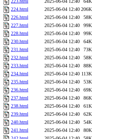
223.html
2025-06-04 12:40
64K
224.html
2025-06-04 12:40
206K
226.html
2025-06-04 12:40
58K
227.html
2025-06-04 12:40
99K
228.html
2025-06-04 12:40
99K
230.html
2025-06-04 12:40
64K
231.html
2025-06-04 12:40
73K
232.html
2025-06-04 12:40
58K
233.html
2025-06-04 12:40
88K
234.html
2025-06-04 12:40
113K
235.html
2025-06-04 12:40
53K
236.html
2025-06-04 12:40
69K
237.html
2025-06-04 12:40
86K
238.html
2025-06-04 12:40
61K
239.html
2025-06-04 12:40
62K
240.html
2025-06-04 12:40
54K
241.html
2025-06-04 12:40
80K
242.html
2025-06-04 12:40
58K