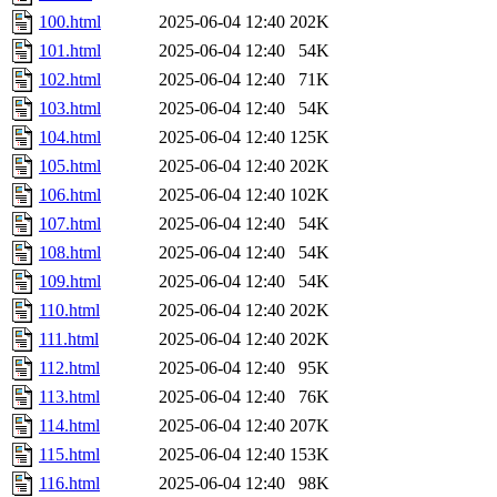
100.html
2025-06-04 12:40
202K
101.html
2025-06-04 12:40
54K
102.html
2025-06-04 12:40
71K
103.html
2025-06-04 12:40
54K
104.html
2025-06-04 12:40
125K
105.html
2025-06-04 12:40
202K
106.html
2025-06-04 12:40
102K
107.html
2025-06-04 12:40
54K
108.html
2025-06-04 12:40
54K
109.html
2025-06-04 12:40
54K
110.html
2025-06-04 12:40
202K
111.html
2025-06-04 12:40
202K
112.html
2025-06-04 12:40
95K
113.html
2025-06-04 12:40
76K
114.html
2025-06-04 12:40
207K
115.html
2025-06-04 12:40
153K
116.html
2025-06-04 12:40
98K