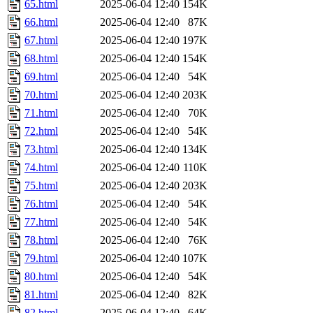
65.html
2025-06-04 12:40
154K
66.html
2025-06-04 12:40
87K
67.html
2025-06-04 12:40
197K
68.html
2025-06-04 12:40
154K
69.html
2025-06-04 12:40
54K
70.html
2025-06-04 12:40
203K
71.html
2025-06-04 12:40
70K
72.html
2025-06-04 12:40
54K
73.html
2025-06-04 12:40
134K
74.html
2025-06-04 12:40
110K
75.html
2025-06-04 12:40
203K
76.html
2025-06-04 12:40
54K
77.html
2025-06-04 12:40
54K
78.html
2025-06-04 12:40
76K
79.html
2025-06-04 12:40
107K
80.html
2025-06-04 12:40
54K
81.html
2025-06-04 12:40
82K
82.html
2025-06-04 12:40
64K