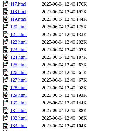
117.html
2025-06-04 12:40
176K
118.html
2025-06-04 12:40
197K
119.html
2025-06-04 12:40
144K
120.html
2025-06-04 12:40
175K
121.html
2025-06-04 12:40
133K
122.html
2025-06-04 12:40
202K
123.html
2025-06-04 12:40
202K
124.html
2025-06-04 12:40
187K
125.html
2025-06-04 12:40
67K
126.html
2025-06-04 12:40
61K
127.html
2025-06-04 12:40
67K
128.html
2025-06-04 12:40
58K
129.html
2025-06-04 12:40
193K
130.html
2025-06-04 12:40
144K
131.html
2025-06-04 12:40
88K
132.html
2025-06-04 12:40
98K
133.html
2025-06-04 12:40
164K