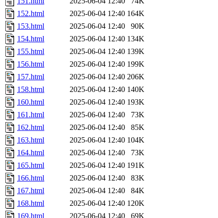
151.html
2025-06-04 12:40
74K
152.html
2025-06-04 12:40
164K
153.html
2025-06-04 12:40
90K
154.html
2025-06-04 12:40
134K
155.html
2025-06-04 12:40
139K
156.html
2025-06-04 12:40
199K
157.html
2025-06-04 12:40
206K
158.html
2025-06-04 12:40
140K
160.html
2025-06-04 12:40
193K
161.html
2025-06-04 12:40
73K
162.html
2025-06-04 12:40
85K
163.html
2025-06-04 12:40
104K
164.html
2025-06-04 12:40
73K
165.html
2025-06-04 12:40
191K
166.html
2025-06-04 12:40
83K
167.html
2025-06-04 12:40
84K
168.html
2025-06-04 12:40
120K
169.html
2025-06-04 12:40
69K