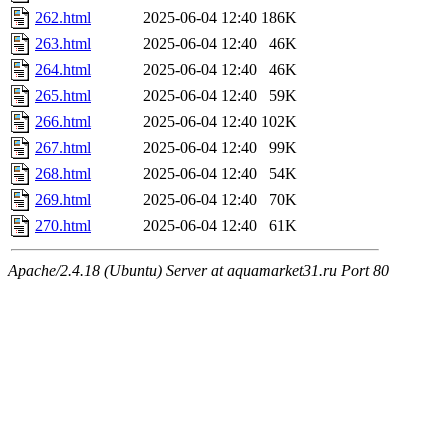
262.html
2025-06-04 12:40
186K
263.html
2025-06-04 12:40
46K
264.html
2025-06-04 12:40
46K
265.html
2025-06-04 12:40
59K
266.html
2025-06-04 12:40
102K
267.html
2025-06-04 12:40
99K
268.html
2025-06-04 12:40
54K
269.html
2025-06-04 12:40
70K
270.html
2025-06-04 12:40
61K
Apache/2.4.18 (Ubuntu) Server at aquamarket31.ru Port 80