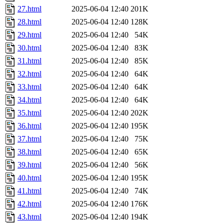
27.html
2025-06-04 12:40
201K
28.html
2025-06-04 12:40
128K
29.html
2025-06-04 12:40
54K
30.html
2025-06-04 12:40
83K
31.html
2025-06-04 12:40
85K
32.html
2025-06-04 12:40
64K
33.html
2025-06-04 12:40
64K
34.html
2025-06-04 12:40
64K
35.html
2025-06-04 12:40
202K
36.html
2025-06-04 12:40
195K
37.html
2025-06-04 12:40
75K
38.html
2025-06-04 12:40
65K
39.html
2025-06-04 12:40
56K
40.html
2025-06-04 12:40
195K
41.html
2025-06-04 12:40
74K
42.html
2025-06-04 12:40
176K
43.html
2025-06-04 12:40
194K