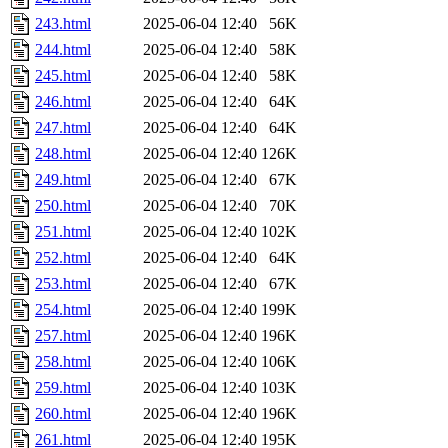
243.html
2025-06-04 12:40
56K
244.html
2025-06-04 12:40
58K
245.html
2025-06-04 12:40
58K
246.html
2025-06-04 12:40
64K
247.html
2025-06-04 12:40
64K
248.html
2025-06-04 12:40
126K
249.html
2025-06-04 12:40
67K
250.html
2025-06-04 12:40
70K
251.html
2025-06-04 12:40
102K
252.html
2025-06-04 12:40
64K
253.html
2025-06-04 12:40
67K
254.html
2025-06-04 12:40
199K
257.html
2025-06-04 12:40
196K
258.html
2025-06-04 12:40
106K
259.html
2025-06-04 12:40
103K
260.html
2025-06-04 12:40
196K
261.html
2025-06-04 12:40
195K