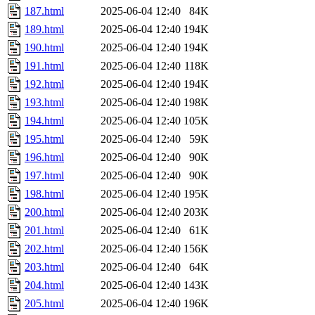
187.html
2025-06-04 12:40
84K
189.html
2025-06-04 12:40
194K
190.html
2025-06-04 12:40
194K
191.html
2025-06-04 12:40
118K
192.html
2025-06-04 12:40
194K
193.html
2025-06-04 12:40
198K
194.html
2025-06-04 12:40
105K
195.html
2025-06-04 12:40
59K
196.html
2025-06-04 12:40
90K
197.html
2025-06-04 12:40
90K
198.html
2025-06-04 12:40
195K
200.html
2025-06-04 12:40
203K
201.html
2025-06-04 12:40
61K
202.html
2025-06-04 12:40
156K
203.html
2025-06-04 12:40
64K
204.html
2025-06-04 12:40
143K
205.html
2025-06-04 12:40
196K