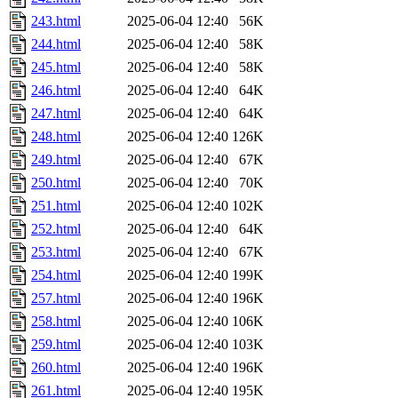
243.html
2025-06-04 12:40
56K
244.html
2025-06-04 12:40
58K
245.html
2025-06-04 12:40
58K
246.html
2025-06-04 12:40
64K
247.html
2025-06-04 12:40
64K
248.html
2025-06-04 12:40
126K
249.html
2025-06-04 12:40
67K
250.html
2025-06-04 12:40
70K
251.html
2025-06-04 12:40
102K
252.html
2025-06-04 12:40
64K
253.html
2025-06-04 12:40
67K
254.html
2025-06-04 12:40
199K
257.html
2025-06-04 12:40
196K
258.html
2025-06-04 12:40
106K
259.html
2025-06-04 12:40
103K
260.html
2025-06-04 12:40
196K
261.html
2025-06-04 12:40
195K