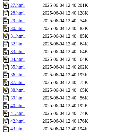
27.html
2025-06-04 12:40
201K
28.html
2025-06-04 12:40
128K
29.html
2025-06-04 12:40
54K
30.html
2025-06-04 12:40
83K
31.html
2025-06-04 12:40
85K
32.html
2025-06-04 12:40
64K
33.html
2025-06-04 12:40
64K
34.html
2025-06-04 12:40
64K
35.html
2025-06-04 12:40
202K
36.html
2025-06-04 12:40
195K
37.html
2025-06-04 12:40
75K
38.html
2025-06-04 12:40
65K
39.html
2025-06-04 12:40
56K
40.html
2025-06-04 12:40
195K
41.html
2025-06-04 12:40
74K
42.html
2025-06-04 12:40
176K
43.html
2025-06-04 12:40
194K