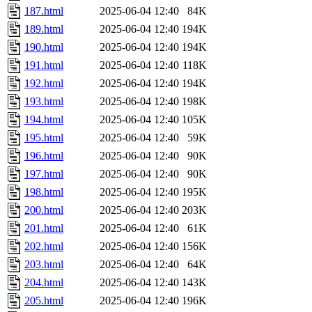
187.html
2025-06-04 12:40
84K
189.html
2025-06-04 12:40
194K
190.html
2025-06-04 12:40
194K
191.html
2025-06-04 12:40
118K
192.html
2025-06-04 12:40
194K
193.html
2025-06-04 12:40
198K
194.html
2025-06-04 12:40
105K
195.html
2025-06-04 12:40
59K
196.html
2025-06-04 12:40
90K
197.html
2025-06-04 12:40
90K
198.html
2025-06-04 12:40
195K
200.html
2025-06-04 12:40
203K
201.html
2025-06-04 12:40
61K
202.html
2025-06-04 12:40
156K
203.html
2025-06-04 12:40
64K
204.html
2025-06-04 12:40
143K
205.html
2025-06-04 12:40
196K