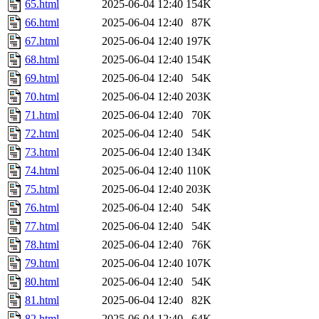
65.html
2025-06-04 12:40
154K
66.html
2025-06-04 12:40
87K
67.html
2025-06-04 12:40
197K
68.html
2025-06-04 12:40
154K
69.html
2025-06-04 12:40
54K
70.html
2025-06-04 12:40
203K
71.html
2025-06-04 12:40
70K
72.html
2025-06-04 12:40
54K
73.html
2025-06-04 12:40
134K
74.html
2025-06-04 12:40
110K
75.html
2025-06-04 12:40
203K
76.html
2025-06-04 12:40
54K
77.html
2025-06-04 12:40
54K
78.html
2025-06-04 12:40
76K
79.html
2025-06-04 12:40
107K
80.html
2025-06-04 12:40
54K
81.html
2025-06-04 12:40
82K
82.html
2025-06-04 12:40
64K