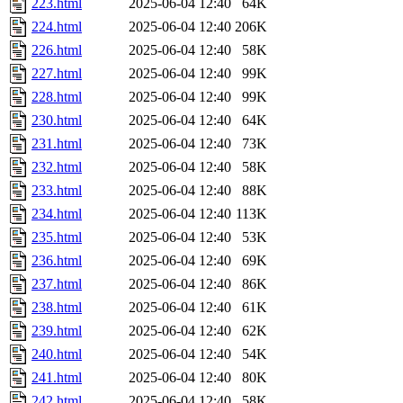
223.html
2025-06-04 12:40
64K
224.html
2025-06-04 12:40
206K
226.html
2025-06-04 12:40
58K
227.html
2025-06-04 12:40
99K
228.html
2025-06-04 12:40
99K
230.html
2025-06-04 12:40
64K
231.html
2025-06-04 12:40
73K
232.html
2025-06-04 12:40
58K
233.html
2025-06-04 12:40
88K
234.html
2025-06-04 12:40
113K
235.html
2025-06-04 12:40
53K
236.html
2025-06-04 12:40
69K
237.html
2025-06-04 12:40
86K
238.html
2025-06-04 12:40
61K
239.html
2025-06-04 12:40
62K
240.html
2025-06-04 12:40
54K
241.html
2025-06-04 12:40
80K
242.html
2025-06-04 12:40
58K