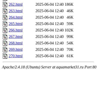
262.html
2025-06-04 12:40
186K
263.html
2025-06-04 12:40
46K
264.html
2025-06-04 12:40
46K
265.html
2025-06-04 12:40
59K
266.html
2025-06-04 12:40
102K
267.html
2025-06-04 12:40
99K
268.html
2025-06-04 12:40
54K
269.html
2025-06-04 12:40
70K
270.html
2025-06-04 12:40
61K
Apache/2.4.18 (Ubuntu) Server at aquamarket31.ru Port 80