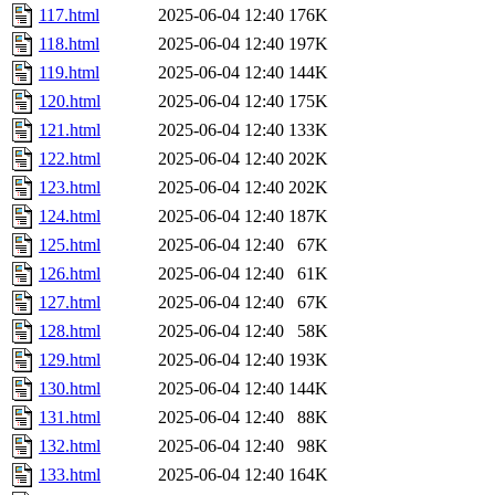
117.html
2025-06-04 12:40
176K
118.html
2025-06-04 12:40
197K
119.html
2025-06-04 12:40
144K
120.html
2025-06-04 12:40
175K
121.html
2025-06-04 12:40
133K
122.html
2025-06-04 12:40
202K
123.html
2025-06-04 12:40
202K
124.html
2025-06-04 12:40
187K
125.html
2025-06-04 12:40
67K
126.html
2025-06-04 12:40
61K
127.html
2025-06-04 12:40
67K
128.html
2025-06-04 12:40
58K
129.html
2025-06-04 12:40
193K
130.html
2025-06-04 12:40
144K
131.html
2025-06-04 12:40
88K
132.html
2025-06-04 12:40
98K
133.html
2025-06-04 12:40
164K