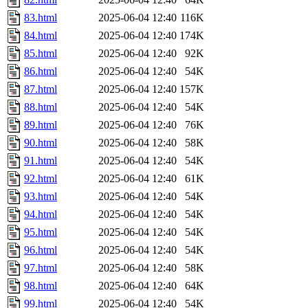
83.html
2025-06-04 12:40
116K
84.html
2025-06-04 12:40
174K
85.html
2025-06-04 12:40
92K
86.html
2025-06-04 12:40
54K
87.html
2025-06-04 12:40
157K
88.html
2025-06-04 12:40
54K
89.html
2025-06-04 12:40
76K
90.html
2025-06-04 12:40
58K
91.html
2025-06-04 12:40
54K
92.html
2025-06-04 12:40
61K
93.html
2025-06-04 12:40
54K
94.html
2025-06-04 12:40
54K
95.html
2025-06-04 12:40
54K
96.html
2025-06-04 12:40
54K
97.html
2025-06-04 12:40
58K
98.html
2025-06-04 12:40
64K
99.html
2025-06-04 12:40
54K