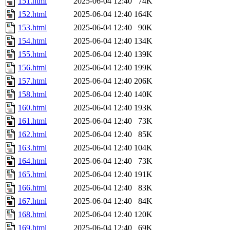
151.html
2025-06-04 12:40
74K
152.html
2025-06-04 12:40
164K
153.html
2025-06-04 12:40
90K
154.html
2025-06-04 12:40
134K
155.html
2025-06-04 12:40
139K
156.html
2025-06-04 12:40
199K
157.html
2025-06-04 12:40
206K
158.html
2025-06-04 12:40
140K
160.html
2025-06-04 12:40
193K
161.html
2025-06-04 12:40
73K
162.html
2025-06-04 12:40
85K
163.html
2025-06-04 12:40
104K
164.html
2025-06-04 12:40
73K
165.html
2025-06-04 12:40
191K
166.html
2025-06-04 12:40
83K
167.html
2025-06-04 12:40
84K
168.html
2025-06-04 12:40
120K
169.html
2025-06-04 12:40
69K