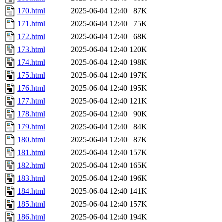
170.html
2025-06-04 12:40
87K
171.html
2025-06-04 12:40
75K
172.html
2025-06-04 12:40
68K
173.html
2025-06-04 12:40
120K
174.html
2025-06-04 12:40
198K
175.html
2025-06-04 12:40
197K
176.html
2025-06-04 12:40
195K
177.html
2025-06-04 12:40
121K
178.html
2025-06-04 12:40
90K
179.html
2025-06-04 12:40
84K
180.html
2025-06-04 12:40
87K
181.html
2025-06-04 12:40
157K
182.html
2025-06-04 12:40
165K
183.html
2025-06-04 12:40
196K
184.html
2025-06-04 12:40
141K
185.html
2025-06-04 12:40
157K
186.html
2025-06-04 12:40
194K