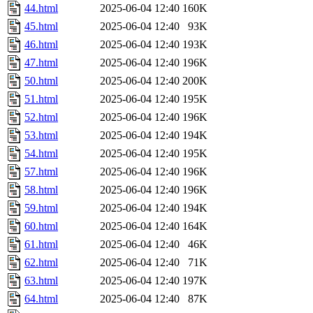
44.html
2025-06-04 12:40
160K
45.html
2025-06-04 12:40
93K
46.html
2025-06-04 12:40
193K
47.html
2025-06-04 12:40
196K
50.html
2025-06-04 12:40
200K
51.html
2025-06-04 12:40
195K
52.html
2025-06-04 12:40
196K
53.html
2025-06-04 12:40
194K
54.html
2025-06-04 12:40
195K
57.html
2025-06-04 12:40
196K
58.html
2025-06-04 12:40
196K
59.html
2025-06-04 12:40
194K
60.html
2025-06-04 12:40
164K
61.html
2025-06-04 12:40
46K
62.html
2025-06-04 12:40
71K
63.html
2025-06-04 12:40
197K
64.html
2025-06-04 12:40
87K