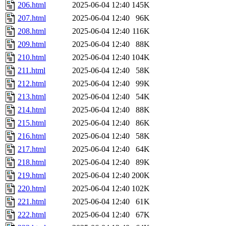
206.html
2025-06-04 12:40
145K
207.html
2025-06-04 12:40
96K
208.html
2025-06-04 12:40
116K
209.html
2025-06-04 12:40
88K
210.html
2025-06-04 12:40
104K
211.html
2025-06-04 12:40
58K
212.html
2025-06-04 12:40
99K
213.html
2025-06-04 12:40
54K
214.html
2025-06-04 12:40
88K
215.html
2025-06-04 12:40
86K
216.html
2025-06-04 12:40
58K
217.html
2025-06-04 12:40
64K
218.html
2025-06-04 12:40
89K
219.html
2025-06-04 12:40
200K
220.html
2025-06-04 12:40
102K
221.html
2025-06-04 12:40
61K
222.html
2025-06-04 12:40
67K