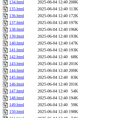
134.html
2025-06-04 12:40
208K
135.html
2025-06-04 12:40
113K
136.html
2025-06-04 12:40
172K
137.html
2025-06-04 12:40
197K
138.html
2025-06-04 12:40
196K
139.html
2025-06-04 12:40
193K
140.html
2025-06-04 12:40
147K
141.html
2025-06-04 12:40
193K
142.html
2025-06-04 12:40
68K
143.html
2025-06-04 12:40
201K
144.html
2025-06-04 12:40
200K
145.html
2025-06-04 12:40
83K
146.html
2025-06-04 12:40
201K
147.html
2025-06-04 12:40
54K
148.html
2025-06-04 12:40
194K
149.html
2025-06-04 12:40
59K
150.html
2025-06-04 12:40
198K