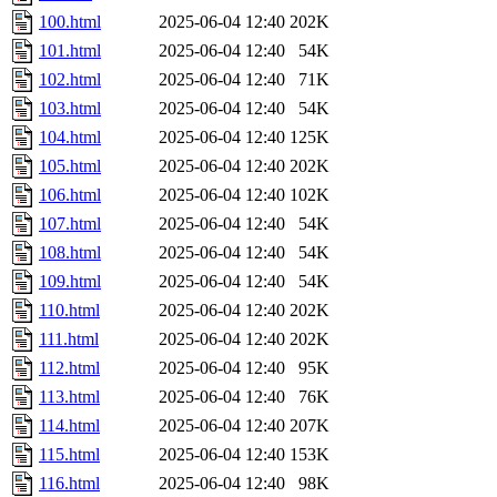
100.html
2025-06-04 12:40
202K
101.html
2025-06-04 12:40
54K
102.html
2025-06-04 12:40
71K
103.html
2025-06-04 12:40
54K
104.html
2025-06-04 12:40
125K
105.html
2025-06-04 12:40
202K
106.html
2025-06-04 12:40
102K
107.html
2025-06-04 12:40
54K
108.html
2025-06-04 12:40
54K
109.html
2025-06-04 12:40
54K
110.html
2025-06-04 12:40
202K
111.html
2025-06-04 12:40
202K
112.html
2025-06-04 12:40
95K
113.html
2025-06-04 12:40
76K
114.html
2025-06-04 12:40
207K
115.html
2025-06-04 12:40
153K
116.html
2025-06-04 12:40
98K