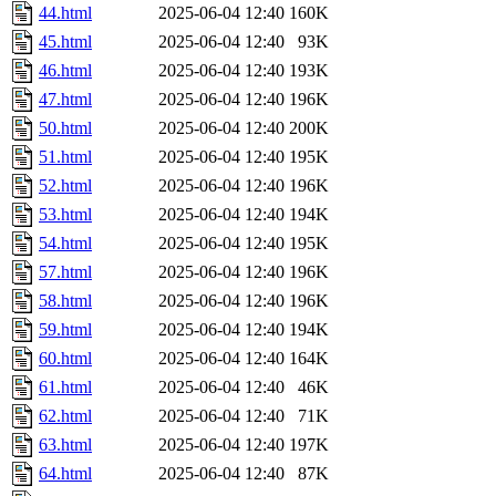
44.html
2025-06-04 12:40
160K
45.html
2025-06-04 12:40
93K
46.html
2025-06-04 12:40
193K
47.html
2025-06-04 12:40
196K
50.html
2025-06-04 12:40
200K
51.html
2025-06-04 12:40
195K
52.html
2025-06-04 12:40
196K
53.html
2025-06-04 12:40
194K
54.html
2025-06-04 12:40
195K
57.html
2025-06-04 12:40
196K
58.html
2025-06-04 12:40
196K
59.html
2025-06-04 12:40
194K
60.html
2025-06-04 12:40
164K
61.html
2025-06-04 12:40
46K
62.html
2025-06-04 12:40
71K
63.html
2025-06-04 12:40
197K
64.html
2025-06-04 12:40
87K