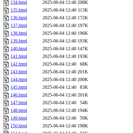
134.html
2025-06-04 12:40
208K
135.html
2025-06-04 12:40
113K
136.html
2025-06-04 12:40
172K
137.html
2025-06-04 12:40
197K
138.html
2025-06-04 12:40
196K
139.html
2025-06-04 12:40
193K
140.html
2025-06-04 12:40
147K
141.html
2025-06-04 12:40
193K
142.html
2025-06-04 12:40
68K
143.html
2025-06-04 12:40
201K
144.html
2025-06-04 12:40
200K
145.html
2025-06-04 12:40
83K
146.html
2025-06-04 12:40
201K
147.html
2025-06-04 12:40
54K
148.html
2025-06-04 12:40
194K
149.html
2025-06-04 12:40
59K
150.html
2025-06-04 12:40
198K