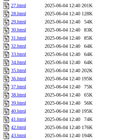
27.html
2025-06-04 12:40
201K
28.html
2025-06-04 12:40
128K
29.html
2025-06-04 12:40
54K
30.html
2025-06-04 12:40
83K
31.html
2025-06-04 12:40
85K
32.html
2025-06-04 12:40
64K
33.html
2025-06-04 12:40
64K
34.html
2025-06-04 12:40
64K
35.html
2025-06-04 12:40
202K
36.html
2025-06-04 12:40
195K
37.html
2025-06-04 12:40
75K
38.html
2025-06-04 12:40
65K
39.html
2025-06-04 12:40
56K
40.html
2025-06-04 12:40
195K
41.html
2025-06-04 12:40
74K
42.html
2025-06-04 12:40
176K
43.html
2025-06-04 12:40
194K