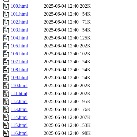
100.html
2025-06-04 12:40
202K
101.html
2025-06-04 12:40
54K
102.html
2025-06-04 12:40
71K
103.html
2025-06-04 12:40
54K
104.html
2025-06-04 12:40
125K
105.html
2025-06-04 12:40
202K
106.html
2025-06-04 12:40
102K
107.html
2025-06-04 12:40
54K
108.html
2025-06-04 12:40
54K
109.html
2025-06-04 12:40
54K
110.html
2025-06-04 12:40
202K
111.html
2025-06-04 12:40
202K
112.html
2025-06-04 12:40
95K
113.html
2025-06-04 12:40
76K
114.html
2025-06-04 12:40
207K
115.html
2025-06-04 12:40
153K
116.html
2025-06-04 12:40
98K