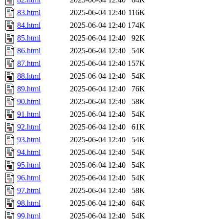
83.html
2025-06-04 12:40
116K
84.html
2025-06-04 12:40
174K
85.html
2025-06-04 12:40
92K
86.html
2025-06-04 12:40
54K
87.html
2025-06-04 12:40
157K
88.html
2025-06-04 12:40
54K
89.html
2025-06-04 12:40
76K
90.html
2025-06-04 12:40
58K
91.html
2025-06-04 12:40
54K
92.html
2025-06-04 12:40
61K
93.html
2025-06-04 12:40
54K
94.html
2025-06-04 12:40
54K
95.html
2025-06-04 12:40
54K
96.html
2025-06-04 12:40
54K
97.html
2025-06-04 12:40
58K
98.html
2025-06-04 12:40
64K
99.html
2025-06-04 12:40
54K