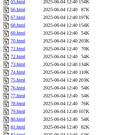
65.html
2025-06-04 12:40
154K
66.html
2025-06-04 12:40
87K
67.html
2025-06-04 12:40
197K
68.html
2025-06-04 12:40
154K
69.html
2025-06-04 12:40
54K
70.html
2025-06-04 12:40
203K
71.html
2025-06-04 12:40
70K
72.html
2025-06-04 12:40
54K
73.html
2025-06-04 12:40
134K
74.html
2025-06-04 12:40
110K
75.html
2025-06-04 12:40
203K
76.html
2025-06-04 12:40
54K
77.html
2025-06-04 12:40
54K
78.html
2025-06-04 12:40
76K
79.html
2025-06-04 12:40
107K
80.html
2025-06-04 12:40
54K
81.html
2025-06-04 12:40
82K
82.html
2025-06-04 12:40
64K