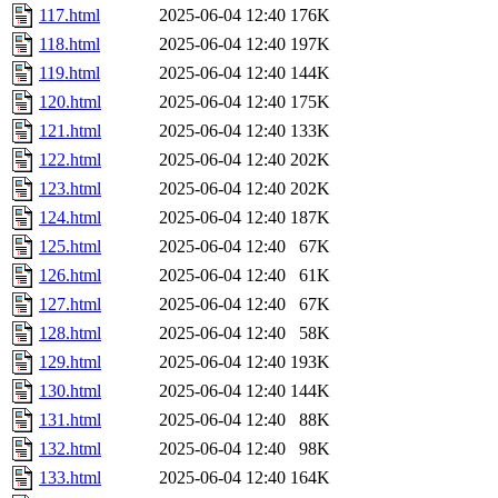
117.html
2025-06-04 12:40
176K
118.html
2025-06-04 12:40
197K
119.html
2025-06-04 12:40
144K
120.html
2025-06-04 12:40
175K
121.html
2025-06-04 12:40
133K
122.html
2025-06-04 12:40
202K
123.html
2025-06-04 12:40
202K
124.html
2025-06-04 12:40
187K
125.html
2025-06-04 12:40
67K
126.html
2025-06-04 12:40
61K
127.html
2025-06-04 12:40
67K
128.html
2025-06-04 12:40
58K
129.html
2025-06-04 12:40
193K
130.html
2025-06-04 12:40
144K
131.html
2025-06-04 12:40
88K
132.html
2025-06-04 12:40
98K
133.html
2025-06-04 12:40
164K