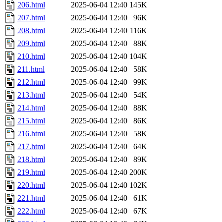
206.html
2025-06-04 12:40
145K
207.html
2025-06-04 12:40
96K
208.html
2025-06-04 12:40
116K
209.html
2025-06-04 12:40
88K
210.html
2025-06-04 12:40
104K
211.html
2025-06-04 12:40
58K
212.html
2025-06-04 12:40
99K
213.html
2025-06-04 12:40
54K
214.html
2025-06-04 12:40
88K
215.html
2025-06-04 12:40
86K
216.html
2025-06-04 12:40
58K
217.html
2025-06-04 12:40
64K
218.html
2025-06-04 12:40
89K
219.html
2025-06-04 12:40
200K
220.html
2025-06-04 12:40
102K
221.html
2025-06-04 12:40
61K
222.html
2025-06-04 12:40
67K