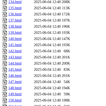
134.html
2025-06-04 12:40
208K
135.html
2025-06-04 12:40
113K
136.html
2025-06-04 12:40
172K
137.html
2025-06-04 12:40
197K
138.html
2025-06-04 12:40
196K
139.html
2025-06-04 12:40
193K
140.html
2025-06-04 12:40
147K
141.html
2025-06-04 12:40
193K
142.html
2025-06-04 12:40
68K
143.html
2025-06-04 12:40
201K
144.html
2025-06-04 12:40
200K
145.html
2025-06-04 12:40
83K
146.html
2025-06-04 12:40
201K
147.html
2025-06-04 12:40
54K
148.html
2025-06-04 12:40
194K
149.html
2025-06-04 12:40
59K
150.html
2025-06-04 12:40
198K