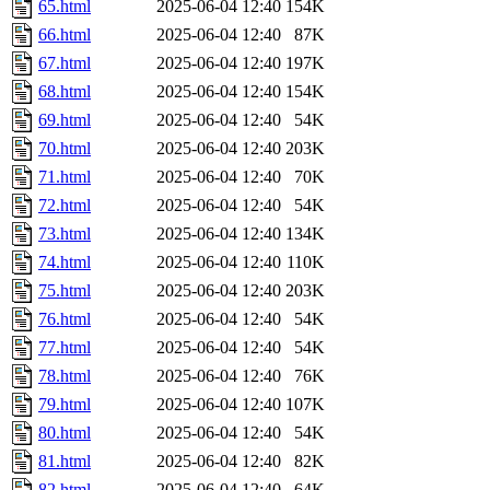
65.html
2025-06-04 12:40
154K
66.html
2025-06-04 12:40
87K
67.html
2025-06-04 12:40
197K
68.html
2025-06-04 12:40
154K
69.html
2025-06-04 12:40
54K
70.html
2025-06-04 12:40
203K
71.html
2025-06-04 12:40
70K
72.html
2025-06-04 12:40
54K
73.html
2025-06-04 12:40
134K
74.html
2025-06-04 12:40
110K
75.html
2025-06-04 12:40
203K
76.html
2025-06-04 12:40
54K
77.html
2025-06-04 12:40
54K
78.html
2025-06-04 12:40
76K
79.html
2025-06-04 12:40
107K
80.html
2025-06-04 12:40
54K
81.html
2025-06-04 12:40
82K
82.html
2025-06-04 12:40
64K