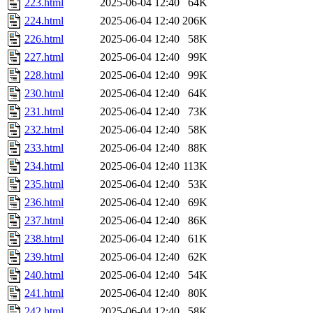
223.html
2025-06-04 12:40
64K
224.html
2025-06-04 12:40
206K
226.html
2025-06-04 12:40
58K
227.html
2025-06-04 12:40
99K
228.html
2025-06-04 12:40
99K
230.html
2025-06-04 12:40
64K
231.html
2025-06-04 12:40
73K
232.html
2025-06-04 12:40
58K
233.html
2025-06-04 12:40
88K
234.html
2025-06-04 12:40
113K
235.html
2025-06-04 12:40
53K
236.html
2025-06-04 12:40
69K
237.html
2025-06-04 12:40
86K
238.html
2025-06-04 12:40
61K
239.html
2025-06-04 12:40
62K
240.html
2025-06-04 12:40
54K
241.html
2025-06-04 12:40
80K
242.html
2025-06-04 12:40
58K