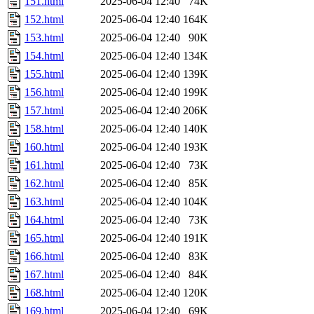
151.html
2025-06-04 12:40
74K
152.html
2025-06-04 12:40
164K
153.html
2025-06-04 12:40
90K
154.html
2025-06-04 12:40
134K
155.html
2025-06-04 12:40
139K
156.html
2025-06-04 12:40
199K
157.html
2025-06-04 12:40
206K
158.html
2025-06-04 12:40
140K
160.html
2025-06-04 12:40
193K
161.html
2025-06-04 12:40
73K
162.html
2025-06-04 12:40
85K
163.html
2025-06-04 12:40
104K
164.html
2025-06-04 12:40
73K
165.html
2025-06-04 12:40
191K
166.html
2025-06-04 12:40
83K
167.html
2025-06-04 12:40
84K
168.html
2025-06-04 12:40
120K
169.html
2025-06-04 12:40
69K