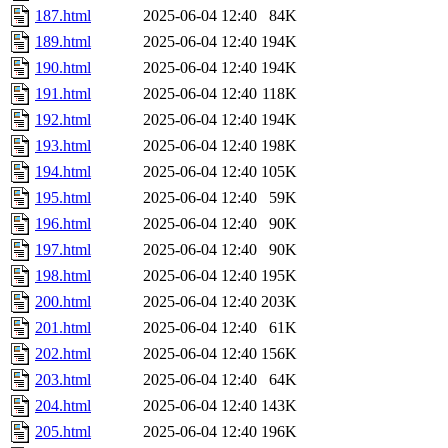
187.html
2025-06-04 12:40
84K
189.html
2025-06-04 12:40
194K
190.html
2025-06-04 12:40
194K
191.html
2025-06-04 12:40
118K
192.html
2025-06-04 12:40
194K
193.html
2025-06-04 12:40
198K
194.html
2025-06-04 12:40
105K
195.html
2025-06-04 12:40
59K
196.html
2025-06-04 12:40
90K
197.html
2025-06-04 12:40
90K
198.html
2025-06-04 12:40
195K
200.html
2025-06-04 12:40
203K
201.html
2025-06-04 12:40
61K
202.html
2025-06-04 12:40
156K
203.html
2025-06-04 12:40
64K
204.html
2025-06-04 12:40
143K
205.html
2025-06-04 12:40
196K