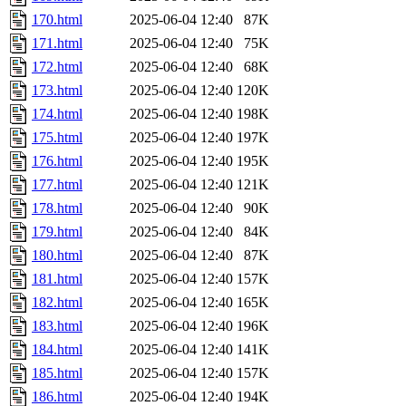
170.html
2025-06-04 12:40
87K
171.html
2025-06-04 12:40
75K
172.html
2025-06-04 12:40
68K
173.html
2025-06-04 12:40
120K
174.html
2025-06-04 12:40
198K
175.html
2025-06-04 12:40
197K
176.html
2025-06-04 12:40
195K
177.html
2025-06-04 12:40
121K
178.html
2025-06-04 12:40
90K
179.html
2025-06-04 12:40
84K
180.html
2025-06-04 12:40
87K
181.html
2025-06-04 12:40
157K
182.html
2025-06-04 12:40
165K
183.html
2025-06-04 12:40
196K
184.html
2025-06-04 12:40
141K
185.html
2025-06-04 12:40
157K
186.html
2025-06-04 12:40
194K