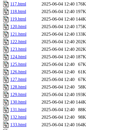
117.html
2025-06-04 12:40
176K
118.html
2025-06-04 12:40
197K
119.html
2025-06-04 12:40
144K
120.html
2025-06-04 12:40
175K
121.html
2025-06-04 12:40
133K
122.html
2025-06-04 12:40
202K
123.html
2025-06-04 12:40
202K
124.html
2025-06-04 12:40
187K
125.html
2025-06-04 12:40
67K
126.html
2025-06-04 12:40
61K
127.html
2025-06-04 12:40
67K
128.html
2025-06-04 12:40
58K
129.html
2025-06-04 12:40
193K
130.html
2025-06-04 12:40
144K
131.html
2025-06-04 12:40
88K
132.html
2025-06-04 12:40
98K
133.html
2025-06-04 12:40
164K