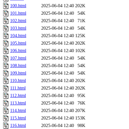
100.html
2025-06-04 12:40
202K
101.html
2025-06-04 12:40
54K
102.html
2025-06-04 12:40
71K
103.html
2025-06-04 12:40
54K
104.html
2025-06-04 12:40
125K
105.html
2025-06-04 12:40
202K
106.html
2025-06-04 12:40
102K
107.html
2025-06-04 12:40
54K
108.html
2025-06-04 12:40
54K
109.html
2025-06-04 12:40
54K
110.html
2025-06-04 12:40
202K
111.html
2025-06-04 12:40
202K
112.html
2025-06-04 12:40
95K
113.html
2025-06-04 12:40
76K
114.html
2025-06-04 12:40
207K
115.html
2025-06-04 12:40
153K
116.html
2025-06-04 12:40
98K