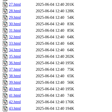
27.html
2025-06-04 12:40
201K
28.html
2025-06-04 12:40
128K
29.html
2025-06-04 12:40
54K
30.html
2025-06-04 12:40
83K
31.html
2025-06-04 12:40
85K
32.html
2025-06-04 12:40
64K
33.html
2025-06-04 12:40
64K
34.html
2025-06-04 12:40
64K
35.html
2025-06-04 12:40
202K
36.html
2025-06-04 12:40
195K
37.html
2025-06-04 12:40
75K
38.html
2025-06-04 12:40
65K
39.html
2025-06-04 12:40
56K
40.html
2025-06-04 12:40
195K
41.html
2025-06-04 12:40
74K
42.html
2025-06-04 12:40
176K
43.html
2025-06-04 12:40
194K