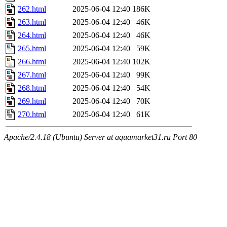
262.html
2025-06-04 12:40
186K
263.html
2025-06-04 12:40
46K
264.html
2025-06-04 12:40
46K
265.html
2025-06-04 12:40
59K
266.html
2025-06-04 12:40
102K
267.html
2025-06-04 12:40
99K
268.html
2025-06-04 12:40
54K
269.html
2025-06-04 12:40
70K
270.html
2025-06-04 12:40
61K
Apache/2.4.18 (Ubuntu) Server at aquamarket31.ru Port 80