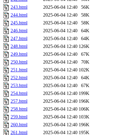
243.html
2025-06-04 12:40
56K
244.html
2025-06-04 12:40
58K
245.html
2025-06-04 12:40
58K
246.html
2025-06-04 12:40
64K
247.html
2025-06-04 12:40
64K
248.html
2025-06-04 12:40
126K
249.html
2025-06-04 12:40
67K
250.html
2025-06-04 12:40
70K
251.html
2025-06-04 12:40
102K
252.html
2025-06-04 12:40
64K
253.html
2025-06-04 12:40
67K
254.html
2025-06-04 12:40
199K
257.html
2025-06-04 12:40
196K
258.html
2025-06-04 12:40
106K
259.html
2025-06-04 12:40
103K
260.html
2025-06-04 12:40
196K
261.html
2025-06-04 12:40
195K