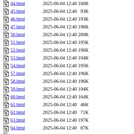
44.html
2025-06-04 12:40
160K
45.html
2025-06-04 12:40
93K
46.html
2025-06-04 12:40
193K
47.html
2025-06-04 12:40
196K
50.html
2025-06-04 12:40
200K
51.html
2025-06-04 12:40
195K
52.html
2025-06-04 12:40
196K
53.html
2025-06-04 12:40
194K
54.html
2025-06-04 12:40
195K
57.html
2025-06-04 12:40
196K
58.html
2025-06-04 12:40
196K
59.html
2025-06-04 12:40
194K
60.html
2025-06-04 12:40
164K
61.html
2025-06-04 12:40
46K
62.html
2025-06-04 12:40
71K
63.html
2025-06-04 12:40
197K
64.html
2025-06-04 12:40
87K