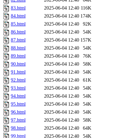
83.html
2025-06-04 12:40
116K
84.html
2025-06-04 12:40
174K
85.html
2025-06-04 12:40
92K
86.html
2025-06-04 12:40
54K
87.html
2025-06-04 12:40
157K
88.html
2025-06-04 12:40
54K
89.html
2025-06-04 12:40
76K
90.html
2025-06-04 12:40
58K
91.html
2025-06-04 12:40
54K
92.html
2025-06-04 12:40
61K
93.html
2025-06-04 12:40
54K
94.html
2025-06-04 12:40
54K
95.html
2025-06-04 12:40
54K
96.html
2025-06-04 12:40
54K
97.html
2025-06-04 12:40
58K
98.html
2025-06-04 12:40
64K
99.html
2025-06-04 12:40
54K