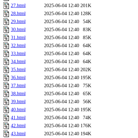
27.html
2025-06-04 12:40
201K
28.html
2025-06-04 12:40
128K
29.html
2025-06-04 12:40
54K
30.html
2025-06-04 12:40
83K
31.html
2025-06-04 12:40
85K
32.html
2025-06-04 12:40
64K
33.html
2025-06-04 12:40
64K
34.html
2025-06-04 12:40
64K
35.html
2025-06-04 12:40
202K
36.html
2025-06-04 12:40
195K
37.html
2025-06-04 12:40
75K
38.html
2025-06-04 12:40
65K
39.html
2025-06-04 12:40
56K
40.html
2025-06-04 12:40
195K
41.html
2025-06-04 12:40
74K
42.html
2025-06-04 12:40
176K
43.html
2025-06-04 12:40
194K