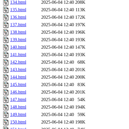
134.html
2025-06-04 12:40
208K
135.html
2025-06-04 12:40
113K
136.html
2025-06-04 12:40
172K
137.html
2025-06-04 12:40
197K
138.html
2025-06-04 12:40
196K
139.html
2025-06-04 12:40
193K
140.html
2025-06-04 12:40
147K
141.html
2025-06-04 12:40
193K
142.html
2025-06-04 12:40
68K
143.html
2025-06-04 12:40
201K
144.html
2025-06-04 12:40
200K
145.html
2025-06-04 12:40
83K
146.html
2025-06-04 12:40
201K
147.html
2025-06-04 12:40
54K
148.html
2025-06-04 12:40
194K
149.html
2025-06-04 12:40
59K
150.html
2025-06-04 12:40
198K