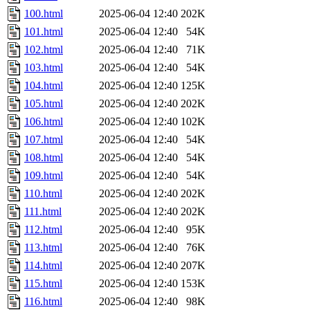
100.html
2025-06-04 12:40
202K
101.html
2025-06-04 12:40
54K
102.html
2025-06-04 12:40
71K
103.html
2025-06-04 12:40
54K
104.html
2025-06-04 12:40
125K
105.html
2025-06-04 12:40
202K
106.html
2025-06-04 12:40
102K
107.html
2025-06-04 12:40
54K
108.html
2025-06-04 12:40
54K
109.html
2025-06-04 12:40
54K
110.html
2025-06-04 12:40
202K
111.html
2025-06-04 12:40
202K
112.html
2025-06-04 12:40
95K
113.html
2025-06-04 12:40
76K
114.html
2025-06-04 12:40
207K
115.html
2025-06-04 12:40
153K
116.html
2025-06-04 12:40
98K