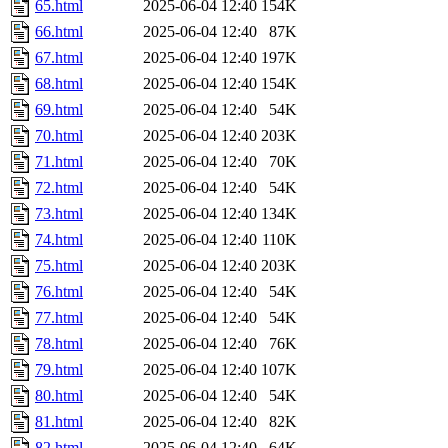
65.html
2025-06-04 12:40
154K
66.html
2025-06-04 12:40
87K
67.html
2025-06-04 12:40
197K
68.html
2025-06-04 12:40
154K
69.html
2025-06-04 12:40
54K
70.html
2025-06-04 12:40
203K
71.html
2025-06-04 12:40
70K
72.html
2025-06-04 12:40
54K
73.html
2025-06-04 12:40
134K
74.html
2025-06-04 12:40
110K
75.html
2025-06-04 12:40
203K
76.html
2025-06-04 12:40
54K
77.html
2025-06-04 12:40
54K
78.html
2025-06-04 12:40
76K
79.html
2025-06-04 12:40
107K
80.html
2025-06-04 12:40
54K
81.html
2025-06-04 12:40
82K
82.html
2025-06-04 12:40
64K