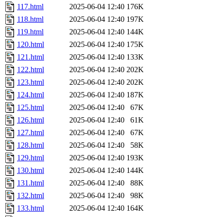
117.html
2025-06-04 12:40
176K
118.html
2025-06-04 12:40
197K
119.html
2025-06-04 12:40
144K
120.html
2025-06-04 12:40
175K
121.html
2025-06-04 12:40
133K
122.html
2025-06-04 12:40
202K
123.html
2025-06-04 12:40
202K
124.html
2025-06-04 12:40
187K
125.html
2025-06-04 12:40
67K
126.html
2025-06-04 12:40
61K
127.html
2025-06-04 12:40
67K
128.html
2025-06-04 12:40
58K
129.html
2025-06-04 12:40
193K
130.html
2025-06-04 12:40
144K
131.html
2025-06-04 12:40
88K
132.html
2025-06-04 12:40
98K
133.html
2025-06-04 12:40
164K