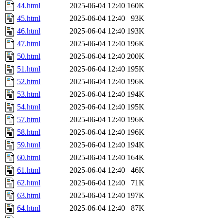
44.html
2025-06-04 12:40
160K
45.html
2025-06-04 12:40
93K
46.html
2025-06-04 12:40
193K
47.html
2025-06-04 12:40
196K
50.html
2025-06-04 12:40
200K
51.html
2025-06-04 12:40
195K
52.html
2025-06-04 12:40
196K
53.html
2025-06-04 12:40
194K
54.html
2025-06-04 12:40
195K
57.html
2025-06-04 12:40
196K
58.html
2025-06-04 12:40
196K
59.html
2025-06-04 12:40
194K
60.html
2025-06-04 12:40
164K
61.html
2025-06-04 12:40
46K
62.html
2025-06-04 12:40
71K
63.html
2025-06-04 12:40
197K
64.html
2025-06-04 12:40
87K