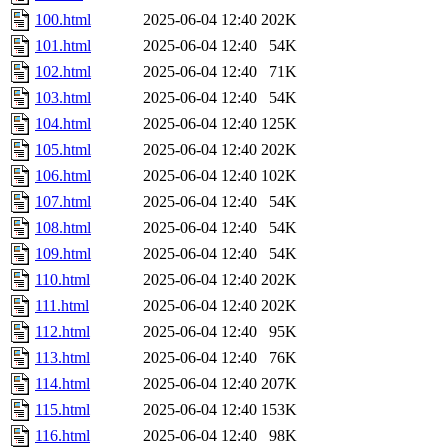
100.html
2025-06-04 12:40
202K
101.html
2025-06-04 12:40
54K
102.html
2025-06-04 12:40
71K
103.html
2025-06-04 12:40
54K
104.html
2025-06-04 12:40
125K
105.html
2025-06-04 12:40
202K
106.html
2025-06-04 12:40
102K
107.html
2025-06-04 12:40
54K
108.html
2025-06-04 12:40
54K
109.html
2025-06-04 12:40
54K
110.html
2025-06-04 12:40
202K
111.html
2025-06-04 12:40
202K
112.html
2025-06-04 12:40
95K
113.html
2025-06-04 12:40
76K
114.html
2025-06-04 12:40
207K
115.html
2025-06-04 12:40
153K
116.html
2025-06-04 12:40
98K