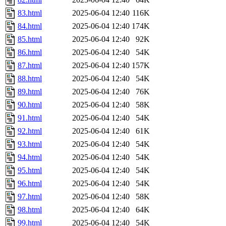
83.html
2025-06-04 12:40
116K
84.html
2025-06-04 12:40
174K
85.html
2025-06-04 12:40
92K
86.html
2025-06-04 12:40
54K
87.html
2025-06-04 12:40
157K
88.html
2025-06-04 12:40
54K
89.html
2025-06-04 12:40
76K
90.html
2025-06-04 12:40
58K
91.html
2025-06-04 12:40
54K
92.html
2025-06-04 12:40
61K
93.html
2025-06-04 12:40
54K
94.html
2025-06-04 12:40
54K
95.html
2025-06-04 12:40
54K
96.html
2025-06-04 12:40
54K
97.html
2025-06-04 12:40
58K
98.html
2025-06-04 12:40
64K
99.html
2025-06-04 12:40
54K