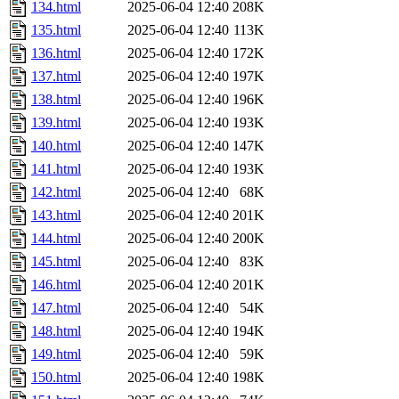
134.html
2025-06-04 12:40
208K
135.html
2025-06-04 12:40
113K
136.html
2025-06-04 12:40
172K
137.html
2025-06-04 12:40
197K
138.html
2025-06-04 12:40
196K
139.html
2025-06-04 12:40
193K
140.html
2025-06-04 12:40
147K
141.html
2025-06-04 12:40
193K
142.html
2025-06-04 12:40
68K
143.html
2025-06-04 12:40
201K
144.html
2025-06-04 12:40
200K
145.html
2025-06-04 12:40
83K
146.html
2025-06-04 12:40
201K
147.html
2025-06-04 12:40
54K
148.html
2025-06-04 12:40
194K
149.html
2025-06-04 12:40
59K
150.html
2025-06-04 12:40
198K