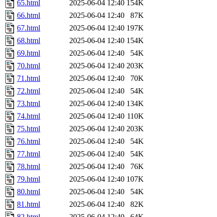
65.html
2025-06-04 12:40
154K
66.html
2025-06-04 12:40
87K
67.html
2025-06-04 12:40
197K
68.html
2025-06-04 12:40
154K
69.html
2025-06-04 12:40
54K
70.html
2025-06-04 12:40
203K
71.html
2025-06-04 12:40
70K
72.html
2025-06-04 12:40
54K
73.html
2025-06-04 12:40
134K
74.html
2025-06-04 12:40
110K
75.html
2025-06-04 12:40
203K
76.html
2025-06-04 12:40
54K
77.html
2025-06-04 12:40
54K
78.html
2025-06-04 12:40
76K
79.html
2025-06-04 12:40
107K
80.html
2025-06-04 12:40
54K
81.html
2025-06-04 12:40
82K
82.html
2025-06-04 12:40
64K