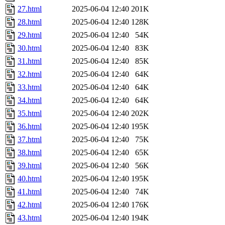
27.html
2025-06-04 12:40
201K
28.html
2025-06-04 12:40
128K
29.html
2025-06-04 12:40
54K
30.html
2025-06-04 12:40
83K
31.html
2025-06-04 12:40
85K
32.html
2025-06-04 12:40
64K
33.html
2025-06-04 12:40
64K
34.html
2025-06-04 12:40
64K
35.html
2025-06-04 12:40
202K
36.html
2025-06-04 12:40
195K
37.html
2025-06-04 12:40
75K
38.html
2025-06-04 12:40
65K
39.html
2025-06-04 12:40
56K
40.html
2025-06-04 12:40
195K
41.html
2025-06-04 12:40
74K
42.html
2025-06-04 12:40
176K
43.html
2025-06-04 12:40
194K