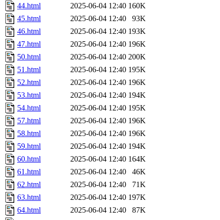
44.html
2025-06-04 12:40
160K
45.html
2025-06-04 12:40
93K
46.html
2025-06-04 12:40
193K
47.html
2025-06-04 12:40
196K
50.html
2025-06-04 12:40
200K
51.html
2025-06-04 12:40
195K
52.html
2025-06-04 12:40
196K
53.html
2025-06-04 12:40
194K
54.html
2025-06-04 12:40
195K
57.html
2025-06-04 12:40
196K
58.html
2025-06-04 12:40
196K
59.html
2025-06-04 12:40
194K
60.html
2025-06-04 12:40
164K
61.html
2025-06-04 12:40
46K
62.html
2025-06-04 12:40
71K
63.html
2025-06-04 12:40
197K
64.html
2025-06-04 12:40
87K