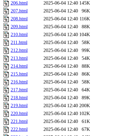
206.html
2025-06-04 12:40
145K
207.html
2025-06-04 12:40
96K
208.html
2025-06-04 12:40
116K
209.html
2025-06-04 12:40
88K
210.html
2025-06-04 12:40
104K
211.html
2025-06-04 12:40
58K
212.html
2025-06-04 12:40
99K
213.html
2025-06-04 12:40
54K
214.html
2025-06-04 12:40
88K
215.html
2025-06-04 12:40
86K
216.html
2025-06-04 12:40
58K
217.html
2025-06-04 12:40
64K
218.html
2025-06-04 12:40
89K
219.html
2025-06-04 12:40
200K
220.html
2025-06-04 12:40
102K
221.html
2025-06-04 12:40
61K
222.html
2025-06-04 12:40
67K