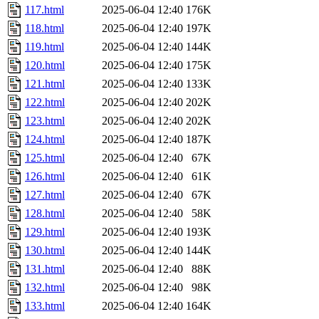
117.html
2025-06-04 12:40
176K
118.html
2025-06-04 12:40
197K
119.html
2025-06-04 12:40
144K
120.html
2025-06-04 12:40
175K
121.html
2025-06-04 12:40
133K
122.html
2025-06-04 12:40
202K
123.html
2025-06-04 12:40
202K
124.html
2025-06-04 12:40
187K
125.html
2025-06-04 12:40
67K
126.html
2025-06-04 12:40
61K
127.html
2025-06-04 12:40
67K
128.html
2025-06-04 12:40
58K
129.html
2025-06-04 12:40
193K
130.html
2025-06-04 12:40
144K
131.html
2025-06-04 12:40
88K
132.html
2025-06-04 12:40
98K
133.html
2025-06-04 12:40
164K