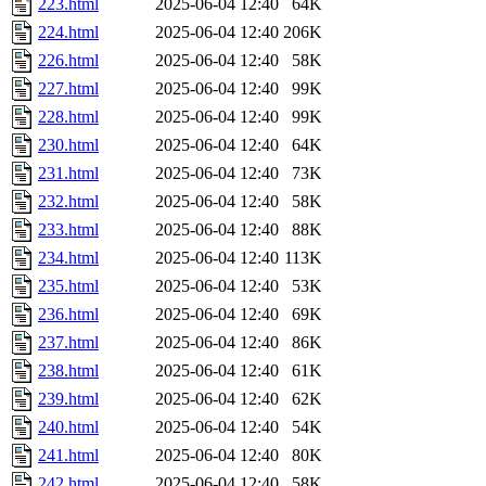
223.html
2025-06-04 12:40
64K
224.html
2025-06-04 12:40
206K
226.html
2025-06-04 12:40
58K
227.html
2025-06-04 12:40
99K
228.html
2025-06-04 12:40
99K
230.html
2025-06-04 12:40
64K
231.html
2025-06-04 12:40
73K
232.html
2025-06-04 12:40
58K
233.html
2025-06-04 12:40
88K
234.html
2025-06-04 12:40
113K
235.html
2025-06-04 12:40
53K
236.html
2025-06-04 12:40
69K
237.html
2025-06-04 12:40
86K
238.html
2025-06-04 12:40
61K
239.html
2025-06-04 12:40
62K
240.html
2025-06-04 12:40
54K
241.html
2025-06-04 12:40
80K
242.html
2025-06-04 12:40
58K