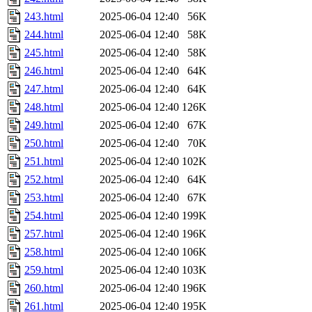
243.html
2025-06-04 12:40
56K
244.html
2025-06-04 12:40
58K
245.html
2025-06-04 12:40
58K
246.html
2025-06-04 12:40
64K
247.html
2025-06-04 12:40
64K
248.html
2025-06-04 12:40
126K
249.html
2025-06-04 12:40
67K
250.html
2025-06-04 12:40
70K
251.html
2025-06-04 12:40
102K
252.html
2025-06-04 12:40
64K
253.html
2025-06-04 12:40
67K
254.html
2025-06-04 12:40
199K
257.html
2025-06-04 12:40
196K
258.html
2025-06-04 12:40
106K
259.html
2025-06-04 12:40
103K
260.html
2025-06-04 12:40
196K
261.html
2025-06-04 12:40
195K