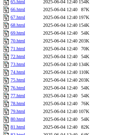
65.html
2025-06-04 12:40
154K
66.html
2025-06-04 12:40
87K
67.html
2025-06-04 12:40
197K
68.html
2025-06-04 12:40
154K
69.html
2025-06-04 12:40
54K
70.html
2025-06-04 12:40
203K
71.html
2025-06-04 12:40
70K
72.html
2025-06-04 12:40
54K
73.html
2025-06-04 12:40
134K
74.html
2025-06-04 12:40
110K
75.html
2025-06-04 12:40
203K
76.html
2025-06-04 12:40
54K
77.html
2025-06-04 12:40
54K
78.html
2025-06-04 12:40
76K
79.html
2025-06-04 12:40
107K
80.html
2025-06-04 12:40
54K
81.html
2025-06-04 12:40
82K
82.html
2025-06-04 12:40
64K