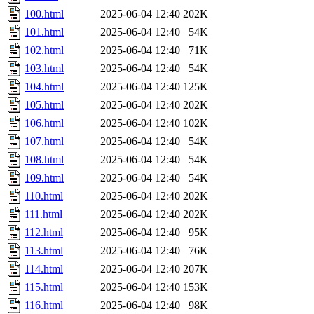
100.html
2025-06-04 12:40
202K
101.html
2025-06-04 12:40
54K
102.html
2025-06-04 12:40
71K
103.html
2025-06-04 12:40
54K
104.html
2025-06-04 12:40
125K
105.html
2025-06-04 12:40
202K
106.html
2025-06-04 12:40
102K
107.html
2025-06-04 12:40
54K
108.html
2025-06-04 12:40
54K
109.html
2025-06-04 12:40
54K
110.html
2025-06-04 12:40
202K
111.html
2025-06-04 12:40
202K
112.html
2025-06-04 12:40
95K
113.html
2025-06-04 12:40
76K
114.html
2025-06-04 12:40
207K
115.html
2025-06-04 12:40
153K
116.html
2025-06-04 12:40
98K