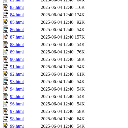
83.html
2025-06-04 12:40
116K
84.html
2025-06-04 12:40
174K
85.html
2025-06-04 12:40
92K
86.html
2025-06-04 12:40
54K
87.html
2025-06-04 12:40
157K
88.html
2025-06-04 12:40
54K
89.html
2025-06-04 12:40
76K
90.html
2025-06-04 12:40
58K
91.html
2025-06-04 12:40
54K
92.html
2025-06-04 12:40
61K
93.html
2025-06-04 12:40
54K
94.html
2025-06-04 12:40
54K
95.html
2025-06-04 12:40
54K
96.html
2025-06-04 12:40
54K
97.html
2025-06-04 12:40
58K
98.html
2025-06-04 12:40
64K
99.html
2025-06-04 12:40
54K