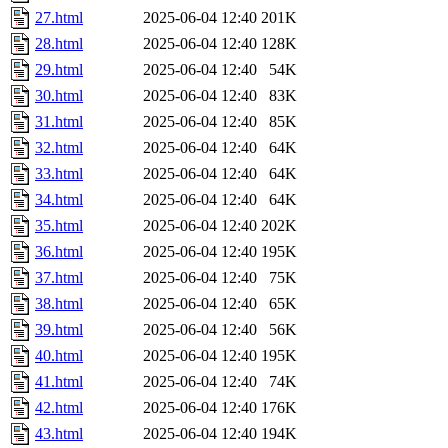
27.html
2025-06-04 12:40
201K
28.html
2025-06-04 12:40
128K
29.html
2025-06-04 12:40
54K
30.html
2025-06-04 12:40
83K
31.html
2025-06-04 12:40
85K
32.html
2025-06-04 12:40
64K
33.html
2025-06-04 12:40
64K
34.html
2025-06-04 12:40
64K
35.html
2025-06-04 12:40
202K
36.html
2025-06-04 12:40
195K
37.html
2025-06-04 12:40
75K
38.html
2025-06-04 12:40
65K
39.html
2025-06-04 12:40
56K
40.html
2025-06-04 12:40
195K
41.html
2025-06-04 12:40
74K
42.html
2025-06-04 12:40
176K
43.html
2025-06-04 12:40
194K