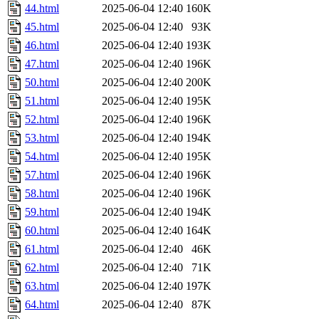
44.html
2025-06-04 12:40
160K
45.html
2025-06-04 12:40
93K
46.html
2025-06-04 12:40
193K
47.html
2025-06-04 12:40
196K
50.html
2025-06-04 12:40
200K
51.html
2025-06-04 12:40
195K
52.html
2025-06-04 12:40
196K
53.html
2025-06-04 12:40
194K
54.html
2025-06-04 12:40
195K
57.html
2025-06-04 12:40
196K
58.html
2025-06-04 12:40
196K
59.html
2025-06-04 12:40
194K
60.html
2025-06-04 12:40
164K
61.html
2025-06-04 12:40
46K
62.html
2025-06-04 12:40
71K
63.html
2025-06-04 12:40
197K
64.html
2025-06-04 12:40
87K