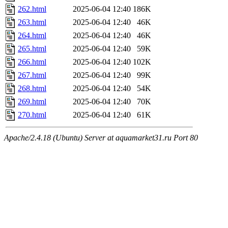
262.html
2025-06-04 12:40
186K
263.html
2025-06-04 12:40
46K
264.html
2025-06-04 12:40
46K
265.html
2025-06-04 12:40
59K
266.html
2025-06-04 12:40
102K
267.html
2025-06-04 12:40
99K
268.html
2025-06-04 12:40
54K
269.html
2025-06-04 12:40
70K
270.html
2025-06-04 12:40
61K
Apache/2.4.18 (Ubuntu) Server at aquamarket31.ru Port 80