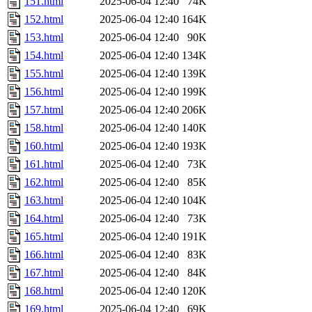
151.html
2025-06-04 12:40
74K
152.html
2025-06-04 12:40
164K
153.html
2025-06-04 12:40
90K
154.html
2025-06-04 12:40
134K
155.html
2025-06-04 12:40
139K
156.html
2025-06-04 12:40
199K
157.html
2025-06-04 12:40
206K
158.html
2025-06-04 12:40
140K
160.html
2025-06-04 12:40
193K
161.html
2025-06-04 12:40
73K
162.html
2025-06-04 12:40
85K
163.html
2025-06-04 12:40
104K
164.html
2025-06-04 12:40
73K
165.html
2025-06-04 12:40
191K
166.html
2025-06-04 12:40
83K
167.html
2025-06-04 12:40
84K
168.html
2025-06-04 12:40
120K
169.html
2025-06-04 12:40
69K