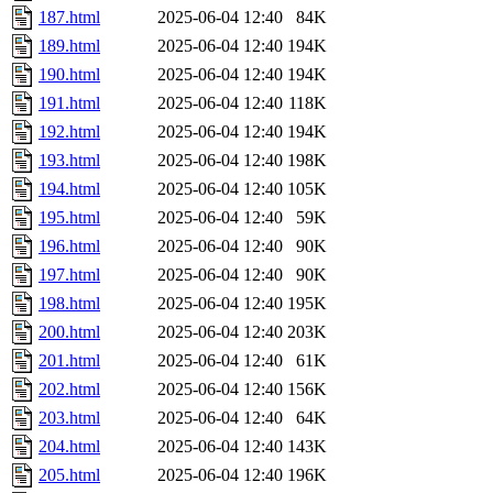
187.html
2025-06-04 12:40
84K
189.html
2025-06-04 12:40
194K
190.html
2025-06-04 12:40
194K
191.html
2025-06-04 12:40
118K
192.html
2025-06-04 12:40
194K
193.html
2025-06-04 12:40
198K
194.html
2025-06-04 12:40
105K
195.html
2025-06-04 12:40
59K
196.html
2025-06-04 12:40
90K
197.html
2025-06-04 12:40
90K
198.html
2025-06-04 12:40
195K
200.html
2025-06-04 12:40
203K
201.html
2025-06-04 12:40
61K
202.html
2025-06-04 12:40
156K
203.html
2025-06-04 12:40
64K
204.html
2025-06-04 12:40
143K
205.html
2025-06-04 12:40
196K