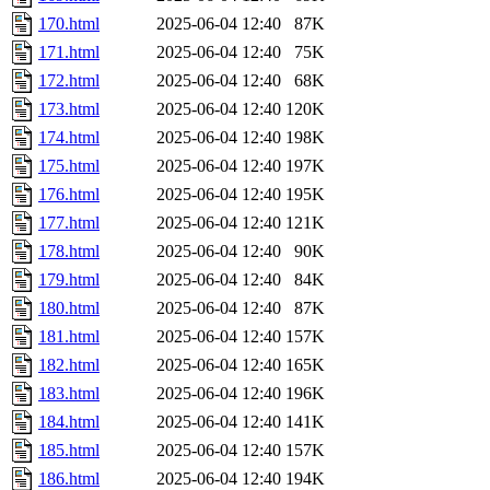
170.html
2025-06-04 12:40
87K
171.html
2025-06-04 12:40
75K
172.html
2025-06-04 12:40
68K
173.html
2025-06-04 12:40
120K
174.html
2025-06-04 12:40
198K
175.html
2025-06-04 12:40
197K
176.html
2025-06-04 12:40
195K
177.html
2025-06-04 12:40
121K
178.html
2025-06-04 12:40
90K
179.html
2025-06-04 12:40
84K
180.html
2025-06-04 12:40
87K
181.html
2025-06-04 12:40
157K
182.html
2025-06-04 12:40
165K
183.html
2025-06-04 12:40
196K
184.html
2025-06-04 12:40
141K
185.html
2025-06-04 12:40
157K
186.html
2025-06-04 12:40
194K