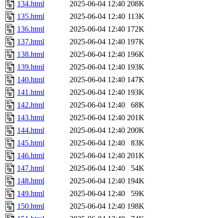
134.html
2025-06-04 12:40
208K
135.html
2025-06-04 12:40
113K
136.html
2025-06-04 12:40
172K
137.html
2025-06-04 12:40
197K
138.html
2025-06-04 12:40
196K
139.html
2025-06-04 12:40
193K
140.html
2025-06-04 12:40
147K
141.html
2025-06-04 12:40
193K
142.html
2025-06-04 12:40
68K
143.html
2025-06-04 12:40
201K
144.html
2025-06-04 12:40
200K
145.html
2025-06-04 12:40
83K
146.html
2025-06-04 12:40
201K
147.html
2025-06-04 12:40
54K
148.html
2025-06-04 12:40
194K
149.html
2025-06-04 12:40
59K
150.html
2025-06-04 12:40
198K