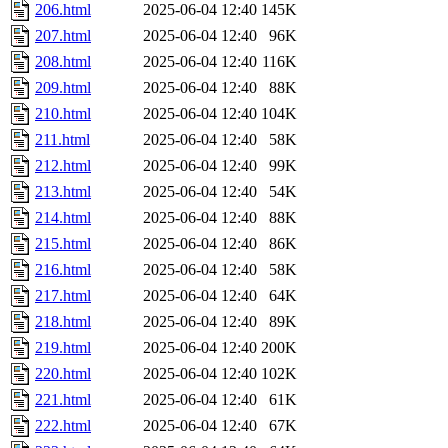
206.html
2025-06-04 12:40
145K
207.html
2025-06-04 12:40
96K
208.html
2025-06-04 12:40
116K
209.html
2025-06-04 12:40
88K
210.html
2025-06-04 12:40
104K
211.html
2025-06-04 12:40
58K
212.html
2025-06-04 12:40
99K
213.html
2025-06-04 12:40
54K
214.html
2025-06-04 12:40
88K
215.html
2025-06-04 12:40
86K
216.html
2025-06-04 12:40
58K
217.html
2025-06-04 12:40
64K
218.html
2025-06-04 12:40
89K
219.html
2025-06-04 12:40
200K
220.html
2025-06-04 12:40
102K
221.html
2025-06-04 12:40
61K
222.html
2025-06-04 12:40
67K