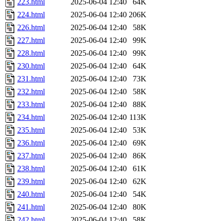
223.html
2025-06-04 12:40
64K
224.html
2025-06-04 12:40
206K
226.html
2025-06-04 12:40
58K
227.html
2025-06-04 12:40
99K
228.html
2025-06-04 12:40
99K
230.html
2025-06-04 12:40
64K
231.html
2025-06-04 12:40
73K
232.html
2025-06-04 12:40
58K
233.html
2025-06-04 12:40
88K
234.html
2025-06-04 12:40
113K
235.html
2025-06-04 12:40
53K
236.html
2025-06-04 12:40
69K
237.html
2025-06-04 12:40
86K
238.html
2025-06-04 12:40
61K
239.html
2025-06-04 12:40
62K
240.html
2025-06-04 12:40
54K
241.html
2025-06-04 12:40
80K
242.html
2025-06-04 12:40
58K