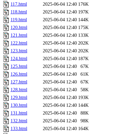
117.html
2025-06-04 12:40
176K
118.html
2025-06-04 12:40
197K
119.html
2025-06-04 12:40
144K
120.html
2025-06-04 12:40
175K
121.html
2025-06-04 12:40
133K
122.html
2025-06-04 12:40
202K
123.html
2025-06-04 12:40
202K
124.html
2025-06-04 12:40
187K
125.html
2025-06-04 12:40
67K
126.html
2025-06-04 12:40
61K
127.html
2025-06-04 12:40
67K
128.html
2025-06-04 12:40
58K
129.html
2025-06-04 12:40
193K
130.html
2025-06-04 12:40
144K
131.html
2025-06-04 12:40
88K
132.html
2025-06-04 12:40
98K
133.html
2025-06-04 12:40
164K