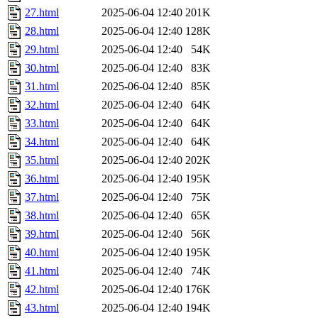
27.html
2025-06-04 12:40
201K
28.html
2025-06-04 12:40
128K
29.html
2025-06-04 12:40
54K
30.html
2025-06-04 12:40
83K
31.html
2025-06-04 12:40
85K
32.html
2025-06-04 12:40
64K
33.html
2025-06-04 12:40
64K
34.html
2025-06-04 12:40
64K
35.html
2025-06-04 12:40
202K
36.html
2025-06-04 12:40
195K
37.html
2025-06-04 12:40
75K
38.html
2025-06-04 12:40
65K
39.html
2025-06-04 12:40
56K
40.html
2025-06-04 12:40
195K
41.html
2025-06-04 12:40
74K
42.html
2025-06-04 12:40
176K
43.html
2025-06-04 12:40
194K