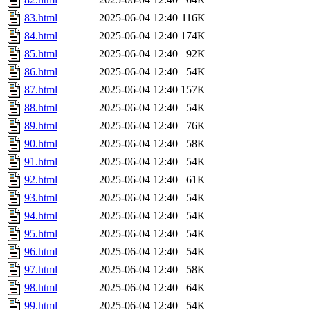
83.html
2025-06-04 12:40
116K
84.html
2025-06-04 12:40
174K
85.html
2025-06-04 12:40
92K
86.html
2025-06-04 12:40
54K
87.html
2025-06-04 12:40
157K
88.html
2025-06-04 12:40
54K
89.html
2025-06-04 12:40
76K
90.html
2025-06-04 12:40
58K
91.html
2025-06-04 12:40
54K
92.html
2025-06-04 12:40
61K
93.html
2025-06-04 12:40
54K
94.html
2025-06-04 12:40
54K
95.html
2025-06-04 12:40
54K
96.html
2025-06-04 12:40
54K
97.html
2025-06-04 12:40
58K
98.html
2025-06-04 12:40
64K
99.html
2025-06-04 12:40
54K