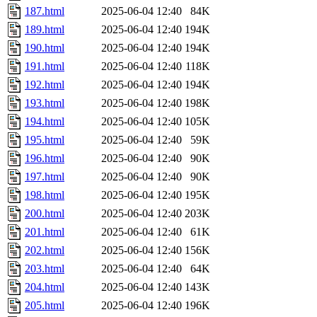
187.html
2025-06-04 12:40
84K
189.html
2025-06-04 12:40
194K
190.html
2025-06-04 12:40
194K
191.html
2025-06-04 12:40
118K
192.html
2025-06-04 12:40
194K
193.html
2025-06-04 12:40
198K
194.html
2025-06-04 12:40
105K
195.html
2025-06-04 12:40
59K
196.html
2025-06-04 12:40
90K
197.html
2025-06-04 12:40
90K
198.html
2025-06-04 12:40
195K
200.html
2025-06-04 12:40
203K
201.html
2025-06-04 12:40
61K
202.html
2025-06-04 12:40
156K
203.html
2025-06-04 12:40
64K
204.html
2025-06-04 12:40
143K
205.html
2025-06-04 12:40
196K