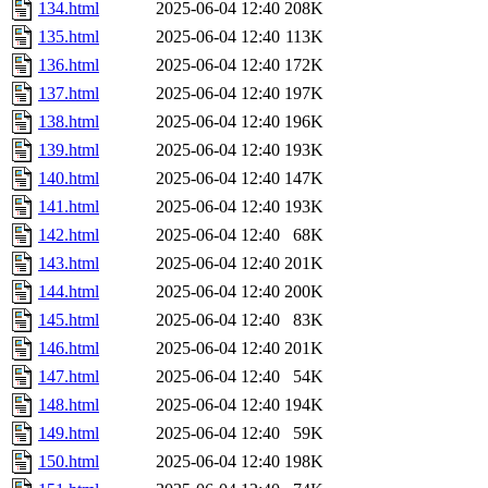
134.html
2025-06-04 12:40
208K
135.html
2025-06-04 12:40
113K
136.html
2025-06-04 12:40
172K
137.html
2025-06-04 12:40
197K
138.html
2025-06-04 12:40
196K
139.html
2025-06-04 12:40
193K
140.html
2025-06-04 12:40
147K
141.html
2025-06-04 12:40
193K
142.html
2025-06-04 12:40
68K
143.html
2025-06-04 12:40
201K
144.html
2025-06-04 12:40
200K
145.html
2025-06-04 12:40
83K
146.html
2025-06-04 12:40
201K
147.html
2025-06-04 12:40
54K
148.html
2025-06-04 12:40
194K
149.html
2025-06-04 12:40
59K
150.html
2025-06-04 12:40
198K