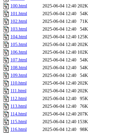
100.html
2025-06-04 12:40
202K
101.html
2025-06-04 12:40
54K
102.html
2025-06-04 12:40
71K
103.html
2025-06-04 12:40
54K
104.html
2025-06-04 12:40
125K
105.html
2025-06-04 12:40
202K
106.html
2025-06-04 12:40
102K
107.html
2025-06-04 12:40
54K
108.html
2025-06-04 12:40
54K
109.html
2025-06-04 12:40
54K
110.html
2025-06-04 12:40
202K
111.html
2025-06-04 12:40
202K
112.html
2025-06-04 12:40
95K
113.html
2025-06-04 12:40
76K
114.html
2025-06-04 12:40
207K
115.html
2025-06-04 12:40
153K
116.html
2025-06-04 12:40
98K