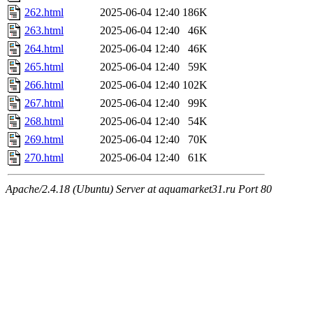
262.html
2025-06-04 12:40
186K
263.html
2025-06-04 12:40
46K
264.html
2025-06-04 12:40
46K
265.html
2025-06-04 12:40
59K
266.html
2025-06-04 12:40
102K
267.html
2025-06-04 12:40
99K
268.html
2025-06-04 12:40
54K
269.html
2025-06-04 12:40
70K
270.html
2025-06-04 12:40
61K
Apache/2.4.18 (Ubuntu) Server at aquamarket31.ru Port 80