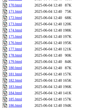
170.html
2025-06-04 12:40
87K
171.html
2025-06-04 12:40
75K
172.html
2025-06-04 12:40
68K
173.html
2025-06-04 12:40
120K
174.html
2025-06-04 12:40
198K
175.html
2025-06-04 12:40
197K
176.html
2025-06-04 12:40
195K
177.html
2025-06-04 12:40
121K
178.html
2025-06-04 12:40
90K
179.html
2025-06-04 12:40
84K
180.html
2025-06-04 12:40
87K
181.html
2025-06-04 12:40
157K
182.html
2025-06-04 12:40
165K
183.html
2025-06-04 12:40
196K
184.html
2025-06-04 12:40
141K
185.html
2025-06-04 12:40
157K
186.html
2025-06-04 12:40
194K