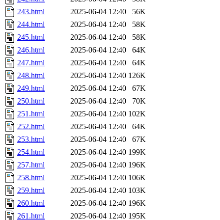
243.html
2025-06-04 12:40
56K
244.html
2025-06-04 12:40
58K
245.html
2025-06-04 12:40
58K
246.html
2025-06-04 12:40
64K
247.html
2025-06-04 12:40
64K
248.html
2025-06-04 12:40
126K
249.html
2025-06-04 12:40
67K
250.html
2025-06-04 12:40
70K
251.html
2025-06-04 12:40
102K
252.html
2025-06-04 12:40
64K
253.html
2025-06-04 12:40
67K
254.html
2025-06-04 12:40
199K
257.html
2025-06-04 12:40
196K
258.html
2025-06-04 12:40
106K
259.html
2025-06-04 12:40
103K
260.html
2025-06-04 12:40
196K
261.html
2025-06-04 12:40
195K