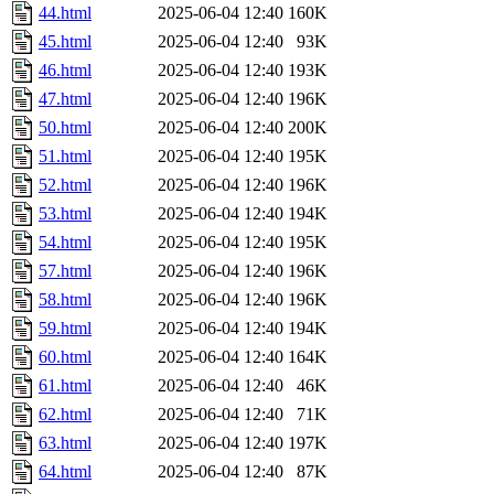
44.html
2025-06-04 12:40
160K
45.html
2025-06-04 12:40
93K
46.html
2025-06-04 12:40
193K
47.html
2025-06-04 12:40
196K
50.html
2025-06-04 12:40
200K
51.html
2025-06-04 12:40
195K
52.html
2025-06-04 12:40
196K
53.html
2025-06-04 12:40
194K
54.html
2025-06-04 12:40
195K
57.html
2025-06-04 12:40
196K
58.html
2025-06-04 12:40
196K
59.html
2025-06-04 12:40
194K
60.html
2025-06-04 12:40
164K
61.html
2025-06-04 12:40
46K
62.html
2025-06-04 12:40
71K
63.html
2025-06-04 12:40
197K
64.html
2025-06-04 12:40
87K