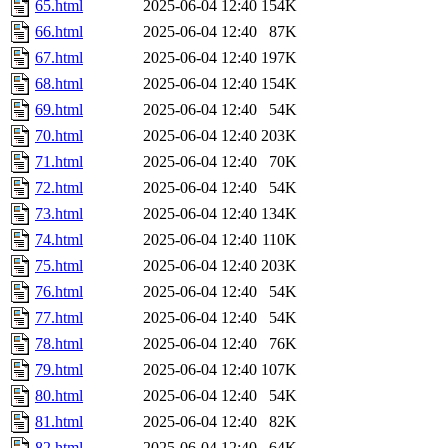
65.html
2025-06-04 12:40
154K
66.html
2025-06-04 12:40
87K
67.html
2025-06-04 12:40
197K
68.html
2025-06-04 12:40
154K
69.html
2025-06-04 12:40
54K
70.html
2025-06-04 12:40
203K
71.html
2025-06-04 12:40
70K
72.html
2025-06-04 12:40
54K
73.html
2025-06-04 12:40
134K
74.html
2025-06-04 12:40
110K
75.html
2025-06-04 12:40
203K
76.html
2025-06-04 12:40
54K
77.html
2025-06-04 12:40
54K
78.html
2025-06-04 12:40
76K
79.html
2025-06-04 12:40
107K
80.html
2025-06-04 12:40
54K
81.html
2025-06-04 12:40
82K
82.html
2025-06-04 12:40
64K