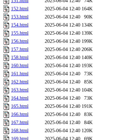
151.html
2025-06-04 12:40
74K
152.html
2025-06-04 12:40
164K
153.html
2025-06-04 12:40
90K
154.html
2025-06-04 12:40
134K
155.html
2025-06-04 12:40
139K
156.html
2025-06-04 12:40
199K
157.html
2025-06-04 12:40
206K
158.html
2025-06-04 12:40
140K
160.html
2025-06-04 12:40
193K
161.html
2025-06-04 12:40
73K
162.html
2025-06-04 12:40
85K
163.html
2025-06-04 12:40
104K
164.html
2025-06-04 12:40
73K
165.html
2025-06-04 12:40
191K
166.html
2025-06-04 12:40
83K
167.html
2025-06-04 12:40
84K
168.html
2025-06-04 12:40
120K
169.html
2025-06-04 12:40
69K