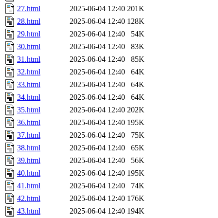
27.html
2025-06-04 12:40
201K
28.html
2025-06-04 12:40
128K
29.html
2025-06-04 12:40
54K
30.html
2025-06-04 12:40
83K
31.html
2025-06-04 12:40
85K
32.html
2025-06-04 12:40
64K
33.html
2025-06-04 12:40
64K
34.html
2025-06-04 12:40
64K
35.html
2025-06-04 12:40
202K
36.html
2025-06-04 12:40
195K
37.html
2025-06-04 12:40
75K
38.html
2025-06-04 12:40
65K
39.html
2025-06-04 12:40
56K
40.html
2025-06-04 12:40
195K
41.html
2025-06-04 12:40
74K
42.html
2025-06-04 12:40
176K
43.html
2025-06-04 12:40
194K