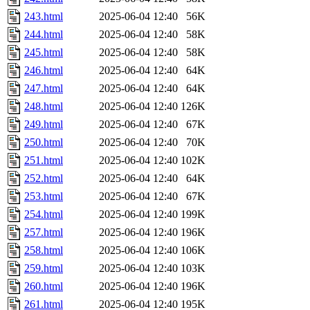
243.html
2025-06-04 12:40
56K
244.html
2025-06-04 12:40
58K
245.html
2025-06-04 12:40
58K
246.html
2025-06-04 12:40
64K
247.html
2025-06-04 12:40
64K
248.html
2025-06-04 12:40
126K
249.html
2025-06-04 12:40
67K
250.html
2025-06-04 12:40
70K
251.html
2025-06-04 12:40
102K
252.html
2025-06-04 12:40
64K
253.html
2025-06-04 12:40
67K
254.html
2025-06-04 12:40
199K
257.html
2025-06-04 12:40
196K
258.html
2025-06-04 12:40
106K
259.html
2025-06-04 12:40
103K
260.html
2025-06-04 12:40
196K
261.html
2025-06-04 12:40
195K