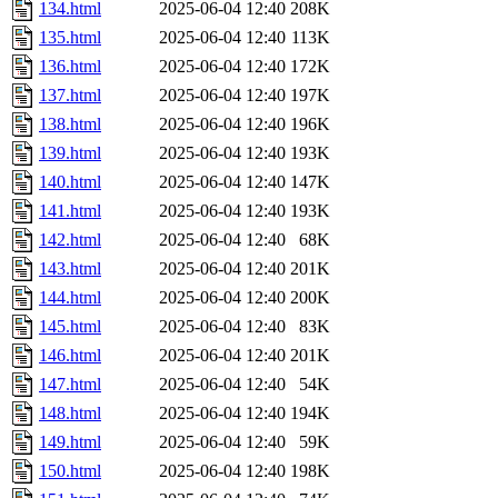
134.html
2025-06-04 12:40
208K
135.html
2025-06-04 12:40
113K
136.html
2025-06-04 12:40
172K
137.html
2025-06-04 12:40
197K
138.html
2025-06-04 12:40
196K
139.html
2025-06-04 12:40
193K
140.html
2025-06-04 12:40
147K
141.html
2025-06-04 12:40
193K
142.html
2025-06-04 12:40
68K
143.html
2025-06-04 12:40
201K
144.html
2025-06-04 12:40
200K
145.html
2025-06-04 12:40
83K
146.html
2025-06-04 12:40
201K
147.html
2025-06-04 12:40
54K
148.html
2025-06-04 12:40
194K
149.html
2025-06-04 12:40
59K
150.html
2025-06-04 12:40
198K