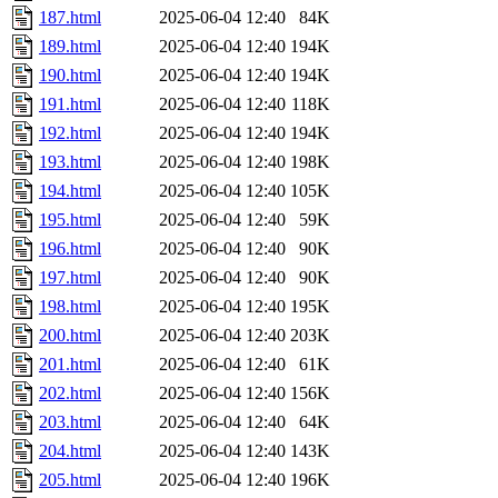
187.html
2025-06-04 12:40
84K
189.html
2025-06-04 12:40
194K
190.html
2025-06-04 12:40
194K
191.html
2025-06-04 12:40
118K
192.html
2025-06-04 12:40
194K
193.html
2025-06-04 12:40
198K
194.html
2025-06-04 12:40
105K
195.html
2025-06-04 12:40
59K
196.html
2025-06-04 12:40
90K
197.html
2025-06-04 12:40
90K
198.html
2025-06-04 12:40
195K
200.html
2025-06-04 12:40
203K
201.html
2025-06-04 12:40
61K
202.html
2025-06-04 12:40
156K
203.html
2025-06-04 12:40
64K
204.html
2025-06-04 12:40
143K
205.html
2025-06-04 12:40
196K