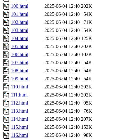
100.html
2025-06-04 12:40
202K
101.html
2025-06-04 12:40
54K
102.html
2025-06-04 12:40
71K
103.html
2025-06-04 12:40
54K
104.html
2025-06-04 12:40
125K
105.html
2025-06-04 12:40
202K
106.html
2025-06-04 12:40
102K
107.html
2025-06-04 12:40
54K
108.html
2025-06-04 12:40
54K
109.html
2025-06-04 12:40
54K
110.html
2025-06-04 12:40
202K
111.html
2025-06-04 12:40
202K
112.html
2025-06-04 12:40
95K
113.html
2025-06-04 12:40
76K
114.html
2025-06-04 12:40
207K
115.html
2025-06-04 12:40
153K
116.html
2025-06-04 12:40
98K