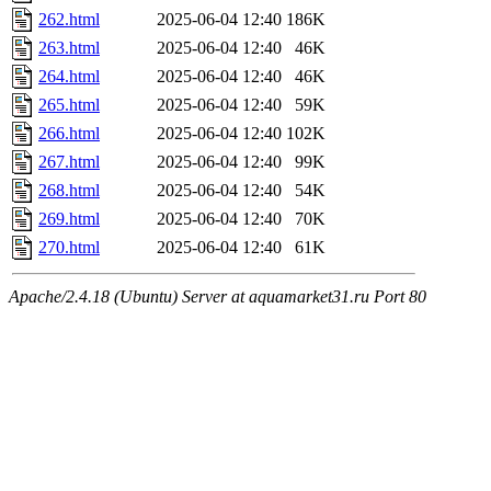
262.html
2025-06-04 12:40
186K
263.html
2025-06-04 12:40
46K
264.html
2025-06-04 12:40
46K
265.html
2025-06-04 12:40
59K
266.html
2025-06-04 12:40
102K
267.html
2025-06-04 12:40
99K
268.html
2025-06-04 12:40
54K
269.html
2025-06-04 12:40
70K
270.html
2025-06-04 12:40
61K
Apache/2.4.18 (Ubuntu) Server at aquamarket31.ru Port 80