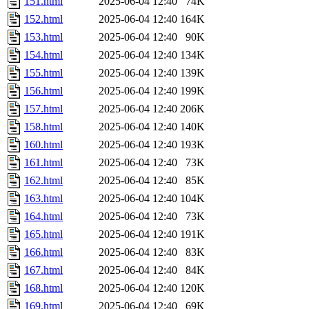
151.html
2025-06-04 12:40
74K
152.html
2025-06-04 12:40
164K
153.html
2025-06-04 12:40
90K
154.html
2025-06-04 12:40
134K
155.html
2025-06-04 12:40
139K
156.html
2025-06-04 12:40
199K
157.html
2025-06-04 12:40
206K
158.html
2025-06-04 12:40
140K
160.html
2025-06-04 12:40
193K
161.html
2025-06-04 12:40
73K
162.html
2025-06-04 12:40
85K
163.html
2025-06-04 12:40
104K
164.html
2025-06-04 12:40
73K
165.html
2025-06-04 12:40
191K
166.html
2025-06-04 12:40
83K
167.html
2025-06-04 12:40
84K
168.html
2025-06-04 12:40
120K
169.html
2025-06-04 12:40
69K