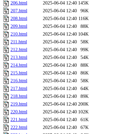
206.html
2025-06-04 12:40
145K
207.html
2025-06-04 12:40
96K
208.html
2025-06-04 12:40
116K
209.html
2025-06-04 12:40
88K
210.html
2025-06-04 12:40
104K
211.html
2025-06-04 12:40
58K
212.html
2025-06-04 12:40
99K
213.html
2025-06-04 12:40
54K
214.html
2025-06-04 12:40
88K
215.html
2025-06-04 12:40
86K
216.html
2025-06-04 12:40
58K
217.html
2025-06-04 12:40
64K
218.html
2025-06-04 12:40
89K
219.html
2025-06-04 12:40
200K
220.html
2025-06-04 12:40
102K
221.html
2025-06-04 12:40
61K
222.html
2025-06-04 12:40
67K