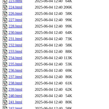
223.html
2025-06-04 12:40
64K
224.html
2025-06-04 12:40
206K
226.html
2025-06-04 12:40
58K
227.html
2025-06-04 12:40
99K
228.html
2025-06-04 12:40
99K
230.html
2025-06-04 12:40
64K
231.html
2025-06-04 12:40
73K
232.html
2025-06-04 12:40
58K
233.html
2025-06-04 12:40
88K
234.html
2025-06-04 12:40
113K
235.html
2025-06-04 12:40
53K
236.html
2025-06-04 12:40
69K
237.html
2025-06-04 12:40
86K
238.html
2025-06-04 12:40
61K
239.html
2025-06-04 12:40
62K
240.html
2025-06-04 12:40
54K
241.html
2025-06-04 12:40
80K
242.html
2025-06-04 12:40
58K