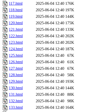
117.html
2025-06-04 12:40
176K
118.html
2025-06-04 12:40
197K
119.html
2025-06-04 12:40
144K
120.html
2025-06-04 12:40
175K
121.html
2025-06-04 12:40
133K
122.html
2025-06-04 12:40
202K
123.html
2025-06-04 12:40
202K
124.html
2025-06-04 12:40
187K
125.html
2025-06-04 12:40
67K
126.html
2025-06-04 12:40
61K
127.html
2025-06-04 12:40
67K
128.html
2025-06-04 12:40
58K
129.html
2025-06-04 12:40
193K
130.html
2025-06-04 12:40
144K
131.html
2025-06-04 12:40
88K
132.html
2025-06-04 12:40
98K
133.html
2025-06-04 12:40
164K