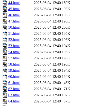
44.html
2025-06-04 12:40
160K
45.html
2025-06-04 12:40
93K
46.html
2025-06-04 12:40
193K
47.html
2025-06-04 12:40
196K
50.html
2025-06-04 12:40
200K
51.html
2025-06-04 12:40
195K
52.html
2025-06-04 12:40
196K
53.html
2025-06-04 12:40
194K
54.html
2025-06-04 12:40
195K
57.html
2025-06-04 12:40
196K
58.html
2025-06-04 12:40
196K
59.html
2025-06-04 12:40
194K
60.html
2025-06-04 12:40
164K
61.html
2025-06-04 12:40
46K
62.html
2025-06-04 12:40
71K
63.html
2025-06-04 12:40
197K
64.html
2025-06-04 12:40
87K