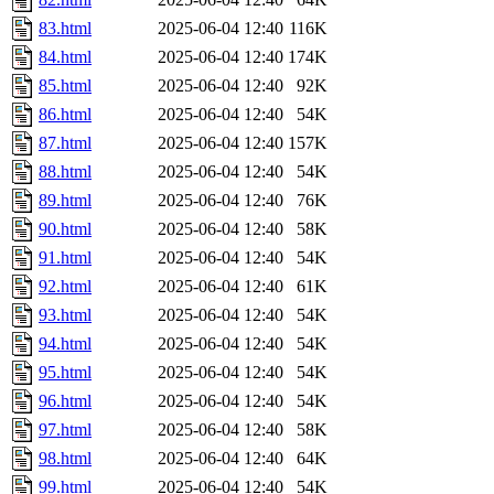
83.html
2025-06-04 12:40
116K
84.html
2025-06-04 12:40
174K
85.html
2025-06-04 12:40
92K
86.html
2025-06-04 12:40
54K
87.html
2025-06-04 12:40
157K
88.html
2025-06-04 12:40
54K
89.html
2025-06-04 12:40
76K
90.html
2025-06-04 12:40
58K
91.html
2025-06-04 12:40
54K
92.html
2025-06-04 12:40
61K
93.html
2025-06-04 12:40
54K
94.html
2025-06-04 12:40
54K
95.html
2025-06-04 12:40
54K
96.html
2025-06-04 12:40
54K
97.html
2025-06-04 12:40
58K
98.html
2025-06-04 12:40
64K
99.html
2025-06-04 12:40
54K