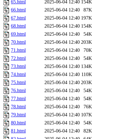
65.html
2025-06-04 12:40
154K
66.html
2025-06-04 12:40
87K
67.html
2025-06-04 12:40
197K
68.html
2025-06-04 12:40
154K
69.html
2025-06-04 12:40
54K
70.html
2025-06-04 12:40
203K
71.html
2025-06-04 12:40
70K
72.html
2025-06-04 12:40
54K
73.html
2025-06-04 12:40
134K
74.html
2025-06-04 12:40
110K
75.html
2025-06-04 12:40
203K
76.html
2025-06-04 12:40
54K
77.html
2025-06-04 12:40
54K
78.html
2025-06-04 12:40
76K
79.html
2025-06-04 12:40
107K
80.html
2025-06-04 12:40
54K
81.html
2025-06-04 12:40
82K
82.html
2025-06-04 12:40
64K