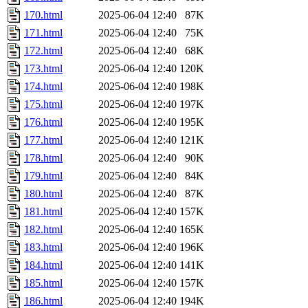
170.html
2025-06-04 12:40
87K
171.html
2025-06-04 12:40
75K
172.html
2025-06-04 12:40
68K
173.html
2025-06-04 12:40
120K
174.html
2025-06-04 12:40
198K
175.html
2025-06-04 12:40
197K
176.html
2025-06-04 12:40
195K
177.html
2025-06-04 12:40
121K
178.html
2025-06-04 12:40
90K
179.html
2025-06-04 12:40
84K
180.html
2025-06-04 12:40
87K
181.html
2025-06-04 12:40
157K
182.html
2025-06-04 12:40
165K
183.html
2025-06-04 12:40
196K
184.html
2025-06-04 12:40
141K
185.html
2025-06-04 12:40
157K
186.html
2025-06-04 12:40
194K