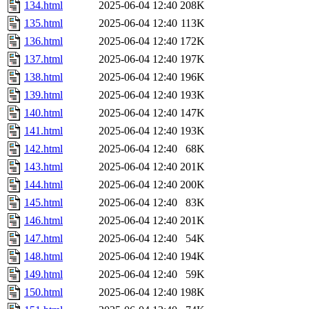
134.html
2025-06-04 12:40
208K
135.html
2025-06-04 12:40
113K
136.html
2025-06-04 12:40
172K
137.html
2025-06-04 12:40
197K
138.html
2025-06-04 12:40
196K
139.html
2025-06-04 12:40
193K
140.html
2025-06-04 12:40
147K
141.html
2025-06-04 12:40
193K
142.html
2025-06-04 12:40
68K
143.html
2025-06-04 12:40
201K
144.html
2025-06-04 12:40
200K
145.html
2025-06-04 12:40
83K
146.html
2025-06-04 12:40
201K
147.html
2025-06-04 12:40
54K
148.html
2025-06-04 12:40
194K
149.html
2025-06-04 12:40
59K
150.html
2025-06-04 12:40
198K