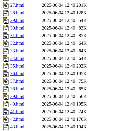
27.html
2025-06-04 12:40
201K
28.html
2025-06-04 12:40
128K
29.html
2025-06-04 12:40
54K
30.html
2025-06-04 12:40
83K
31.html
2025-06-04 12:40
85K
32.html
2025-06-04 12:40
64K
33.html
2025-06-04 12:40
64K
34.html
2025-06-04 12:40
64K
35.html
2025-06-04 12:40
202K
36.html
2025-06-04 12:40
195K
37.html
2025-06-04 12:40
75K
38.html
2025-06-04 12:40
65K
39.html
2025-06-04 12:40
56K
40.html
2025-06-04 12:40
195K
41.html
2025-06-04 12:40
74K
42.html
2025-06-04 12:40
176K
43.html
2025-06-04 12:40
194K