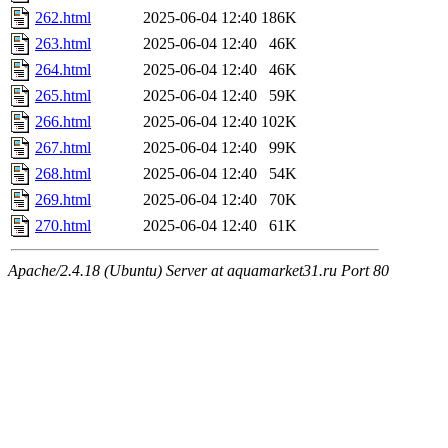
262.html
2025-06-04 12:40
186K
263.html
2025-06-04 12:40
46K
264.html
2025-06-04 12:40
46K
265.html
2025-06-04 12:40
59K
266.html
2025-06-04 12:40
102K
267.html
2025-06-04 12:40
99K
268.html
2025-06-04 12:40
54K
269.html
2025-06-04 12:40
70K
270.html
2025-06-04 12:40
61K
Apache/2.4.18 (Ubuntu) Server at aquamarket31.ru Port 80