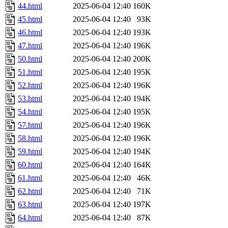
44.html
2025-06-04 12:40
160K
45.html
2025-06-04 12:40
93K
46.html
2025-06-04 12:40
193K
47.html
2025-06-04 12:40
196K
50.html
2025-06-04 12:40
200K
51.html
2025-06-04 12:40
195K
52.html
2025-06-04 12:40
196K
53.html
2025-06-04 12:40
194K
54.html
2025-06-04 12:40
195K
57.html
2025-06-04 12:40
196K
58.html
2025-06-04 12:40
196K
59.html
2025-06-04 12:40
194K
60.html
2025-06-04 12:40
164K
61.html
2025-06-04 12:40
46K
62.html
2025-06-04 12:40
71K
63.html
2025-06-04 12:40
197K
64.html
2025-06-04 12:40
87K