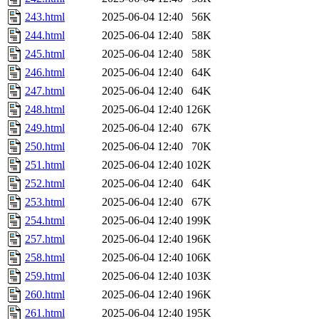
243.html
2025-06-04 12:40
56K
244.html
2025-06-04 12:40
58K
245.html
2025-06-04 12:40
58K
246.html
2025-06-04 12:40
64K
247.html
2025-06-04 12:40
64K
248.html
2025-06-04 12:40
126K
249.html
2025-06-04 12:40
67K
250.html
2025-06-04 12:40
70K
251.html
2025-06-04 12:40
102K
252.html
2025-06-04 12:40
64K
253.html
2025-06-04 12:40
67K
254.html
2025-06-04 12:40
199K
257.html
2025-06-04 12:40
196K
258.html
2025-06-04 12:40
106K
259.html
2025-06-04 12:40
103K
260.html
2025-06-04 12:40
196K
261.html
2025-06-04 12:40
195K