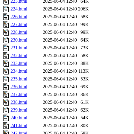
223.html
2025-06-04 12:40
64K
224.html
2025-06-04 12:40
206K
226.html
2025-06-04 12:40
58K
227.html
2025-06-04 12:40
99K
228.html
2025-06-04 12:40
99K
230.html
2025-06-04 12:40
64K
231.html
2025-06-04 12:40
73K
232.html
2025-06-04 12:40
58K
233.html
2025-06-04 12:40
88K
234.html
2025-06-04 12:40
113K
235.html
2025-06-04 12:40
53K
236.html
2025-06-04 12:40
69K
237.html
2025-06-04 12:40
86K
238.html
2025-06-04 12:40
61K
239.html
2025-06-04 12:40
62K
240.html
2025-06-04 12:40
54K
241.html
2025-06-04 12:40
80K
242.html
2025-06-04 12:40
58K