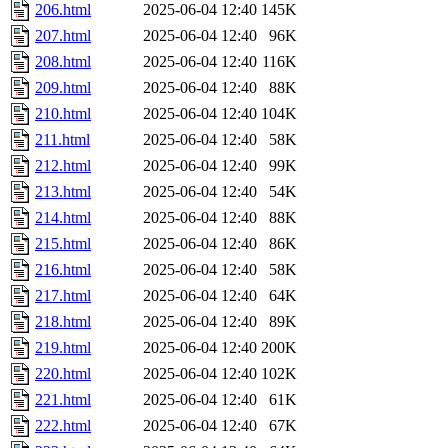
206.html
2025-06-04 12:40
145K
207.html
2025-06-04 12:40
96K
208.html
2025-06-04 12:40
116K
209.html
2025-06-04 12:40
88K
210.html
2025-06-04 12:40
104K
211.html
2025-06-04 12:40
58K
212.html
2025-06-04 12:40
99K
213.html
2025-06-04 12:40
54K
214.html
2025-06-04 12:40
88K
215.html
2025-06-04 12:40
86K
216.html
2025-06-04 12:40
58K
217.html
2025-06-04 12:40
64K
218.html
2025-06-04 12:40
89K
219.html
2025-06-04 12:40
200K
220.html
2025-06-04 12:40
102K
221.html
2025-06-04 12:40
61K
222.html
2025-06-04 12:40
67K