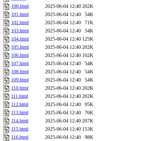
100.html
2025-06-04 12:40
202K
101.html
2025-06-04 12:40
54K
102.html
2025-06-04 12:40
71K
103.html
2025-06-04 12:40
54K
104.html
2025-06-04 12:40
125K
105.html
2025-06-04 12:40
202K
106.html
2025-06-04 12:40
102K
107.html
2025-06-04 12:40
54K
108.html
2025-06-04 12:40
54K
109.html
2025-06-04 12:40
54K
110.html
2025-06-04 12:40
202K
111.html
2025-06-04 12:40
202K
112.html
2025-06-04 12:40
95K
113.html
2025-06-04 12:40
76K
114.html
2025-06-04 12:40
207K
115.html
2025-06-04 12:40
153K
116.html
2025-06-04 12:40
98K