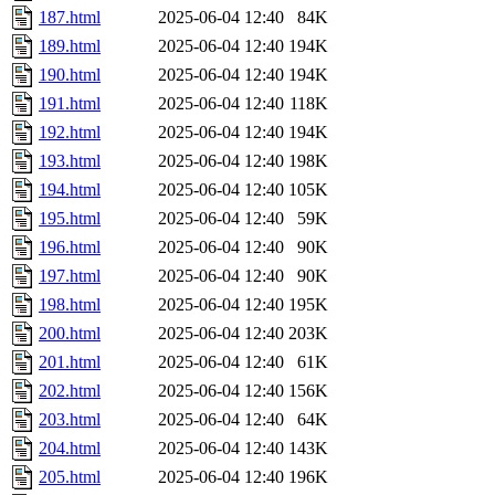
187.html
2025-06-04 12:40
84K
189.html
2025-06-04 12:40
194K
190.html
2025-06-04 12:40
194K
191.html
2025-06-04 12:40
118K
192.html
2025-06-04 12:40
194K
193.html
2025-06-04 12:40
198K
194.html
2025-06-04 12:40
105K
195.html
2025-06-04 12:40
59K
196.html
2025-06-04 12:40
90K
197.html
2025-06-04 12:40
90K
198.html
2025-06-04 12:40
195K
200.html
2025-06-04 12:40
203K
201.html
2025-06-04 12:40
61K
202.html
2025-06-04 12:40
156K
203.html
2025-06-04 12:40
64K
204.html
2025-06-04 12:40
143K
205.html
2025-06-04 12:40
196K