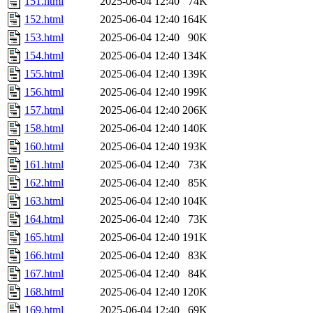
151.html
2025-06-04 12:40
74K
152.html
2025-06-04 12:40
164K
153.html
2025-06-04 12:40
90K
154.html
2025-06-04 12:40
134K
155.html
2025-06-04 12:40
139K
156.html
2025-06-04 12:40
199K
157.html
2025-06-04 12:40
206K
158.html
2025-06-04 12:40
140K
160.html
2025-06-04 12:40
193K
161.html
2025-06-04 12:40
73K
162.html
2025-06-04 12:40
85K
163.html
2025-06-04 12:40
104K
164.html
2025-06-04 12:40
73K
165.html
2025-06-04 12:40
191K
166.html
2025-06-04 12:40
83K
167.html
2025-06-04 12:40
84K
168.html
2025-06-04 12:40
120K
169.html
2025-06-04 12:40
69K