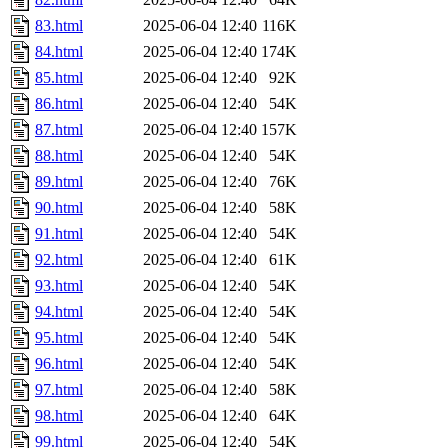
83.html
2025-06-04 12:40
116K
84.html
2025-06-04 12:40
174K
85.html
2025-06-04 12:40
92K
86.html
2025-06-04 12:40
54K
87.html
2025-06-04 12:40
157K
88.html
2025-06-04 12:40
54K
89.html
2025-06-04 12:40
76K
90.html
2025-06-04 12:40
58K
91.html
2025-06-04 12:40
54K
92.html
2025-06-04 12:40
61K
93.html
2025-06-04 12:40
54K
94.html
2025-06-04 12:40
54K
95.html
2025-06-04 12:40
54K
96.html
2025-06-04 12:40
54K
97.html
2025-06-04 12:40
58K
98.html
2025-06-04 12:40
64K
99.html
2025-06-04 12:40
54K