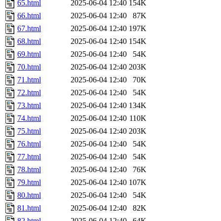
65.html
2025-06-04 12:40
154K
66.html
2025-06-04 12:40
87K
67.html
2025-06-04 12:40
197K
68.html
2025-06-04 12:40
154K
69.html
2025-06-04 12:40
54K
70.html
2025-06-04 12:40
203K
71.html
2025-06-04 12:40
70K
72.html
2025-06-04 12:40
54K
73.html
2025-06-04 12:40
134K
74.html
2025-06-04 12:40
110K
75.html
2025-06-04 12:40
203K
76.html
2025-06-04 12:40
54K
77.html
2025-06-04 12:40
54K
78.html
2025-06-04 12:40
76K
79.html
2025-06-04 12:40
107K
80.html
2025-06-04 12:40
54K
81.html
2025-06-04 12:40
82K
82.html
2025-06-04 12:40
64K