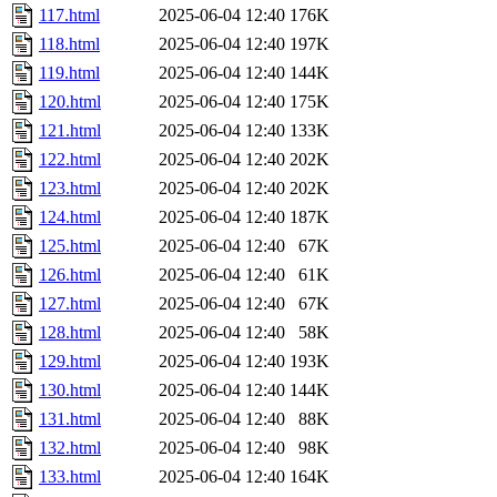
117.html
2025-06-04 12:40
176K
118.html
2025-06-04 12:40
197K
119.html
2025-06-04 12:40
144K
120.html
2025-06-04 12:40
175K
121.html
2025-06-04 12:40
133K
122.html
2025-06-04 12:40
202K
123.html
2025-06-04 12:40
202K
124.html
2025-06-04 12:40
187K
125.html
2025-06-04 12:40
67K
126.html
2025-06-04 12:40
61K
127.html
2025-06-04 12:40
67K
128.html
2025-06-04 12:40
58K
129.html
2025-06-04 12:40
193K
130.html
2025-06-04 12:40
144K
131.html
2025-06-04 12:40
88K
132.html
2025-06-04 12:40
98K
133.html
2025-06-04 12:40
164K