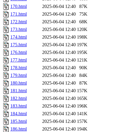
170.html
2025-06-04 12:40
87K
171.html
2025-06-04 12:40
75K
172.html
2025-06-04 12:40
68K
173.html
2025-06-04 12:40
120K
174.html
2025-06-04 12:40
198K
175.html
2025-06-04 12:40
197K
176.html
2025-06-04 12:40
195K
177.html
2025-06-04 12:40
121K
178.html
2025-06-04 12:40
90K
179.html
2025-06-04 12:40
84K
180.html
2025-06-04 12:40
87K
181.html
2025-06-04 12:40
157K
182.html
2025-06-04 12:40
165K
183.html
2025-06-04 12:40
196K
184.html
2025-06-04 12:40
141K
185.html
2025-06-04 12:40
157K
186.html
2025-06-04 12:40
194K