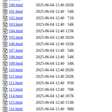
100.html
2025-06-04 12:40
202K
101.html
2025-06-04 12:40
54K
102.html
2025-06-04 12:40
71K
103.html
2025-06-04 12:40
54K
104.html
2025-06-04 12:40
125K
105.html
2025-06-04 12:40
202K
106.html
2025-06-04 12:40
102K
107.html
2025-06-04 12:40
54K
108.html
2025-06-04 12:40
54K
109.html
2025-06-04 12:40
54K
110.html
2025-06-04 12:40
202K
111.html
2025-06-04 12:40
202K
112.html
2025-06-04 12:40
95K
113.html
2025-06-04 12:40
76K
114.html
2025-06-04 12:40
207K
115.html
2025-06-04 12:40
153K
116.html
2025-06-04 12:40
98K