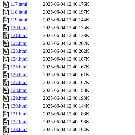
117.html
2025-06-04 12:40
176K
118.html
2025-06-04 12:40
197K
119.html
2025-06-04 12:40
144K
120.html
2025-06-04 12:40
175K
121.html
2025-06-04 12:40
133K
122.html
2025-06-04 12:40
202K
123.html
2025-06-04 12:40
202K
124.html
2025-06-04 12:40
187K
125.html
2025-06-04 12:40
67K
126.html
2025-06-04 12:40
61K
127.html
2025-06-04 12:40
67K
128.html
2025-06-04 12:40
58K
129.html
2025-06-04 12:40
193K
130.html
2025-06-04 12:40
144K
131.html
2025-06-04 12:40
88K
132.html
2025-06-04 12:40
98K
133.html
2025-06-04 12:40
164K