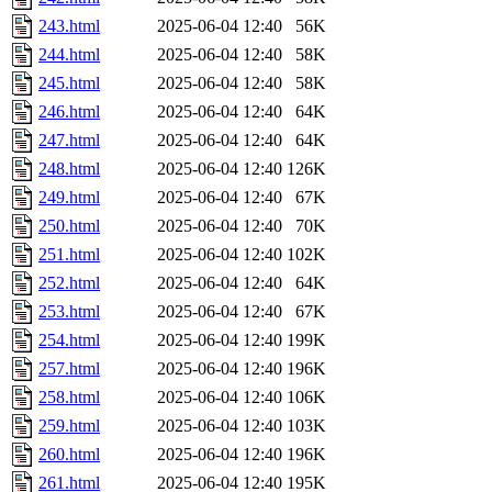
243.html
2025-06-04 12:40
56K
244.html
2025-06-04 12:40
58K
245.html
2025-06-04 12:40
58K
246.html
2025-06-04 12:40
64K
247.html
2025-06-04 12:40
64K
248.html
2025-06-04 12:40
126K
249.html
2025-06-04 12:40
67K
250.html
2025-06-04 12:40
70K
251.html
2025-06-04 12:40
102K
252.html
2025-06-04 12:40
64K
253.html
2025-06-04 12:40
67K
254.html
2025-06-04 12:40
199K
257.html
2025-06-04 12:40
196K
258.html
2025-06-04 12:40
106K
259.html
2025-06-04 12:40
103K
260.html
2025-06-04 12:40
196K
261.html
2025-06-04 12:40
195K