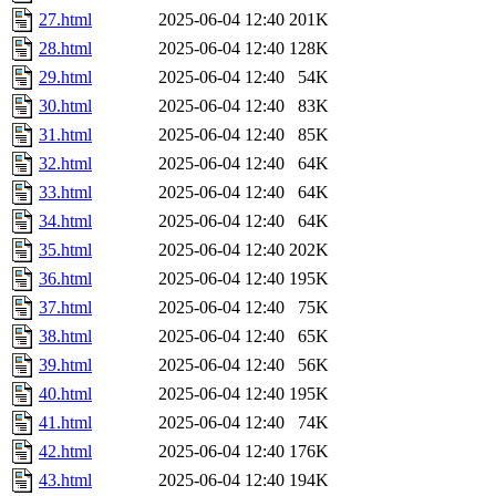
27.html
2025-06-04 12:40
201K
28.html
2025-06-04 12:40
128K
29.html
2025-06-04 12:40
54K
30.html
2025-06-04 12:40
83K
31.html
2025-06-04 12:40
85K
32.html
2025-06-04 12:40
64K
33.html
2025-06-04 12:40
64K
34.html
2025-06-04 12:40
64K
35.html
2025-06-04 12:40
202K
36.html
2025-06-04 12:40
195K
37.html
2025-06-04 12:40
75K
38.html
2025-06-04 12:40
65K
39.html
2025-06-04 12:40
56K
40.html
2025-06-04 12:40
195K
41.html
2025-06-04 12:40
74K
42.html
2025-06-04 12:40
176K
43.html
2025-06-04 12:40
194K