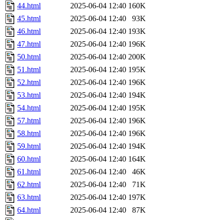
44.html
2025-06-04 12:40
160K
45.html
2025-06-04 12:40
93K
46.html
2025-06-04 12:40
193K
47.html
2025-06-04 12:40
196K
50.html
2025-06-04 12:40
200K
51.html
2025-06-04 12:40
195K
52.html
2025-06-04 12:40
196K
53.html
2025-06-04 12:40
194K
54.html
2025-06-04 12:40
195K
57.html
2025-06-04 12:40
196K
58.html
2025-06-04 12:40
196K
59.html
2025-06-04 12:40
194K
60.html
2025-06-04 12:40
164K
61.html
2025-06-04 12:40
46K
62.html
2025-06-04 12:40
71K
63.html
2025-06-04 12:40
197K
64.html
2025-06-04 12:40
87K