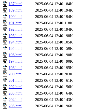
187.html
2025-06-04 12:40
84K
189.html
2025-06-04 12:40
194K
190.html
2025-06-04 12:40
194K
191.html
2025-06-04 12:40
118K
192.html
2025-06-04 12:40
194K
193.html
2025-06-04 12:40
198K
194.html
2025-06-04 12:40
105K
195.html
2025-06-04 12:40
59K
196.html
2025-06-04 12:40
90K
197.html
2025-06-04 12:40
90K
198.html
2025-06-04 12:40
195K
200.html
2025-06-04 12:40
203K
201.html
2025-06-04 12:40
61K
202.html
2025-06-04 12:40
156K
203.html
2025-06-04 12:40
64K
204.html
2025-06-04 12:40
143K
205.html
2025-06-04 12:40
196K