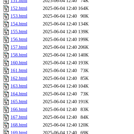
151.html
2025-06-04 12:40
74K
152.html
2025-06-04 12:40
164K
153.html
2025-06-04 12:40
90K
154.html
2025-06-04 12:40
134K
155.html
2025-06-04 12:40
139K
156.html
2025-06-04 12:40
199K
157.html
2025-06-04 12:40
206K
158.html
2025-06-04 12:40
140K
160.html
2025-06-04 12:40
193K
161.html
2025-06-04 12:40
73K
162.html
2025-06-04 12:40
85K
163.html
2025-06-04 12:40
104K
164.html
2025-06-04 12:40
73K
165.html
2025-06-04 12:40
191K
166.html
2025-06-04 12:40
83K
167.html
2025-06-04 12:40
84K
168.html
2025-06-04 12:40
120K
169.html
2025-06-04 12:40
69K