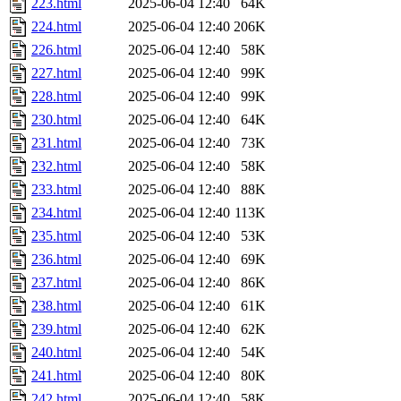
223.html
2025-06-04 12:40
64K
224.html
2025-06-04 12:40
206K
226.html
2025-06-04 12:40
58K
227.html
2025-06-04 12:40
99K
228.html
2025-06-04 12:40
99K
230.html
2025-06-04 12:40
64K
231.html
2025-06-04 12:40
73K
232.html
2025-06-04 12:40
58K
233.html
2025-06-04 12:40
88K
234.html
2025-06-04 12:40
113K
235.html
2025-06-04 12:40
53K
236.html
2025-06-04 12:40
69K
237.html
2025-06-04 12:40
86K
238.html
2025-06-04 12:40
61K
239.html
2025-06-04 12:40
62K
240.html
2025-06-04 12:40
54K
241.html
2025-06-04 12:40
80K
242.html
2025-06-04 12:40
58K