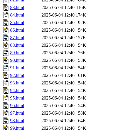
83.html
2025-06-04 12:40
116K
84.html
2025-06-04 12:40
174K
85.html
2025-06-04 12:40
92K
86.html
2025-06-04 12:40
54K
87.html
2025-06-04 12:40
157K
88.html
2025-06-04 12:40
54K
89.html
2025-06-04 12:40
76K
90.html
2025-06-04 12:40
58K
91.html
2025-06-04 12:40
54K
92.html
2025-06-04 12:40
61K
93.html
2025-06-04 12:40
54K
94.html
2025-06-04 12:40
54K
95.html
2025-06-04 12:40
54K
96.html
2025-06-04 12:40
54K
97.html
2025-06-04 12:40
58K
98.html
2025-06-04 12:40
64K
99.html
2025-06-04 12:40
54K