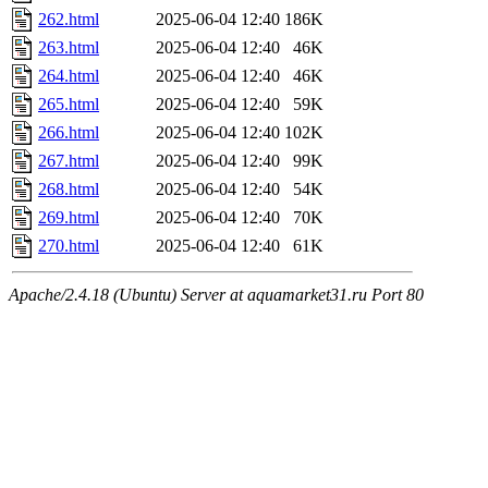
262.html
2025-06-04 12:40
186K
263.html
2025-06-04 12:40
46K
264.html
2025-06-04 12:40
46K
265.html
2025-06-04 12:40
59K
266.html
2025-06-04 12:40
102K
267.html
2025-06-04 12:40
99K
268.html
2025-06-04 12:40
54K
269.html
2025-06-04 12:40
70K
270.html
2025-06-04 12:40
61K
Apache/2.4.18 (Ubuntu) Server at aquamarket31.ru Port 80