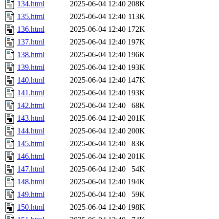
134.html
2025-06-04 12:40
208K
135.html
2025-06-04 12:40
113K
136.html
2025-06-04 12:40
172K
137.html
2025-06-04 12:40
197K
138.html
2025-06-04 12:40
196K
139.html
2025-06-04 12:40
193K
140.html
2025-06-04 12:40
147K
141.html
2025-06-04 12:40
193K
142.html
2025-06-04 12:40
68K
143.html
2025-06-04 12:40
201K
144.html
2025-06-04 12:40
200K
145.html
2025-06-04 12:40
83K
146.html
2025-06-04 12:40
201K
147.html
2025-06-04 12:40
54K
148.html
2025-06-04 12:40
194K
149.html
2025-06-04 12:40
59K
150.html
2025-06-04 12:40
198K