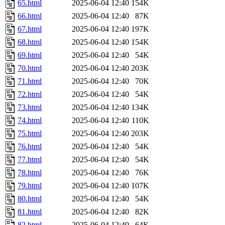
65.html
2025-06-04 12:40
154K
66.html
2025-06-04 12:40
87K
67.html
2025-06-04 12:40
197K
68.html
2025-06-04 12:40
154K
69.html
2025-06-04 12:40
54K
70.html
2025-06-04 12:40
203K
71.html
2025-06-04 12:40
70K
72.html
2025-06-04 12:40
54K
73.html
2025-06-04 12:40
134K
74.html
2025-06-04 12:40
110K
75.html
2025-06-04 12:40
203K
76.html
2025-06-04 12:40
54K
77.html
2025-06-04 12:40
54K
78.html
2025-06-04 12:40
76K
79.html
2025-06-04 12:40
107K
80.html
2025-06-04 12:40
54K
81.html
2025-06-04 12:40
82K
82.html
2025-06-04 12:40
64K