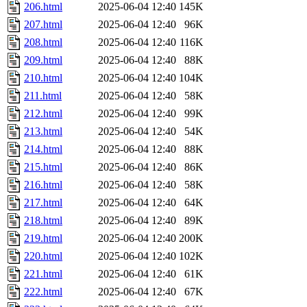
206.html
2025-06-04 12:40
145K
207.html
2025-06-04 12:40
96K
208.html
2025-06-04 12:40
116K
209.html
2025-06-04 12:40
88K
210.html
2025-06-04 12:40
104K
211.html
2025-06-04 12:40
58K
212.html
2025-06-04 12:40
99K
213.html
2025-06-04 12:40
54K
214.html
2025-06-04 12:40
88K
215.html
2025-06-04 12:40
86K
216.html
2025-06-04 12:40
58K
217.html
2025-06-04 12:40
64K
218.html
2025-06-04 12:40
89K
219.html
2025-06-04 12:40
200K
220.html
2025-06-04 12:40
102K
221.html
2025-06-04 12:40
61K
222.html
2025-06-04 12:40
67K