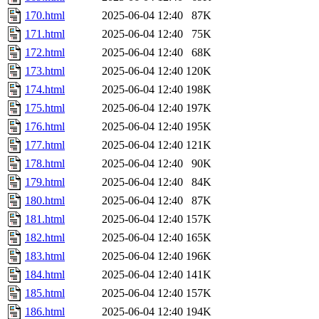
170.html
2025-06-04 12:40
87K
171.html
2025-06-04 12:40
75K
172.html
2025-06-04 12:40
68K
173.html
2025-06-04 12:40
120K
174.html
2025-06-04 12:40
198K
175.html
2025-06-04 12:40
197K
176.html
2025-06-04 12:40
195K
177.html
2025-06-04 12:40
121K
178.html
2025-06-04 12:40
90K
179.html
2025-06-04 12:40
84K
180.html
2025-06-04 12:40
87K
181.html
2025-06-04 12:40
157K
182.html
2025-06-04 12:40
165K
183.html
2025-06-04 12:40
196K
184.html
2025-06-04 12:40
141K
185.html
2025-06-04 12:40
157K
186.html
2025-06-04 12:40
194K