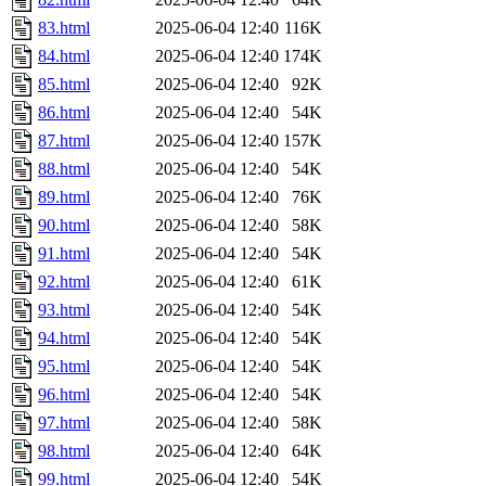
83.html
2025-06-04 12:40
116K
84.html
2025-06-04 12:40
174K
85.html
2025-06-04 12:40
92K
86.html
2025-06-04 12:40
54K
87.html
2025-06-04 12:40
157K
88.html
2025-06-04 12:40
54K
89.html
2025-06-04 12:40
76K
90.html
2025-06-04 12:40
58K
91.html
2025-06-04 12:40
54K
92.html
2025-06-04 12:40
61K
93.html
2025-06-04 12:40
54K
94.html
2025-06-04 12:40
54K
95.html
2025-06-04 12:40
54K
96.html
2025-06-04 12:40
54K
97.html
2025-06-04 12:40
58K
98.html
2025-06-04 12:40
64K
99.html
2025-06-04 12:40
54K