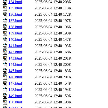
134.html
2025-06-04 12:40
208K
135.html
2025-06-04 12:40
113K
136.html
2025-06-04 12:40
172K
137.html
2025-06-04 12:40
197K
138.html
2025-06-04 12:40
196K
139.html
2025-06-04 12:40
193K
140.html
2025-06-04 12:40
147K
141.html
2025-06-04 12:40
193K
142.html
2025-06-04 12:40
68K
143.html
2025-06-04 12:40
201K
144.html
2025-06-04 12:40
200K
145.html
2025-06-04 12:40
83K
146.html
2025-06-04 12:40
201K
147.html
2025-06-04 12:40
54K
148.html
2025-06-04 12:40
194K
149.html
2025-06-04 12:40
59K
150.html
2025-06-04 12:40
198K