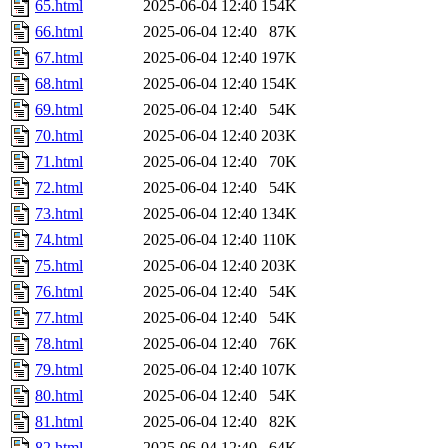
65.html
2025-06-04 12:40
154K
66.html
2025-06-04 12:40
87K
67.html
2025-06-04 12:40
197K
68.html
2025-06-04 12:40
154K
69.html
2025-06-04 12:40
54K
70.html
2025-06-04 12:40
203K
71.html
2025-06-04 12:40
70K
72.html
2025-06-04 12:40
54K
73.html
2025-06-04 12:40
134K
74.html
2025-06-04 12:40
110K
75.html
2025-06-04 12:40
203K
76.html
2025-06-04 12:40
54K
77.html
2025-06-04 12:40
54K
78.html
2025-06-04 12:40
76K
79.html
2025-06-04 12:40
107K
80.html
2025-06-04 12:40
54K
81.html
2025-06-04 12:40
82K
82.html
2025-06-04 12:40
64K