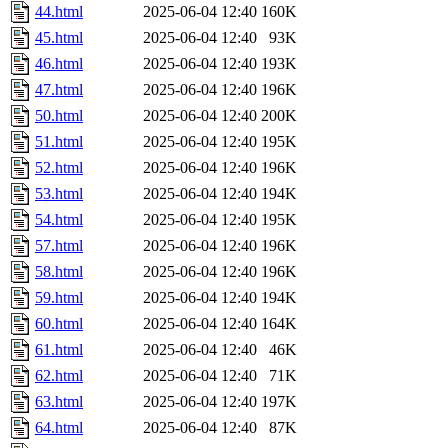
44.html
2025-06-04 12:40
160K
45.html
2025-06-04 12:40
93K
46.html
2025-06-04 12:40
193K
47.html
2025-06-04 12:40
196K
50.html
2025-06-04 12:40
200K
51.html
2025-06-04 12:40
195K
52.html
2025-06-04 12:40
196K
53.html
2025-06-04 12:40
194K
54.html
2025-06-04 12:40
195K
57.html
2025-06-04 12:40
196K
58.html
2025-06-04 12:40
196K
59.html
2025-06-04 12:40
194K
60.html
2025-06-04 12:40
164K
61.html
2025-06-04 12:40
46K
62.html
2025-06-04 12:40
71K
63.html
2025-06-04 12:40
197K
64.html
2025-06-04 12:40
87K