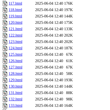
117.html
2025-06-04 12:40
176K
118.html
2025-06-04 12:40
197K
119.html
2025-06-04 12:40
144K
120.html
2025-06-04 12:40
175K
121.html
2025-06-04 12:40
133K
122.html
2025-06-04 12:40
202K
123.html
2025-06-04 12:40
202K
124.html
2025-06-04 12:40
187K
125.html
2025-06-04 12:40
67K
126.html
2025-06-04 12:40
61K
127.html
2025-06-04 12:40
67K
128.html
2025-06-04 12:40
58K
129.html
2025-06-04 12:40
193K
130.html
2025-06-04 12:40
144K
131.html
2025-06-04 12:40
88K
132.html
2025-06-04 12:40
98K
133.html
2025-06-04 12:40
164K