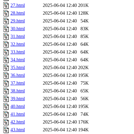
27.html
2025-06-04 12:40
201K
28.html
2025-06-04 12:40
128K
29.html
2025-06-04 12:40
54K
30.html
2025-06-04 12:40
83K
31.html
2025-06-04 12:40
85K
32.html
2025-06-04 12:40
64K
33.html
2025-06-04 12:40
64K
34.html
2025-06-04 12:40
64K
35.html
2025-06-04 12:40
202K
36.html
2025-06-04 12:40
195K
37.html
2025-06-04 12:40
75K
38.html
2025-06-04 12:40
65K
39.html
2025-06-04 12:40
56K
40.html
2025-06-04 12:40
195K
41.html
2025-06-04 12:40
74K
42.html
2025-06-04 12:40
176K
43.html
2025-06-04 12:40
194K