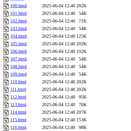
100.html
2025-06-04 12:40
202K
101.html
2025-06-04 12:40
54K
102.html
2025-06-04 12:40
71K
103.html
2025-06-04 12:40
54K
104.html
2025-06-04 12:40
125K
105.html
2025-06-04 12:40
202K
106.html
2025-06-04 12:40
102K
107.html
2025-06-04 12:40
54K
108.html
2025-06-04 12:40
54K
109.html
2025-06-04 12:40
54K
110.html
2025-06-04 12:40
202K
111.html
2025-06-04 12:40
202K
112.html
2025-06-04 12:40
95K
113.html
2025-06-04 12:40
76K
114.html
2025-06-04 12:40
207K
115.html
2025-06-04 12:40
153K
116.html
2025-06-04 12:40
98K