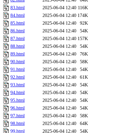
83.html
2025-06-04 12:40
116K
84.html
2025-06-04 12:40
174K
85.html
2025-06-04 12:40
92K
86.html
2025-06-04 12:40
54K
87.html
2025-06-04 12:40
157K
88.html
2025-06-04 12:40
54K
89.html
2025-06-04 12:40
76K
90.html
2025-06-04 12:40
58K
91.html
2025-06-04 12:40
54K
92.html
2025-06-04 12:40
61K
93.html
2025-06-04 12:40
54K
94.html
2025-06-04 12:40
54K
95.html
2025-06-04 12:40
54K
96.html
2025-06-04 12:40
54K
97.html
2025-06-04 12:40
58K
98.html
2025-06-04 12:40
64K
99.html
2025-06-04 12:40
54K