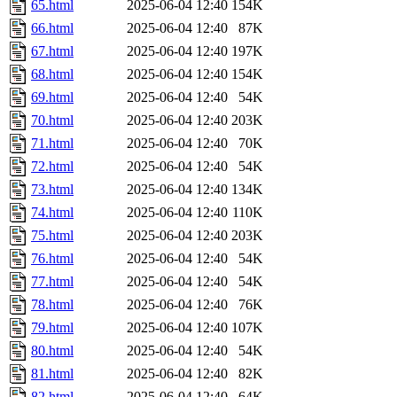
65.html
2025-06-04 12:40
154K
66.html
2025-06-04 12:40
87K
67.html
2025-06-04 12:40
197K
68.html
2025-06-04 12:40
154K
69.html
2025-06-04 12:40
54K
70.html
2025-06-04 12:40
203K
71.html
2025-06-04 12:40
70K
72.html
2025-06-04 12:40
54K
73.html
2025-06-04 12:40
134K
74.html
2025-06-04 12:40
110K
75.html
2025-06-04 12:40
203K
76.html
2025-06-04 12:40
54K
77.html
2025-06-04 12:40
54K
78.html
2025-06-04 12:40
76K
79.html
2025-06-04 12:40
107K
80.html
2025-06-04 12:40
54K
81.html
2025-06-04 12:40
82K
82.html
2025-06-04 12:40
64K