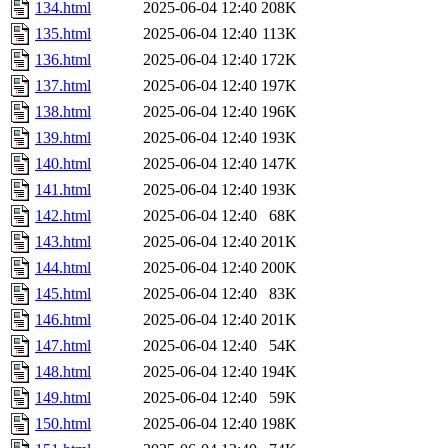
134.html
2025-06-04 12:40
208K
135.html
2025-06-04 12:40
113K
136.html
2025-06-04 12:40
172K
137.html
2025-06-04 12:40
197K
138.html
2025-06-04 12:40
196K
139.html
2025-06-04 12:40
193K
140.html
2025-06-04 12:40
147K
141.html
2025-06-04 12:40
193K
142.html
2025-06-04 12:40
68K
143.html
2025-06-04 12:40
201K
144.html
2025-06-04 12:40
200K
145.html
2025-06-04 12:40
83K
146.html
2025-06-04 12:40
201K
147.html
2025-06-04 12:40
54K
148.html
2025-06-04 12:40
194K
149.html
2025-06-04 12:40
59K
150.html
2025-06-04 12:40
198K