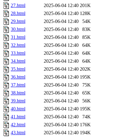
27.html
2025-06-04 12:40
201K
28.html
2025-06-04 12:40
128K
29.html
2025-06-04 12:40
54K
30.html
2025-06-04 12:40
83K
31.html
2025-06-04 12:40
85K
32.html
2025-06-04 12:40
64K
33.html
2025-06-04 12:40
64K
34.html
2025-06-04 12:40
64K
35.html
2025-06-04 12:40
202K
36.html
2025-06-04 12:40
195K
37.html
2025-06-04 12:40
75K
38.html
2025-06-04 12:40
65K
39.html
2025-06-04 12:40
56K
40.html
2025-06-04 12:40
195K
41.html
2025-06-04 12:40
74K
42.html
2025-06-04 12:40
176K
43.html
2025-06-04 12:40
194K