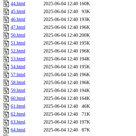
44.html
2025-06-04 12:40
160K
45.html
2025-06-04 12:40
93K
46.html
2025-06-04 12:40
193K
47.html
2025-06-04 12:40
196K
50.html
2025-06-04 12:40
200K
51.html
2025-06-04 12:40
195K
52.html
2025-06-04 12:40
196K
53.html
2025-06-04 12:40
194K
54.html
2025-06-04 12:40
195K
57.html
2025-06-04 12:40
196K
58.html
2025-06-04 12:40
196K
59.html
2025-06-04 12:40
194K
60.html
2025-06-04 12:40
164K
61.html
2025-06-04 12:40
46K
62.html
2025-06-04 12:40
71K
63.html
2025-06-04 12:40
197K
64.html
2025-06-04 12:40
87K