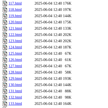
117.html
2025-06-04 12:40
176K
118.html
2025-06-04 12:40
197K
119.html
2025-06-04 12:40
144K
120.html
2025-06-04 12:40
175K
121.html
2025-06-04 12:40
133K
122.html
2025-06-04 12:40
202K
123.html
2025-06-04 12:40
202K
124.html
2025-06-04 12:40
187K
125.html
2025-06-04 12:40
67K
126.html
2025-06-04 12:40
61K
127.html
2025-06-04 12:40
67K
128.html
2025-06-04 12:40
58K
129.html
2025-06-04 12:40
193K
130.html
2025-06-04 12:40
144K
131.html
2025-06-04 12:40
88K
132.html
2025-06-04 12:40
98K
133.html
2025-06-04 12:40
164K