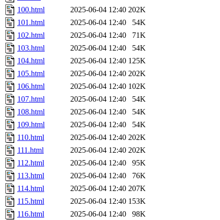
100.html
2025-06-04 12:40
202K
101.html
2025-06-04 12:40
54K
102.html
2025-06-04 12:40
71K
103.html
2025-06-04 12:40
54K
104.html
2025-06-04 12:40
125K
105.html
2025-06-04 12:40
202K
106.html
2025-06-04 12:40
102K
107.html
2025-06-04 12:40
54K
108.html
2025-06-04 12:40
54K
109.html
2025-06-04 12:40
54K
110.html
2025-06-04 12:40
202K
111.html
2025-06-04 12:40
202K
112.html
2025-06-04 12:40
95K
113.html
2025-06-04 12:40
76K
114.html
2025-06-04 12:40
207K
115.html
2025-06-04 12:40
153K
116.html
2025-06-04 12:40
98K