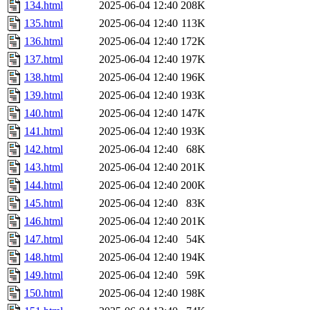
134.html
2025-06-04 12:40
208K
135.html
2025-06-04 12:40
113K
136.html
2025-06-04 12:40
172K
137.html
2025-06-04 12:40
197K
138.html
2025-06-04 12:40
196K
139.html
2025-06-04 12:40
193K
140.html
2025-06-04 12:40
147K
141.html
2025-06-04 12:40
193K
142.html
2025-06-04 12:40
68K
143.html
2025-06-04 12:40
201K
144.html
2025-06-04 12:40
200K
145.html
2025-06-04 12:40
83K
146.html
2025-06-04 12:40
201K
147.html
2025-06-04 12:40
54K
148.html
2025-06-04 12:40
194K
149.html
2025-06-04 12:40
59K
150.html
2025-06-04 12:40
198K