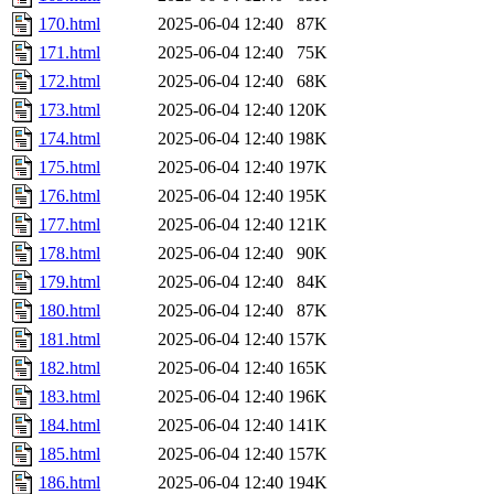
170.html
2025-06-04 12:40
87K
171.html
2025-06-04 12:40
75K
172.html
2025-06-04 12:40
68K
173.html
2025-06-04 12:40
120K
174.html
2025-06-04 12:40
198K
175.html
2025-06-04 12:40
197K
176.html
2025-06-04 12:40
195K
177.html
2025-06-04 12:40
121K
178.html
2025-06-04 12:40
90K
179.html
2025-06-04 12:40
84K
180.html
2025-06-04 12:40
87K
181.html
2025-06-04 12:40
157K
182.html
2025-06-04 12:40
165K
183.html
2025-06-04 12:40
196K
184.html
2025-06-04 12:40
141K
185.html
2025-06-04 12:40
157K
186.html
2025-06-04 12:40
194K