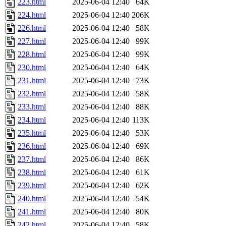
223.html
2025-06-04 12:40
64K
224.html
2025-06-04 12:40
206K
226.html
2025-06-04 12:40
58K
227.html
2025-06-04 12:40
99K
228.html
2025-06-04 12:40
99K
230.html
2025-06-04 12:40
64K
231.html
2025-06-04 12:40
73K
232.html
2025-06-04 12:40
58K
233.html
2025-06-04 12:40
88K
234.html
2025-06-04 12:40
113K
235.html
2025-06-04 12:40
53K
236.html
2025-06-04 12:40
69K
237.html
2025-06-04 12:40
86K
238.html
2025-06-04 12:40
61K
239.html
2025-06-04 12:40
62K
240.html
2025-06-04 12:40
54K
241.html
2025-06-04 12:40
80K
242.html
2025-06-04 12:40
58K