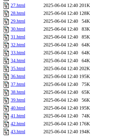
27.html
2025-06-04 12:40
201K
28.html
2025-06-04 12:40
128K
29.html
2025-06-04 12:40
54K
30.html
2025-06-04 12:40
83K
31.html
2025-06-04 12:40
85K
32.html
2025-06-04 12:40
64K
33.html
2025-06-04 12:40
64K
34.html
2025-06-04 12:40
64K
35.html
2025-06-04 12:40
202K
36.html
2025-06-04 12:40
195K
37.html
2025-06-04 12:40
75K
38.html
2025-06-04 12:40
65K
39.html
2025-06-04 12:40
56K
40.html
2025-06-04 12:40
195K
41.html
2025-06-04 12:40
74K
42.html
2025-06-04 12:40
176K
43.html
2025-06-04 12:40
194K