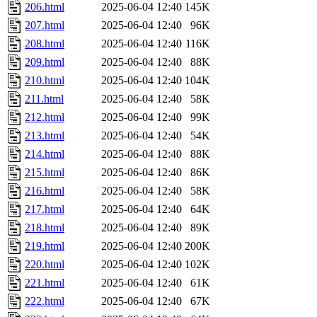
206.html
2025-06-04 12:40
145K
207.html
2025-06-04 12:40
96K
208.html
2025-06-04 12:40
116K
209.html
2025-06-04 12:40
88K
210.html
2025-06-04 12:40
104K
211.html
2025-06-04 12:40
58K
212.html
2025-06-04 12:40
99K
213.html
2025-06-04 12:40
54K
214.html
2025-06-04 12:40
88K
215.html
2025-06-04 12:40
86K
216.html
2025-06-04 12:40
58K
217.html
2025-06-04 12:40
64K
218.html
2025-06-04 12:40
89K
219.html
2025-06-04 12:40
200K
220.html
2025-06-04 12:40
102K
221.html
2025-06-04 12:40
61K
222.html
2025-06-04 12:40
67K