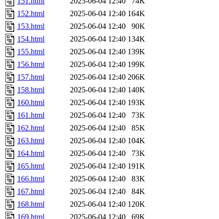
151.html
2025-06-04 12:40
74K
152.html
2025-06-04 12:40
164K
153.html
2025-06-04 12:40
90K
154.html
2025-06-04 12:40
134K
155.html
2025-06-04 12:40
139K
156.html
2025-06-04 12:40
199K
157.html
2025-06-04 12:40
206K
158.html
2025-06-04 12:40
140K
160.html
2025-06-04 12:40
193K
161.html
2025-06-04 12:40
73K
162.html
2025-06-04 12:40
85K
163.html
2025-06-04 12:40
104K
164.html
2025-06-04 12:40
73K
165.html
2025-06-04 12:40
191K
166.html
2025-06-04 12:40
83K
167.html
2025-06-04 12:40
84K
168.html
2025-06-04 12:40
120K
169.html
2025-06-04 12:40
69K