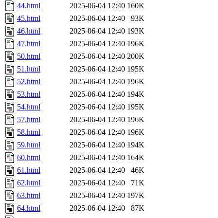
44.html
2025-06-04 12:40
160K
45.html
2025-06-04 12:40
93K
46.html
2025-06-04 12:40
193K
47.html
2025-06-04 12:40
196K
50.html
2025-06-04 12:40
200K
51.html
2025-06-04 12:40
195K
52.html
2025-06-04 12:40
196K
53.html
2025-06-04 12:40
194K
54.html
2025-06-04 12:40
195K
57.html
2025-06-04 12:40
196K
58.html
2025-06-04 12:40
196K
59.html
2025-06-04 12:40
194K
60.html
2025-06-04 12:40
164K
61.html
2025-06-04 12:40
46K
62.html
2025-06-04 12:40
71K
63.html
2025-06-04 12:40
197K
64.html
2025-06-04 12:40
87K