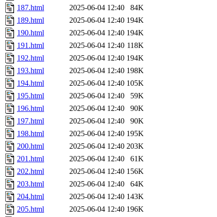
187.html
2025-06-04 12:40
84K
189.html
2025-06-04 12:40
194K
190.html
2025-06-04 12:40
194K
191.html
2025-06-04 12:40
118K
192.html
2025-06-04 12:40
194K
193.html
2025-06-04 12:40
198K
194.html
2025-06-04 12:40
105K
195.html
2025-06-04 12:40
59K
196.html
2025-06-04 12:40
90K
197.html
2025-06-04 12:40
90K
198.html
2025-06-04 12:40
195K
200.html
2025-06-04 12:40
203K
201.html
2025-06-04 12:40
61K
202.html
2025-06-04 12:40
156K
203.html
2025-06-04 12:40
64K
204.html
2025-06-04 12:40
143K
205.html
2025-06-04 12:40
196K