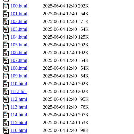
100.html
2025-06-04 12:40
202K
101.html
2025-06-04 12:40
54K
102.html
2025-06-04 12:40
71K
103.html
2025-06-04 12:40
54K
104.html
2025-06-04 12:40
125K
105.html
2025-06-04 12:40
202K
106.html
2025-06-04 12:40
102K
107.html
2025-06-04 12:40
54K
108.html
2025-06-04 12:40
54K
109.html
2025-06-04 12:40
54K
110.html
2025-06-04 12:40
202K
111.html
2025-06-04 12:40
202K
112.html
2025-06-04 12:40
95K
113.html
2025-06-04 12:40
76K
114.html
2025-06-04 12:40
207K
115.html
2025-06-04 12:40
153K
116.html
2025-06-04 12:40
98K