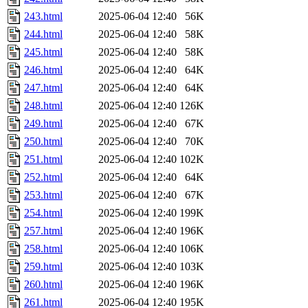
243.html
2025-06-04 12:40
56K
244.html
2025-06-04 12:40
58K
245.html
2025-06-04 12:40
58K
246.html
2025-06-04 12:40
64K
247.html
2025-06-04 12:40
64K
248.html
2025-06-04 12:40
126K
249.html
2025-06-04 12:40
67K
250.html
2025-06-04 12:40
70K
251.html
2025-06-04 12:40
102K
252.html
2025-06-04 12:40
64K
253.html
2025-06-04 12:40
67K
254.html
2025-06-04 12:40
199K
257.html
2025-06-04 12:40
196K
258.html
2025-06-04 12:40
106K
259.html
2025-06-04 12:40
103K
260.html
2025-06-04 12:40
196K
261.html
2025-06-04 12:40
195K