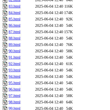
83.html
2025-06-04 12:40
116K
84.html
2025-06-04 12:40
174K
85.html
2025-06-04 12:40
92K
86.html
2025-06-04 12:40
54K
87.html
2025-06-04 12:40
157K
88.html
2025-06-04 12:40
54K
89.html
2025-06-04 12:40
76K
90.html
2025-06-04 12:40
58K
91.html
2025-06-04 12:40
54K
92.html
2025-06-04 12:40
61K
93.html
2025-06-04 12:40
54K
94.html
2025-06-04 12:40
54K
95.html
2025-06-04 12:40
54K
96.html
2025-06-04 12:40
54K
97.html
2025-06-04 12:40
58K
98.html
2025-06-04 12:40
64K
99.html
2025-06-04 12:40
54K