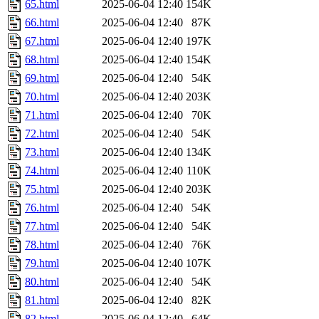
65.html
2025-06-04 12:40
154K
66.html
2025-06-04 12:40
87K
67.html
2025-06-04 12:40
197K
68.html
2025-06-04 12:40
154K
69.html
2025-06-04 12:40
54K
70.html
2025-06-04 12:40
203K
71.html
2025-06-04 12:40
70K
72.html
2025-06-04 12:40
54K
73.html
2025-06-04 12:40
134K
74.html
2025-06-04 12:40
110K
75.html
2025-06-04 12:40
203K
76.html
2025-06-04 12:40
54K
77.html
2025-06-04 12:40
54K
78.html
2025-06-04 12:40
76K
79.html
2025-06-04 12:40
107K
80.html
2025-06-04 12:40
54K
81.html
2025-06-04 12:40
82K
82.html
2025-06-04 12:40
64K