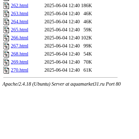
262.html
2025-06-04 12:40
186K
263.html
2025-06-04 12:40
46K
264.html
2025-06-04 12:40
46K
265.html
2025-06-04 12:40
59K
266.html
2025-06-04 12:40
102K
267.html
2025-06-04 12:40
99K
268.html
2025-06-04 12:40
54K
269.html
2025-06-04 12:40
70K
270.html
2025-06-04 12:40
61K
Apache/2.4.18 (Ubuntu) Server at aquamarket31.ru Port 80