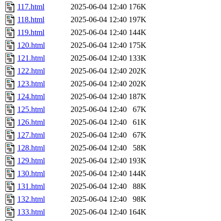
117.html
2025-06-04 12:40
176K
118.html
2025-06-04 12:40
197K
119.html
2025-06-04 12:40
144K
120.html
2025-06-04 12:40
175K
121.html
2025-06-04 12:40
133K
122.html
2025-06-04 12:40
202K
123.html
2025-06-04 12:40
202K
124.html
2025-06-04 12:40
187K
125.html
2025-06-04 12:40
67K
126.html
2025-06-04 12:40
61K
127.html
2025-06-04 12:40
67K
128.html
2025-06-04 12:40
58K
129.html
2025-06-04 12:40
193K
130.html
2025-06-04 12:40
144K
131.html
2025-06-04 12:40
88K
132.html
2025-06-04 12:40
98K
133.html
2025-06-04 12:40
164K