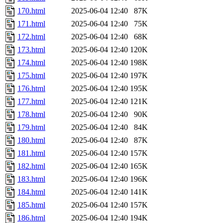
170.html
2025-06-04 12:40
87K
171.html
2025-06-04 12:40
75K
172.html
2025-06-04 12:40
68K
173.html
2025-06-04 12:40
120K
174.html
2025-06-04 12:40
198K
175.html
2025-06-04 12:40
197K
176.html
2025-06-04 12:40
195K
177.html
2025-06-04 12:40
121K
178.html
2025-06-04 12:40
90K
179.html
2025-06-04 12:40
84K
180.html
2025-06-04 12:40
87K
181.html
2025-06-04 12:40
157K
182.html
2025-06-04 12:40
165K
183.html
2025-06-04 12:40
196K
184.html
2025-06-04 12:40
141K
185.html
2025-06-04 12:40
157K
186.html
2025-06-04 12:40
194K