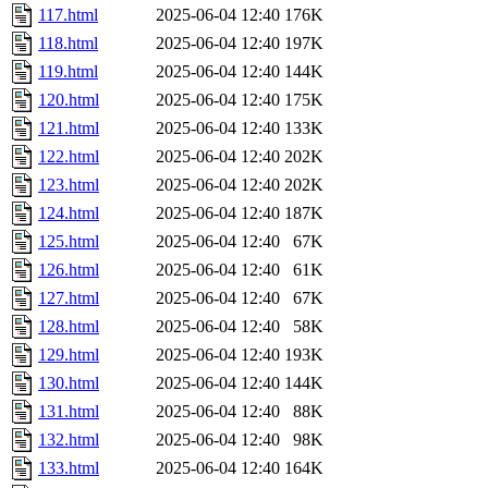
117.html
2025-06-04 12:40
176K
118.html
2025-06-04 12:40
197K
119.html
2025-06-04 12:40
144K
120.html
2025-06-04 12:40
175K
121.html
2025-06-04 12:40
133K
122.html
2025-06-04 12:40
202K
123.html
2025-06-04 12:40
202K
124.html
2025-06-04 12:40
187K
125.html
2025-06-04 12:40
67K
126.html
2025-06-04 12:40
61K
127.html
2025-06-04 12:40
67K
128.html
2025-06-04 12:40
58K
129.html
2025-06-04 12:40
193K
130.html
2025-06-04 12:40
144K
131.html
2025-06-04 12:40
88K
132.html
2025-06-04 12:40
98K
133.html
2025-06-04 12:40
164K