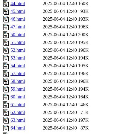
44.html
2025-06-04 12:40
160K
45.html
2025-06-04 12:40
93K
46.html
2025-06-04 12:40
193K
47.html
2025-06-04 12:40
196K
50.html
2025-06-04 12:40
200K
51.html
2025-06-04 12:40
195K
52.html
2025-06-04 12:40
196K
53.html
2025-06-04 12:40
194K
54.html
2025-06-04 12:40
195K
57.html
2025-06-04 12:40
196K
58.html
2025-06-04 12:40
196K
59.html
2025-06-04 12:40
194K
60.html
2025-06-04 12:40
164K
61.html
2025-06-04 12:40
46K
62.html
2025-06-04 12:40
71K
63.html
2025-06-04 12:40
197K
64.html
2025-06-04 12:40
87K