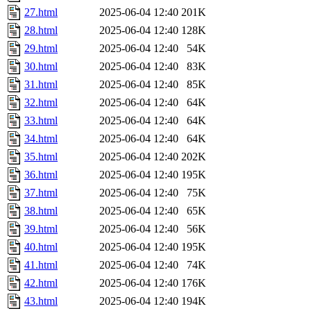
27.html
2025-06-04 12:40
201K
28.html
2025-06-04 12:40
128K
29.html
2025-06-04 12:40
54K
30.html
2025-06-04 12:40
83K
31.html
2025-06-04 12:40
85K
32.html
2025-06-04 12:40
64K
33.html
2025-06-04 12:40
64K
34.html
2025-06-04 12:40
64K
35.html
2025-06-04 12:40
202K
36.html
2025-06-04 12:40
195K
37.html
2025-06-04 12:40
75K
38.html
2025-06-04 12:40
65K
39.html
2025-06-04 12:40
56K
40.html
2025-06-04 12:40
195K
41.html
2025-06-04 12:40
74K
42.html
2025-06-04 12:40
176K
43.html
2025-06-04 12:40
194K