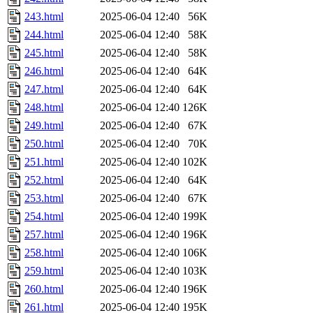
243.html
2025-06-04 12:40
56K
244.html
2025-06-04 12:40
58K
245.html
2025-06-04 12:40
58K
246.html
2025-06-04 12:40
64K
247.html
2025-06-04 12:40
64K
248.html
2025-06-04 12:40
126K
249.html
2025-06-04 12:40
67K
250.html
2025-06-04 12:40
70K
251.html
2025-06-04 12:40
102K
252.html
2025-06-04 12:40
64K
253.html
2025-06-04 12:40
67K
254.html
2025-06-04 12:40
199K
257.html
2025-06-04 12:40
196K
258.html
2025-06-04 12:40
106K
259.html
2025-06-04 12:40
103K
260.html
2025-06-04 12:40
196K
261.html
2025-06-04 12:40
195K