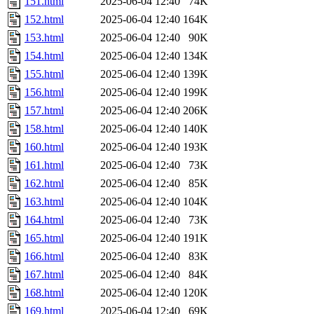
151.html
2025-06-04 12:40
74K
152.html
2025-06-04 12:40
164K
153.html
2025-06-04 12:40
90K
154.html
2025-06-04 12:40
134K
155.html
2025-06-04 12:40
139K
156.html
2025-06-04 12:40
199K
157.html
2025-06-04 12:40
206K
158.html
2025-06-04 12:40
140K
160.html
2025-06-04 12:40
193K
161.html
2025-06-04 12:40
73K
162.html
2025-06-04 12:40
85K
163.html
2025-06-04 12:40
104K
164.html
2025-06-04 12:40
73K
165.html
2025-06-04 12:40
191K
166.html
2025-06-04 12:40
83K
167.html
2025-06-04 12:40
84K
168.html
2025-06-04 12:40
120K
169.html
2025-06-04 12:40
69K