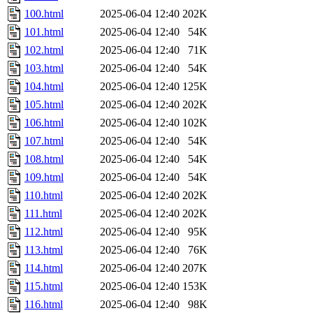
100.html
2025-06-04 12:40
202K
101.html
2025-06-04 12:40
54K
102.html
2025-06-04 12:40
71K
103.html
2025-06-04 12:40
54K
104.html
2025-06-04 12:40
125K
105.html
2025-06-04 12:40
202K
106.html
2025-06-04 12:40
102K
107.html
2025-06-04 12:40
54K
108.html
2025-06-04 12:40
54K
109.html
2025-06-04 12:40
54K
110.html
2025-06-04 12:40
202K
111.html
2025-06-04 12:40
202K
112.html
2025-06-04 12:40
95K
113.html
2025-06-04 12:40
76K
114.html
2025-06-04 12:40
207K
115.html
2025-06-04 12:40
153K
116.html
2025-06-04 12:40
98K