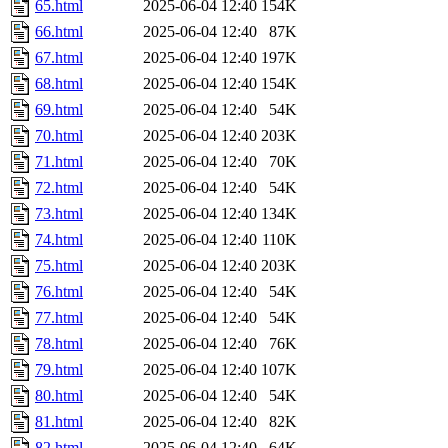
65.html
2025-06-04 12:40
154K
66.html
2025-06-04 12:40
87K
67.html
2025-06-04 12:40
197K
68.html
2025-06-04 12:40
154K
69.html
2025-06-04 12:40
54K
70.html
2025-06-04 12:40
203K
71.html
2025-06-04 12:40
70K
72.html
2025-06-04 12:40
54K
73.html
2025-06-04 12:40
134K
74.html
2025-06-04 12:40
110K
75.html
2025-06-04 12:40
203K
76.html
2025-06-04 12:40
54K
77.html
2025-06-04 12:40
54K
78.html
2025-06-04 12:40
76K
79.html
2025-06-04 12:40
107K
80.html
2025-06-04 12:40
54K
81.html
2025-06-04 12:40
82K
82.html
2025-06-04 12:40
64K