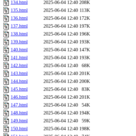
134.html
2025-06-04 12:40
208K
135.html
2025-06-04 12:40
113K
136.html
2025-06-04 12:40
172K
137.html
2025-06-04 12:40
197K
138.html
2025-06-04 12:40
196K
139.html
2025-06-04 12:40
193K
140.html
2025-06-04 12:40
147K
141.html
2025-06-04 12:40
193K
142.html
2025-06-04 12:40
68K
143.html
2025-06-04 12:40
201K
144.html
2025-06-04 12:40
200K
145.html
2025-06-04 12:40
83K
146.html
2025-06-04 12:40
201K
147.html
2025-06-04 12:40
54K
148.html
2025-06-04 12:40
194K
149.html
2025-06-04 12:40
59K
150.html
2025-06-04 12:40
198K