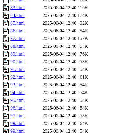
83.html
2025-06-04 12:40
116K
84.html
2025-06-04 12:40
174K
85.html
2025-06-04 12:40
92K
86.html
2025-06-04 12:40
54K
87.html
2025-06-04 12:40
157K
88.html
2025-06-04 12:40
54K
89.html
2025-06-04 12:40
76K
90.html
2025-06-04 12:40
58K
91.html
2025-06-04 12:40
54K
92.html
2025-06-04 12:40
61K
93.html
2025-06-04 12:40
54K
94.html
2025-06-04 12:40
54K
95.html
2025-06-04 12:40
54K
96.html
2025-06-04 12:40
54K
97.html
2025-06-04 12:40
58K
98.html
2025-06-04 12:40
64K
99.html
2025-06-04 12:40
54K