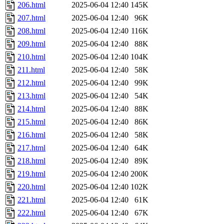
206.html
2025-06-04 12:40
145K
207.html
2025-06-04 12:40
96K
208.html
2025-06-04 12:40
116K
209.html
2025-06-04 12:40
88K
210.html
2025-06-04 12:40
104K
211.html
2025-06-04 12:40
58K
212.html
2025-06-04 12:40
99K
213.html
2025-06-04 12:40
54K
214.html
2025-06-04 12:40
88K
215.html
2025-06-04 12:40
86K
216.html
2025-06-04 12:40
58K
217.html
2025-06-04 12:40
64K
218.html
2025-06-04 12:40
89K
219.html
2025-06-04 12:40
200K
220.html
2025-06-04 12:40
102K
221.html
2025-06-04 12:40
61K
222.html
2025-06-04 12:40
67K