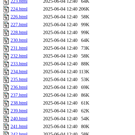
223.html
2025-06-04 12:40
64K
224.html
2025-06-04 12:40
206K
226.html
2025-06-04 12:40
58K
227.html
2025-06-04 12:40
99K
228.html
2025-06-04 12:40
99K
230.html
2025-06-04 12:40
64K
231.html
2025-06-04 12:40
73K
232.html
2025-06-04 12:40
58K
233.html
2025-06-04 12:40
88K
234.html
2025-06-04 12:40
113K
235.html
2025-06-04 12:40
53K
236.html
2025-06-04 12:40
69K
237.html
2025-06-04 12:40
86K
238.html
2025-06-04 12:40
61K
239.html
2025-06-04 12:40
62K
240.html
2025-06-04 12:40
54K
241.html
2025-06-04 12:40
80K
242.html
2025-06-04 12:40
58K