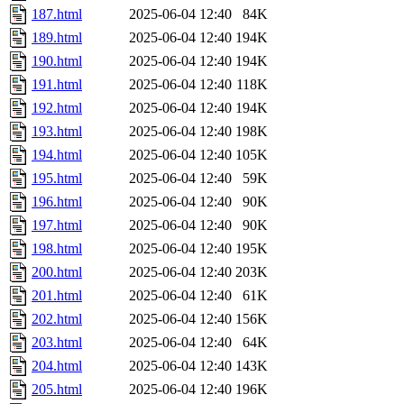
187.html
2025-06-04 12:40
84K
189.html
2025-06-04 12:40
194K
190.html
2025-06-04 12:40
194K
191.html
2025-06-04 12:40
118K
192.html
2025-06-04 12:40
194K
193.html
2025-06-04 12:40
198K
194.html
2025-06-04 12:40
105K
195.html
2025-06-04 12:40
59K
196.html
2025-06-04 12:40
90K
197.html
2025-06-04 12:40
90K
198.html
2025-06-04 12:40
195K
200.html
2025-06-04 12:40
203K
201.html
2025-06-04 12:40
61K
202.html
2025-06-04 12:40
156K
203.html
2025-06-04 12:40
64K
204.html
2025-06-04 12:40
143K
205.html
2025-06-04 12:40
196K