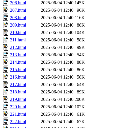
206.html
2025-06-04 12:40
145K
207.html
2025-06-04 12:40
96K
208.html
2025-06-04 12:40
116K
209.html
2025-06-04 12:40
88K
210.html
2025-06-04 12:40
104K
211.html
2025-06-04 12:40
58K
212.html
2025-06-04 12:40
99K
213.html
2025-06-04 12:40
54K
214.html
2025-06-04 12:40
88K
215.html
2025-06-04 12:40
86K
216.html
2025-06-04 12:40
58K
217.html
2025-06-04 12:40
64K
218.html
2025-06-04 12:40
89K
219.html
2025-06-04 12:40
200K
220.html
2025-06-04 12:40
102K
221.html
2025-06-04 12:40
61K
222.html
2025-06-04 12:40
67K