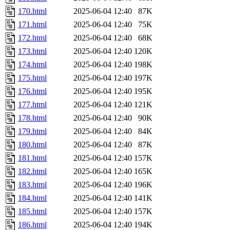
170.html
2025-06-04 12:40
87K
171.html
2025-06-04 12:40
75K
172.html
2025-06-04 12:40
68K
173.html
2025-06-04 12:40
120K
174.html
2025-06-04 12:40
198K
175.html
2025-06-04 12:40
197K
176.html
2025-06-04 12:40
195K
177.html
2025-06-04 12:40
121K
178.html
2025-06-04 12:40
90K
179.html
2025-06-04 12:40
84K
180.html
2025-06-04 12:40
87K
181.html
2025-06-04 12:40
157K
182.html
2025-06-04 12:40
165K
183.html
2025-06-04 12:40
196K
184.html
2025-06-04 12:40
141K
185.html
2025-06-04 12:40
157K
186.html
2025-06-04 12:40
194K