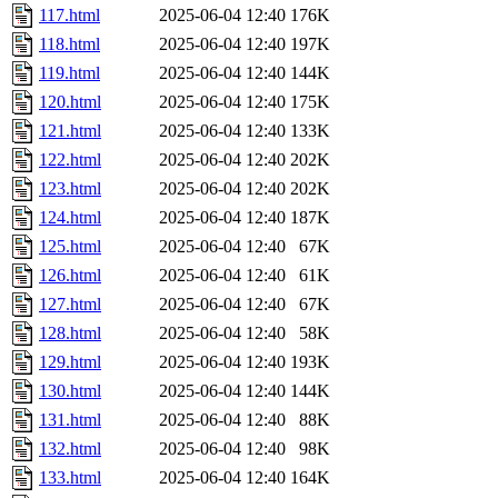
117.html
2025-06-04 12:40
176K
118.html
2025-06-04 12:40
197K
119.html
2025-06-04 12:40
144K
120.html
2025-06-04 12:40
175K
121.html
2025-06-04 12:40
133K
122.html
2025-06-04 12:40
202K
123.html
2025-06-04 12:40
202K
124.html
2025-06-04 12:40
187K
125.html
2025-06-04 12:40
67K
126.html
2025-06-04 12:40
61K
127.html
2025-06-04 12:40
67K
128.html
2025-06-04 12:40
58K
129.html
2025-06-04 12:40
193K
130.html
2025-06-04 12:40
144K
131.html
2025-06-04 12:40
88K
132.html
2025-06-04 12:40
98K
133.html
2025-06-04 12:40
164K