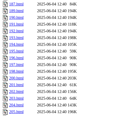
187.html
2025-06-04 12:40
84K
189.html
2025-06-04 12:40
194K
190.html
2025-06-04 12:40
194K
191.html
2025-06-04 12:40
118K
192.html
2025-06-04 12:40
194K
193.html
2025-06-04 12:40
198K
194.html
2025-06-04 12:40
105K
195.html
2025-06-04 12:40
59K
196.html
2025-06-04 12:40
90K
197.html
2025-06-04 12:40
90K
198.html
2025-06-04 12:40
195K
200.html
2025-06-04 12:40
203K
201.html
2025-06-04 12:40
61K
202.html
2025-06-04 12:40
156K
203.html
2025-06-04 12:40
64K
204.html
2025-06-04 12:40
143K
205.html
2025-06-04 12:40
196K