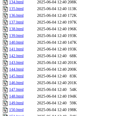
134.html
2025-06-04 12:40
208K
135.html
2025-06-04 12:40
113K
136.html
2025-06-04 12:40
172K
137.html
2025-06-04 12:40
197K
138.html
2025-06-04 12:40
196K
139.html
2025-06-04 12:40
193K
140.html
2025-06-04 12:40
147K
141.html
2025-06-04 12:40
193K
142.html
2025-06-04 12:40
68K
143.html
2025-06-04 12:40
201K
144.html
2025-06-04 12:40
200K
145.html
2025-06-04 12:40
83K
146.html
2025-06-04 12:40
201K
147.html
2025-06-04 12:40
54K
148.html
2025-06-04 12:40
194K
149.html
2025-06-04 12:40
59K
150.html
2025-06-04 12:40
198K