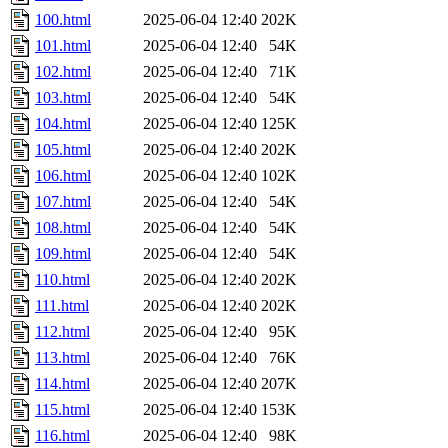
100.html
2025-06-04 12:40
202K
101.html
2025-06-04 12:40
54K
102.html
2025-06-04 12:40
71K
103.html
2025-06-04 12:40
54K
104.html
2025-06-04 12:40
125K
105.html
2025-06-04 12:40
202K
106.html
2025-06-04 12:40
102K
107.html
2025-06-04 12:40
54K
108.html
2025-06-04 12:40
54K
109.html
2025-06-04 12:40
54K
110.html
2025-06-04 12:40
202K
111.html
2025-06-04 12:40
202K
112.html
2025-06-04 12:40
95K
113.html
2025-06-04 12:40
76K
114.html
2025-06-04 12:40
207K
115.html
2025-06-04 12:40
153K
116.html
2025-06-04 12:40
98K