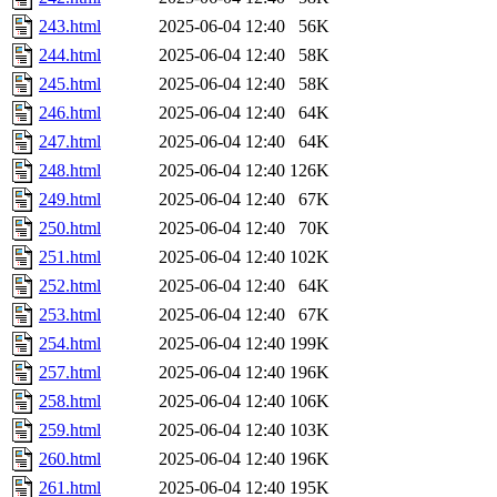
243.html
2025-06-04 12:40
56K
244.html
2025-06-04 12:40
58K
245.html
2025-06-04 12:40
58K
246.html
2025-06-04 12:40
64K
247.html
2025-06-04 12:40
64K
248.html
2025-06-04 12:40
126K
249.html
2025-06-04 12:40
67K
250.html
2025-06-04 12:40
70K
251.html
2025-06-04 12:40
102K
252.html
2025-06-04 12:40
64K
253.html
2025-06-04 12:40
67K
254.html
2025-06-04 12:40
199K
257.html
2025-06-04 12:40
196K
258.html
2025-06-04 12:40
106K
259.html
2025-06-04 12:40
103K
260.html
2025-06-04 12:40
196K
261.html
2025-06-04 12:40
195K