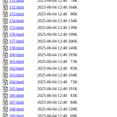
151.html
2025-06-04 12:40
74K
152.html
2025-06-04 12:40
164K
153.html
2025-06-04 12:40
90K
154.html
2025-06-04 12:40
134K
155.html
2025-06-04 12:40
139K
156.html
2025-06-04 12:40
199K
157.html
2025-06-04 12:40
206K
158.html
2025-06-04 12:40
140K
160.html
2025-06-04 12:40
193K
161.html
2025-06-04 12:40
73K
162.html
2025-06-04 12:40
85K
163.html
2025-06-04 12:40
104K
164.html
2025-06-04 12:40
73K
165.html
2025-06-04 12:40
191K
166.html
2025-06-04 12:40
83K
167.html
2025-06-04 12:40
84K
168.html
2025-06-04 12:40
120K
169.html
2025-06-04 12:40
69K