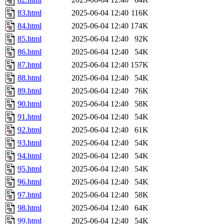
83.html
2025-06-04 12:40
116K
84.html
2025-06-04 12:40
174K
85.html
2025-06-04 12:40
92K
86.html
2025-06-04 12:40
54K
87.html
2025-06-04 12:40
157K
88.html
2025-06-04 12:40
54K
89.html
2025-06-04 12:40
76K
90.html
2025-06-04 12:40
58K
91.html
2025-06-04 12:40
54K
92.html
2025-06-04 12:40
61K
93.html
2025-06-04 12:40
54K
94.html
2025-06-04 12:40
54K
95.html
2025-06-04 12:40
54K
96.html
2025-06-04 12:40
54K
97.html
2025-06-04 12:40
58K
98.html
2025-06-04 12:40
64K
99.html
2025-06-04 12:40
54K