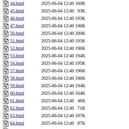
44.html
2025-06-04 12:40
160K
45.html
2025-06-04 12:40
93K
46.html
2025-06-04 12:40
193K
47.html
2025-06-04 12:40
196K
50.html
2025-06-04 12:40
200K
51.html
2025-06-04 12:40
195K
52.html
2025-06-04 12:40
196K
53.html
2025-06-04 12:40
194K
54.html
2025-06-04 12:40
195K
57.html
2025-06-04 12:40
196K
58.html
2025-06-04 12:40
196K
59.html
2025-06-04 12:40
194K
60.html
2025-06-04 12:40
164K
61.html
2025-06-04 12:40
46K
62.html
2025-06-04 12:40
71K
63.html
2025-06-04 12:40
197K
64.html
2025-06-04 12:40
87K