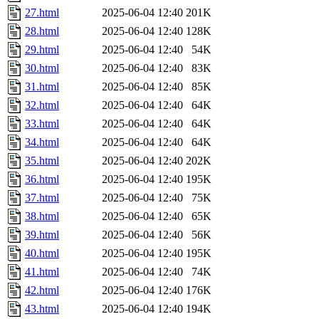
27.html
2025-06-04 12:40
201K
28.html
2025-06-04 12:40
128K
29.html
2025-06-04 12:40
54K
30.html
2025-06-04 12:40
83K
31.html
2025-06-04 12:40
85K
32.html
2025-06-04 12:40
64K
33.html
2025-06-04 12:40
64K
34.html
2025-06-04 12:40
64K
35.html
2025-06-04 12:40
202K
36.html
2025-06-04 12:40
195K
37.html
2025-06-04 12:40
75K
38.html
2025-06-04 12:40
65K
39.html
2025-06-04 12:40
56K
40.html
2025-06-04 12:40
195K
41.html
2025-06-04 12:40
74K
42.html
2025-06-04 12:40
176K
43.html
2025-06-04 12:40
194K