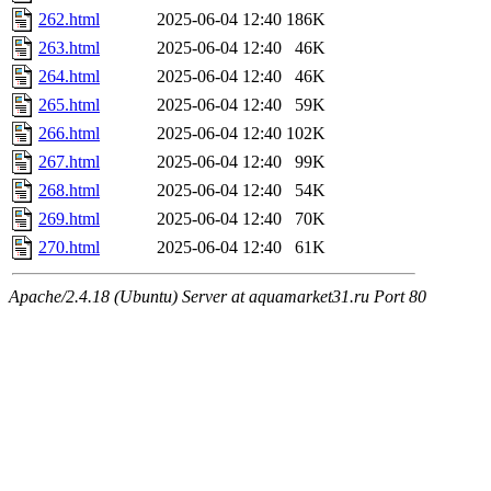
262.html
2025-06-04 12:40
186K
263.html
2025-06-04 12:40
46K
264.html
2025-06-04 12:40
46K
265.html
2025-06-04 12:40
59K
266.html
2025-06-04 12:40
102K
267.html
2025-06-04 12:40
99K
268.html
2025-06-04 12:40
54K
269.html
2025-06-04 12:40
70K
270.html
2025-06-04 12:40
61K
Apache/2.4.18 (Ubuntu) Server at aquamarket31.ru Port 80