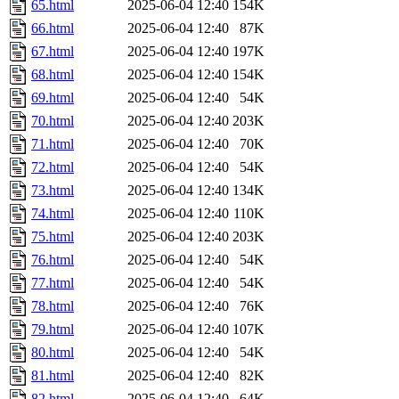
65.html
2025-06-04 12:40
154K
66.html
2025-06-04 12:40
87K
67.html
2025-06-04 12:40
197K
68.html
2025-06-04 12:40
154K
69.html
2025-06-04 12:40
54K
70.html
2025-06-04 12:40
203K
71.html
2025-06-04 12:40
70K
72.html
2025-06-04 12:40
54K
73.html
2025-06-04 12:40
134K
74.html
2025-06-04 12:40
110K
75.html
2025-06-04 12:40
203K
76.html
2025-06-04 12:40
54K
77.html
2025-06-04 12:40
54K
78.html
2025-06-04 12:40
76K
79.html
2025-06-04 12:40
107K
80.html
2025-06-04 12:40
54K
81.html
2025-06-04 12:40
82K
82.html
2025-06-04 12:40
64K