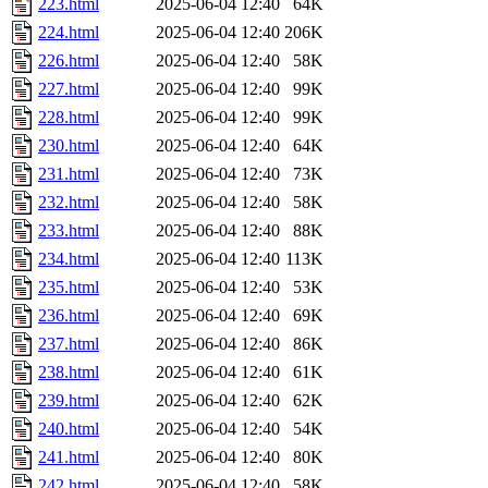
223.html
2025-06-04 12:40
64K
224.html
2025-06-04 12:40
206K
226.html
2025-06-04 12:40
58K
227.html
2025-06-04 12:40
99K
228.html
2025-06-04 12:40
99K
230.html
2025-06-04 12:40
64K
231.html
2025-06-04 12:40
73K
232.html
2025-06-04 12:40
58K
233.html
2025-06-04 12:40
88K
234.html
2025-06-04 12:40
113K
235.html
2025-06-04 12:40
53K
236.html
2025-06-04 12:40
69K
237.html
2025-06-04 12:40
86K
238.html
2025-06-04 12:40
61K
239.html
2025-06-04 12:40
62K
240.html
2025-06-04 12:40
54K
241.html
2025-06-04 12:40
80K
242.html
2025-06-04 12:40
58K