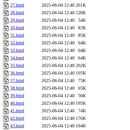
27.html
2025-06-04 12:40
201K
28.html
2025-06-04 12:40
128K
29.html
2025-06-04 12:40
54K
30.html
2025-06-04 12:40
83K
31.html
2025-06-04 12:40
85K
32.html
2025-06-04 12:40
64K
33.html
2025-06-04 12:40
64K
34.html
2025-06-04 12:40
64K
35.html
2025-06-04 12:40
202K
36.html
2025-06-04 12:40
195K
37.html
2025-06-04 12:40
75K
38.html
2025-06-04 12:40
65K
39.html
2025-06-04 12:40
56K
40.html
2025-06-04 12:40
195K
41.html
2025-06-04 12:40
74K
42.html
2025-06-04 12:40
176K
43.html
2025-06-04 12:40
194K