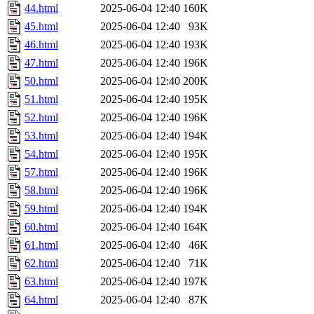
44.html
2025-06-04 12:40
160K
45.html
2025-06-04 12:40
93K
46.html
2025-06-04 12:40
193K
47.html
2025-06-04 12:40
196K
50.html
2025-06-04 12:40
200K
51.html
2025-06-04 12:40
195K
52.html
2025-06-04 12:40
196K
53.html
2025-06-04 12:40
194K
54.html
2025-06-04 12:40
195K
57.html
2025-06-04 12:40
196K
58.html
2025-06-04 12:40
196K
59.html
2025-06-04 12:40
194K
60.html
2025-06-04 12:40
164K
61.html
2025-06-04 12:40
46K
62.html
2025-06-04 12:40
71K
63.html
2025-06-04 12:40
197K
64.html
2025-06-04 12:40
87K