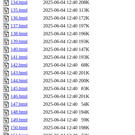
134.html
2025-06-04 12:40
208K
135.html
2025-06-04 12:40
113K
136.html
2025-06-04 12:40
172K
137.html
2025-06-04 12:40
197K
138.html
2025-06-04 12:40
196K
139.html
2025-06-04 12:40
193K
140.html
2025-06-04 12:40
147K
141.html
2025-06-04 12:40
193K
142.html
2025-06-04 12:40
68K
143.html
2025-06-04 12:40
201K
144.html
2025-06-04 12:40
200K
145.html
2025-06-04 12:40
83K
146.html
2025-06-04 12:40
201K
147.html
2025-06-04 12:40
54K
148.html
2025-06-04 12:40
194K
149.html
2025-06-04 12:40
59K
150.html
2025-06-04 12:40
198K