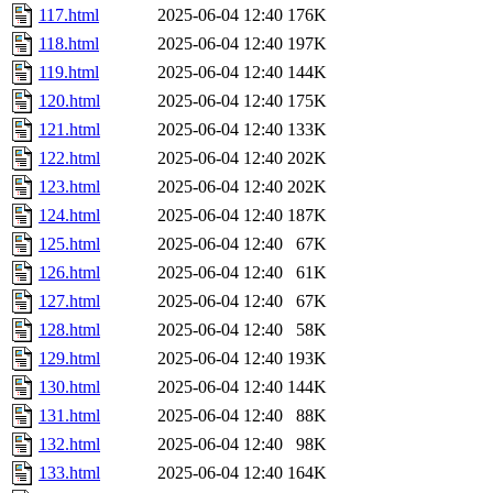
117.html
2025-06-04 12:40
176K
118.html
2025-06-04 12:40
197K
119.html
2025-06-04 12:40
144K
120.html
2025-06-04 12:40
175K
121.html
2025-06-04 12:40
133K
122.html
2025-06-04 12:40
202K
123.html
2025-06-04 12:40
202K
124.html
2025-06-04 12:40
187K
125.html
2025-06-04 12:40
67K
126.html
2025-06-04 12:40
61K
127.html
2025-06-04 12:40
67K
128.html
2025-06-04 12:40
58K
129.html
2025-06-04 12:40
193K
130.html
2025-06-04 12:40
144K
131.html
2025-06-04 12:40
88K
132.html
2025-06-04 12:40
98K
133.html
2025-06-04 12:40
164K