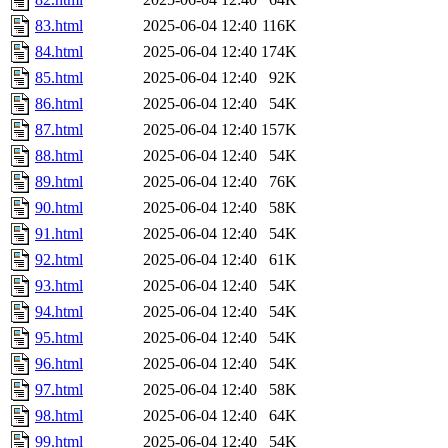
83.html
2025-06-04 12:40
116K
84.html
2025-06-04 12:40
174K
85.html
2025-06-04 12:40
92K
86.html
2025-06-04 12:40
54K
87.html
2025-06-04 12:40
157K
88.html
2025-06-04 12:40
54K
89.html
2025-06-04 12:40
76K
90.html
2025-06-04 12:40
58K
91.html
2025-06-04 12:40
54K
92.html
2025-06-04 12:40
61K
93.html
2025-06-04 12:40
54K
94.html
2025-06-04 12:40
54K
95.html
2025-06-04 12:40
54K
96.html
2025-06-04 12:40
54K
97.html
2025-06-04 12:40
58K
98.html
2025-06-04 12:40
64K
99.html
2025-06-04 12:40
54K