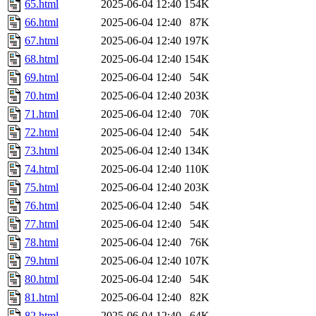
65.html
2025-06-04 12:40
154K
66.html
2025-06-04 12:40
87K
67.html
2025-06-04 12:40
197K
68.html
2025-06-04 12:40
154K
69.html
2025-06-04 12:40
54K
70.html
2025-06-04 12:40
203K
71.html
2025-06-04 12:40
70K
72.html
2025-06-04 12:40
54K
73.html
2025-06-04 12:40
134K
74.html
2025-06-04 12:40
110K
75.html
2025-06-04 12:40
203K
76.html
2025-06-04 12:40
54K
77.html
2025-06-04 12:40
54K
78.html
2025-06-04 12:40
76K
79.html
2025-06-04 12:40
107K
80.html
2025-06-04 12:40
54K
81.html
2025-06-04 12:40
82K
82.html
2025-06-04 12:40
64K