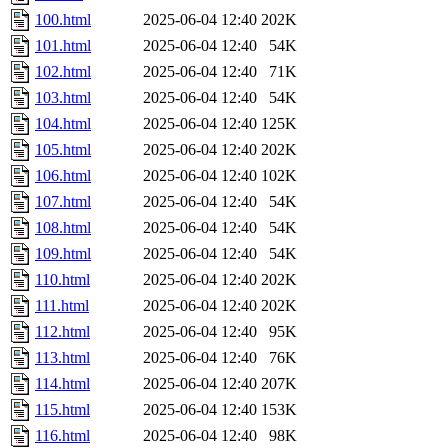
100.html
2025-06-04 12:40
202K
101.html
2025-06-04 12:40
54K
102.html
2025-06-04 12:40
71K
103.html
2025-06-04 12:40
54K
104.html
2025-06-04 12:40
125K
105.html
2025-06-04 12:40
202K
106.html
2025-06-04 12:40
102K
107.html
2025-06-04 12:40
54K
108.html
2025-06-04 12:40
54K
109.html
2025-06-04 12:40
54K
110.html
2025-06-04 12:40
202K
111.html
2025-06-04 12:40
202K
112.html
2025-06-04 12:40
95K
113.html
2025-06-04 12:40
76K
114.html
2025-06-04 12:40
207K
115.html
2025-06-04 12:40
153K
116.html
2025-06-04 12:40
98K