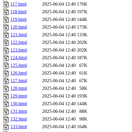
117.html
2025-06-04 12:40
176K
118.html
2025-06-04 12:40
197K
119.html
2025-06-04 12:40
144K
120.html
2025-06-04 12:40
175K
121.html
2025-06-04 12:40
133K
122.html
2025-06-04 12:40
202K
123.html
2025-06-04 12:40
202K
124.html
2025-06-04 12:40
187K
125.html
2025-06-04 12:40
67K
126.html
2025-06-04 12:40
61K
127.html
2025-06-04 12:40
67K
128.html
2025-06-04 12:40
58K
129.html
2025-06-04 12:40
193K
130.html
2025-06-04 12:40
144K
131.html
2025-06-04 12:40
88K
132.html
2025-06-04 12:40
98K
133.html
2025-06-04 12:40
164K