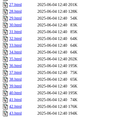
27.html
2025-06-04 12:40
201K
28.html
2025-06-04 12:40
128K
29.html
2025-06-04 12:40
54K
30.html
2025-06-04 12:40
83K
31.html
2025-06-04 12:40
85K
32.html
2025-06-04 12:40
64K
33.html
2025-06-04 12:40
64K
34.html
2025-06-04 12:40
64K
35.html
2025-06-04 12:40
202K
36.html
2025-06-04 12:40
195K
37.html
2025-06-04 12:40
75K
38.html
2025-06-04 12:40
65K
39.html
2025-06-04 12:40
56K
40.html
2025-06-04 12:40
195K
41.html
2025-06-04 12:40
74K
42.html
2025-06-04 12:40
176K
43.html
2025-06-04 12:40
194K