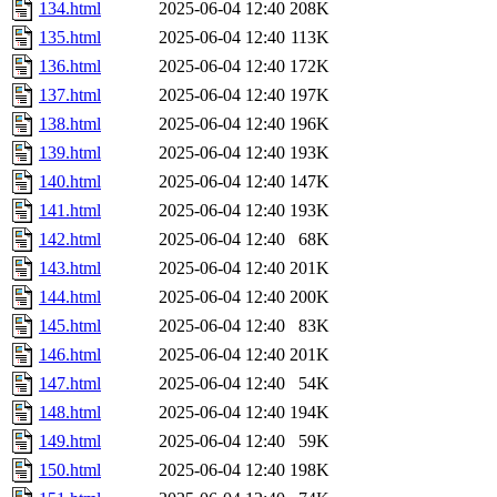
134.html
2025-06-04 12:40
208K
135.html
2025-06-04 12:40
113K
136.html
2025-06-04 12:40
172K
137.html
2025-06-04 12:40
197K
138.html
2025-06-04 12:40
196K
139.html
2025-06-04 12:40
193K
140.html
2025-06-04 12:40
147K
141.html
2025-06-04 12:40
193K
142.html
2025-06-04 12:40
68K
143.html
2025-06-04 12:40
201K
144.html
2025-06-04 12:40
200K
145.html
2025-06-04 12:40
83K
146.html
2025-06-04 12:40
201K
147.html
2025-06-04 12:40
54K
148.html
2025-06-04 12:40
194K
149.html
2025-06-04 12:40
59K
150.html
2025-06-04 12:40
198K