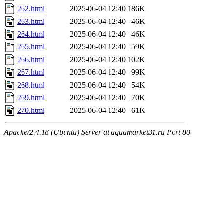
262.html
2025-06-04 12:40
186K
263.html
2025-06-04 12:40
46K
264.html
2025-06-04 12:40
46K
265.html
2025-06-04 12:40
59K
266.html
2025-06-04 12:40
102K
267.html
2025-06-04 12:40
99K
268.html
2025-06-04 12:40
54K
269.html
2025-06-04 12:40
70K
270.html
2025-06-04 12:40
61K
Apache/2.4.18 (Ubuntu) Server at aquamarket31.ru Port 80