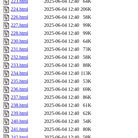
223.html
2025-06-04 12:40
64K
224.html
2025-06-04 12:40
206K
226.html
2025-06-04 12:40
58K
227.html
2025-06-04 12:40
99K
228.html
2025-06-04 12:40
99K
230.html
2025-06-04 12:40
64K
231.html
2025-06-04 12:40
73K
232.html
2025-06-04 12:40
58K
233.html
2025-06-04 12:40
88K
234.html
2025-06-04 12:40
113K
235.html
2025-06-04 12:40
53K
236.html
2025-06-04 12:40
69K
237.html
2025-06-04 12:40
86K
238.html
2025-06-04 12:40
61K
239.html
2025-06-04 12:40
62K
240.html
2025-06-04 12:40
54K
241.html
2025-06-04 12:40
80K
242.html
2025-06-04 12:40
58K