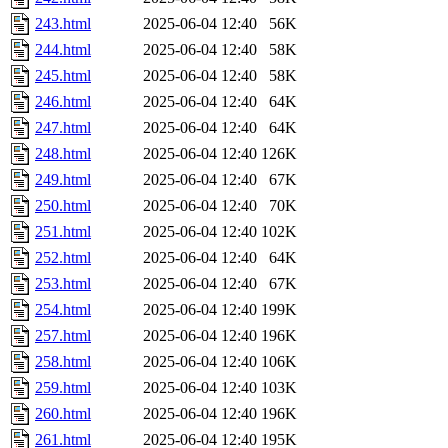
243.html
2025-06-04 12:40
56K
244.html
2025-06-04 12:40
58K
245.html
2025-06-04 12:40
58K
246.html
2025-06-04 12:40
64K
247.html
2025-06-04 12:40
64K
248.html
2025-06-04 12:40
126K
249.html
2025-06-04 12:40
67K
250.html
2025-06-04 12:40
70K
251.html
2025-06-04 12:40
102K
252.html
2025-06-04 12:40
64K
253.html
2025-06-04 12:40
67K
254.html
2025-06-04 12:40
199K
257.html
2025-06-04 12:40
196K
258.html
2025-06-04 12:40
106K
259.html
2025-06-04 12:40
103K
260.html
2025-06-04 12:40
196K
261.html
2025-06-04 12:40
195K