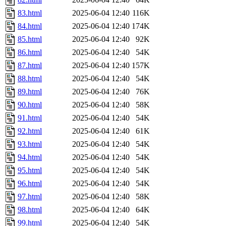
83.html
2025-06-04 12:40
116K
84.html
2025-06-04 12:40
174K
85.html
2025-06-04 12:40
92K
86.html
2025-06-04 12:40
54K
87.html
2025-06-04 12:40
157K
88.html
2025-06-04 12:40
54K
89.html
2025-06-04 12:40
76K
90.html
2025-06-04 12:40
58K
91.html
2025-06-04 12:40
54K
92.html
2025-06-04 12:40
61K
93.html
2025-06-04 12:40
54K
94.html
2025-06-04 12:40
54K
95.html
2025-06-04 12:40
54K
96.html
2025-06-04 12:40
54K
97.html
2025-06-04 12:40
58K
98.html
2025-06-04 12:40
64K
99.html
2025-06-04 12:40
54K