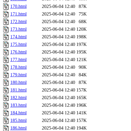
170.html
2025-06-04 12:40
87K
171.html
2025-06-04 12:40
75K
172.html
2025-06-04 12:40
68K
173.html
2025-06-04 12:40
120K
174.html
2025-06-04 12:40
198K
175.html
2025-06-04 12:40
197K
176.html
2025-06-04 12:40
195K
177.html
2025-06-04 12:40
121K
178.html
2025-06-04 12:40
90K
179.html
2025-06-04 12:40
84K
180.html
2025-06-04 12:40
87K
181.html
2025-06-04 12:40
157K
182.html
2025-06-04 12:40
165K
183.html
2025-06-04 12:40
196K
184.html
2025-06-04 12:40
141K
185.html
2025-06-04 12:40
157K
186.html
2025-06-04 12:40
194K