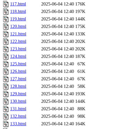
117.html
2025-06-04 12:40
176K
118.html
2025-06-04 12:40
197K
119.html
2025-06-04 12:40
144K
120.html
2025-06-04 12:40
175K
121.html
2025-06-04 12:40
133K
122.html
2025-06-04 12:40
202K
123.html
2025-06-04 12:40
202K
124.html
2025-06-04 12:40
187K
125.html
2025-06-04 12:40
67K
126.html
2025-06-04 12:40
61K
127.html
2025-06-04 12:40
67K
128.html
2025-06-04 12:40
58K
129.html
2025-06-04 12:40
193K
130.html
2025-06-04 12:40
144K
131.html
2025-06-04 12:40
88K
132.html
2025-06-04 12:40
98K
133.html
2025-06-04 12:40
164K