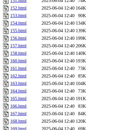
151.html
2025-06-04 12:40
74K
152.html
2025-06-04 12:40
164K
153.html
2025-06-04 12:40
90K
154.html
2025-06-04 12:40
134K
155.html
2025-06-04 12:40
139K
156.html
2025-06-04 12:40
199K
157.html
2025-06-04 12:40
206K
158.html
2025-06-04 12:40
140K
160.html
2025-06-04 12:40
193K
161.html
2025-06-04 12:40
73K
162.html
2025-06-04 12:40
85K
163.html
2025-06-04 12:40
104K
164.html
2025-06-04 12:40
73K
165.html
2025-06-04 12:40
191K
166.html
2025-06-04 12:40
83K
167.html
2025-06-04 12:40
84K
168.html
2025-06-04 12:40
120K
169.html
2025-06-04 12:40
69K