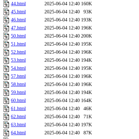
44.html
2025-06-04 12:40
160K
45.html
2025-06-04 12:40
93K
46.html
2025-06-04 12:40
193K
47.html
2025-06-04 12:40
196K
50.html
2025-06-04 12:40
200K
51.html
2025-06-04 12:40
195K
52.html
2025-06-04 12:40
196K
53.html
2025-06-04 12:40
194K
54.html
2025-06-04 12:40
195K
57.html
2025-06-04 12:40
196K
58.html
2025-06-04 12:40
196K
59.html
2025-06-04 12:40
194K
60.html
2025-06-04 12:40
164K
61.html
2025-06-04 12:40
46K
62.html
2025-06-04 12:40
71K
63.html
2025-06-04 12:40
197K
64.html
2025-06-04 12:40
87K