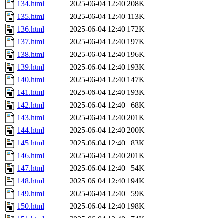
134.html
2025-06-04 12:40
208K
135.html
2025-06-04 12:40
113K
136.html
2025-06-04 12:40
172K
137.html
2025-06-04 12:40
197K
138.html
2025-06-04 12:40
196K
139.html
2025-06-04 12:40
193K
140.html
2025-06-04 12:40
147K
141.html
2025-06-04 12:40
193K
142.html
2025-06-04 12:40
68K
143.html
2025-06-04 12:40
201K
144.html
2025-06-04 12:40
200K
145.html
2025-06-04 12:40
83K
146.html
2025-06-04 12:40
201K
147.html
2025-06-04 12:40
54K
148.html
2025-06-04 12:40
194K
149.html
2025-06-04 12:40
59K
150.html
2025-06-04 12:40
198K