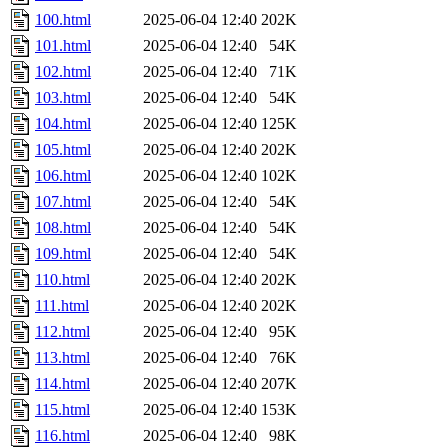
100.html
2025-06-04 12:40
202K
101.html
2025-06-04 12:40
54K
102.html
2025-06-04 12:40
71K
103.html
2025-06-04 12:40
54K
104.html
2025-06-04 12:40
125K
105.html
2025-06-04 12:40
202K
106.html
2025-06-04 12:40
102K
107.html
2025-06-04 12:40
54K
108.html
2025-06-04 12:40
54K
109.html
2025-06-04 12:40
54K
110.html
2025-06-04 12:40
202K
111.html
2025-06-04 12:40
202K
112.html
2025-06-04 12:40
95K
113.html
2025-06-04 12:40
76K
114.html
2025-06-04 12:40
207K
115.html
2025-06-04 12:40
153K
116.html
2025-06-04 12:40
98K