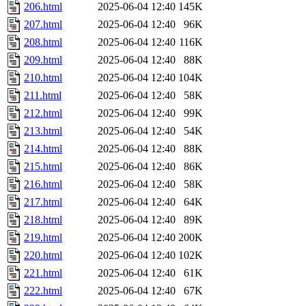
206.html
2025-06-04 12:40
145K
207.html
2025-06-04 12:40
96K
208.html
2025-06-04 12:40
116K
209.html
2025-06-04 12:40
88K
210.html
2025-06-04 12:40
104K
211.html
2025-06-04 12:40
58K
212.html
2025-06-04 12:40
99K
213.html
2025-06-04 12:40
54K
214.html
2025-06-04 12:40
88K
215.html
2025-06-04 12:40
86K
216.html
2025-06-04 12:40
58K
217.html
2025-06-04 12:40
64K
218.html
2025-06-04 12:40
89K
219.html
2025-06-04 12:40
200K
220.html
2025-06-04 12:40
102K
221.html
2025-06-04 12:40
61K
222.html
2025-06-04 12:40
67K