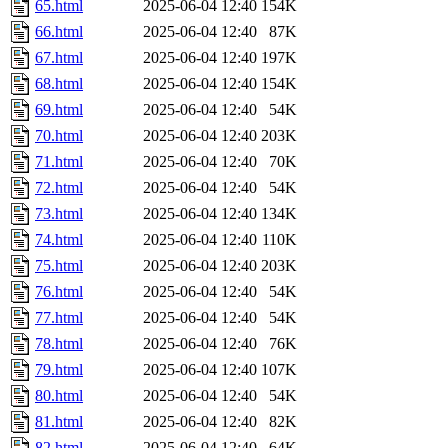
65.html
2025-06-04 12:40
154K
66.html
2025-06-04 12:40
87K
67.html
2025-06-04 12:40
197K
68.html
2025-06-04 12:40
154K
69.html
2025-06-04 12:40
54K
70.html
2025-06-04 12:40
203K
71.html
2025-06-04 12:40
70K
72.html
2025-06-04 12:40
54K
73.html
2025-06-04 12:40
134K
74.html
2025-06-04 12:40
110K
75.html
2025-06-04 12:40
203K
76.html
2025-06-04 12:40
54K
77.html
2025-06-04 12:40
54K
78.html
2025-06-04 12:40
76K
79.html
2025-06-04 12:40
107K
80.html
2025-06-04 12:40
54K
81.html
2025-06-04 12:40
82K
82.html
2025-06-04 12:40
64K