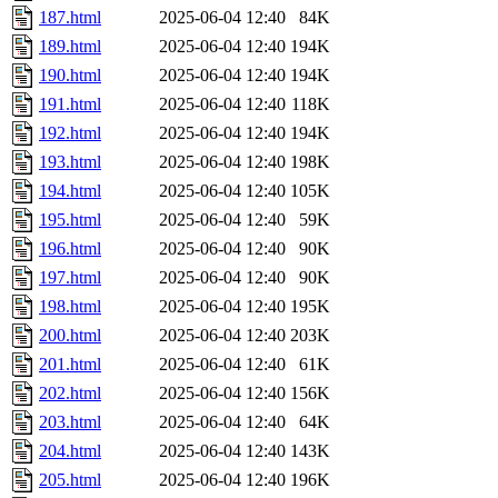
187.html
2025-06-04 12:40
84K
189.html
2025-06-04 12:40
194K
190.html
2025-06-04 12:40
194K
191.html
2025-06-04 12:40
118K
192.html
2025-06-04 12:40
194K
193.html
2025-06-04 12:40
198K
194.html
2025-06-04 12:40
105K
195.html
2025-06-04 12:40
59K
196.html
2025-06-04 12:40
90K
197.html
2025-06-04 12:40
90K
198.html
2025-06-04 12:40
195K
200.html
2025-06-04 12:40
203K
201.html
2025-06-04 12:40
61K
202.html
2025-06-04 12:40
156K
203.html
2025-06-04 12:40
64K
204.html
2025-06-04 12:40
143K
205.html
2025-06-04 12:40
196K