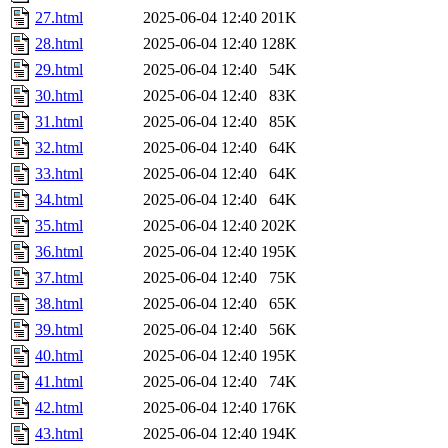
27.html
2025-06-04 12:40
201K
28.html
2025-06-04 12:40
128K
29.html
2025-06-04 12:40
54K
30.html
2025-06-04 12:40
83K
31.html
2025-06-04 12:40
85K
32.html
2025-06-04 12:40
64K
33.html
2025-06-04 12:40
64K
34.html
2025-06-04 12:40
64K
35.html
2025-06-04 12:40
202K
36.html
2025-06-04 12:40
195K
37.html
2025-06-04 12:40
75K
38.html
2025-06-04 12:40
65K
39.html
2025-06-04 12:40
56K
40.html
2025-06-04 12:40
195K
41.html
2025-06-04 12:40
74K
42.html
2025-06-04 12:40
176K
43.html
2025-06-04 12:40
194K