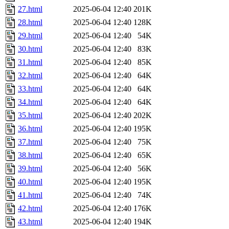
27.html
2025-06-04 12:40
201K
28.html
2025-06-04 12:40
128K
29.html
2025-06-04 12:40
54K
30.html
2025-06-04 12:40
83K
31.html
2025-06-04 12:40
85K
32.html
2025-06-04 12:40
64K
33.html
2025-06-04 12:40
64K
34.html
2025-06-04 12:40
64K
35.html
2025-06-04 12:40
202K
36.html
2025-06-04 12:40
195K
37.html
2025-06-04 12:40
75K
38.html
2025-06-04 12:40
65K
39.html
2025-06-04 12:40
56K
40.html
2025-06-04 12:40
195K
41.html
2025-06-04 12:40
74K
42.html
2025-06-04 12:40
176K
43.html
2025-06-04 12:40
194K