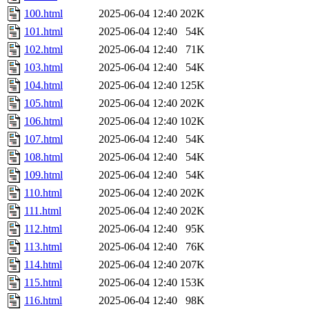
100.html
2025-06-04 12:40
202K
101.html
2025-06-04 12:40
54K
102.html
2025-06-04 12:40
71K
103.html
2025-06-04 12:40
54K
104.html
2025-06-04 12:40
125K
105.html
2025-06-04 12:40
202K
106.html
2025-06-04 12:40
102K
107.html
2025-06-04 12:40
54K
108.html
2025-06-04 12:40
54K
109.html
2025-06-04 12:40
54K
110.html
2025-06-04 12:40
202K
111.html
2025-06-04 12:40
202K
112.html
2025-06-04 12:40
95K
113.html
2025-06-04 12:40
76K
114.html
2025-06-04 12:40
207K
115.html
2025-06-04 12:40
153K
116.html
2025-06-04 12:40
98K