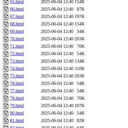
65.html
2025-06-04 12:40
154K
66.html
2025-06-04 12:40
87K
67.html
2025-06-04 12:40
197K
68.html
2025-06-04 12:40
154K
69.html
2025-06-04 12:40
54K
70.html
2025-06-04 12:40
203K
71.html
2025-06-04 12:40
70K
72.html
2025-06-04 12:40
54K
73.html
2025-06-04 12:40
134K
74.html
2025-06-04 12:40
110K
75.html
2025-06-04 12:40
203K
76.html
2025-06-04 12:40
54K
77.html
2025-06-04 12:40
54K
78.html
2025-06-04 12:40
76K
79.html
2025-06-04 12:40
107K
80.html
2025-06-04 12:40
54K
81.html
2025-06-04 12:40
82K
82.html
2025-06-04 12:40
64K