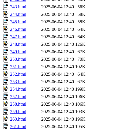
243.html
2025-06-04 12:40
56K
244.html
2025-06-04 12:40
58K
245.html
2025-06-04 12:40
58K
246.html
2025-06-04 12:40
64K
247.html
2025-06-04 12:40
64K
248.html
2025-06-04 12:40
126K
249.html
2025-06-04 12:40
67K
250.html
2025-06-04 12:40
70K
251.html
2025-06-04 12:40
102K
252.html
2025-06-04 12:40
64K
253.html
2025-06-04 12:40
67K
254.html
2025-06-04 12:40
199K
257.html
2025-06-04 12:40
196K
258.html
2025-06-04 12:40
106K
259.html
2025-06-04 12:40
103K
260.html
2025-06-04 12:40
196K
261.html
2025-06-04 12:40
195K