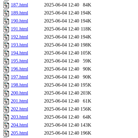
187.html
2025-06-04 12:40
84K
189.html
2025-06-04 12:40
194K
190.html
2025-06-04 12:40
194K
191.html
2025-06-04 12:40
118K
192.html
2025-06-04 12:40
194K
193.html
2025-06-04 12:40
198K
194.html
2025-06-04 12:40
105K
195.html
2025-06-04 12:40
59K
196.html
2025-06-04 12:40
90K
197.html
2025-06-04 12:40
90K
198.html
2025-06-04 12:40
195K
200.html
2025-06-04 12:40
203K
201.html
2025-06-04 12:40
61K
202.html
2025-06-04 12:40
156K
203.html
2025-06-04 12:40
64K
204.html
2025-06-04 12:40
143K
205.html
2025-06-04 12:40
196K