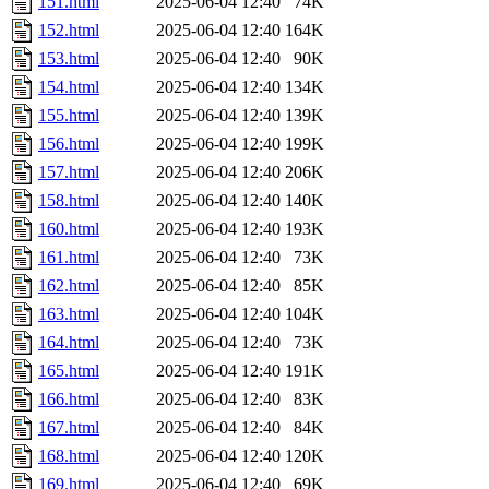
151.html
2025-06-04 12:40
74K
152.html
2025-06-04 12:40
164K
153.html
2025-06-04 12:40
90K
154.html
2025-06-04 12:40
134K
155.html
2025-06-04 12:40
139K
156.html
2025-06-04 12:40
199K
157.html
2025-06-04 12:40
206K
158.html
2025-06-04 12:40
140K
160.html
2025-06-04 12:40
193K
161.html
2025-06-04 12:40
73K
162.html
2025-06-04 12:40
85K
163.html
2025-06-04 12:40
104K
164.html
2025-06-04 12:40
73K
165.html
2025-06-04 12:40
191K
166.html
2025-06-04 12:40
83K
167.html
2025-06-04 12:40
84K
168.html
2025-06-04 12:40
120K
169.html
2025-06-04 12:40
69K