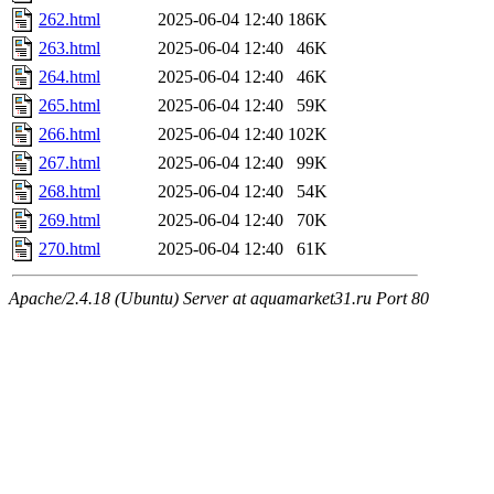
262.html
2025-06-04 12:40
186K
263.html
2025-06-04 12:40
46K
264.html
2025-06-04 12:40
46K
265.html
2025-06-04 12:40
59K
266.html
2025-06-04 12:40
102K
267.html
2025-06-04 12:40
99K
268.html
2025-06-04 12:40
54K
269.html
2025-06-04 12:40
70K
270.html
2025-06-04 12:40
61K
Apache/2.4.18 (Ubuntu) Server at aquamarket31.ru Port 80