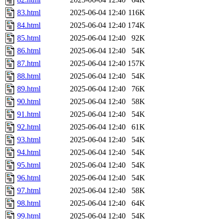
83.html
2025-06-04 12:40
116K
84.html
2025-06-04 12:40
174K
85.html
2025-06-04 12:40
92K
86.html
2025-06-04 12:40
54K
87.html
2025-06-04 12:40
157K
88.html
2025-06-04 12:40
54K
89.html
2025-06-04 12:40
76K
90.html
2025-06-04 12:40
58K
91.html
2025-06-04 12:40
54K
92.html
2025-06-04 12:40
61K
93.html
2025-06-04 12:40
54K
94.html
2025-06-04 12:40
54K
95.html
2025-06-04 12:40
54K
96.html
2025-06-04 12:40
54K
97.html
2025-06-04 12:40
58K
98.html
2025-06-04 12:40
64K
99.html
2025-06-04 12:40
54K