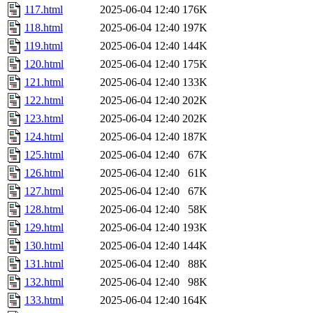
117.html
2025-06-04 12:40
176K
118.html
2025-06-04 12:40
197K
119.html
2025-06-04 12:40
144K
120.html
2025-06-04 12:40
175K
121.html
2025-06-04 12:40
133K
122.html
2025-06-04 12:40
202K
123.html
2025-06-04 12:40
202K
124.html
2025-06-04 12:40
187K
125.html
2025-06-04 12:40
67K
126.html
2025-06-04 12:40
61K
127.html
2025-06-04 12:40
67K
128.html
2025-06-04 12:40
58K
129.html
2025-06-04 12:40
193K
130.html
2025-06-04 12:40
144K
131.html
2025-06-04 12:40
88K
132.html
2025-06-04 12:40
98K
133.html
2025-06-04 12:40
164K