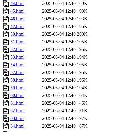
44.html
2025-06-04 12:40
160K
45.html
2025-06-04 12:40
93K
46.html
2025-06-04 12:40
193K
47.html
2025-06-04 12:40
196K
50.html
2025-06-04 12:40
200K
51.html
2025-06-04 12:40
195K
52.html
2025-06-04 12:40
196K
53.html
2025-06-04 12:40
194K
54.html
2025-06-04 12:40
195K
57.html
2025-06-04 12:40
196K
58.html
2025-06-04 12:40
196K
59.html
2025-06-04 12:40
194K
60.html
2025-06-04 12:40
164K
61.html
2025-06-04 12:40
46K
62.html
2025-06-04 12:40
71K
63.html
2025-06-04 12:40
197K
64.html
2025-06-04 12:40
87K