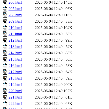
206.html
2025-06-04 12:40
145K
207.html
2025-06-04 12:40
96K
208.html
2025-06-04 12:40
116K
209.html
2025-06-04 12:40
88K
210.html
2025-06-04 12:40
104K
211.html
2025-06-04 12:40
58K
212.html
2025-06-04 12:40
99K
213.html
2025-06-04 12:40
54K
214.html
2025-06-04 12:40
88K
215.html
2025-06-04 12:40
86K
216.html
2025-06-04 12:40
58K
217.html
2025-06-04 12:40
64K
218.html
2025-06-04 12:40
89K
219.html
2025-06-04 12:40
200K
220.html
2025-06-04 12:40
102K
221.html
2025-06-04 12:40
61K
222.html
2025-06-04 12:40
67K