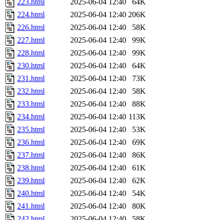
223.html
2025-06-04 12:40
64K
224.html
2025-06-04 12:40
206K
226.html
2025-06-04 12:40
58K
227.html
2025-06-04 12:40
99K
228.html
2025-06-04 12:40
99K
230.html
2025-06-04 12:40
64K
231.html
2025-06-04 12:40
73K
232.html
2025-06-04 12:40
58K
233.html
2025-06-04 12:40
88K
234.html
2025-06-04 12:40
113K
235.html
2025-06-04 12:40
53K
236.html
2025-06-04 12:40
69K
237.html
2025-06-04 12:40
86K
238.html
2025-06-04 12:40
61K
239.html
2025-06-04 12:40
62K
240.html
2025-06-04 12:40
54K
241.html
2025-06-04 12:40
80K
242.html
2025-06-04 12:40
58K