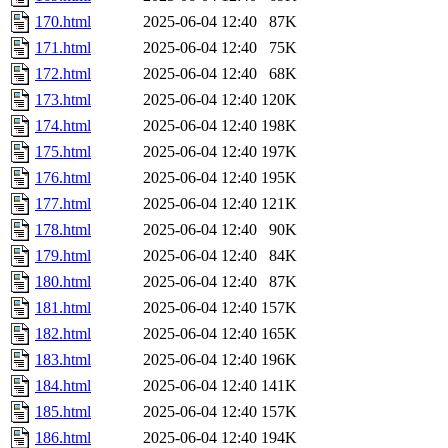
170.html
2025-06-04 12:40
87K
171.html
2025-06-04 12:40
75K
172.html
2025-06-04 12:40
68K
173.html
2025-06-04 12:40
120K
174.html
2025-06-04 12:40
198K
175.html
2025-06-04 12:40
197K
176.html
2025-06-04 12:40
195K
177.html
2025-06-04 12:40
121K
178.html
2025-06-04 12:40
90K
179.html
2025-06-04 12:40
84K
180.html
2025-06-04 12:40
87K
181.html
2025-06-04 12:40
157K
182.html
2025-06-04 12:40
165K
183.html
2025-06-04 12:40
196K
184.html
2025-06-04 12:40
141K
185.html
2025-06-04 12:40
157K
186.html
2025-06-04 12:40
194K