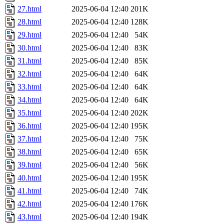
27.html
2025-06-04 12:40
201K
28.html
2025-06-04 12:40
128K
29.html
2025-06-04 12:40
54K
30.html
2025-06-04 12:40
83K
31.html
2025-06-04 12:40
85K
32.html
2025-06-04 12:40
64K
33.html
2025-06-04 12:40
64K
34.html
2025-06-04 12:40
64K
35.html
2025-06-04 12:40
202K
36.html
2025-06-04 12:40
195K
37.html
2025-06-04 12:40
75K
38.html
2025-06-04 12:40
65K
39.html
2025-06-04 12:40
56K
40.html
2025-06-04 12:40
195K
41.html
2025-06-04 12:40
74K
42.html
2025-06-04 12:40
176K
43.html
2025-06-04 12:40
194K