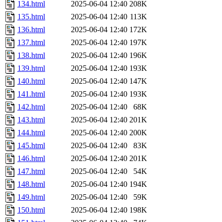
134.html
2025-06-04 12:40
208K
135.html
2025-06-04 12:40
113K
136.html
2025-06-04 12:40
172K
137.html
2025-06-04 12:40
197K
138.html
2025-06-04 12:40
196K
139.html
2025-06-04 12:40
193K
140.html
2025-06-04 12:40
147K
141.html
2025-06-04 12:40
193K
142.html
2025-06-04 12:40
68K
143.html
2025-06-04 12:40
201K
144.html
2025-06-04 12:40
200K
145.html
2025-06-04 12:40
83K
146.html
2025-06-04 12:40
201K
147.html
2025-06-04 12:40
54K
148.html
2025-06-04 12:40
194K
149.html
2025-06-04 12:40
59K
150.html
2025-06-04 12:40
198K