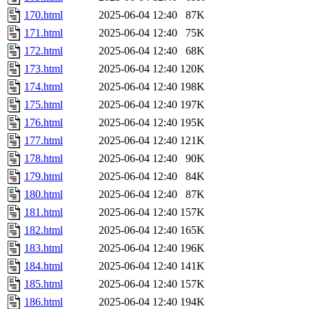
170.html
2025-06-04 12:40
87K
171.html
2025-06-04 12:40
75K
172.html
2025-06-04 12:40
68K
173.html
2025-06-04 12:40
120K
174.html
2025-06-04 12:40
198K
175.html
2025-06-04 12:40
197K
176.html
2025-06-04 12:40
195K
177.html
2025-06-04 12:40
121K
178.html
2025-06-04 12:40
90K
179.html
2025-06-04 12:40
84K
180.html
2025-06-04 12:40
87K
181.html
2025-06-04 12:40
157K
182.html
2025-06-04 12:40
165K
183.html
2025-06-04 12:40
196K
184.html
2025-06-04 12:40
141K
185.html
2025-06-04 12:40
157K
186.html
2025-06-04 12:40
194K