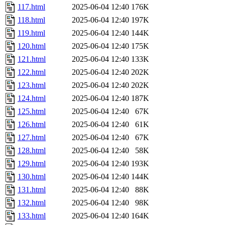
117.html
2025-06-04 12:40
176K
118.html
2025-06-04 12:40
197K
119.html
2025-06-04 12:40
144K
120.html
2025-06-04 12:40
175K
121.html
2025-06-04 12:40
133K
122.html
2025-06-04 12:40
202K
123.html
2025-06-04 12:40
202K
124.html
2025-06-04 12:40
187K
125.html
2025-06-04 12:40
67K
126.html
2025-06-04 12:40
61K
127.html
2025-06-04 12:40
67K
128.html
2025-06-04 12:40
58K
129.html
2025-06-04 12:40
193K
130.html
2025-06-04 12:40
144K
131.html
2025-06-04 12:40
88K
132.html
2025-06-04 12:40
98K
133.html
2025-06-04 12:40
164K