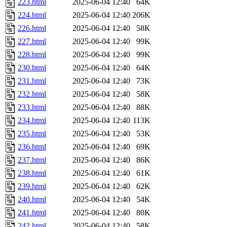
223.html
2025-06-04 12:40
64K
224.html
2025-06-04 12:40
206K
226.html
2025-06-04 12:40
58K
227.html
2025-06-04 12:40
99K
228.html
2025-06-04 12:40
99K
230.html
2025-06-04 12:40
64K
231.html
2025-06-04 12:40
73K
232.html
2025-06-04 12:40
58K
233.html
2025-06-04 12:40
88K
234.html
2025-06-04 12:40
113K
235.html
2025-06-04 12:40
53K
236.html
2025-06-04 12:40
69K
237.html
2025-06-04 12:40
86K
238.html
2025-06-04 12:40
61K
239.html
2025-06-04 12:40
62K
240.html
2025-06-04 12:40
54K
241.html
2025-06-04 12:40
80K
242.html
2025-06-04 12:40
58K