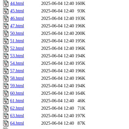
44.html
2025-06-04 12:40
160K
45.html
2025-06-04 12:40
93K
46.html
2025-06-04 12:40
193K
47.html
2025-06-04 12:40
196K
50.html
2025-06-04 12:40
200K
51.html
2025-06-04 12:40
195K
52.html
2025-06-04 12:40
196K
53.html
2025-06-04 12:40
194K
54.html
2025-06-04 12:40
195K
57.html
2025-06-04 12:40
196K
58.html
2025-06-04 12:40
196K
59.html
2025-06-04 12:40
194K
60.html
2025-06-04 12:40
164K
61.html
2025-06-04 12:40
46K
62.html
2025-06-04 12:40
71K
63.html
2025-06-04 12:40
197K
64.html
2025-06-04 12:40
87K