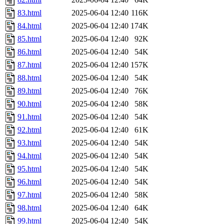
83.html
2025-06-04 12:40
116K
84.html
2025-06-04 12:40
174K
85.html
2025-06-04 12:40
92K
86.html
2025-06-04 12:40
54K
87.html
2025-06-04 12:40
157K
88.html
2025-06-04 12:40
54K
89.html
2025-06-04 12:40
76K
90.html
2025-06-04 12:40
58K
91.html
2025-06-04 12:40
54K
92.html
2025-06-04 12:40
61K
93.html
2025-06-04 12:40
54K
94.html
2025-06-04 12:40
54K
95.html
2025-06-04 12:40
54K
96.html
2025-06-04 12:40
54K
97.html
2025-06-04 12:40
58K
98.html
2025-06-04 12:40
64K
99.html
2025-06-04 12:40
54K