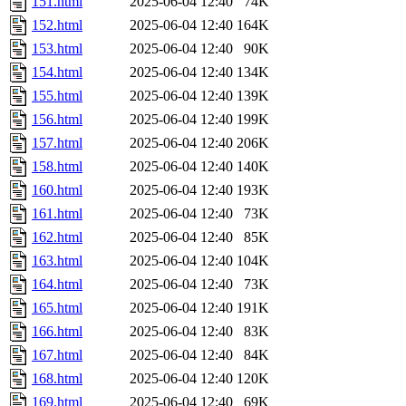
151.html
2025-06-04 12:40
74K
152.html
2025-06-04 12:40
164K
153.html
2025-06-04 12:40
90K
154.html
2025-06-04 12:40
134K
155.html
2025-06-04 12:40
139K
156.html
2025-06-04 12:40
199K
157.html
2025-06-04 12:40
206K
158.html
2025-06-04 12:40
140K
160.html
2025-06-04 12:40
193K
161.html
2025-06-04 12:40
73K
162.html
2025-06-04 12:40
85K
163.html
2025-06-04 12:40
104K
164.html
2025-06-04 12:40
73K
165.html
2025-06-04 12:40
191K
166.html
2025-06-04 12:40
83K
167.html
2025-06-04 12:40
84K
168.html
2025-06-04 12:40
120K
169.html
2025-06-04 12:40
69K