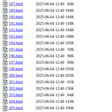
187.html
2025-06-04 12:40
84K
189.html
2025-06-04 12:40
194K
190.html
2025-06-04 12:40
194K
191.html
2025-06-04 12:40
118K
192.html
2025-06-04 12:40
194K
193.html
2025-06-04 12:40
198K
194.html
2025-06-04 12:40
105K
195.html
2025-06-04 12:40
59K
196.html
2025-06-04 12:40
90K
197.html
2025-06-04 12:40
90K
198.html
2025-06-04 12:40
195K
200.html
2025-06-04 12:40
203K
201.html
2025-06-04 12:40
61K
202.html
2025-06-04 12:40
156K
203.html
2025-06-04 12:40
64K
204.html
2025-06-04 12:40
143K
205.html
2025-06-04 12:40
196K