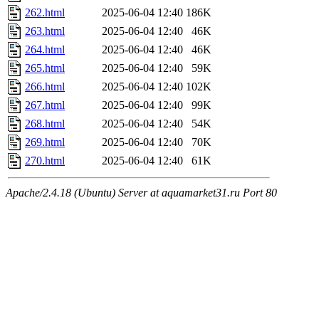
262.html
2025-06-04 12:40
186K
263.html
2025-06-04 12:40
46K
264.html
2025-06-04 12:40
46K
265.html
2025-06-04 12:40
59K
266.html
2025-06-04 12:40
102K
267.html
2025-06-04 12:40
99K
268.html
2025-06-04 12:40
54K
269.html
2025-06-04 12:40
70K
270.html
2025-06-04 12:40
61K
Apache/2.4.18 (Ubuntu) Server at aquamarket31.ru Port 80