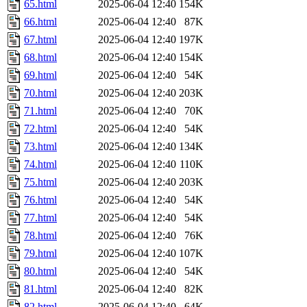
65.html
2025-06-04 12:40
154K
66.html
2025-06-04 12:40
87K
67.html
2025-06-04 12:40
197K
68.html
2025-06-04 12:40
154K
69.html
2025-06-04 12:40
54K
70.html
2025-06-04 12:40
203K
71.html
2025-06-04 12:40
70K
72.html
2025-06-04 12:40
54K
73.html
2025-06-04 12:40
134K
74.html
2025-06-04 12:40
110K
75.html
2025-06-04 12:40
203K
76.html
2025-06-04 12:40
54K
77.html
2025-06-04 12:40
54K
78.html
2025-06-04 12:40
76K
79.html
2025-06-04 12:40
107K
80.html
2025-06-04 12:40
54K
81.html
2025-06-04 12:40
82K
82.html
2025-06-04 12:40
64K