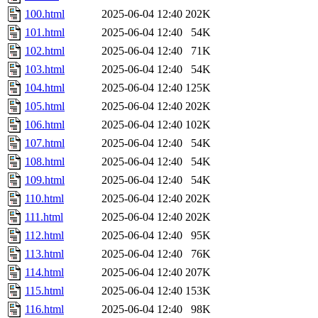
100.html
2025-06-04 12:40
202K
101.html
2025-06-04 12:40
54K
102.html
2025-06-04 12:40
71K
103.html
2025-06-04 12:40
54K
104.html
2025-06-04 12:40
125K
105.html
2025-06-04 12:40
202K
106.html
2025-06-04 12:40
102K
107.html
2025-06-04 12:40
54K
108.html
2025-06-04 12:40
54K
109.html
2025-06-04 12:40
54K
110.html
2025-06-04 12:40
202K
111.html
2025-06-04 12:40
202K
112.html
2025-06-04 12:40
95K
113.html
2025-06-04 12:40
76K
114.html
2025-06-04 12:40
207K
115.html
2025-06-04 12:40
153K
116.html
2025-06-04 12:40
98K