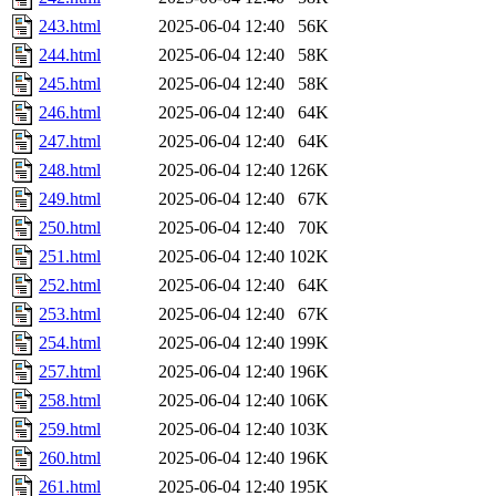
243.html
2025-06-04 12:40
56K
244.html
2025-06-04 12:40
58K
245.html
2025-06-04 12:40
58K
246.html
2025-06-04 12:40
64K
247.html
2025-06-04 12:40
64K
248.html
2025-06-04 12:40
126K
249.html
2025-06-04 12:40
67K
250.html
2025-06-04 12:40
70K
251.html
2025-06-04 12:40
102K
252.html
2025-06-04 12:40
64K
253.html
2025-06-04 12:40
67K
254.html
2025-06-04 12:40
199K
257.html
2025-06-04 12:40
196K
258.html
2025-06-04 12:40
106K
259.html
2025-06-04 12:40
103K
260.html
2025-06-04 12:40
196K
261.html
2025-06-04 12:40
195K