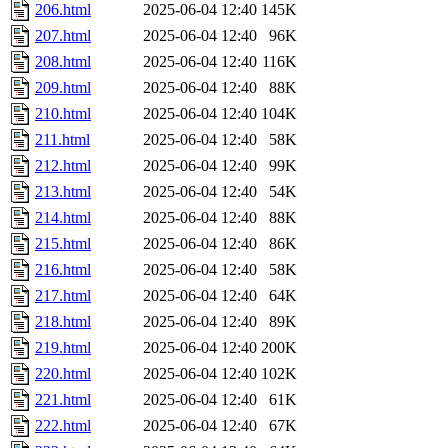
206.html
2025-06-04 12:40
145K
207.html
2025-06-04 12:40
96K
208.html
2025-06-04 12:40
116K
209.html
2025-06-04 12:40
88K
210.html
2025-06-04 12:40
104K
211.html
2025-06-04 12:40
58K
212.html
2025-06-04 12:40
99K
213.html
2025-06-04 12:40
54K
214.html
2025-06-04 12:40
88K
215.html
2025-06-04 12:40
86K
216.html
2025-06-04 12:40
58K
217.html
2025-06-04 12:40
64K
218.html
2025-06-04 12:40
89K
219.html
2025-06-04 12:40
200K
220.html
2025-06-04 12:40
102K
221.html
2025-06-04 12:40
61K
222.html
2025-06-04 12:40
67K