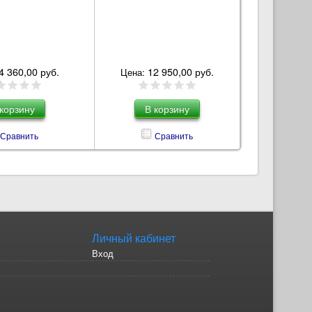
4 360,00 руб.
12 950,00 руб.
Цена:
Сравнить
Сравнить
Личный кабинет
Вход