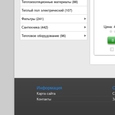
Теплоизоляционные материалы (88)
Теплый пол электрический (107)
Фильтры (241)
Цена:
Сантехника (442)
Тепловое оборудование (96)
Информация
С
Карта сайта
С
Контакты
З