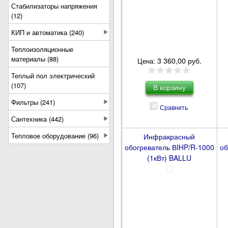
Стабилизаторы напряжения
(12)
КИП и автоматика (240)
Теплоизоляционные
материалы (88)
3 360,00 руб.
Цена:
Теплый пол электрический
(107)
Фильтры (241)
Сравнить
Сантехника (442)
Тепловое оборудование (96)
Инфракрасный
обогреватель ВIHP/R-1000
об
(1кВт) BALLU