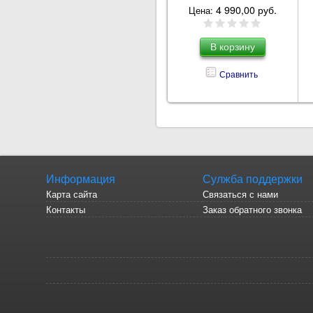
4 990,00 руб.
Цена:
Сравнить
Информация
Сулжба поддержки
Карта сайта
Связаться с нами
Контакты
Заказ обратного звонка