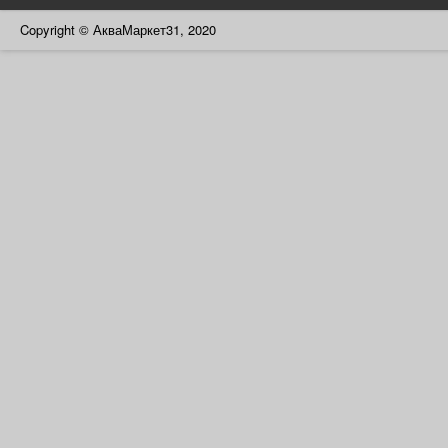
Copyright © АкваМаркет31, 2020