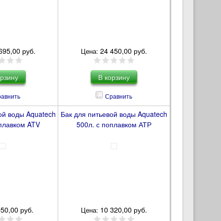
695,00 руб.
24 450,00 руб.
Цена:
авнить
Сравнить
ой воды Aquatech
Бак для питьевой воды Aquatech
оплавком ATV
500л. с поплавком АТР
950,00 руб.
10 320,00 руб.
Цена: