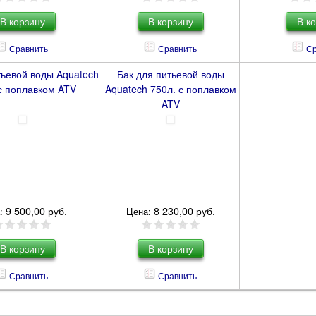
Сравнить
Сравнить
Ср
тьевой воды Aquatech
Бак для питьевой воды
с поплавком ATV
Aquatech 750л. с поплавком
ATV
9 500,00 руб.
8 230,00 руб.
:
Цена:
Сравнить
Сравнить