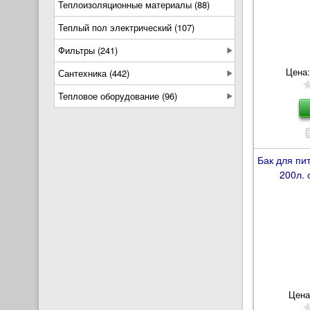
Теплоизоляционные материалы (88)
Теплый пол электрический (107)
Фильтры (241)
Цена:
Сантехника (442)
Тепловое оборудование (96)
Бак для пи
200л. 
Цена