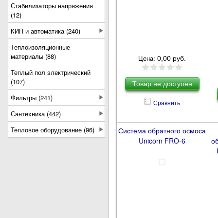
Стабилизаторы напряжения
(12)
КИП и автоматика (240)
Теплоизоляционные
материалы (88)
0,00 руб.
Цена:
Теплый пол электрический
(107)
Фильтры (241)
Сравнить
Сантехника (442)
Тепловое оборудование (96)
Система обратного осмоса
Unicorn FRO-6
о