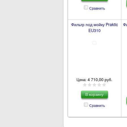
Сравнить
Фильтр под мойку Praktic
Ф
EU310
4 710,00 руб.
Цена:
Сравнить