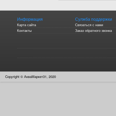
Информация
Сулжба поддержки
Карта сайта
Связаться с нами
Контакты
Заказ обратного звонка
Copyright © АкваМаркет31, 2020