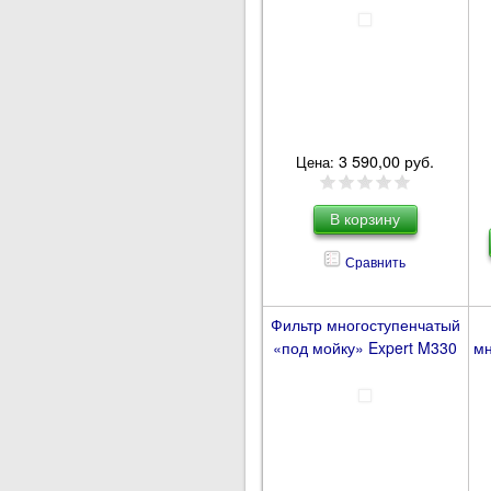
3 590,00 руб.
Цена:
Сравнить
Фильтр многоступенчатый
«под мойку» Expert M330
мн