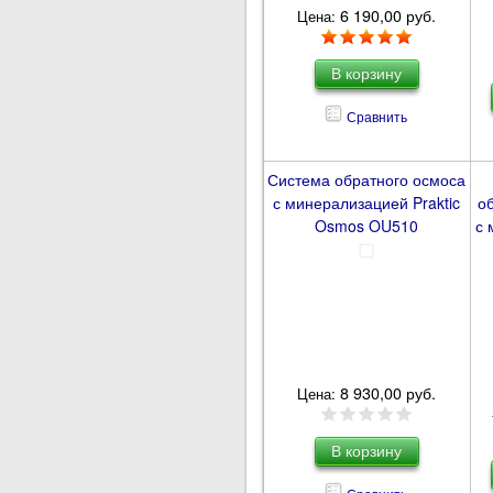
6 190,00 руб.
Цена:
Сравнить
Система обратного осмоса
с минерализацией Praktic
о
Osmos OU510
с 
8 930,00 руб.
Цена: