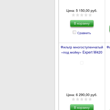
5 150,00 руб.
Цена:
Сравнить
Фильтр многоступенчатый
Ф
«под мойку» Expert M420
6 290,00 руб.
Цена: