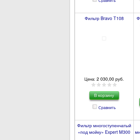
Сравнить
Фильтр Bravo T108
Ф
2 030,00 руб.
Цена:
Сравнить
Фильтр многоступенчатый
«под мойку» Expert M300
мн