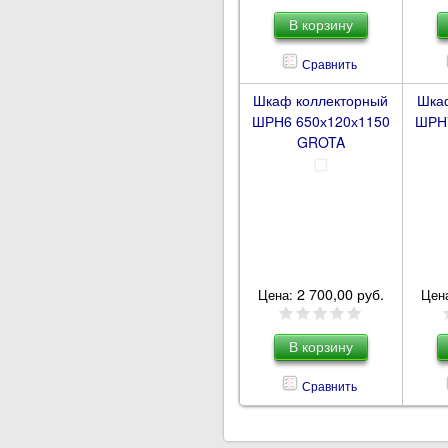
Сравнить
Шкаф коллекторный
Шка
ШРН6 650х120х1150
ШРН7
GROTA
2 700,00 руб.
Цена:
Цен
Сравнить