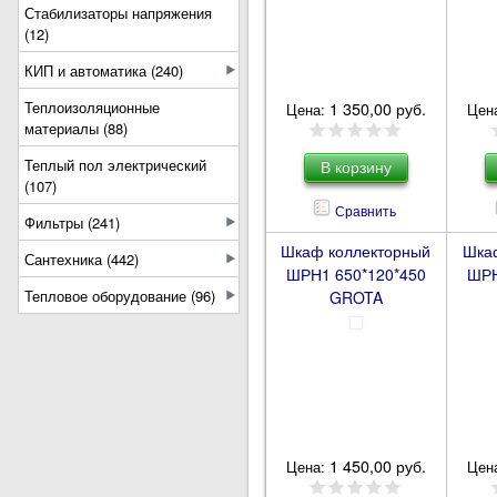
Стабилизаторы напряжения
(12)
КИП и автоматика (240)
Теплоизоляционные
1 350,00 руб.
Цена:
Цен
материалы (88)
Теплый пол электрический
(107)
Сравнить
Фильтры (241)
Шкаф коллекторный
Шка
Сантехника (442)
ШРН1 650*120*450
ШРН
Тепловое оборудование (96)
GROTA
1 450,00 руб.
Цена:
Цен