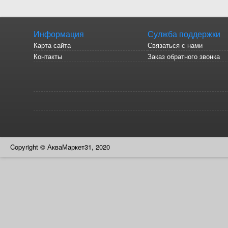
Информация
Сулжба поддержки
Карта сайта
Связаться с нами
Контакты
Заказ обратного звонка
Copyright © АкваМаркет31, 2020