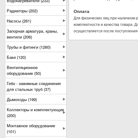
Водонагреватели (233)
Радиаторы (202)
Оплата
Для физических лиц при наличном р
Насосы (261)
комплектности и качества товара. 
Запорная арматура, краны,
осуществляется после поступления 
вентили (206)
Трубы и фитинги (1260)
Баки (120)
Вентиляционное
оборудование (50)
Гебо - зажимные соединения
для стальных труб (37)
Дымоходы (199)
Коллекторы и комплектующие
(200)
Монтажное оборудование
(101)