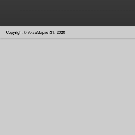
Copyright © АкваМаркет31, 2020