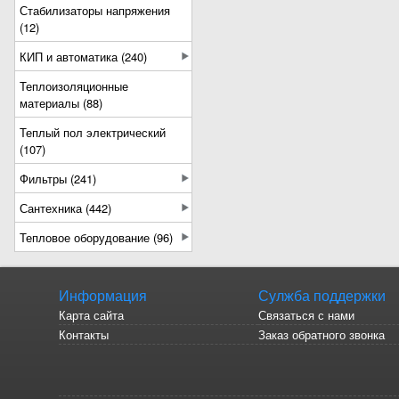
Стабилизаторы напряжения
(12)
КИП и автоматика (240)
Теплоизоляционные
материалы (88)
Теплый пол электрический
(107)
Фильтры (241)
Сантехника (442)
Тепловое оборудование (96)
Информация
Сулжба поддержки
Карта сайта
Связаться с нами
Контакты
Заказ обратного звонка