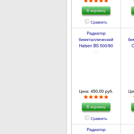
Сравнить
Радиатор
биметаллический
би
Halsen BS 500/80
O
450,00 руб.
Цена:
Це
Сравнить
Радиатор