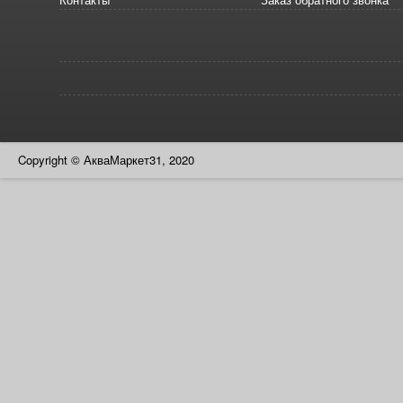
Copyright © АкваМаркет31, 2020