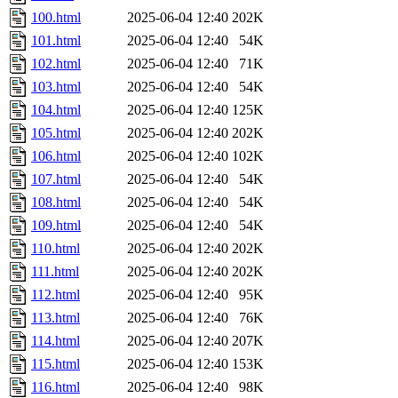
100.html
2025-06-04 12:40
202K
101.html
2025-06-04 12:40
54K
102.html
2025-06-04 12:40
71K
103.html
2025-06-04 12:40
54K
104.html
2025-06-04 12:40
125K
105.html
2025-06-04 12:40
202K
106.html
2025-06-04 12:40
102K
107.html
2025-06-04 12:40
54K
108.html
2025-06-04 12:40
54K
109.html
2025-06-04 12:40
54K
110.html
2025-06-04 12:40
202K
111.html
2025-06-04 12:40
202K
112.html
2025-06-04 12:40
95K
113.html
2025-06-04 12:40
76K
114.html
2025-06-04 12:40
207K
115.html
2025-06-04 12:40
153K
116.html
2025-06-04 12:40
98K