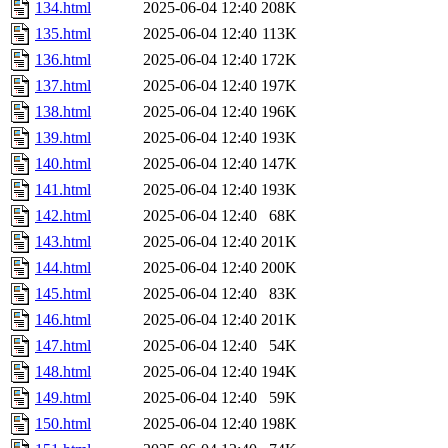
134.html
2025-06-04 12:40
208K
135.html
2025-06-04 12:40
113K
136.html
2025-06-04 12:40
172K
137.html
2025-06-04 12:40
197K
138.html
2025-06-04 12:40
196K
139.html
2025-06-04 12:40
193K
140.html
2025-06-04 12:40
147K
141.html
2025-06-04 12:40
193K
142.html
2025-06-04 12:40
68K
143.html
2025-06-04 12:40
201K
144.html
2025-06-04 12:40
200K
145.html
2025-06-04 12:40
83K
146.html
2025-06-04 12:40
201K
147.html
2025-06-04 12:40
54K
148.html
2025-06-04 12:40
194K
149.html
2025-06-04 12:40
59K
150.html
2025-06-04 12:40
198K