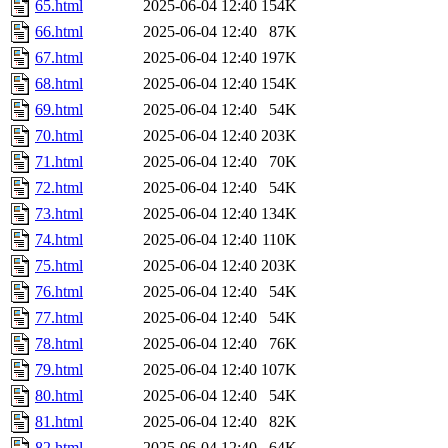
65.html
2025-06-04 12:40
154K
66.html
2025-06-04 12:40
87K
67.html
2025-06-04 12:40
197K
68.html
2025-06-04 12:40
154K
69.html
2025-06-04 12:40
54K
70.html
2025-06-04 12:40
203K
71.html
2025-06-04 12:40
70K
72.html
2025-06-04 12:40
54K
73.html
2025-06-04 12:40
134K
74.html
2025-06-04 12:40
110K
75.html
2025-06-04 12:40
203K
76.html
2025-06-04 12:40
54K
77.html
2025-06-04 12:40
54K
78.html
2025-06-04 12:40
76K
79.html
2025-06-04 12:40
107K
80.html
2025-06-04 12:40
54K
81.html
2025-06-04 12:40
82K
82.html
2025-06-04 12:40
64K