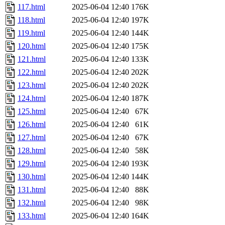
117.html
2025-06-04 12:40
176K
118.html
2025-06-04 12:40
197K
119.html
2025-06-04 12:40
144K
120.html
2025-06-04 12:40
175K
121.html
2025-06-04 12:40
133K
122.html
2025-06-04 12:40
202K
123.html
2025-06-04 12:40
202K
124.html
2025-06-04 12:40
187K
125.html
2025-06-04 12:40
67K
126.html
2025-06-04 12:40
61K
127.html
2025-06-04 12:40
67K
128.html
2025-06-04 12:40
58K
129.html
2025-06-04 12:40
193K
130.html
2025-06-04 12:40
144K
131.html
2025-06-04 12:40
88K
132.html
2025-06-04 12:40
98K
133.html
2025-06-04 12:40
164K