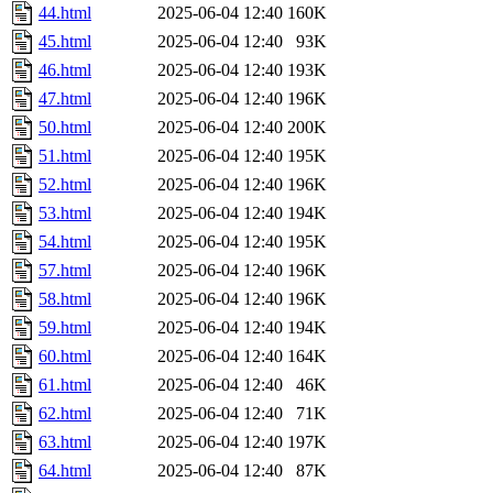
44.html
2025-06-04 12:40
160K
45.html
2025-06-04 12:40
93K
46.html
2025-06-04 12:40
193K
47.html
2025-06-04 12:40
196K
50.html
2025-06-04 12:40
200K
51.html
2025-06-04 12:40
195K
52.html
2025-06-04 12:40
196K
53.html
2025-06-04 12:40
194K
54.html
2025-06-04 12:40
195K
57.html
2025-06-04 12:40
196K
58.html
2025-06-04 12:40
196K
59.html
2025-06-04 12:40
194K
60.html
2025-06-04 12:40
164K
61.html
2025-06-04 12:40
46K
62.html
2025-06-04 12:40
71K
63.html
2025-06-04 12:40
197K
64.html
2025-06-04 12:40
87K