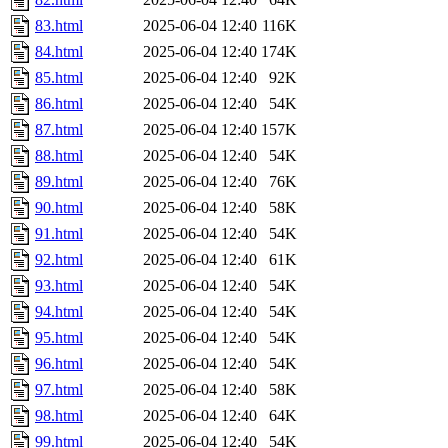
83.html
2025-06-04 12:40
116K
84.html
2025-06-04 12:40
174K
85.html
2025-06-04 12:40
92K
86.html
2025-06-04 12:40
54K
87.html
2025-06-04 12:40
157K
88.html
2025-06-04 12:40
54K
89.html
2025-06-04 12:40
76K
90.html
2025-06-04 12:40
58K
91.html
2025-06-04 12:40
54K
92.html
2025-06-04 12:40
61K
93.html
2025-06-04 12:40
54K
94.html
2025-06-04 12:40
54K
95.html
2025-06-04 12:40
54K
96.html
2025-06-04 12:40
54K
97.html
2025-06-04 12:40
58K
98.html
2025-06-04 12:40
64K
99.html
2025-06-04 12:40
54K