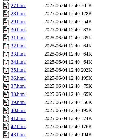
27.html
2025-06-04 12:40
201K
28.html
2025-06-04 12:40
128K
29.html
2025-06-04 12:40
54K
30.html
2025-06-04 12:40
83K
31.html
2025-06-04 12:40
85K
32.html
2025-06-04 12:40
64K
33.html
2025-06-04 12:40
64K
34.html
2025-06-04 12:40
64K
35.html
2025-06-04 12:40
202K
36.html
2025-06-04 12:40
195K
37.html
2025-06-04 12:40
75K
38.html
2025-06-04 12:40
65K
39.html
2025-06-04 12:40
56K
40.html
2025-06-04 12:40
195K
41.html
2025-06-04 12:40
74K
42.html
2025-06-04 12:40
176K
43.html
2025-06-04 12:40
194K