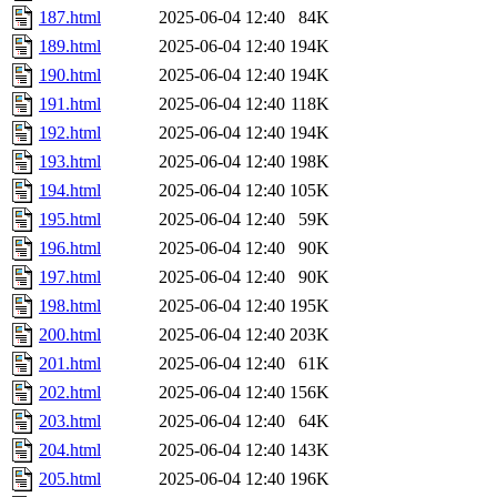
187.html
2025-06-04 12:40
84K
189.html
2025-06-04 12:40
194K
190.html
2025-06-04 12:40
194K
191.html
2025-06-04 12:40
118K
192.html
2025-06-04 12:40
194K
193.html
2025-06-04 12:40
198K
194.html
2025-06-04 12:40
105K
195.html
2025-06-04 12:40
59K
196.html
2025-06-04 12:40
90K
197.html
2025-06-04 12:40
90K
198.html
2025-06-04 12:40
195K
200.html
2025-06-04 12:40
203K
201.html
2025-06-04 12:40
61K
202.html
2025-06-04 12:40
156K
203.html
2025-06-04 12:40
64K
204.html
2025-06-04 12:40
143K
205.html
2025-06-04 12:40
196K