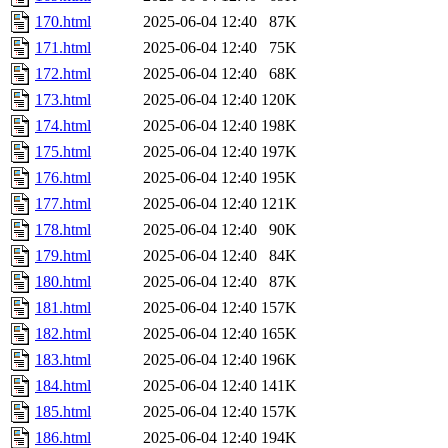
170.html
2025-06-04 12:40
87K
171.html
2025-06-04 12:40
75K
172.html
2025-06-04 12:40
68K
173.html
2025-06-04 12:40
120K
174.html
2025-06-04 12:40
198K
175.html
2025-06-04 12:40
197K
176.html
2025-06-04 12:40
195K
177.html
2025-06-04 12:40
121K
178.html
2025-06-04 12:40
90K
179.html
2025-06-04 12:40
84K
180.html
2025-06-04 12:40
87K
181.html
2025-06-04 12:40
157K
182.html
2025-06-04 12:40
165K
183.html
2025-06-04 12:40
196K
184.html
2025-06-04 12:40
141K
185.html
2025-06-04 12:40
157K
186.html
2025-06-04 12:40
194K