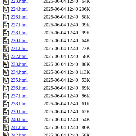
223.html
2025-06-04 12:40
64K
224.html
2025-06-04 12:40
206K
226.html
2025-06-04 12:40
58K
227.html
2025-06-04 12:40
99K
228.html
2025-06-04 12:40
99K
230.html
2025-06-04 12:40
64K
231.html
2025-06-04 12:40
73K
232.html
2025-06-04 12:40
58K
233.html
2025-06-04 12:40
88K
234.html
2025-06-04 12:40
113K
235.html
2025-06-04 12:40
53K
236.html
2025-06-04 12:40
69K
237.html
2025-06-04 12:40
86K
238.html
2025-06-04 12:40
61K
239.html
2025-06-04 12:40
62K
240.html
2025-06-04 12:40
54K
241.html
2025-06-04 12:40
80K
242.html
2025-06-04 12:40
58K