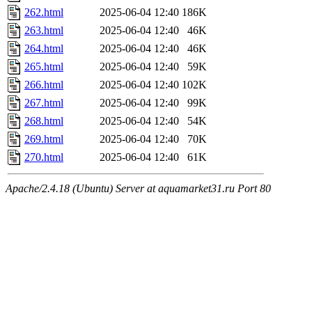
262.html
2025-06-04 12:40
186K
263.html
2025-06-04 12:40
46K
264.html
2025-06-04 12:40
46K
265.html
2025-06-04 12:40
59K
266.html
2025-06-04 12:40
102K
267.html
2025-06-04 12:40
99K
268.html
2025-06-04 12:40
54K
269.html
2025-06-04 12:40
70K
270.html
2025-06-04 12:40
61K
Apache/2.4.18 (Ubuntu) Server at aquamarket31.ru Port 80