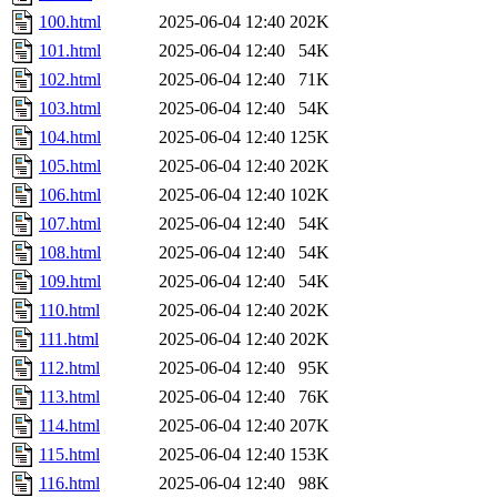
100.html
2025-06-04 12:40
202K
101.html
2025-06-04 12:40
54K
102.html
2025-06-04 12:40
71K
103.html
2025-06-04 12:40
54K
104.html
2025-06-04 12:40
125K
105.html
2025-06-04 12:40
202K
106.html
2025-06-04 12:40
102K
107.html
2025-06-04 12:40
54K
108.html
2025-06-04 12:40
54K
109.html
2025-06-04 12:40
54K
110.html
2025-06-04 12:40
202K
111.html
2025-06-04 12:40
202K
112.html
2025-06-04 12:40
95K
113.html
2025-06-04 12:40
76K
114.html
2025-06-04 12:40
207K
115.html
2025-06-04 12:40
153K
116.html
2025-06-04 12:40
98K