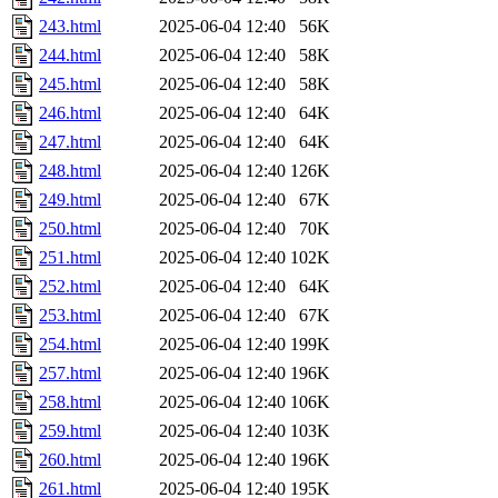
243.html
2025-06-04 12:40
56K
244.html
2025-06-04 12:40
58K
245.html
2025-06-04 12:40
58K
246.html
2025-06-04 12:40
64K
247.html
2025-06-04 12:40
64K
248.html
2025-06-04 12:40
126K
249.html
2025-06-04 12:40
67K
250.html
2025-06-04 12:40
70K
251.html
2025-06-04 12:40
102K
252.html
2025-06-04 12:40
64K
253.html
2025-06-04 12:40
67K
254.html
2025-06-04 12:40
199K
257.html
2025-06-04 12:40
196K
258.html
2025-06-04 12:40
106K
259.html
2025-06-04 12:40
103K
260.html
2025-06-04 12:40
196K
261.html
2025-06-04 12:40
195K