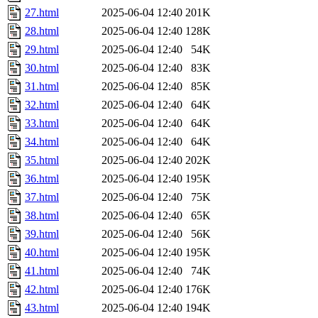
27.html
2025-06-04 12:40
201K
28.html
2025-06-04 12:40
128K
29.html
2025-06-04 12:40
54K
30.html
2025-06-04 12:40
83K
31.html
2025-06-04 12:40
85K
32.html
2025-06-04 12:40
64K
33.html
2025-06-04 12:40
64K
34.html
2025-06-04 12:40
64K
35.html
2025-06-04 12:40
202K
36.html
2025-06-04 12:40
195K
37.html
2025-06-04 12:40
75K
38.html
2025-06-04 12:40
65K
39.html
2025-06-04 12:40
56K
40.html
2025-06-04 12:40
195K
41.html
2025-06-04 12:40
74K
42.html
2025-06-04 12:40
176K
43.html
2025-06-04 12:40
194K