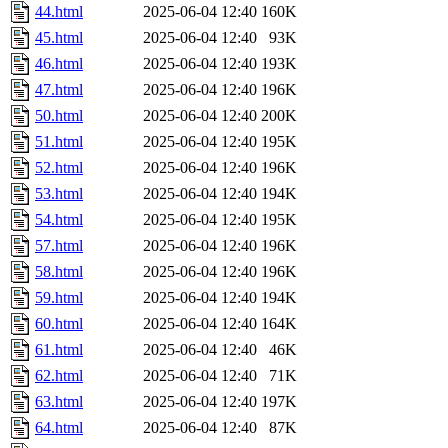
44.html
2025-06-04 12:40
160K
45.html
2025-06-04 12:40
93K
46.html
2025-06-04 12:40
193K
47.html
2025-06-04 12:40
196K
50.html
2025-06-04 12:40
200K
51.html
2025-06-04 12:40
195K
52.html
2025-06-04 12:40
196K
53.html
2025-06-04 12:40
194K
54.html
2025-06-04 12:40
195K
57.html
2025-06-04 12:40
196K
58.html
2025-06-04 12:40
196K
59.html
2025-06-04 12:40
194K
60.html
2025-06-04 12:40
164K
61.html
2025-06-04 12:40
46K
62.html
2025-06-04 12:40
71K
63.html
2025-06-04 12:40
197K
64.html
2025-06-04 12:40
87K