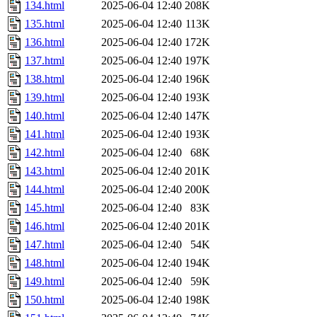
134.html
2025-06-04 12:40
208K
135.html
2025-06-04 12:40
113K
136.html
2025-06-04 12:40
172K
137.html
2025-06-04 12:40
197K
138.html
2025-06-04 12:40
196K
139.html
2025-06-04 12:40
193K
140.html
2025-06-04 12:40
147K
141.html
2025-06-04 12:40
193K
142.html
2025-06-04 12:40
68K
143.html
2025-06-04 12:40
201K
144.html
2025-06-04 12:40
200K
145.html
2025-06-04 12:40
83K
146.html
2025-06-04 12:40
201K
147.html
2025-06-04 12:40
54K
148.html
2025-06-04 12:40
194K
149.html
2025-06-04 12:40
59K
150.html
2025-06-04 12:40
198K