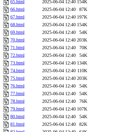
65.html
2025-06-04 12:40
154K
66.html
2025-06-04 12:40
87K
67.html
2025-06-04 12:40
197K
68.html
2025-06-04 12:40
154K
69.html
2025-06-04 12:40
54K
70.html
2025-06-04 12:40
203K
71.html
2025-06-04 12:40
70K
72.html
2025-06-04 12:40
54K
73.html
2025-06-04 12:40
134K
74.html
2025-06-04 12:40
110K
75.html
2025-06-04 12:40
203K
76.html
2025-06-04 12:40
54K
77.html
2025-06-04 12:40
54K
78.html
2025-06-04 12:40
76K
79.html
2025-06-04 12:40
107K
80.html
2025-06-04 12:40
54K
81.html
2025-06-04 12:40
82K
82.html
2025-06-04 12:40
64K