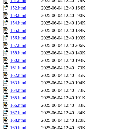
151.html
2025-06-04 12:40
74K
152.html
2025-06-04 12:40
164K
153.html
2025-06-04 12:40
90K
154.html
2025-06-04 12:40
134K
155.html
2025-06-04 12:40
139K
156.html
2025-06-04 12:40
199K
157.html
2025-06-04 12:40
206K
158.html
2025-06-04 12:40
140K
160.html
2025-06-04 12:40
193K
161.html
2025-06-04 12:40
73K
162.html
2025-06-04 12:40
85K
163.html
2025-06-04 12:40
104K
164.html
2025-06-04 12:40
73K
165.html
2025-06-04 12:40
191K
166.html
2025-06-04 12:40
83K
167.html
2025-06-04 12:40
84K
168.html
2025-06-04 12:40
120K
169.html
2025-06-04 12:40
69K