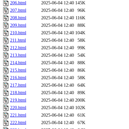
206.html
2025-06-04 12:40
145K
207.html
2025-06-04 12:40
96K
208.html
2025-06-04 12:40
116K
209.html
2025-06-04 12:40
88K
210.html
2025-06-04 12:40
104K
211.html
2025-06-04 12:40
58K
212.html
2025-06-04 12:40
99K
213.html
2025-06-04 12:40
54K
214.html
2025-06-04 12:40
88K
215.html
2025-06-04 12:40
86K
216.html
2025-06-04 12:40
58K
217.html
2025-06-04 12:40
64K
218.html
2025-06-04 12:40
89K
219.html
2025-06-04 12:40
200K
220.html
2025-06-04 12:40
102K
221.html
2025-06-04 12:40
61K
222.html
2025-06-04 12:40
67K