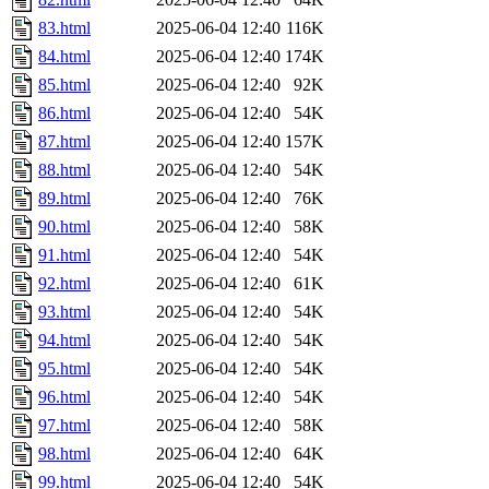
83.html
2025-06-04 12:40
116K
84.html
2025-06-04 12:40
174K
85.html
2025-06-04 12:40
92K
86.html
2025-06-04 12:40
54K
87.html
2025-06-04 12:40
157K
88.html
2025-06-04 12:40
54K
89.html
2025-06-04 12:40
76K
90.html
2025-06-04 12:40
58K
91.html
2025-06-04 12:40
54K
92.html
2025-06-04 12:40
61K
93.html
2025-06-04 12:40
54K
94.html
2025-06-04 12:40
54K
95.html
2025-06-04 12:40
54K
96.html
2025-06-04 12:40
54K
97.html
2025-06-04 12:40
58K
98.html
2025-06-04 12:40
64K
99.html
2025-06-04 12:40
54K