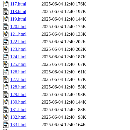
117.html
2025-06-04 12:40
176K
118.html
2025-06-04 12:40
197K
119.html
2025-06-04 12:40
144K
120.html
2025-06-04 12:40
175K
121.html
2025-06-04 12:40
133K
122.html
2025-06-04 12:40
202K
123.html
2025-06-04 12:40
202K
124.html
2025-06-04 12:40
187K
125.html
2025-06-04 12:40
67K
126.html
2025-06-04 12:40
61K
127.html
2025-06-04 12:40
67K
128.html
2025-06-04 12:40
58K
129.html
2025-06-04 12:40
193K
130.html
2025-06-04 12:40
144K
131.html
2025-06-04 12:40
88K
132.html
2025-06-04 12:40
98K
133.html
2025-06-04 12:40
164K