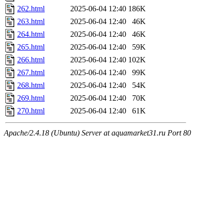
262.html
2025-06-04 12:40
186K
263.html
2025-06-04 12:40
46K
264.html
2025-06-04 12:40
46K
265.html
2025-06-04 12:40
59K
266.html
2025-06-04 12:40
102K
267.html
2025-06-04 12:40
99K
268.html
2025-06-04 12:40
54K
269.html
2025-06-04 12:40
70K
270.html
2025-06-04 12:40
61K
Apache/2.4.18 (Ubuntu) Server at aquamarket31.ru Port 80