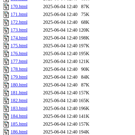
170.html
2025-06-04 12:40
87K
171.html
2025-06-04 12:40
75K
172.html
2025-06-04 12:40
68K
173.html
2025-06-04 12:40
120K
174.html
2025-06-04 12:40
198K
175.html
2025-06-04 12:40
197K
176.html
2025-06-04 12:40
195K
177.html
2025-06-04 12:40
121K
178.html
2025-06-04 12:40
90K
179.html
2025-06-04 12:40
84K
180.html
2025-06-04 12:40
87K
181.html
2025-06-04 12:40
157K
182.html
2025-06-04 12:40
165K
183.html
2025-06-04 12:40
196K
184.html
2025-06-04 12:40
141K
185.html
2025-06-04 12:40
157K
186.html
2025-06-04 12:40
194K