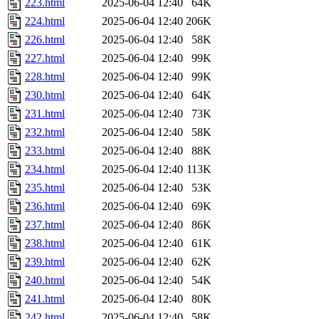
223.html
2025-06-04 12:40
64K
224.html
2025-06-04 12:40
206K
226.html
2025-06-04 12:40
58K
227.html
2025-06-04 12:40
99K
228.html
2025-06-04 12:40
99K
230.html
2025-06-04 12:40
64K
231.html
2025-06-04 12:40
73K
232.html
2025-06-04 12:40
58K
233.html
2025-06-04 12:40
88K
234.html
2025-06-04 12:40
113K
235.html
2025-06-04 12:40
53K
236.html
2025-06-04 12:40
69K
237.html
2025-06-04 12:40
86K
238.html
2025-06-04 12:40
61K
239.html
2025-06-04 12:40
62K
240.html
2025-06-04 12:40
54K
241.html
2025-06-04 12:40
80K
242.html
2025-06-04 12:40
58K