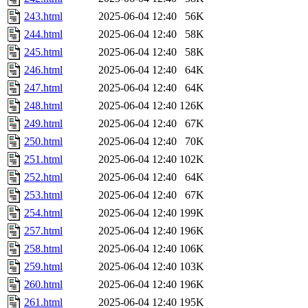
243.html
2025-06-04 12:40
56K
244.html
2025-06-04 12:40
58K
245.html
2025-06-04 12:40
58K
246.html
2025-06-04 12:40
64K
247.html
2025-06-04 12:40
64K
248.html
2025-06-04 12:40
126K
249.html
2025-06-04 12:40
67K
250.html
2025-06-04 12:40
70K
251.html
2025-06-04 12:40
102K
252.html
2025-06-04 12:40
64K
253.html
2025-06-04 12:40
67K
254.html
2025-06-04 12:40
199K
257.html
2025-06-04 12:40
196K
258.html
2025-06-04 12:40
106K
259.html
2025-06-04 12:40
103K
260.html
2025-06-04 12:40
196K
261.html
2025-06-04 12:40
195K