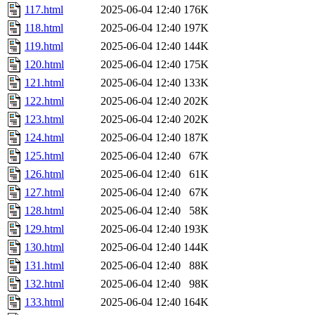
117.html
2025-06-04 12:40
176K
118.html
2025-06-04 12:40
197K
119.html
2025-06-04 12:40
144K
120.html
2025-06-04 12:40
175K
121.html
2025-06-04 12:40
133K
122.html
2025-06-04 12:40
202K
123.html
2025-06-04 12:40
202K
124.html
2025-06-04 12:40
187K
125.html
2025-06-04 12:40
67K
126.html
2025-06-04 12:40
61K
127.html
2025-06-04 12:40
67K
128.html
2025-06-04 12:40
58K
129.html
2025-06-04 12:40
193K
130.html
2025-06-04 12:40
144K
131.html
2025-06-04 12:40
88K
132.html
2025-06-04 12:40
98K
133.html
2025-06-04 12:40
164K