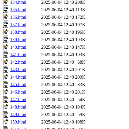
134.html
2025-06-04 12:40
208K
135.html
2025-06-04 12:40
113K
136.html
2025-06-04 12:40
172K
137.html
2025-06-04 12:40
197K
138.html
2025-06-04 12:40
196K
139.html
2025-06-04 12:40
193K
140.html
2025-06-04 12:40
147K
141.html
2025-06-04 12:40
193K
142.html
2025-06-04 12:40
68K
143.html
2025-06-04 12:40
201K
144.html
2025-06-04 12:40
200K
145.html
2025-06-04 12:40
83K
146.html
2025-06-04 12:40
201K
147.html
2025-06-04 12:40
54K
148.html
2025-06-04 12:40
194K
149.html
2025-06-04 12:40
59K
150.html
2025-06-04 12:40
198K