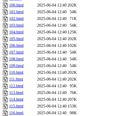
100.html
2025-06-04 12:40
202K
101.html
2025-06-04 12:40
54K
102.html
2025-06-04 12:40
71K
103.html
2025-06-04 12:40
54K
104.html
2025-06-04 12:40
125K
105.html
2025-06-04 12:40
202K
106.html
2025-06-04 12:40
102K
107.html
2025-06-04 12:40
54K
108.html
2025-06-04 12:40
54K
109.html
2025-06-04 12:40
54K
110.html
2025-06-04 12:40
202K
111.html
2025-06-04 12:40
202K
112.html
2025-06-04 12:40
95K
113.html
2025-06-04 12:40
76K
114.html
2025-06-04 12:40
207K
115.html
2025-06-04 12:40
153K
116.html
2025-06-04 12:40
98K