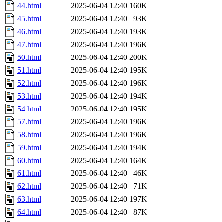
44.html
2025-06-04 12:40
160K
45.html
2025-06-04 12:40
93K
46.html
2025-06-04 12:40
193K
47.html
2025-06-04 12:40
196K
50.html
2025-06-04 12:40
200K
51.html
2025-06-04 12:40
195K
52.html
2025-06-04 12:40
196K
53.html
2025-06-04 12:40
194K
54.html
2025-06-04 12:40
195K
57.html
2025-06-04 12:40
196K
58.html
2025-06-04 12:40
196K
59.html
2025-06-04 12:40
194K
60.html
2025-06-04 12:40
164K
61.html
2025-06-04 12:40
46K
62.html
2025-06-04 12:40
71K
63.html
2025-06-04 12:40
197K
64.html
2025-06-04 12:40
87K