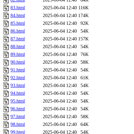
83.html
2025-06-04 12:40
116K
84.html
2025-06-04 12:40
174K
85.html
2025-06-04 12:40
92K
86.html
2025-06-04 12:40
54K
87.html
2025-06-04 12:40
157K
88.html
2025-06-04 12:40
54K
89.html
2025-06-04 12:40
76K
90.html
2025-06-04 12:40
58K
91.html
2025-06-04 12:40
54K
92.html
2025-06-04 12:40
61K
93.html
2025-06-04 12:40
54K
94.html
2025-06-04 12:40
54K
95.html
2025-06-04 12:40
54K
96.html
2025-06-04 12:40
54K
97.html
2025-06-04 12:40
58K
98.html
2025-06-04 12:40
64K
99.html
2025-06-04 12:40
54K