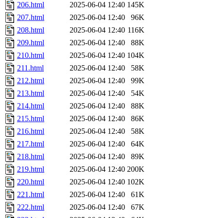
206.html
2025-06-04 12:40
145K
207.html
2025-06-04 12:40
96K
208.html
2025-06-04 12:40
116K
209.html
2025-06-04 12:40
88K
210.html
2025-06-04 12:40
104K
211.html
2025-06-04 12:40
58K
212.html
2025-06-04 12:40
99K
213.html
2025-06-04 12:40
54K
214.html
2025-06-04 12:40
88K
215.html
2025-06-04 12:40
86K
216.html
2025-06-04 12:40
58K
217.html
2025-06-04 12:40
64K
218.html
2025-06-04 12:40
89K
219.html
2025-06-04 12:40
200K
220.html
2025-06-04 12:40
102K
221.html
2025-06-04 12:40
61K
222.html
2025-06-04 12:40
67K