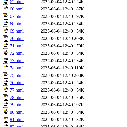
65.html
2025-06-04 12:40
154K
66.html
2025-06-04 12:40
87K
67.html
2025-06-04 12:40
197K
68.html
2025-06-04 12:40
154K
69.html
2025-06-04 12:40
54K
70.html
2025-06-04 12:40
203K
71.html
2025-06-04 12:40
70K
72.html
2025-06-04 12:40
54K
73.html
2025-06-04 12:40
134K
74.html
2025-06-04 12:40
110K
75.html
2025-06-04 12:40
203K
76.html
2025-06-04 12:40
54K
77.html
2025-06-04 12:40
54K
78.html
2025-06-04 12:40
76K
79.html
2025-06-04 12:40
107K
80.html
2025-06-04 12:40
54K
81.html
2025-06-04 12:40
82K
82.html
2025-06-04 12:40
64K