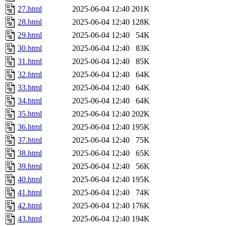
27.html
2025-06-04 12:40
201K
28.html
2025-06-04 12:40
128K
29.html
2025-06-04 12:40
54K
30.html
2025-06-04 12:40
83K
31.html
2025-06-04 12:40
85K
32.html
2025-06-04 12:40
64K
33.html
2025-06-04 12:40
64K
34.html
2025-06-04 12:40
64K
35.html
2025-06-04 12:40
202K
36.html
2025-06-04 12:40
195K
37.html
2025-06-04 12:40
75K
38.html
2025-06-04 12:40
65K
39.html
2025-06-04 12:40
56K
40.html
2025-06-04 12:40
195K
41.html
2025-06-04 12:40
74K
42.html
2025-06-04 12:40
176K
43.html
2025-06-04 12:40
194K