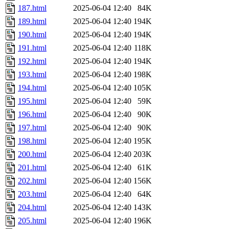
187.html
2025-06-04 12:40
84K
189.html
2025-06-04 12:40
194K
190.html
2025-06-04 12:40
194K
191.html
2025-06-04 12:40
118K
192.html
2025-06-04 12:40
194K
193.html
2025-06-04 12:40
198K
194.html
2025-06-04 12:40
105K
195.html
2025-06-04 12:40
59K
196.html
2025-06-04 12:40
90K
197.html
2025-06-04 12:40
90K
198.html
2025-06-04 12:40
195K
200.html
2025-06-04 12:40
203K
201.html
2025-06-04 12:40
61K
202.html
2025-06-04 12:40
156K
203.html
2025-06-04 12:40
64K
204.html
2025-06-04 12:40
143K
205.html
2025-06-04 12:40
196K