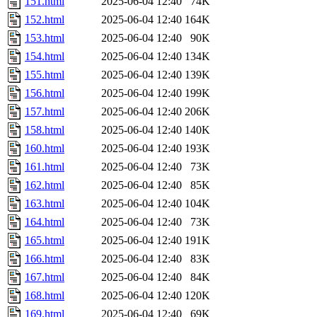
151.html
2025-06-04 12:40
74K
152.html
2025-06-04 12:40
164K
153.html
2025-06-04 12:40
90K
154.html
2025-06-04 12:40
134K
155.html
2025-06-04 12:40
139K
156.html
2025-06-04 12:40
199K
157.html
2025-06-04 12:40
206K
158.html
2025-06-04 12:40
140K
160.html
2025-06-04 12:40
193K
161.html
2025-06-04 12:40
73K
162.html
2025-06-04 12:40
85K
163.html
2025-06-04 12:40
104K
164.html
2025-06-04 12:40
73K
165.html
2025-06-04 12:40
191K
166.html
2025-06-04 12:40
83K
167.html
2025-06-04 12:40
84K
168.html
2025-06-04 12:40
120K
169.html
2025-06-04 12:40
69K