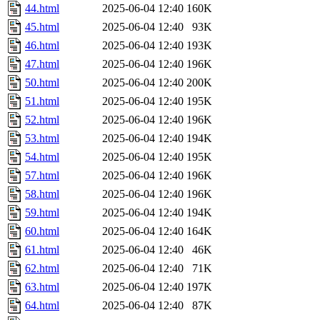
44.html
2025-06-04 12:40
160K
45.html
2025-06-04 12:40
93K
46.html
2025-06-04 12:40
193K
47.html
2025-06-04 12:40
196K
50.html
2025-06-04 12:40
200K
51.html
2025-06-04 12:40
195K
52.html
2025-06-04 12:40
196K
53.html
2025-06-04 12:40
194K
54.html
2025-06-04 12:40
195K
57.html
2025-06-04 12:40
196K
58.html
2025-06-04 12:40
196K
59.html
2025-06-04 12:40
194K
60.html
2025-06-04 12:40
164K
61.html
2025-06-04 12:40
46K
62.html
2025-06-04 12:40
71K
63.html
2025-06-04 12:40
197K
64.html
2025-06-04 12:40
87K