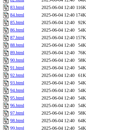
83.html
2025-06-04 12:40
116K
84.html
2025-06-04 12:40
174K
85.html
2025-06-04 12:40
92K
86.html
2025-06-04 12:40
54K
87.html
2025-06-04 12:40
157K
88.html
2025-06-04 12:40
54K
89.html
2025-06-04 12:40
76K
90.html
2025-06-04 12:40
58K
91.html
2025-06-04 12:40
54K
92.html
2025-06-04 12:40
61K
93.html
2025-06-04 12:40
54K
94.html
2025-06-04 12:40
54K
95.html
2025-06-04 12:40
54K
96.html
2025-06-04 12:40
54K
97.html
2025-06-04 12:40
58K
98.html
2025-06-04 12:40
64K
99.html
2025-06-04 12:40
54K