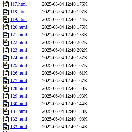
117.html
2025-06-04 12:40
176K
118.html
2025-06-04 12:40
197K
119.html
2025-06-04 12:40
144K
120.html
2025-06-04 12:40
175K
121.html
2025-06-04 12:40
133K
122.html
2025-06-04 12:40
202K
123.html
2025-06-04 12:40
202K
124.html
2025-06-04 12:40
187K
125.html
2025-06-04 12:40
67K
126.html
2025-06-04 12:40
61K
127.html
2025-06-04 12:40
67K
128.html
2025-06-04 12:40
58K
129.html
2025-06-04 12:40
193K
130.html
2025-06-04 12:40
144K
131.html
2025-06-04 12:40
88K
132.html
2025-06-04 12:40
98K
133.html
2025-06-04 12:40
164K