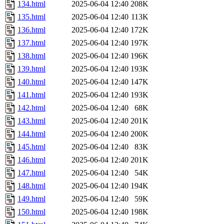
134.html
2025-06-04 12:40
208K
135.html
2025-06-04 12:40
113K
136.html
2025-06-04 12:40
172K
137.html
2025-06-04 12:40
197K
138.html
2025-06-04 12:40
196K
139.html
2025-06-04 12:40
193K
140.html
2025-06-04 12:40
147K
141.html
2025-06-04 12:40
193K
142.html
2025-06-04 12:40
68K
143.html
2025-06-04 12:40
201K
144.html
2025-06-04 12:40
200K
145.html
2025-06-04 12:40
83K
146.html
2025-06-04 12:40
201K
147.html
2025-06-04 12:40
54K
148.html
2025-06-04 12:40
194K
149.html
2025-06-04 12:40
59K
150.html
2025-06-04 12:40
198K