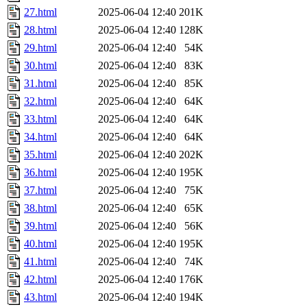
27.html
2025-06-04 12:40
201K
28.html
2025-06-04 12:40
128K
29.html
2025-06-04 12:40
54K
30.html
2025-06-04 12:40
83K
31.html
2025-06-04 12:40
85K
32.html
2025-06-04 12:40
64K
33.html
2025-06-04 12:40
64K
34.html
2025-06-04 12:40
64K
35.html
2025-06-04 12:40
202K
36.html
2025-06-04 12:40
195K
37.html
2025-06-04 12:40
75K
38.html
2025-06-04 12:40
65K
39.html
2025-06-04 12:40
56K
40.html
2025-06-04 12:40
195K
41.html
2025-06-04 12:40
74K
42.html
2025-06-04 12:40
176K
43.html
2025-06-04 12:40
194K