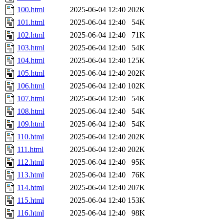
100.html
2025-06-04 12:40
202K
101.html
2025-06-04 12:40
54K
102.html
2025-06-04 12:40
71K
103.html
2025-06-04 12:40
54K
104.html
2025-06-04 12:40
125K
105.html
2025-06-04 12:40
202K
106.html
2025-06-04 12:40
102K
107.html
2025-06-04 12:40
54K
108.html
2025-06-04 12:40
54K
109.html
2025-06-04 12:40
54K
110.html
2025-06-04 12:40
202K
111.html
2025-06-04 12:40
202K
112.html
2025-06-04 12:40
95K
113.html
2025-06-04 12:40
76K
114.html
2025-06-04 12:40
207K
115.html
2025-06-04 12:40
153K
116.html
2025-06-04 12:40
98K