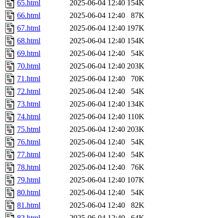
65.html
2025-06-04 12:40
154K
66.html
2025-06-04 12:40
87K
67.html
2025-06-04 12:40
197K
68.html
2025-06-04 12:40
154K
69.html
2025-06-04 12:40
54K
70.html
2025-06-04 12:40
203K
71.html
2025-06-04 12:40
70K
72.html
2025-06-04 12:40
54K
73.html
2025-06-04 12:40
134K
74.html
2025-06-04 12:40
110K
75.html
2025-06-04 12:40
203K
76.html
2025-06-04 12:40
54K
77.html
2025-06-04 12:40
54K
78.html
2025-06-04 12:40
76K
79.html
2025-06-04 12:40
107K
80.html
2025-06-04 12:40
54K
81.html
2025-06-04 12:40
82K
82.html
2025-06-04 12:40
64K