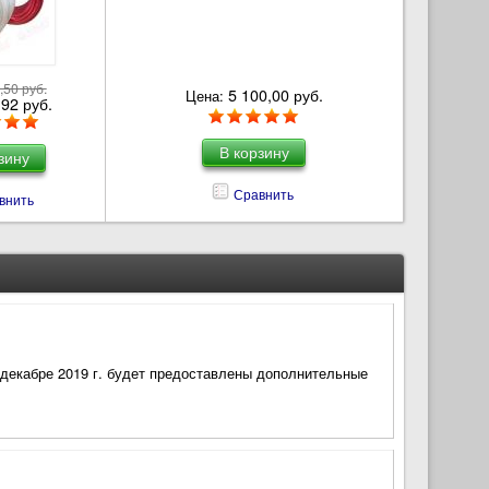
,50 руб.
5 100,00 руб.
Цена:
,92 руб.
Сравнить
внить
декабре 2019 г. будет предоставлены дополнительные