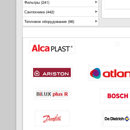
Фильтры (241)
Сантехника (442)
Тепловое оборудование (96)