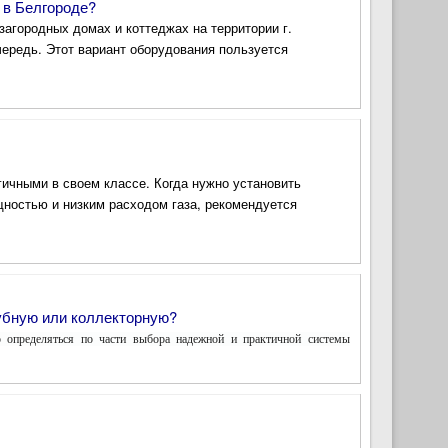
 в Белгороде?
загородных домах и коттеджах на территории г.
ередь. Этот вариант оборудования пользуется
ичными в своем классе. Когда нужно установить
ностью и низким расходом газа, рекомендуется
убную или коллекторную?
 определяться по части выбора надежной и практичной системы