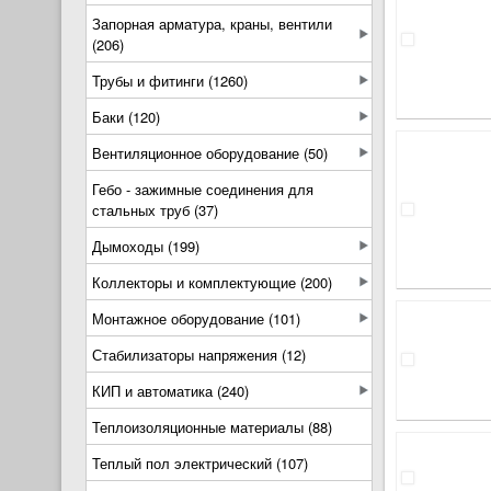
Запорная арматура, краны, вентили
(206)
Трубы и фитинги (1260)
Баки (120)
Вентиляционное оборудование (50)
Гебо - зажимные соединения для
стальных труб (37)
Дымоходы (199)
Коллекторы и комплектующие (200)
Монтажное оборудование (101)
Стабилизаторы напряжения (12)
КИП и автоматика (240)
Теплоизоляционные материалы (88)
Теплый пол электрический (107)